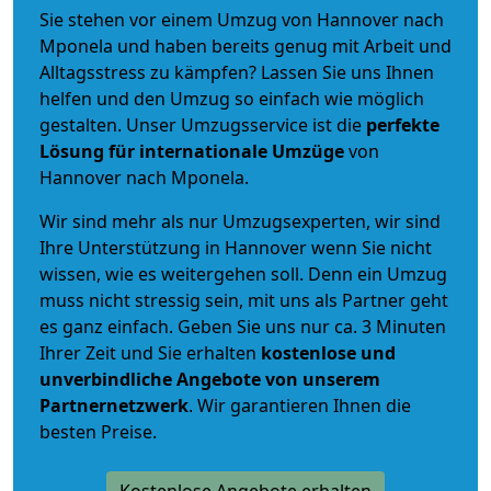
Sie stehen vor einem Umzug von Hannover nach
Mponela und haben bereits genug mit Arbeit und
Alltagsstress zu kämpfen? Lassen Sie uns Ihnen
helfen und den Umzug so einfach wie möglich
gestalten. Unser Umzugsservice ist die
perfekte
Lösung für internationale Umzüge
von
Hannover nach Mponela.
Wir sind mehr als nur Umzugsexperten, wir sind
Ihre Unterstützung in Hannover wenn Sie nicht
wissen, wie es weitergehen soll. Denn ein Umzug
muss nicht stressig sein, mit uns als Partner geht
es ganz einfach. Geben Sie uns nur ca. 3 Minuten
Ihrer Zeit und Sie erhalten
kostenlose und
unverbindliche
Angebote von unserem
Partnernetzwerk
. Wir garantieren Ihnen die
besten Preise.
Kostenlose Angebote erhalten