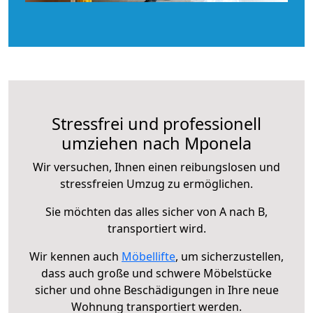
Stressfrei und professionell
umziehen nach Mponela
Wir versuchen, Ihnen einen reibungslosen und
stressfreien Umzug zu ermöglichen.
Sie möchten das alles sicher von A nach B,
transportiert wird.
Wir kennen auch
Möbellifte
, um sicherzustellen,
dass auch große und schwere Möbelstücke
sicher und ohne Beschädigungen in Ihre neue
Wohnung transportiert werden.