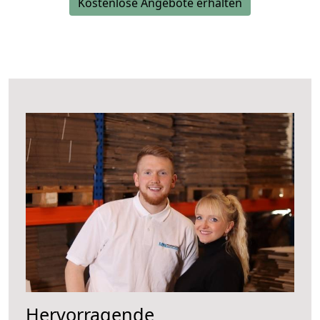
Kostenlose Angebote erhalten
Hervorragende