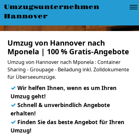
Umzugsunternehmen
Hannover
Umzug von Hannover nach
Mponela | 100 % Gratis-Angebote
Umzug von Hannover nach Mponela : Container
Sharing - Groupage - Beiladung inkl. Zolldokumente
für Überseeumzüge.
✓
Wir helfen Ihnen, wenn es um Ihren
Umzug geht!
✓
Schnell & unverbindlich Angebote
erhalten!
✓
Finden Sie das beste Angebot für Ihren
Umzug!