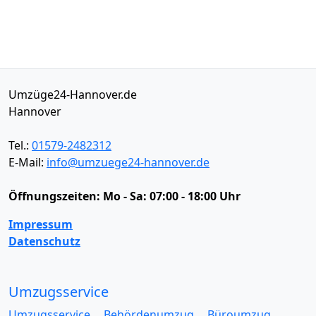
Umzüge24-Hannover.de
Hannover
Tel.:
01579-2482312
E-Mail:
info@umzuege24-hannover.de
Öffnungszeiten:
Mo - Sa: 07:00 - 18:00 Uhr
Impressum
Datenschutz
Umzugsservice
Umzugsservice
Behördenumzug
Büroumzug