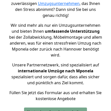
zuverlässigen
Umzugsunternehmen
, das Ihnen
den Stress abnimmt? Dann sind Sie bei uns
genau richtig!
Wir sind mehr als nur ein Umzugsunternehmen
und bieten Ihnen
umfassende Unterstützung
bei der Zollabwicklung, Möbelmontage und allem
anderen, was für einen stressfreien Umzug nach
Mponela oder zurück nach Hannover benötigt
wird.
Unsere Partnernetzwerk, sind spezialisiert auf
internationale Umzüge nach Mponela
spezialisiert und sorgen dafür, dass alles sicher
und pünktlich ans Ziel kommt.
Füllen Sie jetzt das Formular aus und erhalten Sie
kostenlose Angebote