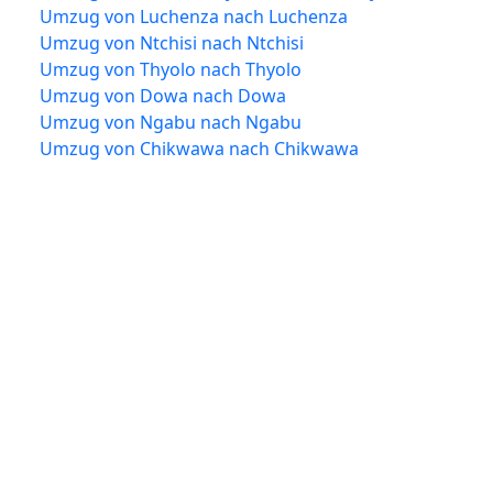
Umzug von Luchenza nach Luchenza
Umzug von Ntchisi nach Ntchisi
Umzug von Thyolo nach Thyolo
Umzug von Dowa nach Dowa
Umzug von Ngabu nach Ngabu
Umzug von Chikwawa nach Chikwawa