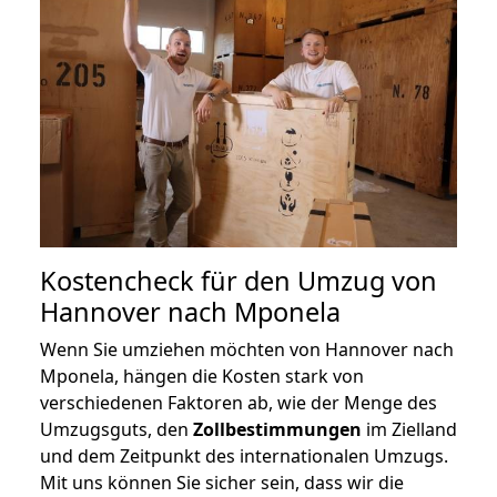
Kostencheck für den Umzug von
Hannover nach Mponela
Wenn Sie umziehen möchten von Hannover nach
Mponela, hängen die Kosten stark von
verschiedenen Faktoren ab, wie der Menge des
Umzugsguts, den
Zollbestimmungen
im Zielland
und dem Zeitpunkt des internationalen Umzugs.
Mit uns können Sie sicher sein, dass wir die