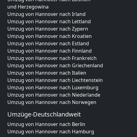
und Herzegowina
Umzug von Hannover nach Irland
Umzug von Hannover nach Lettland
Umzug von Hannover nach Zypern
Umzug von Hannover nach Kroatien
Umzug von Hannover nach Estland
Umzug von Hannover nach Finnland
Umzug von Hannover nach Frankreich
Umzug von Hannover nach Griechenland
Umzug von Hannover nach Italien
Umzug von Hannover nach Liechtenstein
Umzug von Hannover nach Luxemburg
Umzug von Hannover nach Niederlande
Umzug von Hannover nach Norwegen
Umzüge-Deutschlandweit
Umzug von Hannover nach Berlin
Umzug von Hannover nach Hamburg