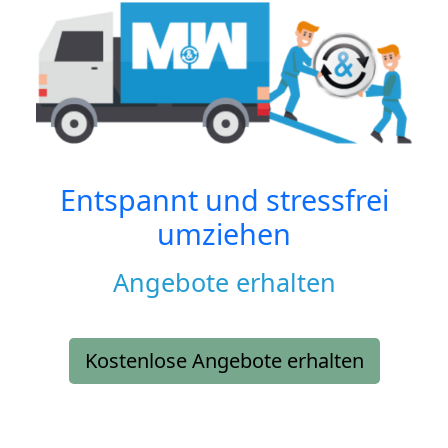
Entspannt und stressfrei
umziehen
Angebote erhalten
Kostenlose Angebote erhalten