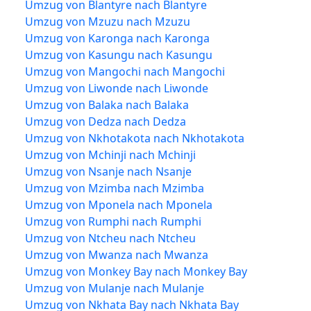
Umzug von Blantyre nach Blantyre
Umzug von Mzuzu nach Mzuzu
Umzug von Karonga nach Karonga
Umzug von Kasungu nach Kasungu
Umzug von Mangochi nach Mangochi
Umzug von Liwonde nach Liwonde
Umzug von Balaka nach Balaka
Umzug von Dedza nach Dedza
Umzug von Nkhotakota nach Nkhotakota
Umzug von Mchinji nach Mchinji
Umzug von Nsanje nach Nsanje
Umzug von Mzimba nach Mzimba
Umzug von Mponela nach Mponela
Umzug von Rumphi nach Rumphi
Umzug von Ntcheu nach Ntcheu
Umzug von Mwanza nach Mwanza
Umzug von Monkey Bay nach Monkey Bay
Umzug von Mulanje nach Mulanje
Umzug von Nkhata Bay nach Nkhata Bay