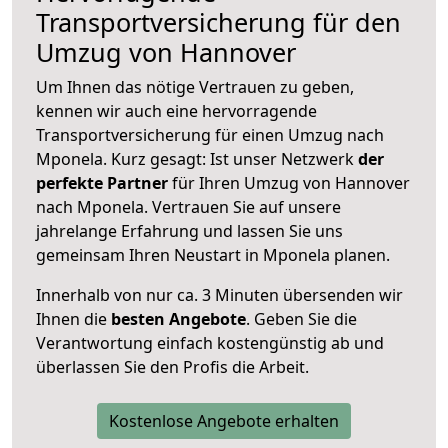
Transportversicherung für den
Umzug von Hannover
Um Ihnen das nötige Vertrauen zu geben,
kennen wir auch eine hervorragende
Transportversicherung für einen Umzug nach
Mponela. Kurz gesagt: Ist unser Netzwerk
der
perfekte Partner
für Ihren Umzug von Hannover
nach Mponela. Vertrauen Sie auf unsere
jahrelange Erfahrung und lassen Sie uns
gemeinsam Ihren Neustart in Mponela planen.
Innerhalb von
nur ca. 3 Minuten übersenden wir
Ihnen die
besten Angebote
. Geben Sie die
Verantwortung einfach kostengünstig ab und
überlassen Sie den Profis die Arbeit.
Kostenlose Angebote erhalten