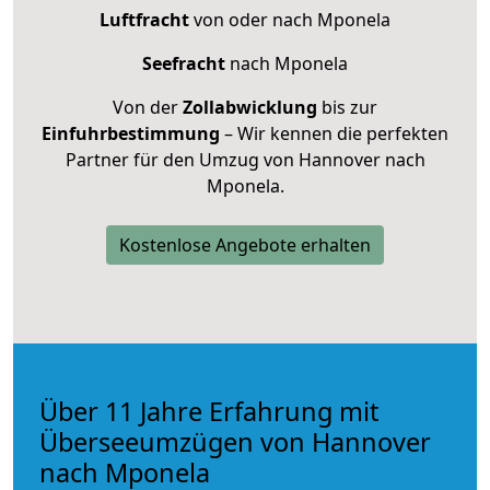
Luftfracht
von oder nach Mponela
Seefracht
nach Mponela
Von der
Zollabwicklung
bis zur
Einfuhrbestimmung
– Wir kennen die perfekten
Partner für den Umzug von Hannover nach
Mponela.
Kostenlose Angebote erhalten
Über 11 Jahre Erfahrung mit
Überseeumzügen von Hannover
nach Mponela