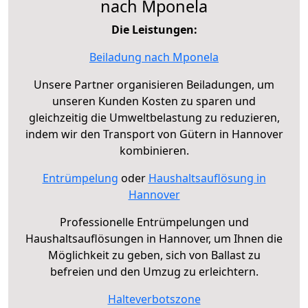
nach Mponela
Die Leistungen:
Beiladung nach Mponela
Unsere Partner organisieren Beiladungen, um
unseren Kunden Kosten zu sparen und
gleichzeitig die Umweltbelastung zu reduzieren,
indem wir den Transport von Gütern in Hannover
kombinieren.
Entrümpelung
oder
Haushaltsauflösung in
Hannover
Professionelle Entrümpelungen und
Haushaltsauflösungen in Hannover, um Ihnen die
Möglichkeit zu geben, sich von Ballast zu
befreien und den Umzug zu erleichtern.
Halteverbotszone