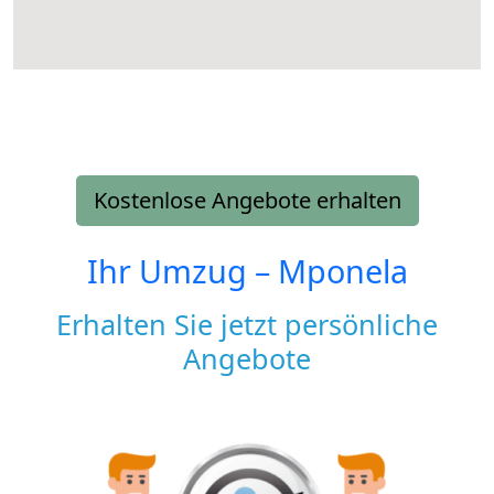
Kostenlose Angebote erhalten
Ihr Umzug –
Mponela
Erhalten Sie jetzt persönliche
Angebote