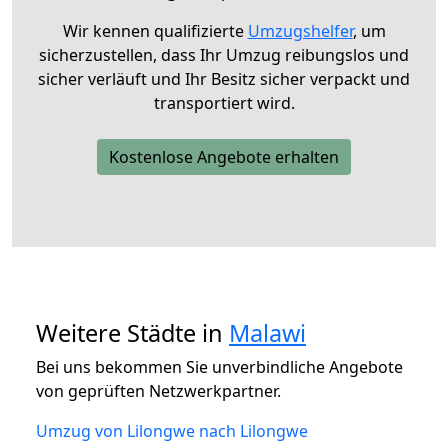
Wir kennen qualifizierte
Umzugshelfer
, um
sicherzustellen, dass Ihr Umzug reibungslos und
sicher verläuft und Ihr Besitz sicher verpackt und
transportiert wird.
Kostenlose Angebote erhalten
Weitere Städte in
Malawi
Bei uns bekommen Sie unverbindliche Angebote
von geprüften Netzwerkpartner.
Umzug von Lilongwe nach Lilongwe