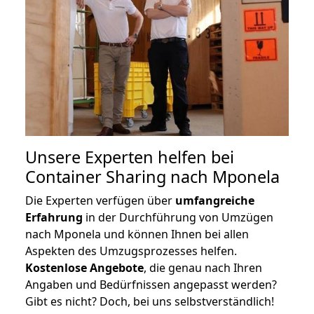
Unsere Experten helfen bei
Container Sharing nach Mponela
Die Experten verfügen über
umfangreiche
Erfahrung
in der Durchführung von Umzügen
nach Mponela und können Ihnen bei allen
Aspekten des Umzugsprozesses helfen.
K
ostenlose Angebote
, die genau nach Ihren
Angaben und Bedürfnissen angepasst werden?
Gibt es nicht? Doch, bei uns selbstverständlich!