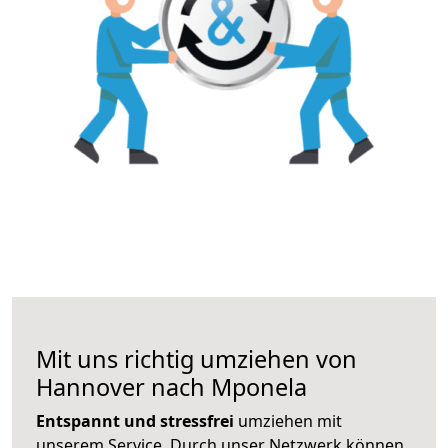
Mit uns richtig umziehen von
Hannover nach Mponela
Entspannt und stressfrei
umziehen mit
unserem Service. Durch unser Netzwerk können