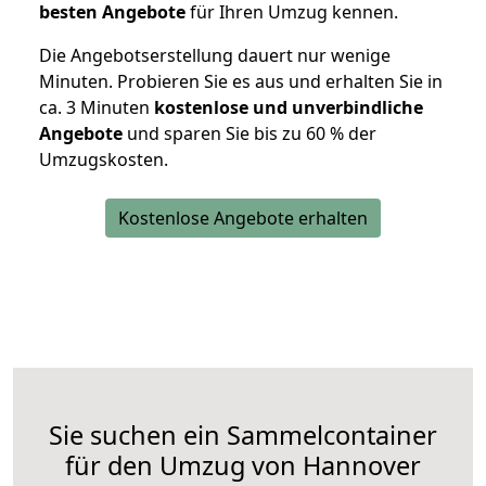
besten Angebote
für Ihren Umzug kennen.
Die Angebotserstellung dauert nur wenige
Minuten. Probieren Sie es aus und erhalten Sie in
ca. 3 Minuten
kostenlose und unverbindliche
Angebote
und sparen Sie bis zu 60 % der
Umzugskosten.
Kostenlose Angebote erhalten
Sie suchen ein Sammelcontainer
für den Umzug von Hannover