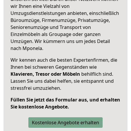
wir Ihnen eine Vielzahl von
Umzugsdienstleistungen anbieten, einschließlich
Büroumzüge, Firmenumzüge, Privatumzüge,
Seniorenumzüge und Transport von
Einzelmöbeln als Groupage oder ganzen
Umzügen. Wir kümmern uns um jedes Detail
nach Mponela.
Wir kennen auch die besten Expertenfirmen, die
Ihnen bei schweren Gegenständen wie
Klavieren, Tresor oder Möbeln
behilflich sind.
Lassen Sie uns dabei helfen, sie entspannt und
stressfrei umzuziehen.
Füllen Sie jetzt das Formular aus, und erhalten
Sie kostenlose Angebote.
Kostenlose Angebote erhalten