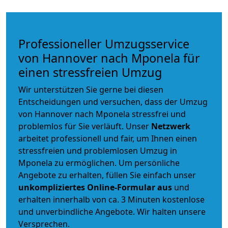
Professioneller Umzugsservice
von Hannover nach Mponela für
einen stressfreien Umzug
Wir unterstützen Sie gerne bei diesen
Entscheidungen und versuchen, dass der Umzug
von Hannover nach Mponela stressfrei und
problemlos für Sie verläuft. Unser
Netzwerk
arbeitet
professionell und fair
, um Ihnen einen
stressfreien und problemlosen Umzug
in
Mponela zu ermöglichen. Um persönliche
Angebote zu erhalten, füllen Sie einfach unser
unkompliziertes Online-Formular aus
und
erhalten innerhalb von ca. 3 Minuten kostenlose
und unverbindliche Angebote. Wir halten unsere
Versprechen.