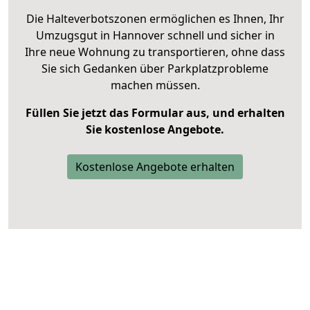
Die Halteverbotszonen ermöglichen es Ihnen, Ihr
Umzugsgut in Hannover schnell und sicher in
Ihre neue Wohnung zu transportieren, ohne dass
Sie sich Gedanken über Parkplatzprobleme
machen müssen.
Füllen Sie jetzt das Formular aus, und erhalten
Sie kostenlose Angebote.
Kostenlose Angebote erhalten