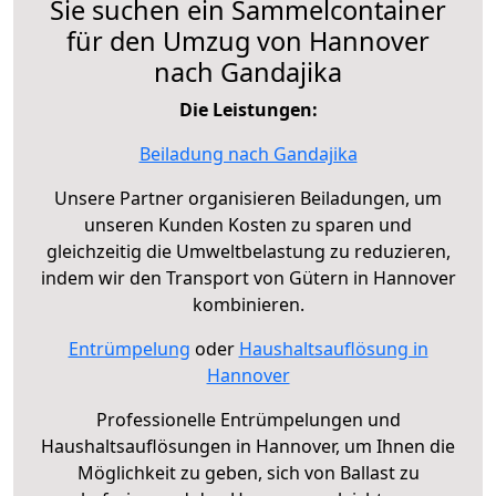
Sie suchen ein Sammelcontainer
für den Umzug von Hannover
nach Gandajika
Die Leistungen:
Beiladung nach Gandajika
Unsere Partner organisieren Beiladungen, um
unseren Kunden Kosten zu sparen und
gleichzeitig die Umweltbelastung zu reduzieren,
indem wir den Transport von Gütern in Hannover
kombinieren.
Entrümpelung
oder
Haushaltsauflösung in
Hannover
Professionelle Entrümpelungen und
Haushaltsauflösungen in Hannover, um Ihnen die
Möglichkeit zu geben, sich von Ballast zu