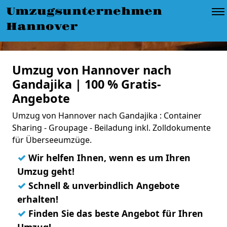
Umzugsunternehmen
Hannover
Umzug von Hannover nach
Gandajika | 100 % Gratis-
Angebote
Umzug von Hannover nach Gandajika : Container
Sharing - Groupage - Beiladung inkl. Zolldokumente
für Überseeumzüge.
✓
Wir helfen Ihnen, wenn es um Ihren
Umzug geht!
✓
Schnell & unverbindlich Angebote
erhalten!
✓
Finden Sie das beste Angebot für Ihren