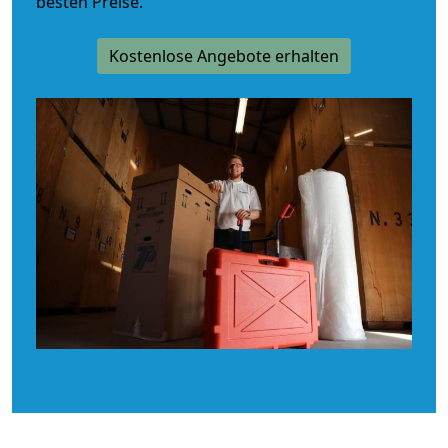
besten Preise.
Kostenlose Angebote erhalten