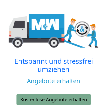
Entspannt und stressfrei
umziehen
Angebote erhalten
Kostenlose Angebote erhalten