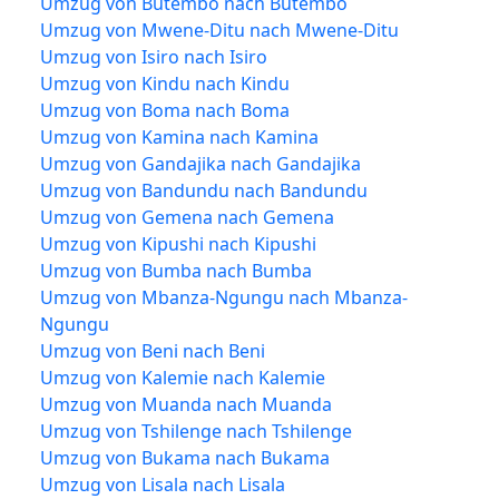
Umzug von Butembo nach Butembo
Umzug von Mwene-Ditu nach Mwene-Ditu
Umzug von Isiro nach Isiro
Umzug von Kindu nach Kindu
Umzug von Boma nach Boma
Umzug von Kamina nach Kamina
Umzug von Gandajika nach Gandajika
Umzug von Bandundu nach Bandundu
Umzug von Gemena nach Gemena
Umzug von Kipushi nach Kipushi
Umzug von Bumba nach Bumba
Umzug von Mbanza-Ngungu nach Mbanza-
Ngungu
Umzug von Beni nach Beni
Umzug von Kalemie nach Kalemie
Umzug von Muanda nach Muanda
Umzug von Tshilenge nach Tshilenge
Umzug von Bukama nach Bukama
Umzug von Lisala nach Lisala