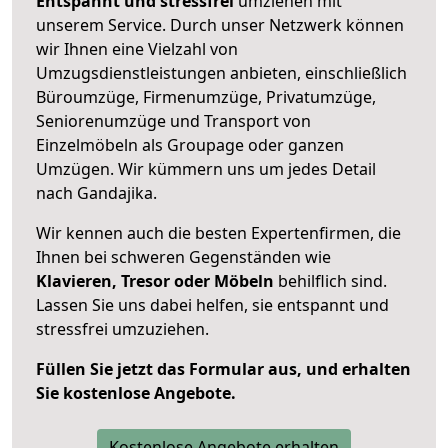
Entspannt und stressfrei
umziehen mit
unserem Service. Durch unser Netzwerk können
wir Ihnen eine Vielzahl von
Umzugsdienstleistungen anbieten, einschließlich
Büroumzüge, Firmenumzüge, Privatumzüge,
Seniorenumzüge und Transport von
Einzelmöbeln als Groupage oder ganzen
Umzügen. Wir kümmern uns um jedes Detail
nach Gandajika.
Wir kennen auch die besten Expertenfirmen, die
Ihnen bei schweren Gegenständen wie
Klavieren, Tresor oder Möbeln
behilflich sind.
Lassen Sie uns dabei helfen, sie entspannt und
stressfrei umzuziehen.
Füllen Sie jetzt das Formular aus, und erhalten
Sie kostenlose Angebote.
Kostenlose Angebote erhalten