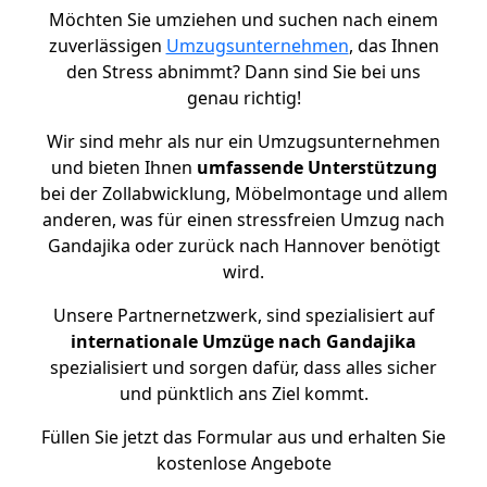
Möchten Sie umziehen und suchen nach einem
zuverlässigen
Umzugsunternehmen
, das Ihnen
den Stress abnimmt? Dann sind Sie bei uns
genau richtig!
Wir sind mehr als nur ein Umzugsunternehmen
und bieten Ihnen
umfassende Unterstützung
bei der Zollabwicklung, Möbelmontage und allem
anderen, was für einen stressfreien Umzug nach
Gandajika oder zurück nach Hannover benötigt
wird.
Unsere Partnernetzwerk, sind spezialisiert auf
internationale Umzüge nach Gandajika
spezialisiert und sorgen dafür, dass alles sicher
und pünktlich ans Ziel kommt.
Füllen Sie jetzt das Formular aus und erhalten Sie
kostenlose Angebote