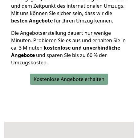
und dem Zeitpunkt des internationalen Umzugs.
Mit uns können Sie sicher sein, dass wir die
besten Angebote
für Ihren Umzug kennen.
Die Angebotserstellung dauert nur wenige
Minuten. Probieren Sie es aus und erhalten Sie in
ca. 3 Minuten
kostenlose und unverbindliche
Angebote
und sparen Sie bis zu 60 % der
Umzugskosten.
Kostenlose Angebote erhalten