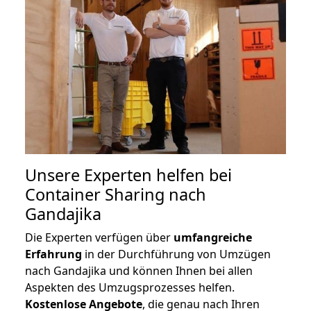
Unsere Experten helfen bei
Container Sharing nach
Gandajika
Die Experten verfügen über
umfangreiche
Erfahrung
in der Durchführung von Umzügen
nach Gandajika und können Ihnen bei allen
Aspekten des Umzugsprozesses helfen.
K
ostenlose Angebote
, die genau nach Ihren