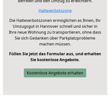
befreien und den Umzug zu erleichtern.
Halteverbotszone
Die Halteverbotszonen ermöglichen es Ihnen, Ihr
Umzugsgut in Hannover schnell und sicher in
Ihre neue Wohnung zu transportieren, ohne dass
Sie sich Gedanken über Parkplatzprobleme
machen müssen.
Füllen Sie jetzt das Formular aus, und erhalten
Sie kostenlose Angebote.
Kostenlose Angebote erhalten