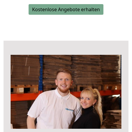
Kostenlose Angebote erhalten