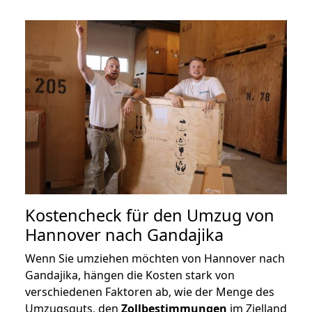
Kostencheck für den Umzug von
Hannover nach Gandajika
Wenn Sie umziehen möchten von Hannover nach
Gandajika, hängen die Kosten stark von
verschiedenen Faktoren ab, wie der Menge des
Umzugsguts, den
Zollbestimmungen
im Zielland