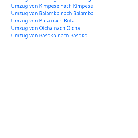
Umzug von Kimpese nach Kimpese
Umzug von Balamba nach Balamba
Umzug von Buta nach Buta
Umzug von Oicha nach Oicha
Umzug von Basoko nach Basoko