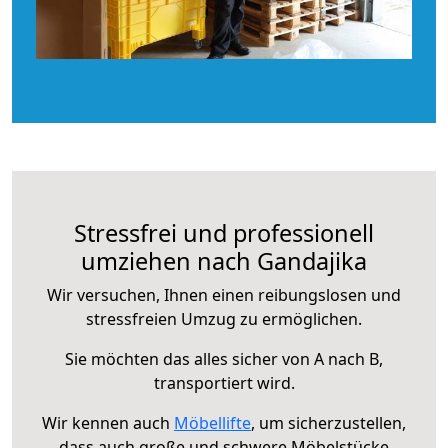
Stressfrei und professionell
umziehen nach Gandajika
Wir versuchen, Ihnen einen reibungslosen und
stressfreien Umzug zu ermöglichen.
Sie möchten das alles sicher von A nach B,
transportiert wird.
Wir kennen auch
Möbellifte
, um sicherzustellen,
dass auch große und schwere Möbelstücke