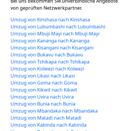
Bei uns bekommen Sie unverbindliche Angebote
von geprüften Netzwerkpartner.
Umzug von Kinshasa nach Kinshasa
Umzug von Lubumbashi nach Lubumbashi
Umzug von Mbuji-Mayi nach Mbuji-Mayi
Umzug von Kananga nach Kananga
Umzug von Kisangani nach Kisangani
Umzug von Bukavu nach Bukavu
Umzug von Tshikapa nach Tshikapa
Umzug von Kolwezi nach Kolwezi
Umzug von Likasi nach Likasi
Umzug von Goma nach Goma
Umzug von Kikwit nach Kikwit
Umzug von Uvira nach Uvira
Umzug von Bunia nach Bunia
Umzug von Mbandaka nach Mbandaka
Umzug von Matadi nach Matadi
Umzug von Kabinda nach Kabinda