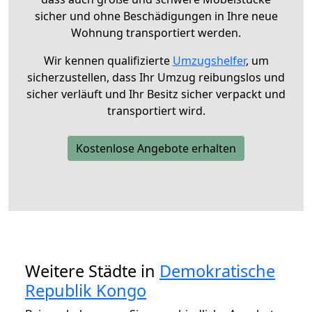
sicher und ohne Beschädigungen in Ihre neue
Wohnung transportiert werden.
Wir kennen qualifizierte
Umzugshelfer
, um
sicherzustellen, dass Ihr Umzug reibungslos und
sicher verläuft und Ihr Besitz sicher verpackt und
transportiert wird.
Kostenlose Angebote erhalten
Weitere Städte in
Demokratische
Republik Kongo