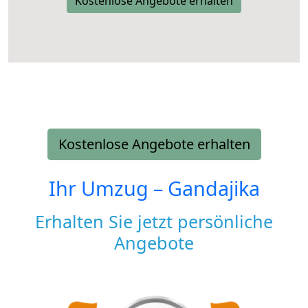
Kostenlose Angebote erhalten
Kostenlose Angebote erhalten
Ihr Umzug –
Gandajika
Erhalten Sie jetzt persönliche
Angebote