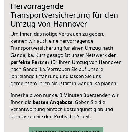
Hervorragende
Transportversicherung für den
Umzug von Hannover
Um Ihnen das nötige Vertrauen zu geben,
kennen wir auch eine hervorragende
Transportversicherung für einen Umzug nach
Gandajika. Kurz gesagt: Ist unser Netzwerk
der
perfekte Partner
für Ihren Umzug von Hannover
nach Gandajika. Vertrauen Sie auf unsere
jahrelange Erfahrung und lassen Sie uns
gemeinsam Ihren Neustart in Gandajika planen.
Innerhalb von
nur ca. 3 Minuten übersenden wir
Ihnen die
besten Angebote
. Geben Sie die
Verantwortung einfach kostengünstig ab und
überlassen Sie den Profis die Arbeit.