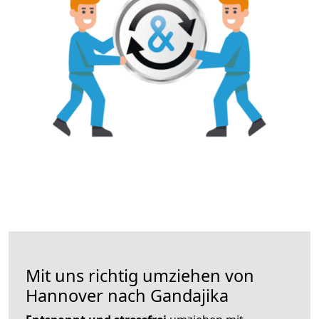
Mit uns richtig umziehen von
Hannover nach Gandajika