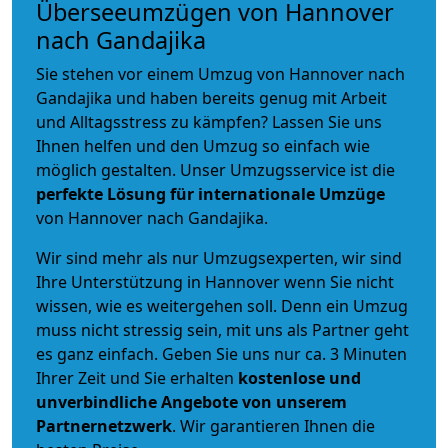
Überseeumzügen von Hannover
nach Gandajika
Sie stehen vor einem Umzug von Hannover nach
Gandajika und haben bereits genug mit Arbeit
und Alltagsstress zu kämpfen? Lassen Sie uns
Ihnen helfen und den Umzug so einfach wie
möglich gestalten. Unser Umzugsservice ist die
perfekte Lösung für internationale Umzüge
von Hannover nach Gandajika.
Wir sind mehr als nur Umzugsexperten, wir sind
Ihre Unterstützung in Hannover wenn Sie nicht
wissen, wie es weitergehen soll. Denn ein Umzug
muss nicht stressig sein, mit uns als Partner geht
es ganz einfach. Geben Sie uns nur ca. 3 Minuten
Ihrer Zeit und Sie erhalten
kostenlose und
unverbindliche
Angebote von unserem
Partnernetzwerk
. Wir garantieren Ihnen die