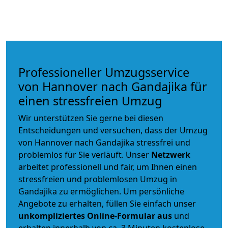
Professioneller Umzugsservice
von Hannover nach Gandajika für
einen stressfreien Umzug
Wir unterstützen Sie gerne bei diesen
Entscheidungen und versuchen, dass der Umzug
von Hannover nach Gandajika stressfrei und
problemlos für Sie verläuft. Unser
Netzwerk
arbeitet
professionell und fair
, um Ihnen einen
stressfreien und problemlosen Umzug
in
Gandajika zu ermöglichen. Um persönliche
Angebote zu erhalten, füllen Sie einfach unser
unkompliziertes Online-Formular aus
und