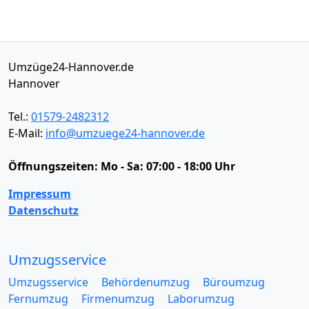
Umzüge24-Hannover.de
Hannover
Tel.:
01579-2482312
E-Mail:
info@umzuege24-hannover.de
Öffnungszeiten:
Mo - Sa: 07:00 - 18:00 Uhr
Impressum
Datenschutz
Umzugsservice
Umzugsservice
Behördenumzug
Büroumzug
Fernumzug
Firmenumzug
Laborumzug