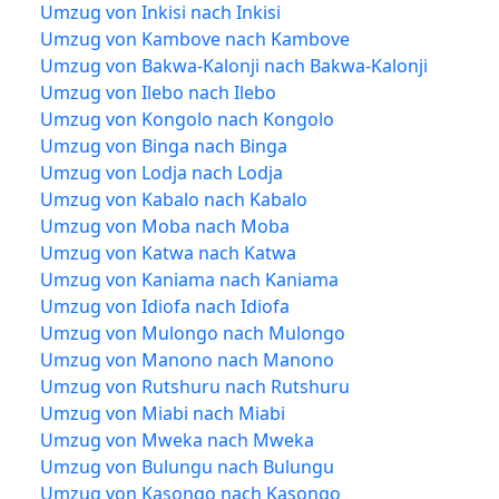
Umzug von Inkisi nach Inkisi
Umzug von Kambove nach Kambove
Umzug von Bakwa-Kalonji nach Bakwa-Kalonji
Umzug von Ilebo nach Ilebo
Umzug von Kongolo nach Kongolo
Umzug von Binga nach Binga
Umzug von Lodja nach Lodja
Umzug von Kabalo nach Kabalo
Umzug von Moba nach Moba
Umzug von Katwa nach Katwa
Umzug von Kaniama nach Kaniama
Umzug von Idiofa nach Idiofa
Umzug von Mulongo nach Mulongo
Umzug von Manono nach Manono
Umzug von Rutshuru nach Rutshuru
Umzug von Miabi nach Miabi
Umzug von Mweka nach Mweka
Umzug von Bulungu nach Bulungu
Umzug von Kasongo nach Kasongo