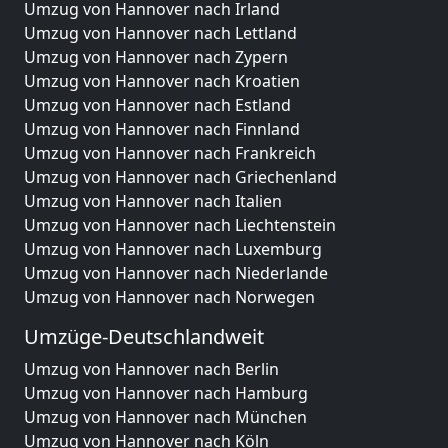
Umzug von Hannover nach Irland
Umzug von Hannover nach Lettland
Umzug von Hannover nach Zypern
Umzug von Hannover nach Kroatien
Umzug von Hannover nach Estland
Umzug von Hannover nach Finnland
Umzug von Hannover nach Frankreich
Umzug von Hannover nach Griechenland
Umzug von Hannover nach Italien
Umzug von Hannover nach Liechtenstein
Umzug von Hannover nach Luxemburg
Umzug von Hannover nach Niederlande
Umzug von Hannover nach Norwegen
Umzüge-Deutschlandweit
Umzug von Hannover nach Berlin
Umzug von Hannover nach Hamburg
Umzug von Hannover nach München
Umzug von Hannover nach Köln