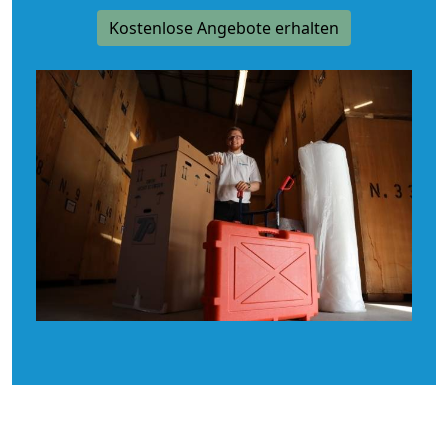
Kostenlose Angebote erhalten