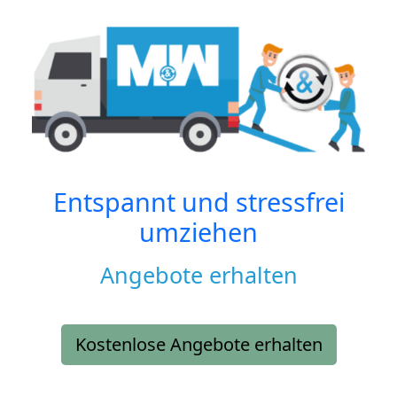
Entspannt und stressfrei
umziehen
Angebote erhalten
Kostenlose Angebote erhalten