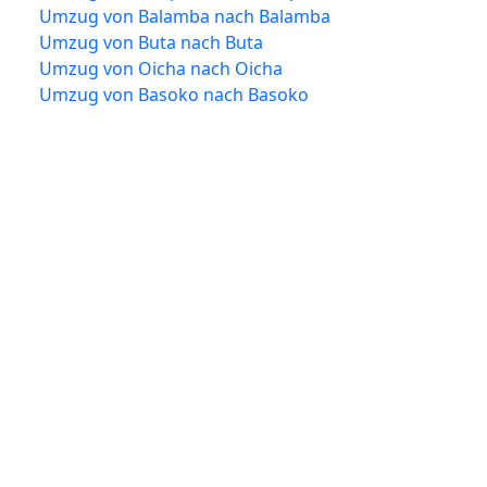
Umzug von Balamba nach Balamba
Umzug von Buta nach Buta
Umzug von Oicha nach Oicha
Umzug von Basoko nach Basoko