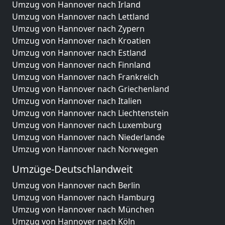
Umzug von Hannover nach Irland
Umzug von Hannover nach Lettland
Umzug von Hannover nach Zypern
Umzug von Hannover nach Kroatien
Umzug von Hannover nach Estland
Umzug von Hannover nach Finnland
Umzug von Hannover nach Frankreich
Umzug von Hannover nach Griechenland
Umzug von Hannover nach Italien
Umzug von Hannover nach Liechtenstein
Umzug von Hannover nach Luxemburg
Umzug von Hannover nach Niederlande
Umzug von Hannover nach Norwegen
Umzüge-Deutschlandweit
Umzug von Hannover nach Berlin
Umzug von Hannover nach Hamburg
Umzug von Hannover nach München
Umzug von Hannover nach Köln