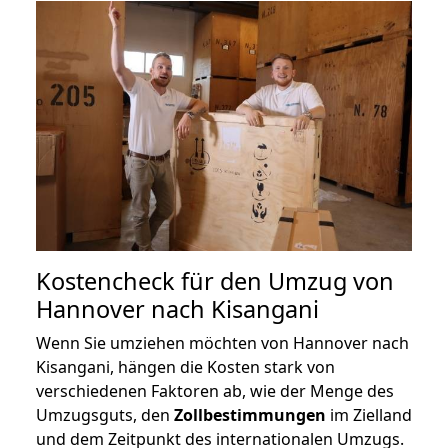
Kostencheck für den Umzug von
Hannover nach Kisangani
Wenn Sie umziehen möchten von Hannover nach
Kisangani, hängen die Kosten stark von
verschiedenen Faktoren ab, wie der Menge des
Umzugsguts, den
Zollbestimmungen
im Zielland
und dem Zeitpunkt des internationalen Umzugs.