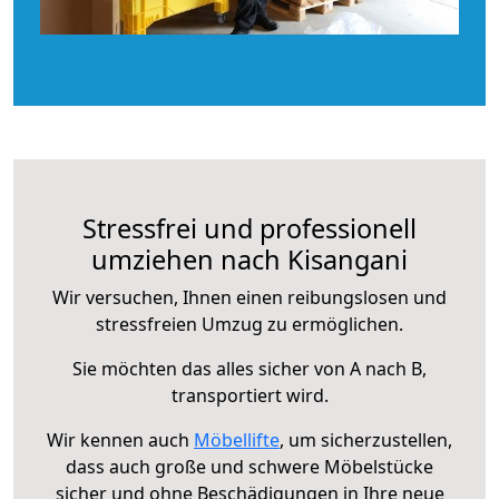
Stressfrei und professionell
umziehen nach Kisangani
Wir versuchen, Ihnen einen reibungslosen und
stressfreien Umzug zu ermöglichen.
Sie möchten das alles sicher von A nach B,
transportiert wird.
Wir kennen auch
Möbellifte
, um sicherzustellen,
dass auch große und schwere Möbelstücke
sicher und ohne Beschädigungen in Ihre neue