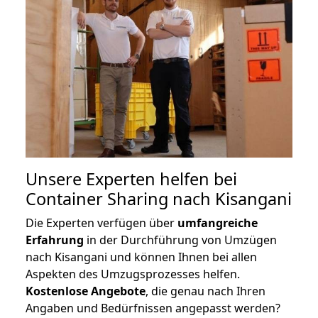
Unsere Experten helfen bei
Container Sharing nach Kisangani
Die Experten verfügen über
umfangreiche
Erfahrung
in der Durchführung von Umzügen
nach Kisangani und können Ihnen bei allen
Aspekten des Umzugsprozesses helfen.
K
ostenlose Angebote
, die genau nach Ihren
Angaben und Bedürfnissen angepasst werden?