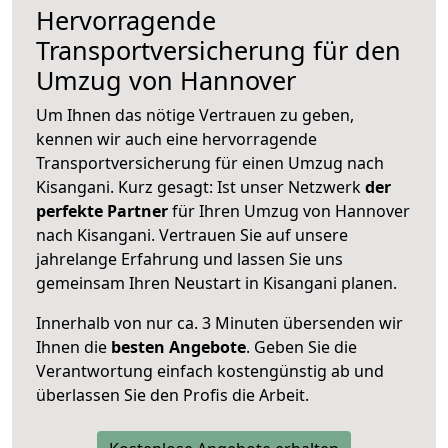
Hervorragende
Transportversicherung für den
Umzug von Hannover
Um Ihnen das nötige Vertrauen zu geben,
kennen wir auch eine hervorragende
Transportversicherung für einen Umzug nach
Kisangani. Kurz gesagt: Ist unser Netzwerk
der
perfekte Partner
für Ihren Umzug von Hannover
nach Kisangani. Vertrauen Sie auf unsere
jahrelange Erfahrung und lassen Sie uns
gemeinsam Ihren Neustart in Kisangani planen.
Innerhalb von
nur ca. 3 Minuten übersenden wir
Ihnen die
besten Angebote
. Geben Sie die
Verantwortung einfach kostengünstig ab und
überlassen Sie den Profis die Arbeit.