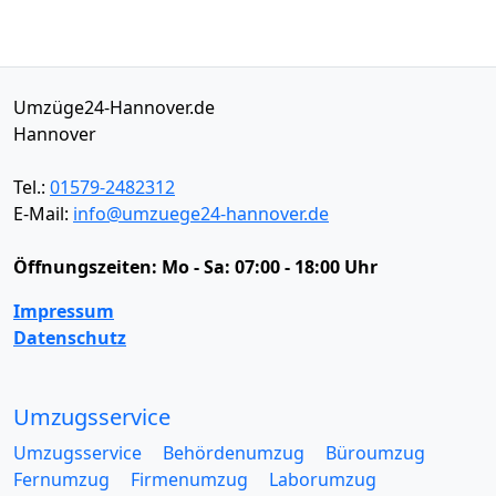
Umzüge24-Hannover.de
Hannover
Tel.:
01579-2482312
E-Mail:
info@umzuege24-hannover.de
Öffnungszeiten:
Mo - Sa: 07:00 - 18:00 Uhr
Impressum
Datenschutz
Umzugsservice
Umzugsservice
Behördenumzug
Büroumzug
Fernumzug
Firmenumzug
Laborumzug