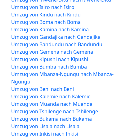
Umzug von Isiro nach Isiro
Umzug von Kindu nach Kindu
Umzug von Boma nach Boma
Umzug von Kamina nach Kamina
Umzug von Gandajika nach Gandajika
Umzug von Bandundu nach Bandundu
Umzug von Gemena nach Gemena
Umzug von Kipushi nach Kipushi
Umzug von Bumba nach Bumba
Umzug von Mbanza-Ngungu nach Mbanza-
Ngungu
Umzug von Beni nach Beni
Umzug von Kalemie nach Kalemie
Umzug von Muanda nach Muanda
Umzug von Tshilenge nach Tshilenge
Umzug von Bukama nach Bukama
Umzug von Lisala nach Lisala
Umzug von Inkisi nach Inkisi