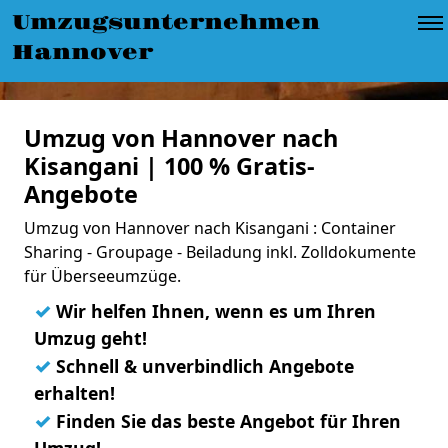
Umzugsunternehmen
Hannover
Umzug von Hannover nach
Kisangani | 100 % Gratis-
Angebote
Umzug von Hannover nach Kisangani : Container
Sharing - Groupage - Beiladung inkl. Zolldokumente
für Überseeumzüge.
✓
Wir helfen Ihnen, wenn es um Ihren
Umzug geht!
✓
Schnell & unverbindlich Angebote
erhalten!
✓
Finden Sie das beste Angebot für Ihren