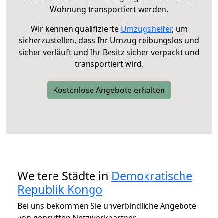
Wohnung transportiert werden.
Wir kennen qualifizierte
Umzugshelfer
, um
sicherzustellen, dass Ihr Umzug reibungslos und
sicher verläuft und Ihr Besitz sicher verpackt und
transportiert wird.
Kostenlose Angebote erhalten
Weitere Städte in
Demokratische
Republik Kongo
Bei uns bekommen Sie unverbindliche Angebote
von geprüften Netzwerkpartner.