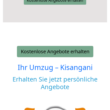
Kostenlose Angebote erhalten
Kostenlose Angebote erhalten
Ihr Umzug –
Kisangani
Erhalten Sie jetzt persönliche
Angebote