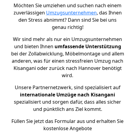
Möchten Sie umziehen und suchen nach einem
zuverlässigen
Umzugsunternehmen
, das Ihnen
den Stress abnimmt? Dann sind Sie bei uns
genau richtig!
Wir sind mehr als nur ein Umzugsunternehmen
und bieten Ihnen
umfassende Unterstützung
bei der Zollabwicklung, Möbelmontage und allem
anderen, was für einen stressfreien Umzug nach
Kisangani oder zurück nach Hannover benötigt
wird.
Unsere Partnernetzwerk, sind spezialisiert auf
internationale Umzüge nach Kisangani
spezialisiert und sorgen dafür, dass alles sicher
und pünktlich ans Ziel kommt.
Füllen Sie jetzt das Formular aus und erhalten Sie
kostenlose Angebote