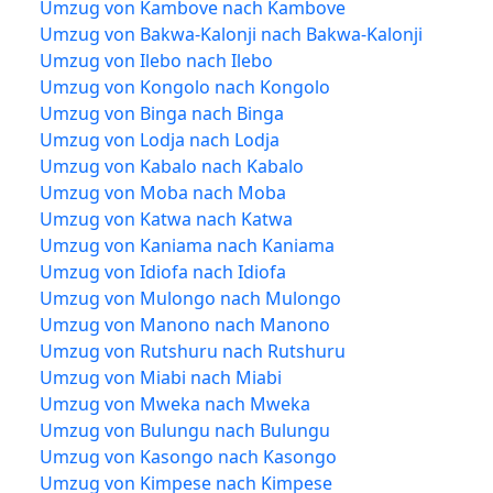
Umzug von Kambove nach Kambove
Umzug von Bakwa-Kalonji nach Bakwa-Kalonji
Umzug von Ilebo nach Ilebo
Umzug von Kongolo nach Kongolo
Umzug von Binga nach Binga
Umzug von Lodja nach Lodja
Umzug von Kabalo nach Kabalo
Umzug von Moba nach Moba
Umzug von Katwa nach Katwa
Umzug von Kaniama nach Kaniama
Umzug von Idiofa nach Idiofa
Umzug von Mulongo nach Mulongo
Umzug von Manono nach Manono
Umzug von Rutshuru nach Rutshuru
Umzug von Miabi nach Miabi
Umzug von Mweka nach Mweka
Umzug von Bulungu nach Bulungu
Umzug von Kasongo nach Kasongo
Umzug von Kimpese nach Kimpese