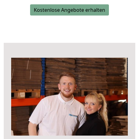
Kostenlose Angebote erhalten