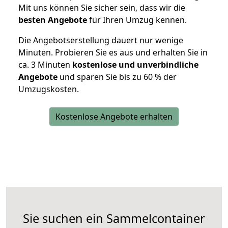
Mit uns können Sie sicher sein, dass wir die
besten Angebote
für Ihren Umzug kennen.
Die Angebotserstellung dauert nur wenige
Minuten. Probieren Sie es aus und erhalten Sie in
ca. 3 Minuten
kostenlose und unverbindliche
Angebote
und sparen Sie bis zu 60 % der
Umzugskosten.
Kostenlose Angebote erhalten
Sie suchen ein Sammelcontainer