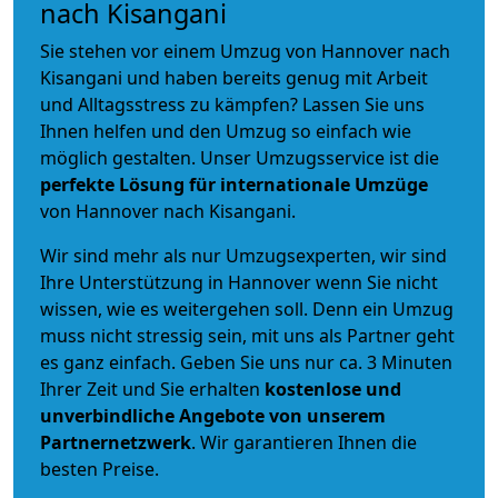
nach Kisangani
Sie stehen vor einem Umzug von Hannover nach
Kisangani und haben bereits genug mit Arbeit
und Alltagsstress zu kämpfen? Lassen Sie uns
Ihnen helfen und den Umzug so einfach wie
möglich gestalten. Unser Umzugsservice ist die
perfekte Lösung für internationale Umzüge
von Hannover nach Kisangani.
Wir sind mehr als nur Umzugsexperten, wir sind
Ihre Unterstützung in Hannover wenn Sie nicht
wissen, wie es weitergehen soll. Denn ein Umzug
muss nicht stressig sein, mit uns als Partner geht
es ganz einfach. Geben Sie uns nur ca. 3 Minuten
Ihrer Zeit und Sie erhalten
kostenlose und
unverbindliche
Angebote von unserem
Partnernetzwerk
. Wir garantieren Ihnen die
besten Preise.