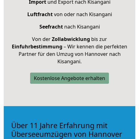
Import
und Export nach Kisangani
Luftfracht
von oder nach Kisangani
Seefracht
nach Kisangani
Von der
Zollabwicklung
bis zur
Einfuhrbestimmung
– Wir kennen die perfekten
Partner für den Umzug von Hannover nach
Kisangani.
Kostenlose Angebote erhalten
Über 11 Jahre Erfahrung mit
Überseeumzügen von Hannover