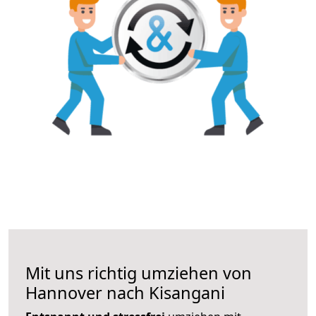
Mit uns richtig umziehen von
Hannover nach Kisangani