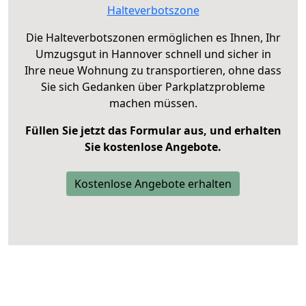
Halteverbotszone
Die Halteverbotszonen ermöglichen es Ihnen, Ihr
Umzugsgut in Hannover schnell und sicher in
Ihre neue Wohnung zu transportieren, ohne dass
Sie sich Gedanken über Parkplatzprobleme
machen müssen.
Füllen Sie jetzt das Formular aus, und erhalten
Sie kostenlose Angebote.
Kostenlose Angebote erhalten