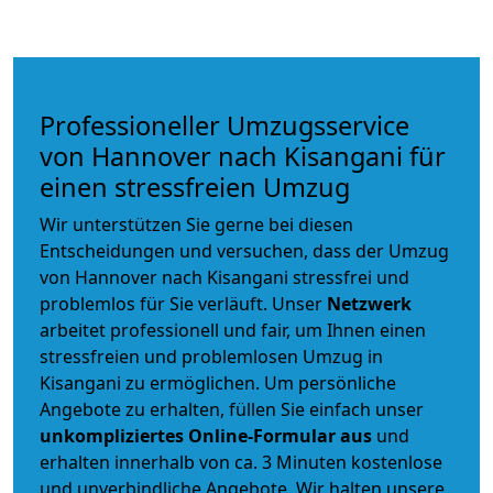
Professioneller Umzugsservice
von Hannover nach Kisangani für
einen stressfreien Umzug
Wir unterstützen Sie gerne bei diesen
Entscheidungen und versuchen, dass der Umzug
von Hannover nach Kisangani stressfrei und
problemlos für Sie verläuft. Unser
Netzwerk
arbeitet
professionell und fair
, um Ihnen einen
stressfreien und problemlosen Umzug
in
Kisangani zu ermöglichen. Um persönliche
Angebote zu erhalten, füllen Sie einfach unser
unkompliziertes Online-Formular aus
und
erhalten innerhalb von ca. 3 Minuten kostenlose
und unverbindliche Angebote. Wir halten unsere