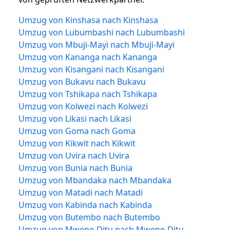
Umzug von Kinshasa nach Kinshasa
Umzug von Lubumbashi nach Lubumbashi
Umzug von Mbuji-Mayi nach Mbuji-Mayi
Umzug von Kananga nach Kananga
Umzug von Kisangani nach Kisangani
Umzug von Bukavu nach Bukavu
Umzug von Tshikapa nach Tshikapa
Umzug von Kolwezi nach Kolwezi
Umzug von Likasi nach Likasi
Umzug von Goma nach Goma
Umzug von Kikwit nach Kikwit
Umzug von Uvira nach Uvira
Umzug von Bunia nach Bunia
Umzug von Mbandaka nach Mbandaka
Umzug von Matadi nach Matadi
Umzug von Kabinda nach Kabinda
Umzug von Butembo nach Butembo
Umzug von Mwene-Ditu nach Mwene-Ditu