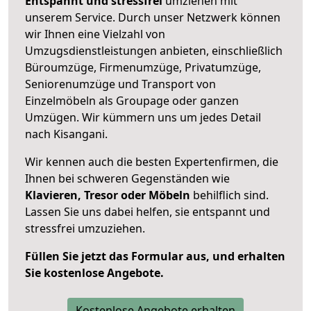
Entspannt und stressfrei
umziehen mit
unserem Service. Durch unser Netzwerk können
wir Ihnen eine Vielzahl von
Umzugsdienstleistungen anbieten, einschließlich
Büroumzüge, Firmenumzüge, Privatumzüge,
Seniorenumzüge und Transport von
Einzelmöbeln als Groupage oder ganzen
Umzügen. Wir kümmern uns um jedes Detail
nach Kisangani.
Wir kennen auch die besten Expertenfirmen, die
Ihnen bei schweren Gegenständen wie
Klavieren, Tresor oder Möbeln
behilflich sind.
Lassen Sie uns dabei helfen, sie entspannt und
stressfrei umzuziehen.
Füllen Sie jetzt das Formular aus, und erhalten
Sie kostenlose Angebote.
Kostenlose Angebote erhalten