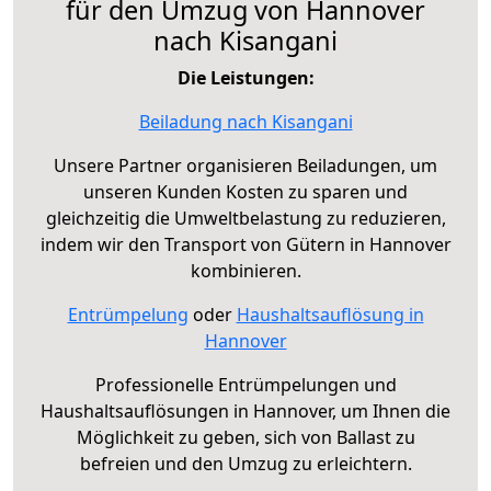
für den Umzug von Hannover
nach Kisangani
Die Leistungen:
Beiladung nach Kisangani
Unsere Partner organisieren Beiladungen, um
unseren Kunden Kosten zu sparen und
gleichzeitig die Umweltbelastung zu reduzieren,
indem wir den Transport von Gütern in Hannover
kombinieren.
Entrümpelung
oder
Haushaltsauflösung in
Hannover
Professionelle Entrümpelungen und
Haushaltsauflösungen in Hannover, um Ihnen die
Möglichkeit zu geben, sich von Ballast zu
befreien und den Umzug zu erleichtern.