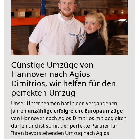
Günstige Umzüge von
Hannover nach Agios
Dimitrios, wir helfen für den
perfekten Umzug
Unser Unternehmen hat in den vergangenen
Jahren
unzählige erfolgreiche Europaumzüge
von Hannover nach Agios Dimitrios mit begleiten
dürfen und ist somit der perfekte Partner für
Ihren bevorstehenden Umzug nach Agios