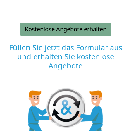
Kostenlose Angebote erhalten
Füllen Sie jetzt das Formular aus
und erhalten Sie kostenlose
Angebote