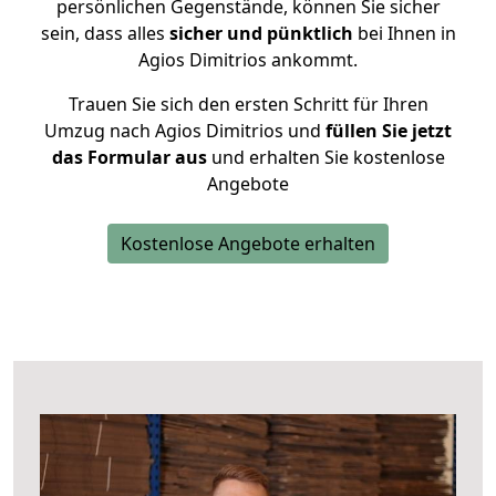
persönlichen Gegenstände, können Sie sicher
sein, dass alles
sicher und pünktlich
bei Ihnen in
Agios Dimitrios ankommt.
Trauen Sie sich den ersten Schritt für Ihren
Umzug nach Agios Dimitrios und
füllen Sie jetzt
das Formular aus
und erhalten Sie kostenlose
Angebote
Kostenlose Angebote erhalten