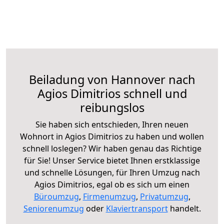
Beiladung von Hannover nach
Agios Dimitrios schnell und
reibungslos
Sie haben sich entschieden, Ihren neuen
Wohnort in Agios Dimitrios zu haben und wollen
schnell loslegen? Wir haben genau das Richtige
für Sie! Unser Service bietet Ihnen erstklassige
und schnelle Lösungen, für Ihren Umzug nach
Agios Dimitrios, egal ob es sich um einen
Büroumzug
,
Firmenumzug
,
Privatumzug
,
Seniorenumzug
oder
Klaviertransport
handelt.