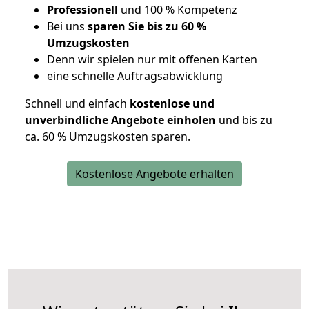
Professionell
und 100 % Kompetenz
Bei uns
sparen Sie bis zu 60 %
Umzugskosten
D
enn wir spielen nur mit offenen Karten
eine schnelle Auftragsabwicklung
Schnell und einfach
kostenlose und
unverbindliche Angebote einholen
und bis zu
ca. 6
0 % Umzugskosten sparen.
Kostenlose Angebote erhalten