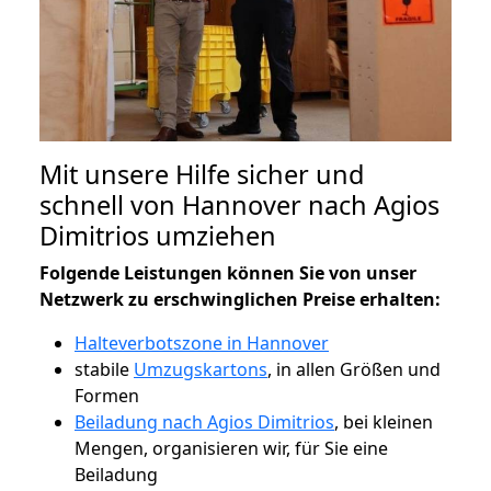
Mit unsere Hilfe sicher und
schnell von Hannover nach Agios
Dimitrios umziehen
Folgende Leistungen können Sie von unser
Netzwerk zu erschwinglichen Preise erhalten:
Halteverbotszone in Hannover
stabile
Umzugskartons
, in allen Größen und
Formen
Beiladung nach Agios Dimitrios
, bei kleinen
Mengen, organisieren wir, für Sie eine
Beiladung