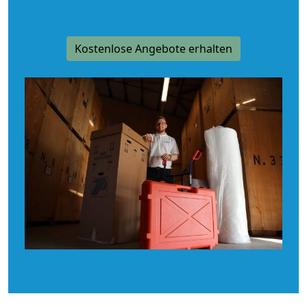
Kostenlose Angebote erhalten