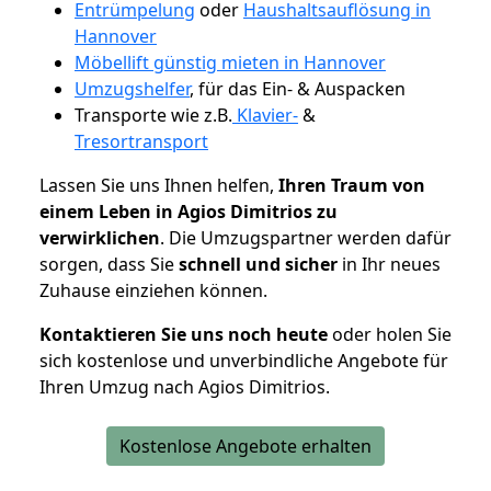
Entrümpelung
oder
Haushaltsauflösung in
Hannover
Möbellift günstig mieten in Hannover
Umzugshelfer
, für das Ein- & Auspacken
Transporte wie z.B.
Klavier-
&
Tresortransport
Lassen Sie uns Ihnen helfen,
Ihren Traum von
einem Leben in Agios Dimitrios zu
verwirklichen
. Die Umzugspartner werden dafür
sorgen, dass Sie
schnell und sicher
in Ihr neues
Zuhause einziehen können.
Kontaktieren Sie uns noch heute
oder holen Sie
sich kostenlose und unverbindliche Angebote für
Ihren Umzug nach Agios Dimitrios.
Kostenlose Angebote erhalten