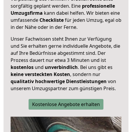
sorgfältig geplant werden. Eine
professionelle
Umzugsfirma
kann dabei helfen. Wir bieten eine
umfassende
Checkliste
für jeden Umzug, egal ob
in der Nähe oder in der Ferne.
Unser Fachwissen steht Ihnen zur Verfügung
und Sie erhalten gerne individuelle Angebote, die
auf Ihre Bedürfnisse abgestimmt sind. Der
Prozess dauert nur etwa 3 Minuten und ist
kostenlos
und
unverbindlich
. Bei uns gibt es
keine versteckten Kosten
, sondern nur
qualitativ hochwertige Dienstleistungen
von
unserem Umzugspartner zum günstigen Preis.
Kostenlose Angebote erhalten