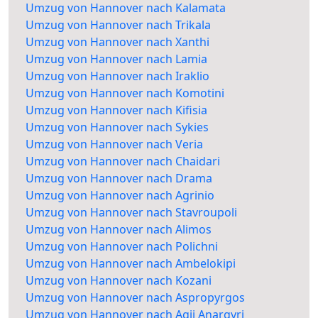
Umzug von Hannover nach Kalamata
Umzug von Hannover nach Trikala
Umzug von Hannover nach Xanthi
Umzug von Hannover nach Lamia
Umzug von Hannover nach Iraklio
Umzug von Hannover nach Komotini
Umzug von Hannover nach Kifisia
Umzug von Hannover nach Sykies
Umzug von Hannover nach Veria
Umzug von Hannover nach Chaidari
Umzug von Hannover nach Drama
Umzug von Hannover nach Agrinio
Umzug von Hannover nach Stavroupoli
Umzug von Hannover nach Alimos
Umzug von Hannover nach Polichni
Umzug von Hannover nach Ambelokipi
Umzug von Hannover nach Kozani
Umzug von Hannover nach Aspropyrgos
Umzug von Hannover nach Agii Anargyri