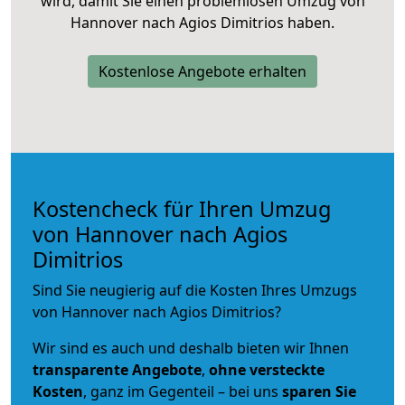
wird, damit Sie einen problemlosen Umzug von
Hannover nach Agios Dimitrios haben.
Kostenlose Angebote erhalten
Kostencheck für Ihren Umzug
von Hannover nach Agios
Dimitrios
Sind Sie neugierig auf die Kosten Ihres Umzugs
von Hannover nach Agios Dimitrios?
Wir sind es auch und deshalb bieten wir Ihnen
transparente Angebote
,
ohne versteckte
Kosten
, ganz im Gegenteil – bei uns
sparen Sie