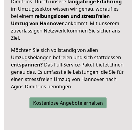
Dimitrios. Durch unsere
langjährige Erfahrung
im Umzugssektor wissen wir genau, worauf es
bei einem
reibungslosen und stressfreien
Umzug von Hannover
ankommt. Mit unserem
zuverlässigen Netzwerk kommen Sie sicher ans
Ziel.
Möchten Sie sich vollständig von allen
Umzugsbelangen befreien und sich stattdessen
entspannen?
Das Full-Service-Paket bietet Ihnen
genau das. Es umfasst alle Leistungen, die Sie für
einen stressfreien Umzug von Hannover nach
Agios Dimitrios benötigen.
Kostenlose Angebote erhalten