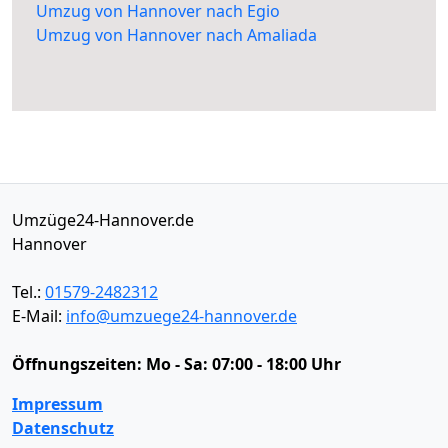
Umzug von Hannover nach Egio
Umzug von Hannover nach Amaliada
Umzüge24-Hannover.de
Hannover
Tel.:
01579-2482312
E-Mail:
info@umzuege24-hannover.de
Öffnungszeiten:
Mo - Sa: 07:00 - 18:00 Uhr
Impressum
Datenschutz