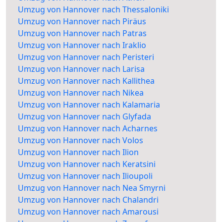
Umzug von Hannover nach Thessaloniki
Umzug von Hannover nach Piräus
Umzug von Hannover nach Patras
Umzug von Hannover nach Iraklio
Umzug von Hannover nach Peristeri
Umzug von Hannover nach Larisa
Umzug von Hannover nach Kallithea
Umzug von Hannover nach Nikea
Umzug von Hannover nach Kalamaria
Umzug von Hannover nach Glyfada
Umzug von Hannover nach Acharnes
Umzug von Hannover nach Volos
Umzug von Hannover nach Ilion
Umzug von Hannover nach Keratsini
Umzug von Hannover nach Ilioupoli
Umzug von Hannover nach Nea Smyrni
Umzug von Hannover nach Chalandri
Umzug von Hannover nach Amarousi