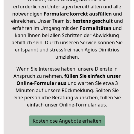
erforderlichen Unterlagen bereithalten und alle
notwendigen
Formulare
korrekt
ausfüllen
und
einreichen. Unser Team ist
bestens geschult
und
erfahren im Umgang mit den
Formalitäten
und
kann Ihnen bei allen Schritten der Abwicklung
behilflich sein. Durch unseren Service können Sie
entspannt und stressfrei nach Agios Dimitrios
umziehen.
Wenn Sie Interesse haben, unsere Dienste in
Anspruch zu nehmen,
füllen Sie einfach unser
Online-Formular aus
und warten Sie etwa 3
Minuten auf unsere Rückmeldung. Sollten Sie
eine persönliche Beratung wünschen, füllen Sie
einfach unser Online-Formular aus.
Kostenlose Angebote erhalten