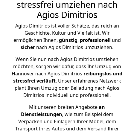
stressfrei umziehen nach
Agios Dimitrios
Agios Dimitrios ist voller Schätze, das reich an
Geschichte, Kultur und Vielfalt ist. Wir
ermöglichen Ihnen,
günstig
,
professionell
und
sicher
nach Agios Dimitrios umzuziehen.
Wenn Sie nun nach Agios Dimitrios umziehen
möchten, sorgen wir dafür, dass Ihr Umzug von
Hannover nach Agios Dimitrios
reibungslos und
stressfrei
verläuft
. Unser erfahrenes Netzwerk
plant Ihren Umzug oder Beiladung nach Agios
Dimitrios individuell und professionell.
Mit unseren breiten Angebote
an
Dienstleistungen
, wie zum Beispiel dem
Verpacken und Einlagern Ihrer Möbel, dem
Transport Ihres Autos und dem Versand Ihrer