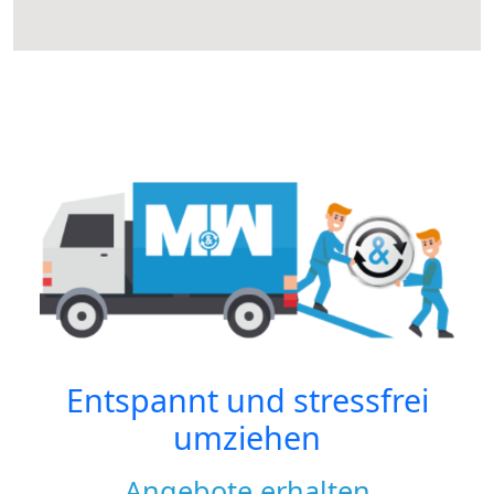
Entspannt und stressfrei
umziehen
Angebote erhalten