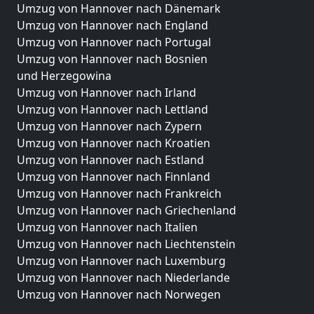
Umzug von Hannover nach Dänemark
Umzug von Hannover nach England
Umzug von Hannover nach Portugal
Umzug von Hannover nach Bosnien
und Herzegowina
Umzug von Hannover nach Irland
Umzug von Hannover nach Lettland
Umzug von Hannover nach Zypern
Umzug von Hannover nach Kroatien
Umzug von Hannover nach Estland
Umzug von Hannover nach Finnland
Umzug von Hannover nach Frankreich
Umzug von Hannover nach Griechenland
Umzug von Hannover nach Italien
Umzug von Hannover nach Liechtenstein
Umzug von Hannover nach Luxemburg
Umzug von Hannover nach Niederlande
Umzug von Hannover nach Norwegen