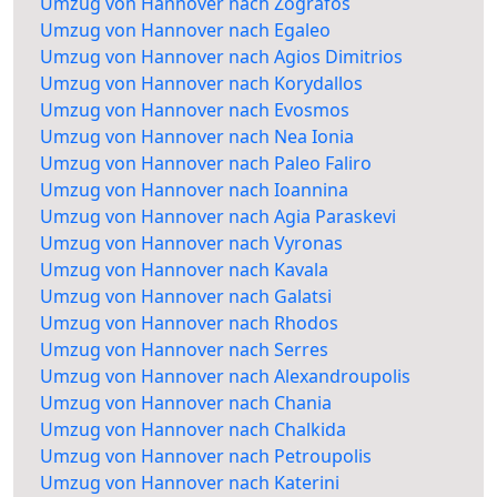
Umzug von Hannover nach Zografos
Umzug von Hannover nach Egaleo
Umzug von Hannover nach Agios Dimitrios
Umzug von Hannover nach Korydallos
Umzug von Hannover nach Evosmos
Umzug von Hannover nach Nea Ionia
Umzug von Hannover nach Paleo Faliro
Umzug von Hannover nach Ioannina
Umzug von Hannover nach Agia Paraskevi
Umzug von Hannover nach Vyronas
Umzug von Hannover nach Kavala
Umzug von Hannover nach Galatsi
Umzug von Hannover nach Rhodos
Umzug von Hannover nach Serres
Umzug von Hannover nach Alexandroupolis
Umzug von Hannover nach Chania
Umzug von Hannover nach Chalkida
Umzug von Hannover nach Petroupolis
Umzug von Hannover nach Katerini