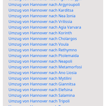
Umzug von Hannover nach Argyroupoli
Umzug von Hannover nach Karditsa
Umzug von Hannover nach Nea Ionia
Umzug von Hannover nach Vrilissia
Umzug von Hannover nach Agia Varvara
Umzug von Hannover nach Korinth
Umzug von Hannover nach Cholargos
Umzug von Hannover nach Voula
Umzug von Hannover nach Rethymno
Umzug von Hannover nach Ptolemaida
Umzug von Hannover nach Neapoli
Umzug von Hannover nach Metamorfosi
Umzug von Hannover nach Ano Liosia
Umzug von Hannover nach Mytilini
Umzug von Hannover nach Giannitsa
Umzug von Hannover nach Elefsina
Umzug von Hannover nach Salamina
Umzug von Hannover nach Tripoli