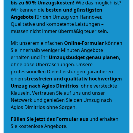
bis zu 60 % Umzugskosten!
Wie das möglich ist?
Wir kennen die
besten und günstigsten
Angebote
für den Umzug von Hannover.
Qualitative und kompetente Leistungen –
müssen nicht immer übermäßig teuer sein.
Mit unserem einfachen
Online-Formular
können
Sie innerhalb weniger Minuten Angebote
erhalten und Ihr
Umzugsbudget
genau
planen
,
ohne böse Überraschungen. Unsere
professionellen Dienstleistungen garantieren
einen
stressfreien und qualitativ hochwertigen
Umzug nach Agios Dimitrios
, ohne versteckte
Klauseln. Vertrauen Sie auf uns und unser
Netzwerk und genießen Sie den Umzug nach
Agios Dimitrios ohne Sorgen.
Füllen Sie jetzt das Formular aus
und erhalten
Sie kostenlose Angebote.