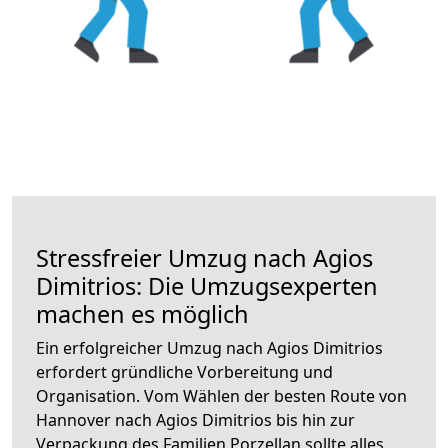
Stressfreier Umzug nach Agios
Dimitrios: Die Umzugsexperten
machen es möglich
Ein erfolgreicher Umzug nach Agios Dimitrios
erfordert gründliche Vorbereitung und
Organisation. Vom Wählen der besten Route von
Hannover nach Agios Dimitrios bis hin zur
Verpackung des Familien Porzellan sollte alles