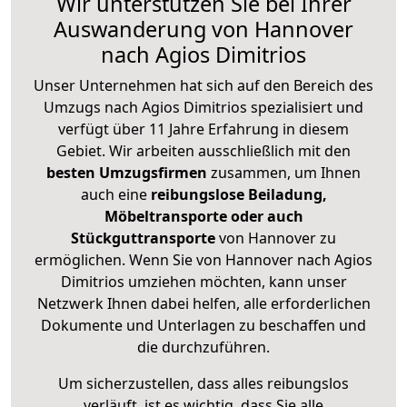
Wir unterstützen Sie bei Ihrer
Auswanderung von Hannover
nach Agios Dimitrios
Unser Unternehmen hat sich auf den Bereich des
Umzugs nach Agios Dimitrios spezialisiert und
verfügt über 11 Jahre Erfahrung in diesem
Gebiet. Wir arbeiten ausschließlich mit den
besten Umzugsfirmen
zusammen, um Ihnen
auch eine
reibungslose Beiladung,
Möbeltransporte oder auch
Stückguttransporte
von Hannover zu
ermöglichen. Wenn Sie von Hannover nach Agios
Dimitrios umziehen möchten, kann unser
Netzwerk Ihnen dabei helfen, alle erforderlichen
Dokumente und Unterlagen zu beschaffen und
die durchzuführen.
Um sicherzustellen, dass alles reibungslos
verläuft, ist es wichtig, dass Sie alle