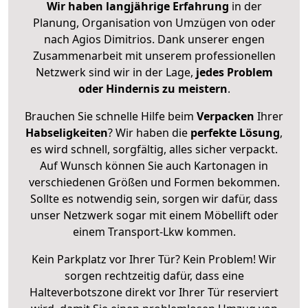
Wir haben langjährige Erfahrung
in der
Planung, Organisation von Umzügen von oder
nach Agios Dimitrios. Dank unserer engen
Zusammenarbeit mit unserem professionellen
Netzwerk sind wir in der Lage,
jedes Problem
oder Hindernis zu meistern
.
Brauchen Sie schnelle Hilfe beim
Verpacken
Ihrer
Habseligkeiten
? Wir haben die
perfekte Lösung
,
es wird schnell, sorgfältig, alles sicher verpackt.
Auf Wunsch können Sie auch Kartonagen in
verschiedenen Größen und Formen bekommen.
Sollte es notwendig sein, sorgen wir dafür, dass
unser Netzwerk sogar mit einem Möbellift oder
einem Transport-Lkw kommen.
Kein Parkplatz vor Ihrer Tür? Kein Problem! Wir
sorgen rechtzeitig dafür, dass eine
Halteverbotszone direkt vor Ihrer Tür reserviert