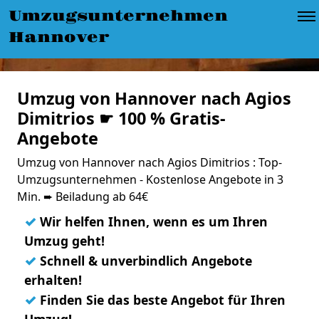
Umzugsunternehmen
Hannover
Umzug von Hannover nach Agios
Dimitrios ☛ 100 % Gratis-
Angebote
Umzug von Hannover nach Agios Dimitrios : Top-
Umzugsunternehmen - Kostenlose Angebote in 3
Min. ➨ Beiladung ab 64€
✓
Wir helfen Ihnen, wenn es um Ihren
Umzug geht!
✓
Schnell & unverbindlich Angebote
erhalten!
✓
Finden Sie das beste Angebot für Ihren