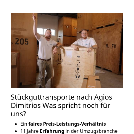
Stückguttransporte nach Agios
Dimitrios Was spricht noch für
uns?
Ein
faires Preis-Leistungs-Verhältnis
11 Jahre
Erfahrung
in der Umzugsbranche