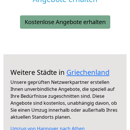
Kostenlose Angebote erhalten
Weitere Städte in
Griechenland
Unsere geprüften Netzwerkpartner erstellen
Ihnen unverbindliche Angebote, die speziell auf
Ihre Bedürfnisse zugeschnitten sind. Diese
Angebote sind kostenlos, unabhängig davon, ob
Sie einen Umzug innerhalb oder außerhalb Ihres
aktuellen Standorts planen.
Umzug von Hannover nach Athen