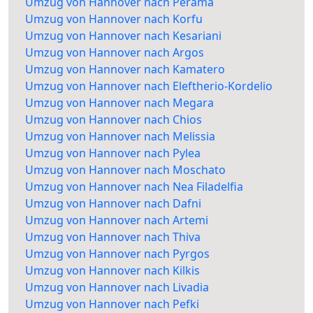
Umzug von Hannover nach Perama
Umzug von Hannover nach Korfu
Umzug von Hannover nach Kesariani
Umzug von Hannover nach Argos
Umzug von Hannover nach Kamatero
Umzug von Hannover nach Eleftherio-Kordelio
Umzug von Hannover nach Megara
Umzug von Hannover nach Chios
Umzug von Hannover nach Melissia
Umzug von Hannover nach Pylea
Umzug von Hannover nach Moschato
Umzug von Hannover nach Nea Filadelfia
Umzug von Hannover nach Dafni
Umzug von Hannover nach Artemi
Umzug von Hannover nach Thiva
Umzug von Hannover nach Pyrgos
Umzug von Hannover nach Kilkis
Umzug von Hannover nach Livadia
Umzug von Hannover nach Pefki