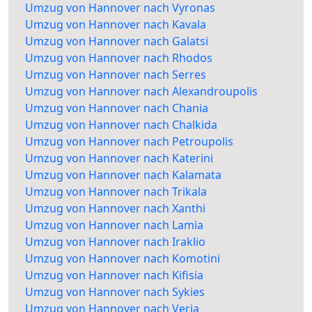
Umzug von Hannover nach Vyronas
Umzug von Hannover nach Kavala
Umzug von Hannover nach Galatsi
Umzug von Hannover nach Rhodos
Umzug von Hannover nach Serres
Umzug von Hannover nach Alexandroupolis
Umzug von Hannover nach Chania
Umzug von Hannover nach Chalkida
Umzug von Hannover nach Petroupolis
Umzug von Hannover nach Katerini
Umzug von Hannover nach Kalamata
Umzug von Hannover nach Trikala
Umzug von Hannover nach Xanthi
Umzug von Hannover nach Lamia
Umzug von Hannover nach Iraklio
Umzug von Hannover nach Komotini
Umzug von Hannover nach Kifisia
Umzug von Hannover nach Sykies
Umzug von Hannover nach Veria