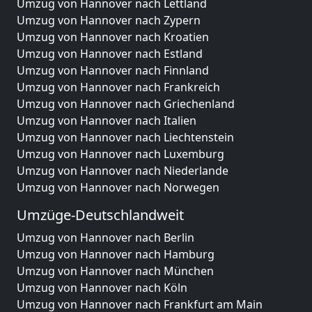
Umzug von Hannover nach Lettland
Umzug von Hannover nach Zypern
Umzug von Hannover nach Kroatien
Umzug von Hannover nach Estland
Umzug von Hannover nach Finnland
Umzug von Hannover nach Frankreich
Umzug von Hannover nach Griechenland
Umzug von Hannover nach Italien
Umzug von Hannover nach Liechtenstein
Umzug von Hannover nach Luxemburg
Umzug von Hannover nach Niederlande
Umzug von Hannover nach Norwegen
Umzüge-Deutschlandweit
Umzug von Hannover nach Berlin
Umzug von Hannover nach Hamburg
Umzug von Hannover nach München
Umzug von Hannover nach Köln
Umzug von Hannover nach Frankfurt am Main