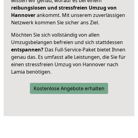
wissen wir genau, worauf es bei einem
reibungslosen und stressfreien Umzug von
Hannover
ankommt. Mit unserem zuverlässigen
Netzwerk kommen Sie sicher ans Ziel.
Möchten Sie sich vollständig von allen
Umzugsbelangen befreien und sich stattdessen
entspannen?
Das Full-Service-Paket bietet Ihnen
genau das. Es umfasst alle Leistungen, die Sie für
einen stressfreien Umzug von Hannover nach
Lamia benötigen.
Kostenlose Angebote erhalten