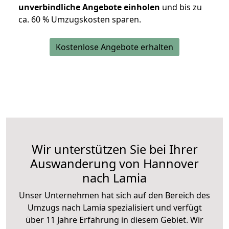
unverbindliche Angebote einholen
und bis zu
ca. 6
0 % Umzugskosten sparen.
Kostenlose Angebote erhalten
Wir unterstützen Sie bei Ihrer
Auswanderung von Hannover
nach Lamia
Unser Unternehmen hat sich auf den Bereich des
Umzugs nach Lamia spezialisiert und verfügt
über 11 Jahre Erfahrung in diesem Gebiet. Wir