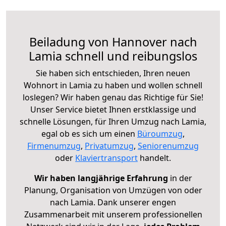
Beiladung von Hannover nach
Lamia schnell und reibungslos
Sie haben sich entschieden, Ihren neuen
Wohnort in Lamia zu haben und wollen schnell
loslegen? Wir haben genau das Richtige für Sie!
Unser Service bietet Ihnen erstklassige und
schnelle Lösungen, für Ihren Umzug nach Lamia,
egal ob es sich um einen
Büroumzug
,
Firmenumzug
,
Privatumzug
,
Seniorenumzug
oder
Klaviertransport
handelt.
Wir haben langjährige Erfahrung
in der
Planung, Organisation von Umzügen von oder
nach Lamia. Dank unserer engen
Zusammenarbeit mit unserem professionellen