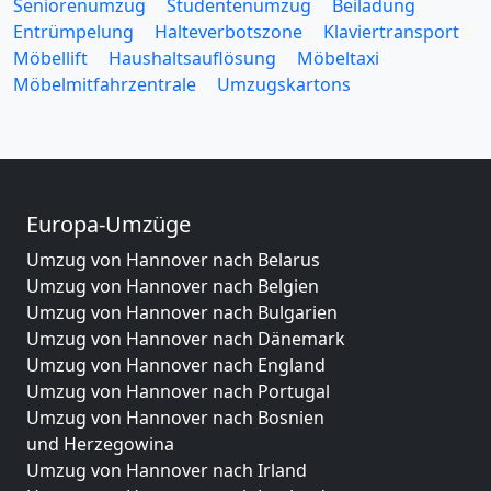
Seniorenumzug
Studentenumzug
Beiladung
Entrümpelung
Halteverbotszone
Klaviertransport
Möbellift
Haushaltsauflösung
Möbeltaxi
Möbelmitfahrzentrale
Umzugskartons
Europa-Umzüge
Umzug von Hannover nach Belarus
Umzug von Hannover nach Belgien
Umzug von Hannover nach Bulgarien
Umzug von Hannover nach Dänemark
Umzug von Hannover nach England
Umzug von Hannover nach Portugal
Umzug von Hannover nach Bosnien
und Herzegowina
Umzug von Hannover nach Irland