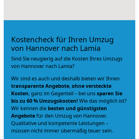
Kostencheck für Ihren Umzug
von Hannover nach Lamia
Sind Sie neugierig auf die Kosten Ihres Umzugs
von Hannover nach Lamia?
Wir sind es auch und deshalb bieten wir Ihnen
transparente Angebote
,
ohne versteckte
Kosten
, ganz im Gegenteil – bei uns
sparen Sie
bis zu 60 % Umzugskosten!
Wie das möglich ist?
Wir kennen die
besten und günstigsten
Angebote
für den Umzug von Hannover.
Qualitative und kompetente Leistungen –
müssen nicht immer übermäßig teuer sein.