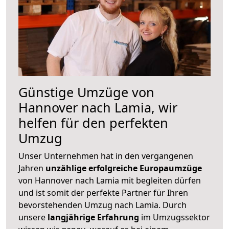
Günstige Umzüge von
Hannover nach Lamia, wir
helfen für den perfekten
Umzug
Unser Unternehmen hat in den vergangenen
Jahren
unzählige erfolgreiche Europaumzüge
von Hannover nach Lamia mit begleiten dürfen
und ist somit der perfekte Partner für Ihren
bevorstehenden Umzug nach Lamia. Durch
unsere
langjährige Erfahrung
im Umzugssektor