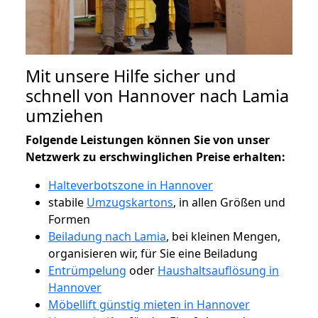
Mit unsere Hilfe sicher und
schnell von Hannover nach Lamia
umziehen
Folgende Leistungen können Sie von unser
Netzwerk zu erschwinglichen Preise erhalten:
Halteverbotszone in Hannover
stabile
Umzugskartons
, in allen Größen und
Formen
Beiladung nach Lamia
, bei kleinen Mengen,
organisieren wir, für Sie eine Beiladung
Entrümpelung
oder
Haushaltsauflösung in
Hannover
Möbellift günstig mieten in Hannover