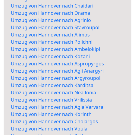
Umzug von Hannover nach Chaidari
Umzug von Hannover nach Drama
Umzug von Hannover nach Agrinio
Umzug von Hannover nach Stavroupoli
Umzug von Hannover nach Alimos
Umzug von Hannover nach Polichni
Umzug von Hannover nach Ambelokipi
Umzug von Hannover nach Kozani
Umzug von Hannover nach Aspropyrgos
Umzug von Hannover nach Agii Anargyri
Umzug von Hannover nach Argyroupoli
Umzug von Hannover nach Karditsa
Umzug von Hannover nach Nea Ionia
Umzug von Hannover nach Vrilissia
Umzug von Hannover nach Agia Varvara
Umzug von Hannover nach Korinth
Umzug von Hannover nach Cholargos
Umzug von Hannover nach Voula