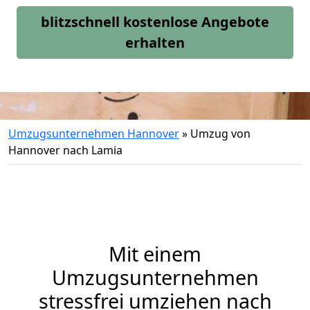
blitzschnell kostenlose Angebote
erhalten
Umzugsunternehmen Hannover
»
Umzug von
Hannover nach Lamia
Mit einem
Umzugsunternehmen
stressfrei umziehen nach