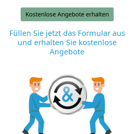
Kostenlose Angebote erhalten
Füllen Sie jetzt das Formular aus
und erhalten Sie kostenlose
Angebote