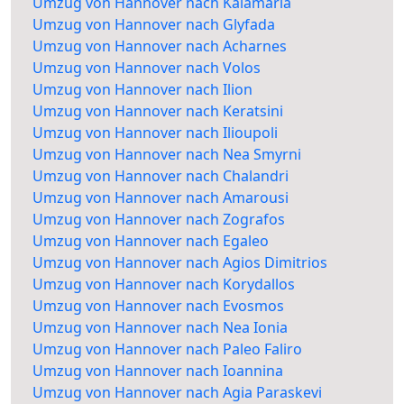
Umzug von Hannover nach Kalamaria
Umzug von Hannover nach Glyfada
Umzug von Hannover nach Acharnes
Umzug von Hannover nach Volos
Umzug von Hannover nach Ilion
Umzug von Hannover nach Keratsini
Umzug von Hannover nach Ilioupoli
Umzug von Hannover nach Nea Smyrni
Umzug von Hannover nach Chalandri
Umzug von Hannover nach Amarousi
Umzug von Hannover nach Zografos
Umzug von Hannover nach Egaleo
Umzug von Hannover nach Agios Dimitrios
Umzug von Hannover nach Korydallos
Umzug von Hannover nach Evosmos
Umzug von Hannover nach Nea Ionia
Umzug von Hannover nach Paleo Faliro
Umzug von Hannover nach Ioannina
Umzug von Hannover nach Agia Paraskevi