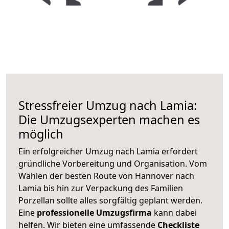
Stressfreier Umzug nach Lamia:
Die Umzugsexperten machen es
möglich
Ein erfolgreicher Umzug nach Lamia erfordert
gründliche Vorbereitung und Organisation. Vom
Wählen der besten Route von Hannover nach
Lamia bis hin zur Verpackung des Familien
Porzellan sollte alles sorgfältig geplant werden.
Eine
professionelle Umzugsfirma
kann dabei
helfen. Wir bieten eine umfassende
Checkliste