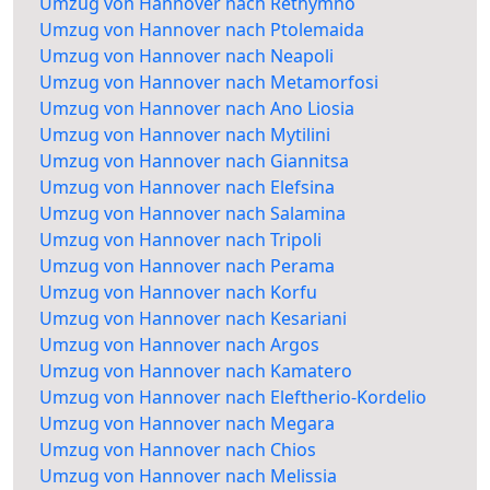
Umzug von Hannover nach Rethymno
Umzug von Hannover nach Ptolemaida
Umzug von Hannover nach Neapoli
Umzug von Hannover nach Metamorfosi
Umzug von Hannover nach Ano Liosia
Umzug von Hannover nach Mytilini
Umzug von Hannover nach Giannitsa
Umzug von Hannover nach Elefsina
Umzug von Hannover nach Salamina
Umzug von Hannover nach Tripoli
Umzug von Hannover nach Perama
Umzug von Hannover nach Korfu
Umzug von Hannover nach Kesariani
Umzug von Hannover nach Argos
Umzug von Hannover nach Kamatero
Umzug von Hannover nach Eleftherio-Kordelio
Umzug von Hannover nach Megara
Umzug von Hannover nach Chios
Umzug von Hannover nach Melissia