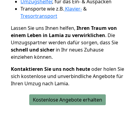
Umzugshelfer
, für das Ein- & Auspacken
Transporte wie z.B.
Klavier-
&
Tresortransport
Lassen Sie uns Ihnen helfen,
Ihren Traum von
einem Leben in Lamia zu verwirklichen
. Die
Umzugspartner werden dafür sorgen, dass Sie
schnell und sicher
in Ihr neues Zuhause
einziehen können.
Kontaktieren Sie uns noch heute
oder holen Sie
sich kostenlose und unverbindliche Angebote für
Ihren Umzug nach Lamia.
Kostenlose Angebote erhalten