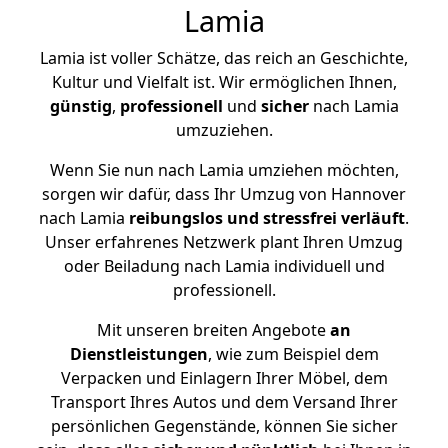
Lamia
Lamia ist voller Schätze, das reich an Geschichte,
Kultur und Vielfalt ist. Wir ermöglichen Ihnen,
günstig
,
professionell
und
sicher
nach Lamia
umzuziehen.
Wenn Sie nun nach Lamia umziehen möchten,
sorgen wir dafür, dass Ihr Umzug von Hannover
nach Lamia
reibungslos und stressfrei
verläuft
.
Unser erfahrenes Netzwerk plant Ihren Umzug
oder Beiladung nach Lamia individuell und
professionell.
Mit unseren breiten Angebote
an
Dienstleistungen
, wie zum Beispiel dem
Verpacken und Einlagern Ihrer Möbel, dem
Transport Ihres Autos und dem Versand Ihrer
persönlichen Gegenstände, können Sie sicher