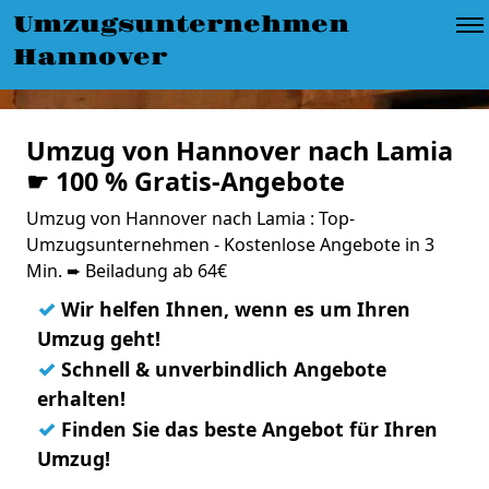
Umzugsunternehmen
Hannover
Umzug von Hannover nach Lamia
☛ 100 % Gratis-Angebote
Umzug von Hannover nach Lamia : Top-
Umzugsunternehmen - Kostenlose Angebote in 3
Min. ➨ Beiladung ab 64€
✓
Wir helfen Ihnen, wenn es um Ihren
Umzug geht!
✓
Schnell & unverbindlich Angebote
erhalten!
✓
Finden Sie das beste Angebot für Ihren
Umzug!