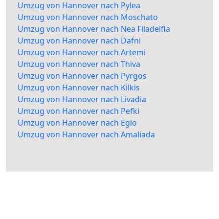
Umzug von Hannover nach Pylea
Umzug von Hannover nach Moschato
Umzug von Hannover nach Nea Filadelfia
Umzug von Hannover nach Dafni
Umzug von Hannover nach Artemi
Umzug von Hannover nach Thiva
Umzug von Hannover nach Pyrgos
Umzug von Hannover nach Kilkis
Umzug von Hannover nach Livadia
Umzug von Hannover nach Pefki
Umzug von Hannover nach Egio
Umzug von Hannover nach Amaliada