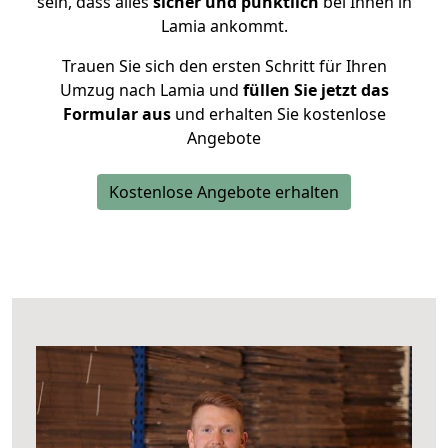
sein, dass alles
sicher und pünktlich
bei Ihnen in
Lamia ankommt.
Trauen Sie sich den ersten Schritt für Ihren
Umzug nach Lamia und
füllen Sie jetzt das
Formular aus
und erhalten Sie kostenlose
Angebote
Kostenlose Angebote erhalten