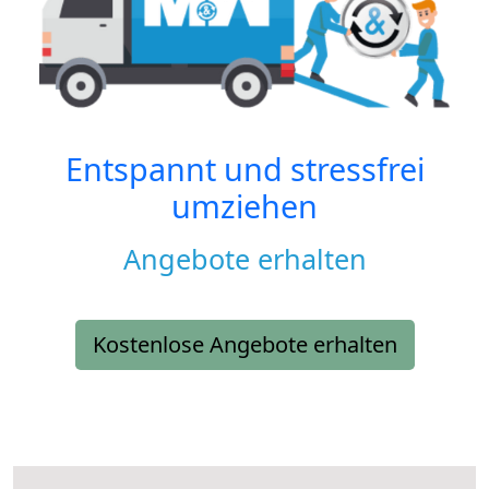
Entspannt und stressfrei
umziehen
Angebote erhalten
Kostenlose Angebote erhalten