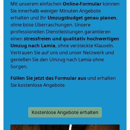
Mit unserem einfachen
Online-Formular
können
Sie innerhalb weniger Minuten Angebote
erhalten und Ihr
Umzugsbudget
genau
planen
,
ohne böse Überraschungen. Unsere
professionellen Dienstleistungen garantieren
einen
stressfreien und qualitativ hochwertigen
Umzug nach Lamia
, ohne versteckte Klauseln.
Vertrauen Sie auf uns und unser Netzwerk und
genießen Sie den Umzug nach Lamia ohne
Sorgen.
Füllen Sie jetzt das Formular aus
und erhalten
Sie kostenlose Angebote.
Kostenlose Angebote erhalten