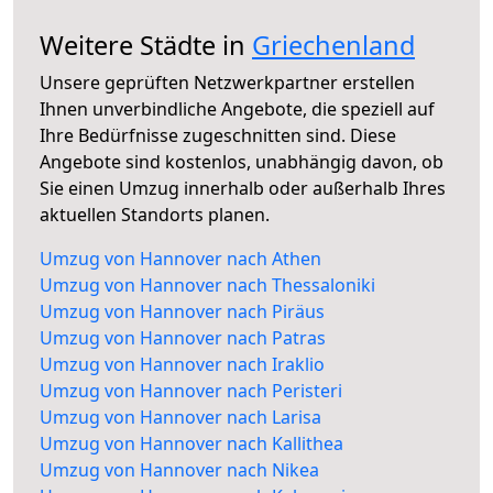
Weitere Städte in
Griechenland
Unsere geprüften Netzwerkpartner erstellen
Ihnen unverbindliche Angebote, die speziell auf
Ihre Bedürfnisse zugeschnitten sind. Diese
Angebote sind kostenlos, unabhängig davon, ob
Sie einen Umzug innerhalb oder außerhalb Ihres
aktuellen Standorts planen.
Umzug von Hannover nach Athen
Umzug von Hannover nach Thessaloniki
Umzug von Hannover nach Piräus
Umzug von Hannover nach Patras
Umzug von Hannover nach Iraklio
Umzug von Hannover nach Peristeri
Umzug von Hannover nach Larisa
Umzug von Hannover nach Kallithea
Umzug von Hannover nach Nikea