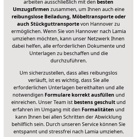
arbeiten ausschließlich mit den
besten
Umzugsfirmen
zusammen, um Ihnen auch eine
reibungslose Beiladung, Möbeltransporte oder
auch Stückguttransporte
von Hannover zu
ermöglichen. Wenn Sie von Hannover nach Lamia
umziehen möchten, kann unser Netzwerk Ihnen
dabei helfen, alle erforderlichen Dokumente und
Unterlagen zu beschaffen und die
durchzuführen.
Um sicherzustellen, dass alles reibungslos
verläuft, ist es wichtig, dass Sie alle
erforderlichen Unterlagen bereithalten und alle
notwendigen
Formulare
korrekt
ausfüllen
und
einreichen. Unser Team ist
bestens geschult
und
erfahren im Umgang mit den
Formalitäten
und
kann Ihnen bei allen Schritten der Abwicklung
behilflich sein. Durch unseren Service können Sie
entspannt und stressfrei nach Lamia umziehen.