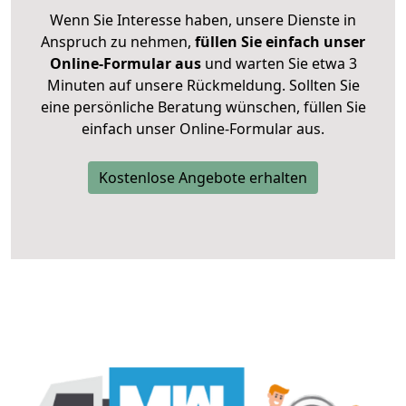
Wenn Sie Interesse haben, unsere Dienste in
Anspruch zu nehmen,
füllen Sie einfach unser
Online-Formular aus
und warten Sie etwa 3
Minuten auf unsere Rückmeldung. Sollten Sie
eine persönliche Beratung wünschen, füllen Sie
einfach unser Online-Formular aus.
Kostenlose Angebote erhalten