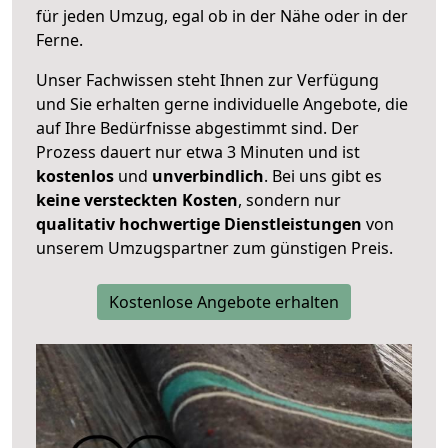
für jeden Umzug, egal ob in der Nähe oder in der
Ferne.
Unser Fachwissen steht Ihnen zur Verfügung
und Sie erhalten gerne individuelle Angebote, die
auf Ihre Bedürfnisse abgestimmt sind. Der
Prozess dauert nur etwa 3 Minuten und ist
kostenlos
und
unverbindlich
. Bei uns gibt es
keine versteckten Kosten
, sondern nur
qualitativ hochwertige Dienstleistungen
von
unserem Umzugspartner zum günstigen Preis.
Kostenlose Angebote erhalten