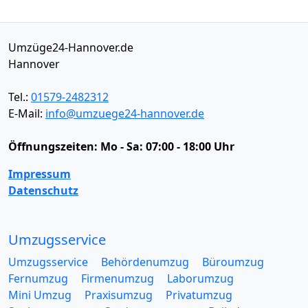
Umzüge24-Hannover.de
Hannover
Tel.:
01579-2482312
E-Mail:
info@umzuege24-hannover.de
Öffnungszeiten:
Mo - Sa: 07:00 - 18:00 Uhr
Impressum
Datenschutz
Umzugsservice
Umzugsservice
Behördenumzug
Büroumzug
Fernumzug
Firmenumzug
Laborumzug
Mini Umzug
Praxisumzug
Privatumzug