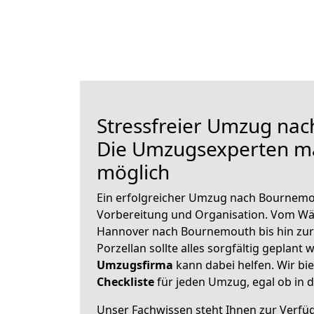
Stressfreier Umzug na
Die Umzugsexperten m
möglich
Ein erfolgreicher Umzug nach Bournemo
Vorbereitung und Organisation. Vom Wä
Hannover nach Bournemouth bis hin zur
Porzellan sollte alles sorgfältig geplant
Umzugsfirma
kann dabei helfen. Wir bi
Checkliste
für jeden Umzug, egal ob in d
Unser Fachwissen steht Ihnen zur Verfü