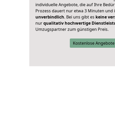
individuelle Angebote, die auf Ihre Bedü
Prozess dauert nur etwa 3 Minuten und 
unverbindlich
. Bei uns gibt es
keine ver
nur
qualitativ hochwertige Dienstleis
Umzugspartner zum günstigen Preis.
Kostenlose Angebote