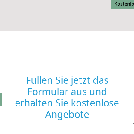
Kostenlo
Füllen Sie jetzt das
Formular aus und
erhalten Sie kostenlose
Angebote