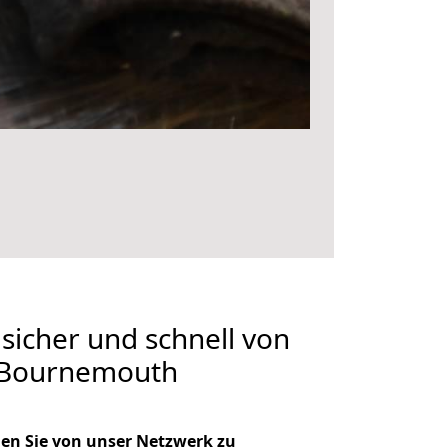
 sicher und schnell von
 Bournemouth
en Sie von unser Netzwerk zu