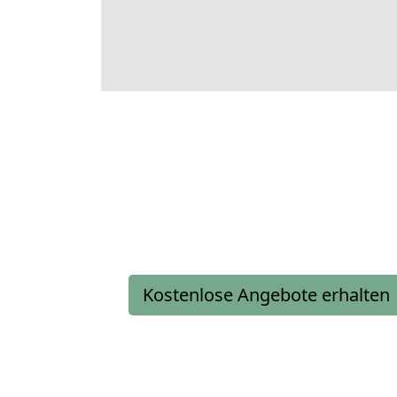
Kostenlose Angebote erhalten