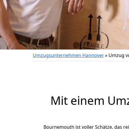
Umzugsunternehmen Hannover
»
Umzug v
Mit einem Um
Bournemouth ist voller Schätze, das rei