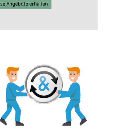
se Angebote erhalten