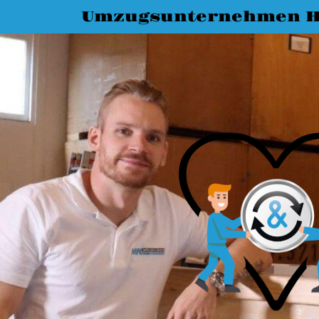
Umzugsunternehmen H