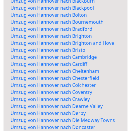
Umzug von Hannover nach Blackburn
Umzug von Hannover nach Blackpool
Umzug von Hannover nach Bolton
Umzug von Hannover nach Bournemouth
Umzug von Hannover nach Bradford
Umzug von Hannover nach Brighton
Umzug von Hannover nach Brighton and Hove
Umzug von Hannover nach Bristol
Umzug von Hannover nach Cambridge
Umzug von Hannover nach Cardiff
Umzug von Hannover nach Cheltenham
Umzug von Hannover nach Chesterfield
Umzug von Hannover nach Colchester
Umzug von Hannover nach Coventry
Umzug von Hannover nach Crawley
Umzug von Hannover nach Dearne Valley
Umzug von Hannover nach Derby
Umzug von Hannover nach Die Medway Towns
Umzug von Hannover nach Doncaster