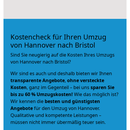
Kostencheck für Ihren Umzug
von Hannover nach Bristol
Sind Sie neugierig auf die Kosten Ihres Umzugs
von Hannover nach Bristol?
Wir sind es auch und deshalb bieten wir Ihnen
transparente Angebote
,
ohne versteckte
Kosten
, ganz im Gegenteil – bei uns
sparen Sie
bis zu 60 % Umzugskosten!
Wie das möglich ist?
Wir kennen die
besten und günstigsten
Angebote
für den Umzug von Hannover.
Qualitative und kompetente Leistungen –
müssen nicht immer übermäßig teuer sein.