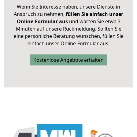
Wenn Sie Interesse haben, unsere Dienste in
Anspruch zu nehmen,
füllen Sie einfach unser
Online-Formular aus
und warten Sie etwa 3
Minuten auf unsere Rückmeldung. Sollten Sie
eine persönliche Beratung wünschen, füllen Sie
einfach unser Online-Formular aus.
Kostenlose Angebote erhalten