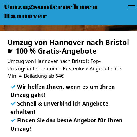
Umzugsunternehmen
Hannover
Umzug von Hannover nach Bristol
☛ 100 % Gratis-Angebote
Umzug von Hannover nach Bristol : Top-
Umzugsunternehmen - Kostenlose Angebote in 3
Min. ➨ Beiladung ab 64€
✓
Wir helfen Ihnen, wenn es um Ihren
Umzug geht!
✓
Schnell & unverbindlich Angebote
erhalten!
✓
Finden Sie das beste Angebot für Ihren
Umzug!