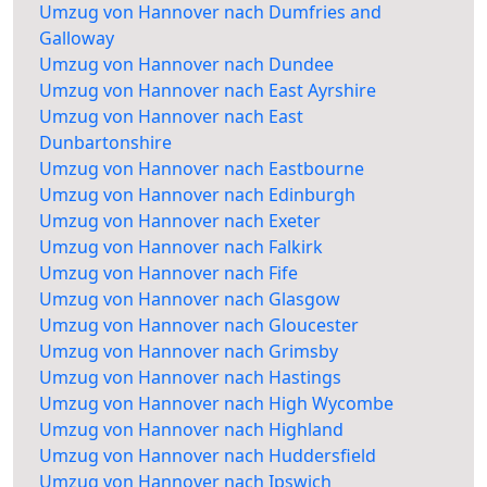
Umzug von Hannover nach Dumfries and
Galloway
Umzug von Hannover nach Dundee
Umzug von Hannover nach East Ayrshire
Umzug von Hannover nach East
Dunbartonshire
Umzug von Hannover nach Eastbourne
Umzug von Hannover nach Edinburgh
Umzug von Hannover nach Exeter
Umzug von Hannover nach Falkirk
Umzug von Hannover nach Fife
Umzug von Hannover nach Glasgow
Umzug von Hannover nach Gloucester
Umzug von Hannover nach Grimsby
Umzug von Hannover nach Hastings
Umzug von Hannover nach High Wycombe
Umzug von Hannover nach Highland
Umzug von Hannover nach Huddersfield
Umzug von Hannover nach Ipswich