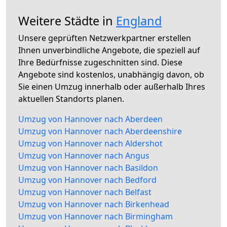
Weitere Städte in
England
Unsere geprüften Netzwerkpartner erstellen
Ihnen unverbindliche Angebote, die speziell auf
Ihre Bedürfnisse zugeschnitten sind. Diese
Angebote sind kostenlos, unabhängig davon, ob
Sie einen Umzug innerhalb oder außerhalb Ihres
aktuellen Standorts planen.
Umzug von Hannover nach Aberdeen
Umzug von Hannover nach Aberdeenshire
Umzug von Hannover nach Aldershot
Umzug von Hannover nach Angus
Umzug von Hannover nach Basildon
Umzug von Hannover nach Bedford
Umzug von Hannover nach Belfast
Umzug von Hannover nach Birkenhead
Umzug von Hannover nach Birmingham