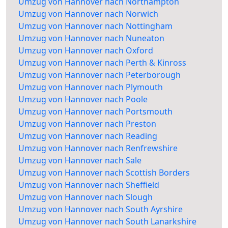
Umzug von Hannover nach Northampton
Umzug von Hannover nach Norwich
Umzug von Hannover nach Nottingham
Umzug von Hannover nach Nuneaton
Umzug von Hannover nach Oxford
Umzug von Hannover nach Perth & Kinross
Umzug von Hannover nach Peterborough
Umzug von Hannover nach Plymouth
Umzug von Hannover nach Poole
Umzug von Hannover nach Portsmouth
Umzug von Hannover nach Preston
Umzug von Hannover nach Reading
Umzug von Hannover nach Renfrewshire
Umzug von Hannover nach Sale
Umzug von Hannover nach Scottish Borders
Umzug von Hannover nach Sheffield
Umzug von Hannover nach Slough
Umzug von Hannover nach South Ayrshire
Umzug von Hannover nach South Lanarkshire