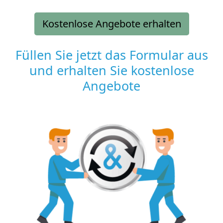
Kostenlose Angebote erhalten
Füllen Sie jetzt das Formular aus
und erhalten Sie kostenlose
Angebote