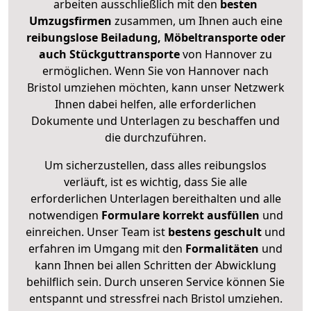
arbeiten ausschließlich mit den
besten
Umzugsfirmen
zusammen, um Ihnen auch eine
reibungslose Beiladung, Möbeltransporte oder
auch Stückguttransporte
von Hannover zu
ermöglichen. Wenn Sie von Hannover nach
Bristol umziehen möchten, kann unser Netzwerk
Ihnen dabei helfen, alle erforderlichen
Dokumente und Unterlagen zu beschaffen und
die durchzuführen.
Um sicherzustellen, dass alles reibungslos
verläuft, ist es wichtig, dass Sie alle
erforderlichen Unterlagen bereithalten und alle
notwendigen
Formulare
korrekt
ausfüllen
und
einreichen. Unser Team ist
bestens geschult
und
erfahren im Umgang mit den
Formalitäten
und
kann Ihnen bei allen Schritten der Abwicklung
behilflich sein. Durch unseren Service können Sie
entspannt und stressfrei nach Bristol umziehen.