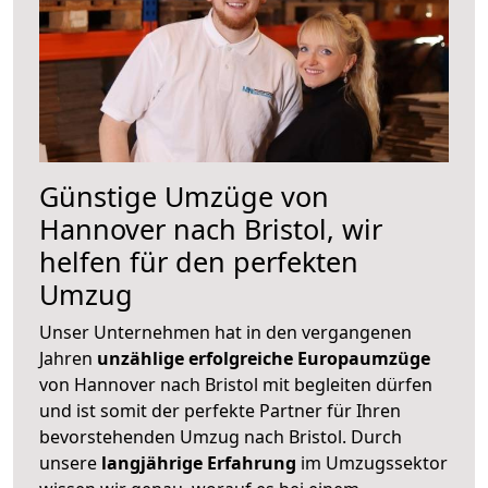
Günstige Umzüge von
Hannover nach Bristol, wir
helfen für den perfekten
Umzug
Unser Unternehmen hat in den vergangenen
Jahren
unzählige erfolgreiche Europaumzüge
von Hannover nach Bristol mit begleiten dürfen
und ist somit der perfekte Partner für Ihren
bevorstehenden Umzug nach Bristol. Durch
unsere
langjährige Erfahrung
im Umzugssektor