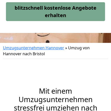
blitzschnell kostenlose Angebote
erhalten
Umzugsunternehmen Hannover
»
Umzug von
Hannover nach Bristol
Mit einem
Umzugsunternehmen
stressfrei umziehen nach