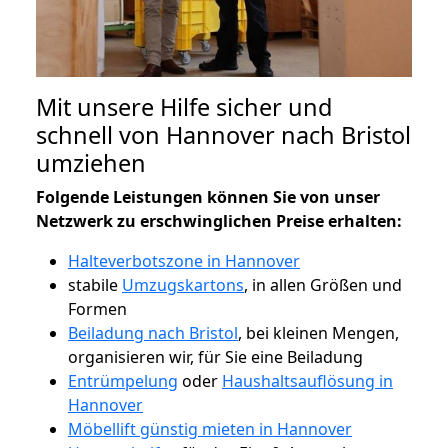
Mit unsere Hilfe sicher und
schnell von Hannover nach Bristol
umziehen
Folgende Leistungen können Sie von unser
Netzwerk zu erschwinglichen Preise erhalten:
Halteverbotszone in Hannover
stabile
Umzugskartons
, in allen Größen und
Formen
Beiladung nach Bristol
, bei kleinen Mengen,
organisieren wir, für Sie eine Beiladung
Entrümpelung
oder
Haushaltsauflösung in
Hannover
Möbellift günstig mieten in Hannover