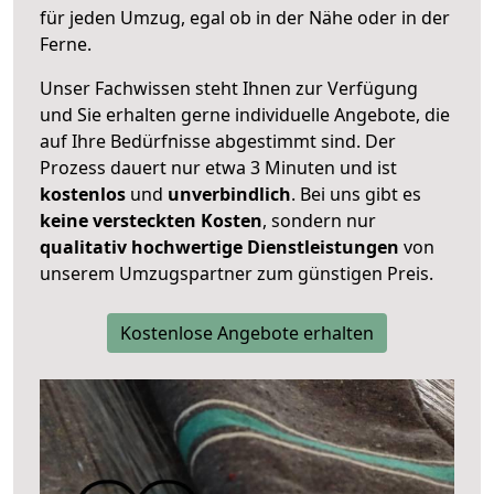
für jeden Umzug, egal ob in der Nähe oder in der
Ferne.
Unser Fachwissen steht Ihnen zur Verfügung
und Sie erhalten gerne individuelle Angebote, die
auf Ihre Bedürfnisse abgestimmt sind. Der
Prozess dauert nur etwa 3 Minuten und ist
kostenlos
und
unverbindlich
. Bei uns gibt es
keine versteckten Kosten
, sondern nur
qualitativ hochwertige Dienstleistungen
von
unserem Umzugspartner zum günstigen Preis.
Kostenlose Angebote erhalten