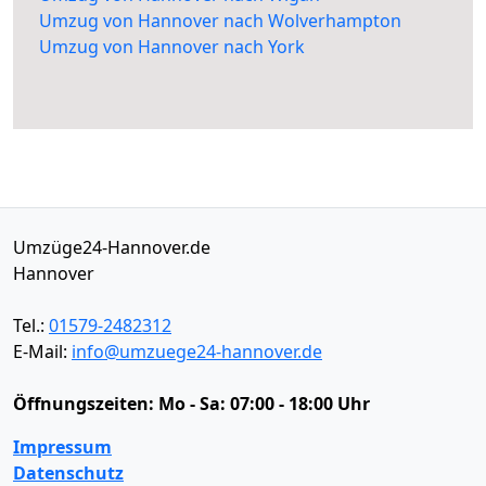
Umzug von Hannover nach Wolverhampton
Umzug von Hannover nach York
Umzüge24-Hannover.de
Hannover
Tel.:
01579-2482312
E-Mail:
info@umzuege24-hannover.de
Öffnungszeiten:
Mo - Sa: 07:00 - 18:00 Uhr
Impressum
Datenschutz