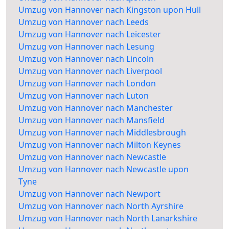
Umzug von Hannover nach Kingston upon Hull
Umzug von Hannover nach Leeds
Umzug von Hannover nach Leicester
Umzug von Hannover nach Lesung
Umzug von Hannover nach Lincoln
Umzug von Hannover nach Liverpool
Umzug von Hannover nach London
Umzug von Hannover nach Luton
Umzug von Hannover nach Manchester
Umzug von Hannover nach Mansfield
Umzug von Hannover nach Middlesbrough
Umzug von Hannover nach Milton Keynes
Umzug von Hannover nach Newcastle
Umzug von Hannover nach Newcastle upon
Tyne
Umzug von Hannover nach Newport
Umzug von Hannover nach North Ayrshire
Umzug von Hannover nach North Lanarkshire