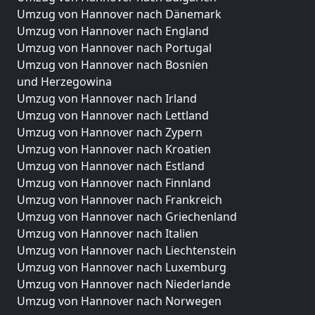
Umzug von Hannover nach Dänemark
Umzug von Hannover nach England
Umzug von Hannover nach Portugal
Umzug von Hannover nach Bosnien
und Herzegowina
Umzug von Hannover nach Irland
Umzug von Hannover nach Lettland
Umzug von Hannover nach Zypern
Umzug von Hannover nach Kroatien
Umzug von Hannover nach Estland
Umzug von Hannover nach Finnland
Umzug von Hannover nach Frankreich
Umzug von Hannover nach Griechenland
Umzug von Hannover nach Italien
Umzug von Hannover nach Liechtenstein
Umzug von Hannover nach Luxemburg
Umzug von Hannover nach Niederlande
Umzug von Hannover nach Norwegen