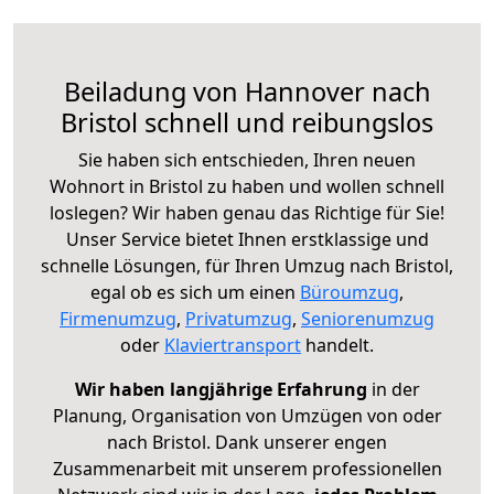
Beiladung von Hannover nach
Bristol schnell und reibungslos
Sie haben sich entschieden, Ihren neuen
Wohnort in Bristol zu haben und wollen schnell
loslegen? Wir haben genau das Richtige für Sie!
Unser Service bietet Ihnen erstklassige und
schnelle Lösungen, für Ihren Umzug nach Bristol,
egal ob es sich um einen
Büroumzug
,
Firmenumzug
,
Privatumzug
,
Seniorenumzug
oder
Klaviertransport
handelt.
Wir haben langjährige Erfahrung
in der
Planung, Organisation von Umzügen von oder
nach Bristol. Dank unserer engen
Zusammenarbeit mit unserem professionellen