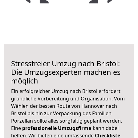
Stressfreier Umzug nach Bristol:
Die Umzugsexperten machen es
möglich
Ein erfolgreicher Umzug nach Bristol erfordert
gründliche Vorbereitung und Organisation. Vom
Wählen der besten Route von Hannover nach
Bristol bis hin zur Verpackung des Familien
Porzellan sollte alles sorgfältig geplant werden.
Eine
professionelle Umzugsfirma
kann dabei
helfen. Wir bieten eine umfassende
Checkliste