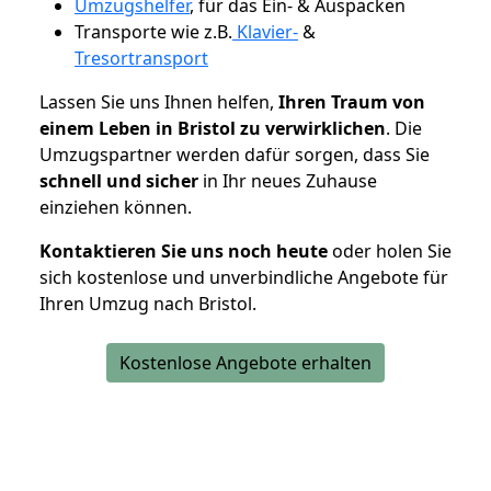
Umzugshelfer
, für das Ein- & Auspacken
Transporte wie z.B.
Klavier-
&
Tresortransport
Lassen Sie uns Ihnen helfen,
Ihren Traum von
einem Leben in Bristol zu verwirklichen
. Die
Umzugspartner werden dafür sorgen, dass Sie
schnell und sicher
in Ihr neues Zuhause
einziehen können.
Kontaktieren Sie uns noch heute
oder holen Sie
sich kostenlose und unverbindliche Angebote für
Ihren Umzug nach Bristol.
Kostenlose Angebote erhalten