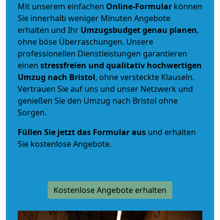
Mit unserem einfachen
Online-Formular
können
Sie innerhalb weniger Minuten Angebote
erhalten und Ihr
Umzugsbudget
genau
planen
,
ohne böse Überraschungen. Unsere
professionellen Dienstleistungen garantieren
einen
stressfreien und qualitativ hochwertigen
Umzug nach Bristol
, ohne versteckte Klauseln.
Vertrauen Sie auf uns und unser Netzwerk und
genießen Sie den Umzug nach Bristol ohne
Sorgen.
Füllen Sie jetzt das Formular aus
und erhalten
Sie kostenlose Angebote.
Kostenlose Angebote erhalten