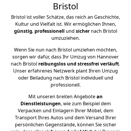
Bristol
Bristol ist voller Schätze, das reich an Geschichte,
Kultur und Vielfalt ist. Wir ermöglichen Ihnen,
günstig
,
professionell
und
sicher
nach Bristol
umzuziehen.
Wenn Sie nun nach Bristol umziehen möchten,
sorgen wir dafür, dass Ihr Umzug von Hannover
nach Bristol
reibungslos und stressfrei
verläuft
.
Unser erfahrenes Netzwerk plant Ihren Umzug
oder Beiladung nach Bristol individuell und
professionell.
Mit unseren breiten Angebote
an
Dienstleistungen
, wie zum Beispiel dem
Verpacken und Einlagern Ihrer Möbel, dem
Transport Ihres Autos und dem Versand Ihrer
persönlichen Gegenstände, können Sie sicher