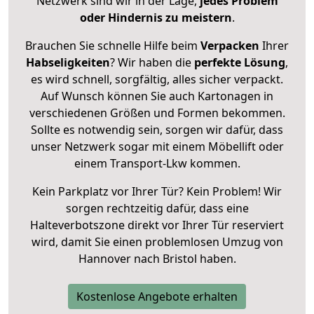
Netzwerk sind wir in der Lage,
jedes Problem
oder Hindernis zu meistern
.
Brauchen Sie schnelle Hilfe beim
Verpacken
Ihrer
Habseligkeiten
? Wir haben die
perfekte Lösung
,
es wird schnell, sorgfältig, alles sicher verpackt.
Auf Wunsch können Sie auch Kartonagen in
verschiedenen Größen und Formen bekommen.
Sollte es notwendig sein, sorgen wir dafür, dass
unser Netzwerk sogar mit einem Möbellift oder
einem Transport-Lkw kommen.
Kein Parkplatz vor Ihrer Tür? Kein Problem! Wir
sorgen rechtzeitig dafür, dass eine
Halteverbotszone direkt vor Ihrer Tür reserviert
wird, damit Sie einen problemlosen Umzug von
Hannover nach Bristol haben.
Kostenlose Angebote erhalten