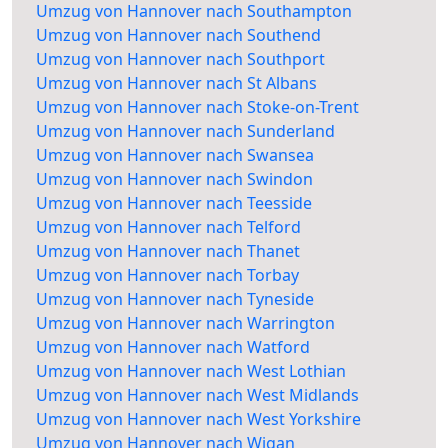
Umzug von Hannover nach Southampton
Umzug von Hannover nach Southend
Umzug von Hannover nach Southport
Umzug von Hannover nach St Albans
Umzug von Hannover nach Stoke-on-Trent
Umzug von Hannover nach Sunderland
Umzug von Hannover nach Swansea
Umzug von Hannover nach Swindon
Umzug von Hannover nach Teesside
Umzug von Hannover nach Telford
Umzug von Hannover nach Thanet
Umzug von Hannover nach Torbay
Umzug von Hannover nach Tyneside
Umzug von Hannover nach Warrington
Umzug von Hannover nach Watford
Umzug von Hannover nach West Lothian
Umzug von Hannover nach West Midlands
Umzug von Hannover nach West Yorkshire
Umzug von Hannover nach Wigan