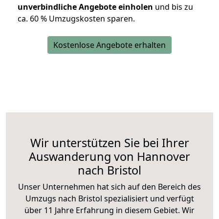
unverbindliche Angebote einholen
und bis zu
ca. 6
0 % Umzugskosten sparen.
Kostenlose Angebote erhalten
Wir unterstützen Sie bei Ihrer
Auswanderung von Hannover
nach Bristol
Unser Unternehmen hat sich auf den Bereich des
Umzugs nach Bristol spezialisiert und verfügt
über 11 Jahre Erfahrung in diesem Gebiet. Wir