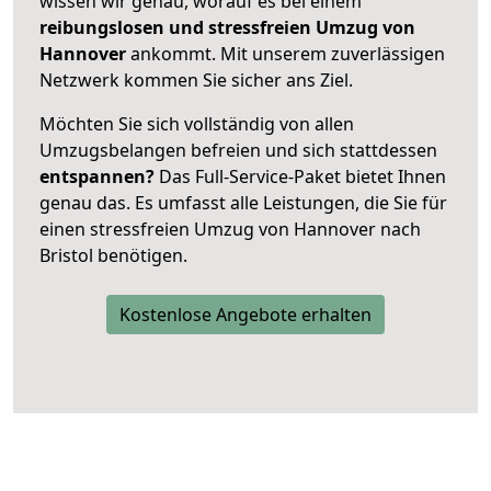
wissen wir genau, worauf es bei einem
reibungslosen und stressfreien Umzug von
Hannover
ankommt. Mit unserem zuverlässigen
Netzwerk kommen Sie sicher ans Ziel.
Möchten Sie sich vollständig von allen
Umzugsbelangen befreien und sich stattdessen
entspannen?
Das Full-Service-Paket bietet Ihnen
genau das. Es umfasst alle Leistungen, die Sie für
einen stressfreien Umzug von Hannover nach
Bristol benötigen.
Kostenlose Angebote erhalten