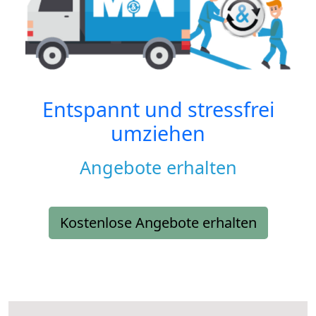
Entspannt und stressfrei
umziehen
Angebote erhalten
Kostenlose Angebote erhalten