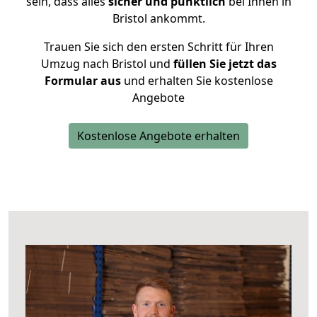
sein, dass alles
sicher und pünktlich
bei Ihnen in
Bristol ankommt.
Trauen Sie sich den ersten Schritt für Ihren
Umzug nach Bristol und
füllen Sie jetzt das
Formular aus
und erhalten Sie kostenlose
Angebote
Kostenlose Angebote erhalten