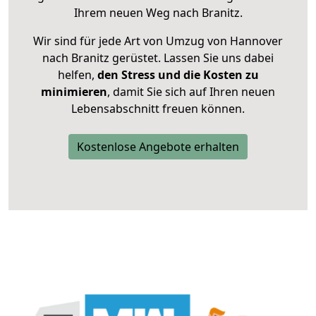
Ihrem neuen Weg nach Branitz.
Wir sind für jede Art von Umzug von Hannover
nach Branitz gerüstet. Lassen Sie uns dabei
helfen,
den Stress und die Kosten zu
minimieren
, damit Sie sich auf Ihren neuen
Lebensabschnitt freuen können.
Kostenlose Angebote erhalten