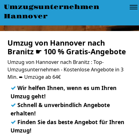
Umzugsunternehmen
Hannover
Umzug von Hannover nach
Branitz ☛ 100 % Gratis-Angebote
Umzug von Hannover nach Branitz : Top-
Umzugsunternehmen - Kostenlose Angebote in 3
Min. ➨ Umzüge ab 64€
✓
Wir helfen Ihnen, wenn es um Ihren
Umzug geht!
✓
Schnell & unverbindlich Angebote
erhalten!
✓
Finden Sie das beste Angebot für Ihren
Umzug!