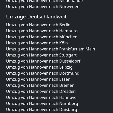
Umzug von Hannover nach Niederlande
Umzug von Hannover nach Norwegen
Umzüge-Deutschlandweit
Umzug von Hannover nach Berlin
Umzug von Hannover nach Hamburg
Umzug von Hannover nach München
Umzug von Hannover nach Köln
Umzug von Hannover nach Frankfurt am Main
Umzug von Hannover nach Stuttgart
Umzug von Hannover nach Düsseldorf
Umzug von Hannover nach Leipzig
Umzug von Hannover nach Dortmund
Umzug von Hannover nach Essen
Umzug von Hannover nach Bremen
Umzug von Hannover nach Dresden
Umzug von Hannover nach Hannover
Umzug von Hannover nach Nürnberg
Umzug von Hannover nach Duisburg