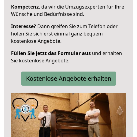
Kompetenz
, da wir die Umzugsexperten für Ihre
Wünsche und Bedürfnisse sind.
Interesse?
Dann greifen Sie zum Telefon oder
holen Sie sich erst einmal ganz bequem
kostenlose Angebote.
Füllen Sie jetzt das Formular aus
und erhalten
Sie kostenlose Angebote.
Kostenlose Angebote erhalten