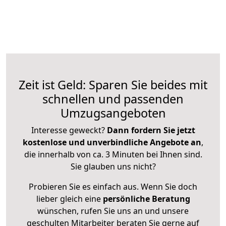
Zeit ist Geld: Sparen Sie beides mit
schnellen und passenden
Umzugsangeboten
Interesse geweckt?
Dann fordern Sie jetzt
kostenlose und unverbindliche Angebote an
,
die innerhalb von ca. 3 Minuten bei Ihnen sind.
Sie glauben uns nicht?
Probieren Sie es einfach aus. Wenn Sie doch
lieber gleich eine
persönliche Beratung
wünschen, rufen Sie uns an und unsere
geschulten Mitarbeiter beraten Sie gerne auf