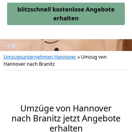
blitzschnell kostenlose Angebote
erhalten
Umzugsunternehmen Hannover
»
Umzug von
Hannover nach Branitz
Umzüge von Hannover
nach Branitz jetzt Angebote
erhalten