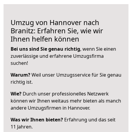
Umzug von Hannover nach
Branitz: Erfahren Sie, wie wir
Ihnen helfen können
Bei uns sind Sie genau richtig
, wenn Sie einen
zuverlässige und erfahrene Umzugsfirma
suchen!
Warum?
Weil unser Umzugsservice für Sie genau
richtig ist.
Wie?
Durch unser professionelles Netzwerk
können wir Ihnen weitaus mehr bieten als manch
andere Umzugsfirmen in Hannover.
Was wir Ihnen bieten?
Erfahrung und das seit
11 Jahren.