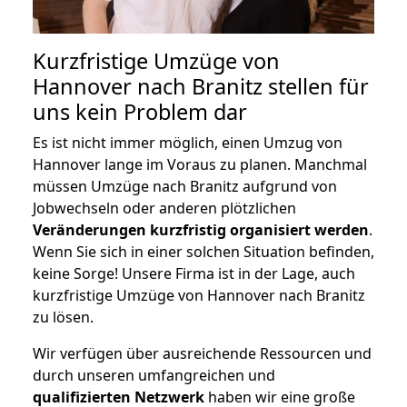
Kurzfristige Umzüge von
Hannover nach Branitz stellen für
uns kein Problem dar
Es ist nicht immer möglich, einen Umzug von
Hannover lange im Voraus zu planen. Manchmal
müssen Umzüge nach Branitz aufgrund von
Jobwechseln oder anderen plötzlichen
Veränderungen kurzfristig organisiert werden
.
Wenn Sie sich in einer solchen Situation befinden,
keine Sorge! Unsere Firma ist in der Lage, auch
kurzfristige Umzüge von Hannover nach Branitz
zu lösen.
Wir verfügen über ausreichende Ressourcen und
durch unseren umfangreichen und
qualifizierten Netzwerk
haben wir eine große