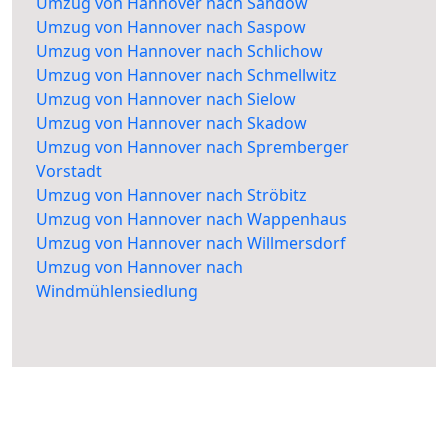
Umzug von Hannover nach Sandow
Umzug von Hannover nach Saspow
Umzug von Hannover nach Schlichow
Umzug von Hannover nach Schmellwitz
Umzug von Hannover nach Sielow
Umzug von Hannover nach Skadow
Umzug von Hannover nach Spremberger
Vorstadt
Umzug von Hannover nach Ströbitz
Umzug von Hannover nach Wappenhaus
Umzug von Hannover nach Willmersdorf
Umzug von Hannover nach
Windmühlensiedlung