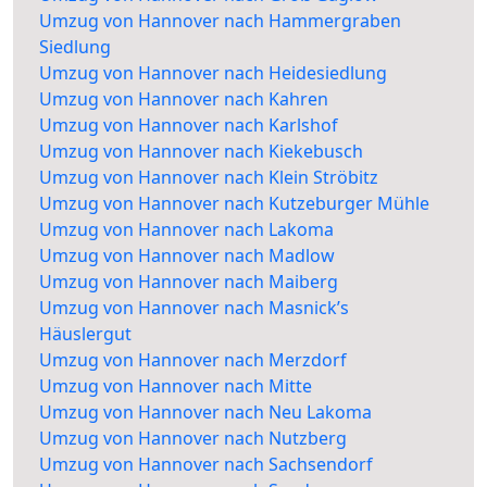
Umzug von Hannover nach Hammergraben
Siedlung
Umzug von Hannover nach Heidesiedlung
Umzug von Hannover nach Kahren
Umzug von Hannover nach Karlshof
Umzug von Hannover nach Kiekebusch
Umzug von Hannover nach Klein Ströbitz
Umzug von Hannover nach Kutzeburger Mühle
Umzug von Hannover nach Lakoma
Umzug von Hannover nach Madlow
Umzug von Hannover nach Maiberg
Umzug von Hannover nach Masnick’s
Häuslergut
Umzug von Hannover nach Merzdorf
Umzug von Hannover nach Mitte
Umzug von Hannover nach Neu Lakoma
Umzug von Hannover nach Nutzberg
Umzug von Hannover nach Sachsendorf