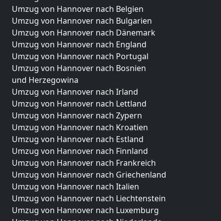
Umzug von Hannover nach Belgien
Umzug von Hannover nach Bulgarien
Umzug von Hannover nach Dänemark
Umzug von Hannover nach England
Umzug von Hannover nach Portugal
Umzug von Hannover nach Bosnien
und Herzegowina
Umzug von Hannover nach Irland
Umzug von Hannover nach Lettland
Umzug von Hannover nach Zypern
Umzug von Hannover nach Kroatien
Umzug von Hannover nach Estland
Umzug von Hannover nach Finnland
Umzug von Hannover nach Frankreich
Umzug von Hannover nach Griechenland
Umzug von Hannover nach Italien
Umzug von Hannover nach Liechtenstein
Umzug von Hannover nach Luxemburg