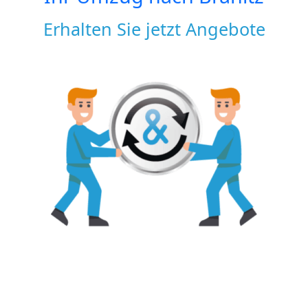
Erhalten Sie jetzt Angebote