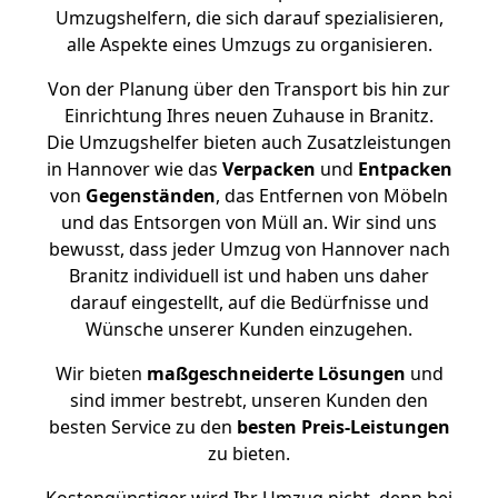
Umzugshelfern, die sich darauf spezialisieren,
alle Aspekte eines Umzugs zu organisieren.
Von der Planung über den Transport bis hin zur
Einrichtung Ihres neuen Zuhause in Branitz.
Die Umzugshelfer bieten auch Zusatzleistungen
in Hannover wie das
Verpacken
und
Entpacken
von
Gegenständen
, das Entfernen von Möbeln
und das Entsorgen von Müll an. Wir sind uns
bewusst, dass jeder Umzug von Hannover nach
Branitz individuell ist und haben uns daher
darauf eingestellt, auf die Bedürfnisse und
Wünsche unserer Kunden einzugehen.
Wir bieten
maßgeschneiderte Lösungen
und
sind immer bestrebt, unseren Kunden den
besten Service zu den
besten Preis-Leistungen
zu bieten.