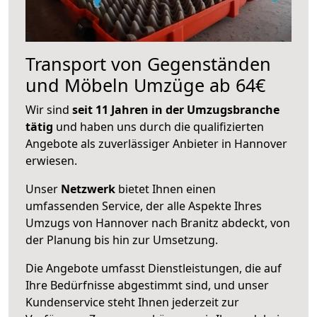
Transport von Gegenständen
und Möbeln Umzüge ab 64€
Wir sind
seit 11 Jahren in der Umzugsbranche
tätig
und haben uns durch die qualifizierten
Angebote als zuverlässiger Anbieter in Hannover
erwiesen.
Unser
Netzwerk
bietet Ihnen einen
umfassenden Service, der alle Aspekte Ihres
Umzugs von Hannover nach Branitz abdeckt, von
der Planung bis hin zur Umsetzung.
Die Angebote umfasst Dienstleistungen, die auf
Ihre Bedürfnisse abgestimmt sind, und unser
Kundenservice steht Ihnen jederzeit zur