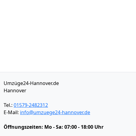
Umzüge24-Hannover.de
Hannover
Tel.:
01579-2482312
E-Mail:
info@umzuege24-hannover.de
Öffnungszeiten:
Mo - Sa: 07:00 - 18:00 Uhr