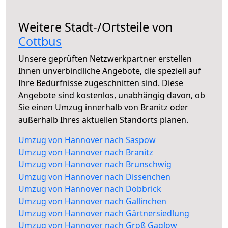
Weitere Stadt-/Ortsteile von
Cottbus
Unsere geprüften Netzwerkpartner erstellen
Ihnen unverbindliche Angebote, die speziell auf
Ihre Bedürfnisse zugeschnitten sind. Diese
Angebote sind kostenlos, unabhängig davon, ob
Sie einen Umzug innerhalb von Branitz oder
außerhalb Ihres aktuellen Standorts planen.
Umzug von Hannover nach Saspow
Umzug von Hannover nach Branitz
Umzug von Hannover nach Brunschwig
Umzug von Hannover nach Dissenchen
Umzug von Hannover nach Döbbrick
Umzug von Hannover nach Gallinchen
Umzug von Hannover nach Gärtnersiedlung
Umzug von Hannover nach Groß Gaglow