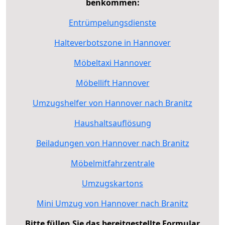
benkommen:
Entrümpelungsdienste
Halteverbotszone in Hannover
Möbeltaxi Hannover
Möbellift Hannover
Umzugshelfer von Hannover nach Branitz
Haushaltsauflösung
Beiladungen von Hannover nach Branitz
Möbelmitfahrzentrale
Umzugskartons
Mini Umzug von Hannover nach Branitz
Bitte füllen Sie das bereitgestellte Formular