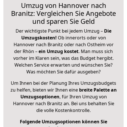
Umzug von Hannover nach
Branitz: Vergleichen Sie Angebote
und sparen Sie Geld
Der wichtigste Punkt bei jedem Umzug –
Die
Umzugskosten!
Ob innerorts oder von
Hannover nach Branitz oder nach Ostheim vor
der Rhön –
ein Umzug kostet
.
Man muss sich
vorher im Klaren sein, was das Budget hergibt.
Welchen Service erwarten und wünschen Sie?
Was möchten Sie dafür ausgeben?
Um Ihnen bei der Planung Ihres Umzugsbudgets
zu helfen, bieten wir Ihnen eine
breite Palette an
Umzugsoptionen
, für Ihren Umzug von
Hannover nach Branitz an. Bei uns behalten Sie
die volle Kostenkontrolle.
Folgende Umzugsoptionen können Sie