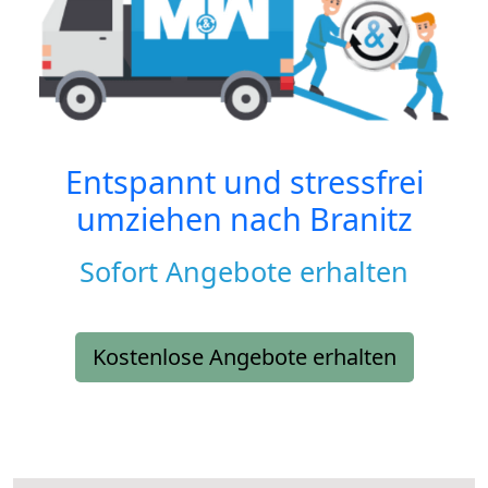
Entspannt und stressfrei
umziehen nach
Branitz
Sofort Angebote erhalten
Kostenlose Angebote erhalten