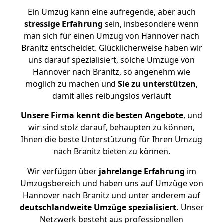
Ein Umzug kann eine aufregende, aber auch
stressige
Erfahrung
sein, insbesondere wenn
man sich für einen Umzug von Hannover nach
Branitz entscheidet. Glücklicherweise haben wir
uns darauf spezialisiert, solche Umzüge von
Hannover nach Branitz, so angenehm wie
möglich zu machen und
Sie zu unterstützen
,
damit alles reibungslos verläuft
Unsere Firma kennt die besten Angebote
, und
wir sind stolz darauf, behaupten zu können,
Ihnen die beste Unterstützung für Ihren Umzug
nach Branitz bieten zu können.
Wir verfügen über
jahrelange Erfahrung
im
Umzugsbereich und haben uns auf Umzüge von
Hannover nach Branitz und unter anderem auf
deutschlandweite Umzüge spezialisiert.
Unser
Netzwerk besteht aus professionellen