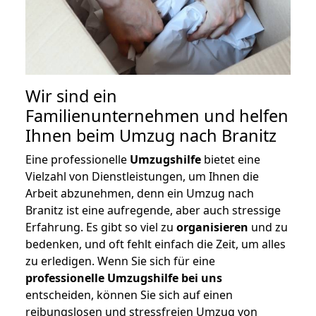
Wir sind ein
Familienunternehmen und helfen
Ihnen beim Umzug nach Branitz
Eine professionelle
Umzugshilfe
bietet eine
Vielzahl von Dienstleistungen, um Ihnen die
Arbeit abzunehmen, denn ein Umzug nach
Branitz ist eine aufregende, aber auch stressige
Erfahrung. Es gibt so viel zu
organisieren
und zu
bedenken, und oft fehlt einfach die Zeit, um alles
zu erledigen. Wenn Sie sich für eine
professionelle Umzugshilfe bei uns
entscheiden, können Sie sich auf einen
reibungslosen und stressfreien Umzug von