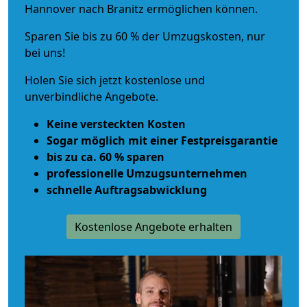
Hannover nach Branitz ermöglichen können.
Sparen Sie bis zu 60 % der Umzugskosten, nur
bei uns!
Holen Sie sich jetzt kostenlose und
unverbindliche Angebote.
Keine versteckten Kosten
Sogar möglich mit einer Festpreisgarantie
bis zu ca. 60 % sparen
professionelle Umzugsunternehmen
schnelle Auftragsabwicklung
Kostenlose Angebote erhalten