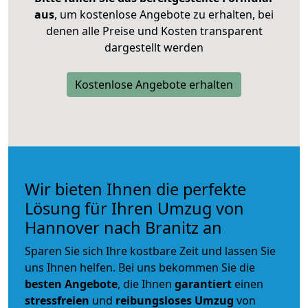
aus
, um kostenlose Angebote zu erhalten, bei
denen alle Preise und Kosten transparent
dargestellt werden
Kostenlose Angebote erhalten
Wir bieten Ihnen die perfekte
Lösung für Ihren Umzug von
Hannover nach Branitz an
Sparen Sie sich Ihre kostbare Zeit und lassen Sie
uns Ihnen helfen. Bei uns bekommen Sie die
besten Angebote
, die Ihnen
garantiert
einen
stressfreien
und
reibungsloses
Umzug
von