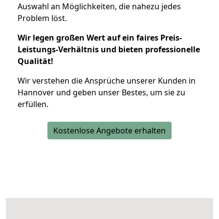
Auswahl an Möglichkeiten, die nahezu jedes
Problem löst.
Wir legen großen Wert auf ein faires Preis-
Leistungs-Verhältnis und bieten professionelle
Qualität!
Wir verstehen die Ansprüche unserer Kunden in
Hannover und geben unser Bestes, um sie zu
erfüllen.
Kostenlose Angebote erhalten