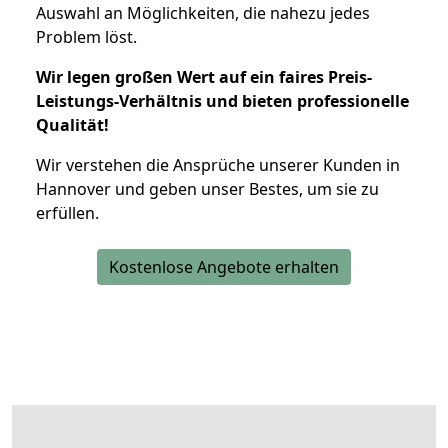
Auswahl an Möglichkeiten, die nahezu jedes
Problem löst.
Wir legen großen Wert auf ein faires Preis-
Leistungs-Verhältnis und bieten professionelle
Qualität!
Wir verstehen die Ansprüche unserer Kunden in
Hannover und geben unser Bestes, um sie zu
erfüllen.
Kostenlose Angebote erhalten