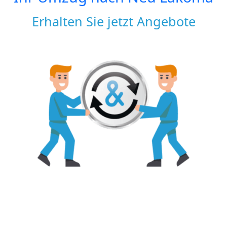
Erhalten Sie jetzt Angebote