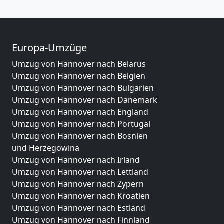
Europa-Umzüge
Umzug von Hannover nach Belarus
Umzug von Hannover nach Belgien
Umzug von Hannover nach Bulgarien
Umzug von Hannover nach Dänemark
Umzug von Hannover nach England
Umzug von Hannover nach Portugal
Umzug von Hannover nach Bosnien
und Herzegowina
Umzug von Hannover nach Irland
Umzug von Hannover nach Lettland
Umzug von Hannover nach Zypern
Umzug von Hannover nach Kroatien
Umzug von Hannover nach Estland
Umzug von Hannover nach Finnland