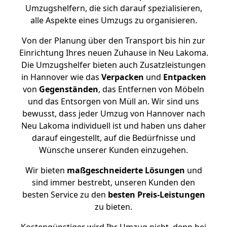
Umzugshelfern, die sich darauf spezialisieren,
alle Aspekte eines Umzugs zu organisieren.
Von der Planung über den Transport bis hin zur
Einrichtung Ihres neuen Zuhause in Neu Lakoma.
Die Umzugshelfer bieten auch Zusatzleistungen
in Hannover wie das
Verpacken
und
Entpacken
von
Gegenständen
, das Entfernen von Möbeln
und das Entsorgen von Müll an. Wir sind uns
bewusst, dass jeder Umzug von Hannover nach
Neu Lakoma individuell ist und haben uns daher
darauf eingestellt, auf die Bedürfnisse und
Wünsche unserer Kunden einzugehen.
Wir bieten
maßgeschneiderte Lösungen
und
sind immer bestrebt, unseren Kunden den
besten Service zu den
besten Preis-Leistungen
zu bieten.