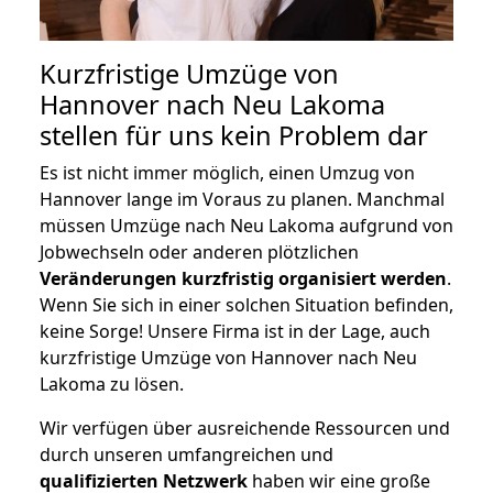
Kurzfristige Umzüge von
Hannover nach Neu Lakoma
stellen für uns kein Problem dar
Es ist nicht immer möglich, einen Umzug von
Hannover lange im Voraus zu planen. Manchmal
müssen Umzüge nach Neu Lakoma aufgrund von
Jobwechseln oder anderen plötzlichen
Veränderungen kurzfristig organisiert werden
.
Wenn Sie sich in einer solchen Situation befinden,
keine Sorge! Unsere Firma ist in der Lage, auch
kurzfristige Umzüge von Hannover nach Neu
Lakoma zu lösen.
Wir verfügen über ausreichende Ressourcen und
durch unseren umfangreichen und
qualifizierten Netzwerk
haben wir eine große