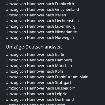
Umzug von Hannover nach Frankreich
Umzug von Hannover nach Griechenland
Umzug von Hannover nach Italien
Umzug von Hannover nach Liechtenstein
Umzug von Hannover nach Luxemburg
Umzug von Hannover nach Niederlande
Umzug von Hannover nach Norwegen
Umzüge-Deutschlandweit
Umzug von Hannover nach Berlin
Umzug von Hannover nach Hamburg
Umzug von Hannover nach München
Umzug von Hannover nach Köln
Umzug von Hannover nach Frankfurt am Main
Umzug von Hannover nach Stuttgart
Umzug von Hannover nach Düsseldorf
Umzug von Hannover nach Leipzig
Umzug von Hannover nach Dortmund