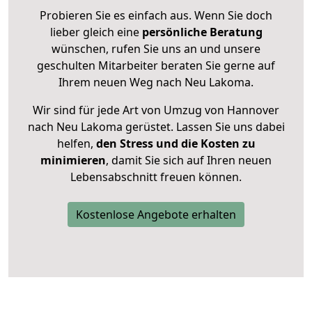
Probieren Sie es einfach aus. Wenn Sie doch
lieber gleich eine
persönliche Beratung
wünschen, rufen Sie uns an und unsere
geschulten Mitarbeiter beraten Sie gerne auf
Ihrem neuen Weg nach Neu Lakoma.
Wir sind für jede Art von Umzug von Hannover
nach Neu Lakoma gerüstet. Lassen Sie uns dabei
helfen,
den Stress und die Kosten zu
minimieren
, damit Sie sich auf Ihren neuen
Lebensabschnitt freuen können.
Kostenlose Angebote erhalten