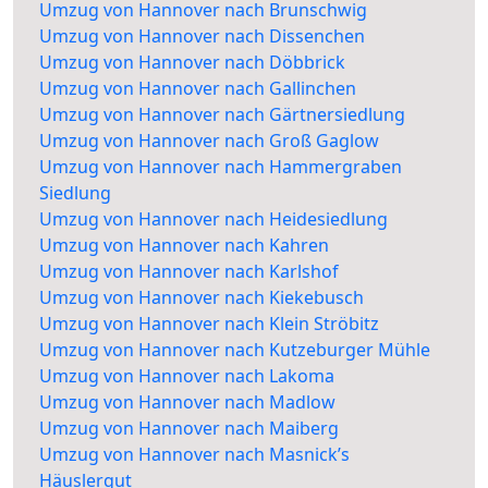
Umzug von Hannover nach Brunschwig
Umzug von Hannover nach Dissenchen
Umzug von Hannover nach Döbbrick
Umzug von Hannover nach Gallinchen
Umzug von Hannover nach Gärtnersiedlung
Umzug von Hannover nach Groß Gaglow
Umzug von Hannover nach Hammergraben
Siedlung
Umzug von Hannover nach Heidesiedlung
Umzug von Hannover nach Kahren
Umzug von Hannover nach Karlshof
Umzug von Hannover nach Kiekebusch
Umzug von Hannover nach Klein Ströbitz
Umzug von Hannover nach Kutzeburger Mühle
Umzug von Hannover nach Lakoma
Umzug von Hannover nach Madlow
Umzug von Hannover nach Maiberg
Umzug von Hannover nach Masnick’s
Häuslergut