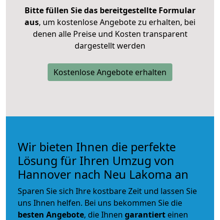
Bitte füllen Sie das bereitgestellte Formular
aus
, um kostenlose Angebote zu erhalten, bei
denen alle Preise und Kosten transparent
dargestellt werden
Kostenlose Angebote erhalten
Wir bieten Ihnen die perfekte
Lösung für Ihren Umzug von
Hannover nach Neu Lakoma an
Sparen Sie sich Ihre kostbare Zeit und lassen Sie
uns Ihnen helfen. Bei uns bekommen Sie die
besten Angebote
, die Ihnen
garantiert
einen