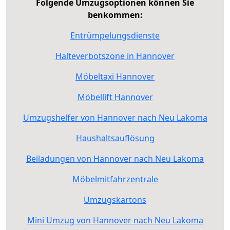
Folgende Umzugsoptionen können Sie
benkommen:
Entrümpelungsdienste
Halteverbotszone in Hannover
Möbeltaxi Hannover
Möbellift Hannover
Umzugshelfer von Hannover nach Neu Lakoma
Haushaltsauflösung
Beiladungen von Hannover nach Neu Lakoma
Möbelmitfahrzentrale
Umzugskartons
Mini Umzug von Hannover nach Neu Lakoma