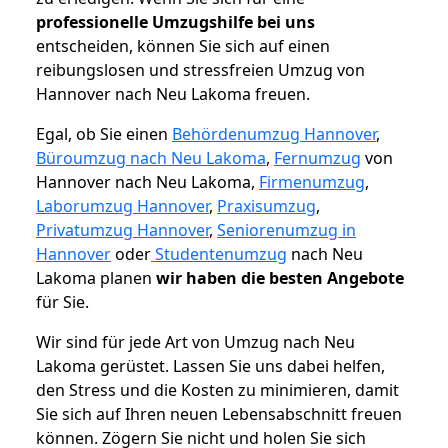
professionelle Umzugshilfe bei uns
entscheiden, können Sie sich auf einen
reibungslosen und stressfreien Umzug von
Hannover nach Neu Lakoma freuen.
Egal, ob Sie einen
Behördenumzug Hannover
,
Büroumzug nach Neu Lakoma
,
Fernumzug
von
Hannover nach Neu Lakoma,
Firmenumzug
,
Laborumzug Hannover
,
Praxisumzug
,
Privatumzug Hannover
,
Seniorenumzug in
Hannover
oder
Studentenumzug
nach Neu
Lakoma planen
wir haben die besten Angebote
für Sie.
Wir sind für jede Art von Umzug nach Neu
Lakoma gerüstet. Lassen Sie uns dabei helfen,
den Stress und die Kosten zu minimieren, damit
Sie sich auf Ihren neuen Lebensabschnitt freuen
können.
Zögern Sie nicht und holen Sie sich