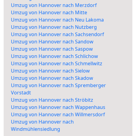
Umzug von Hannover nach Merzdorf
Umzug von Hannover nach Mitte
Umzug von Hannover nach Neu Lakoma
Umzug von Hannover nach Nutzberg
Umzug von Hannover nach Sachsendorf
Umzug von Hannover nach Sandow
Umzug von Hannover nach Saspow
Umzug von Hannover nach Schlichow
Umzug von Hannover nach Schmellwitz
Umzug von Hannover nach Sielow
Umzug von Hannover nach Skadow
Umzug von Hannover nach Spremberger
Vorstadt
Umzug von Hannover nach Ströbitz
Umzug von Hannover nach Wappenhaus
Umzug von Hannover nach Willmersdorf
Umzug von Hannover nach
Windmühlensiedlung