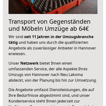
Transport von Gegenständen
und Möbeln Umzüge ab 64€
Wir sind
seit 11 Jahren in der Umzugsbranche
tätig
und haben uns durch die qualifizierten
Angebote als zuverlässiger Anbieter in Hannover
erwiesen.
Unser
Netzwerk
bietet Ihnen einen
umfassenden Service, der alle Aspekte Ihres
Umzugs von Hannover nach Neu Lakoma
abdeckt, von der Planung bis hin zur Umsetzung.
Die Angebote umfasst Dienstleistungen, die auf
Ihre Bedürfnisse abgestimmt sind, und unser
Kundenservice steht Ihnen jederzeit zur