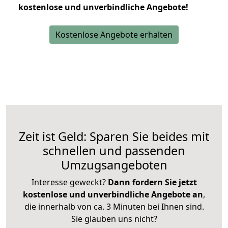
kostenlose und unverbindliche Angebote!
Kostenlose Angebote erhalten
Zeit ist Geld: Sparen Sie beides mit
schnellen und passenden
Umzugsangeboten
Interesse geweckt?
Dann fordern Sie jetzt
kostenlose und unverbindliche Angebote an
,
die innerhalb von ca. 3 Minuten bei Ihnen sind.
Sie glauben uns nicht?