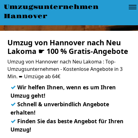
Umzugsunternehmen
Hannover
Umzug von Hannover nach Neu
Lakoma ☛ 100 % Gratis-Angebote
Umzug von Hannover nach Neu Lakoma : Top-
Umzugsunternehmen - Kostenlose Angebote in 3
Min. ➨ Umzüge ab 64€
✓
Wir helfen Ihnen, wenn es um Ihren
Umzug geht!
✓
Schnell & unverbindlich Angebote
erhalten!
✓
Finden Sie das beste Angebot für Ihren
Umzug!