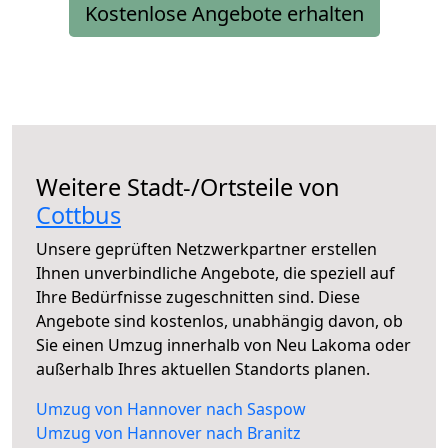
Kostenlose Angebote erhalten
Weitere Stadt-/Ortsteile von
Cottbus
Unsere geprüften Netzwerkpartner erstellen
Ihnen unverbindliche Angebote, die speziell auf
Ihre Bedürfnisse zugeschnitten sind. Diese
Angebote sind kostenlos, unabhängig davon, ob
Sie einen Umzug innerhalb von Neu Lakoma oder
außerhalb Ihres aktuellen Standorts planen.
Umzug von Hannover nach Saspow
Umzug von Hannover nach Branitz