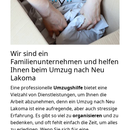
Wir sind ein
Familienunternehmen und helfen
Ihnen beim Umzug nach Neu
Lakoma
Eine professionelle
Umzugshilfe
bietet eine
Vielzahl von Dienstleistungen, um Ihnen die
Arbeit abzunehmen, denn ein Umzug nach Neu
Lakoma ist eine aufregende, aber auch stressige
Erfahrung. Es gibt so viel zu
organisieren
und zu
bedenken, und oft fehlt einfach die Zeit, um alles
zu erledigen. Wenn Sie sich für eine