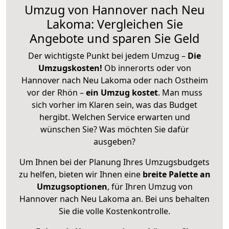
Umzug von Hannover nach Neu
Lakoma: Vergleichen Sie
Angebote und sparen Sie Geld
Der wichtigste Punkt bei jedem Umzug –
Die
Umzugskosten!
Ob innerorts oder von
Hannover nach Neu Lakoma oder nach Ostheim
vor der Rhön –
ein Umzug kostet
.
Man muss
sich vorher im Klaren sein, was das Budget
hergibt. Welchen Service erwarten und
wünschen Sie? Was möchten Sie dafür
ausgeben?
Um Ihnen bei der Planung Ihres Umzugsbudgets
zu helfen, bieten wir Ihnen eine
breite Palette an
Umzugsoptionen
, für Ihren Umzug von
Hannover nach Neu Lakoma an. Bei uns behalten
Sie die volle Kostenkontrolle.