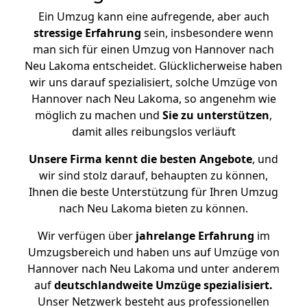
Ein Umzug kann eine aufregende, aber auch
stressige
Erfahrung
sein, insbesondere wenn
man sich für einen Umzug von Hannover nach
Neu Lakoma entscheidet. Glücklicherweise haben
wir uns darauf spezialisiert, solche Umzüge von
Hannover nach Neu Lakoma, so angenehm wie
möglich zu machen und
Sie zu unterstützen
,
damit alles reibungslos verläuft
Unsere Firma kennt die besten Angebote
, und
wir sind stolz darauf, behaupten zu können,
Ihnen die beste Unterstützung für Ihren Umzug
nach Neu Lakoma bieten zu können.
Wir verfügen über
jahrelange Erfahrung
im
Umzugsbereich und haben uns auf Umzüge von
Hannover nach Neu Lakoma und unter anderem
auf
deutschlandweite Umzüge spezialisiert.
Unser Netzwerk besteht aus professionellen