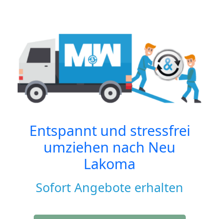
Entspannt und stressfrei
umziehen nach
Neu
Lakoma
Sofort Angebote erhalten