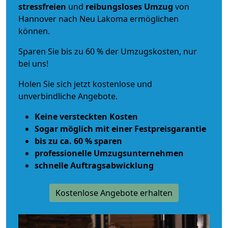
stressfreien
und
reibungsloses
Umzug
von
Hannover nach Neu Lakoma ermöglichen
können.
Sparen Sie bis zu 60 % der Umzugskosten, nur
bei uns!
Holen Sie sich jetzt kostenlose und
unverbindliche Angebote.
Keine versteckten Kosten
Sogar möglich mit einer Festpreisgarantie
bis zu ca. 60 % sparen
professionelle Umzugsunternehmen
schnelle Auftragsabwicklung
Kostenlose Angebote erhalten