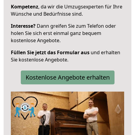
Kompetenz
, da wir die Umzugsexperten für Ihre
Wünsche und Bedürfnisse sind.
Interesse?
Dann greifen Sie zum Telefon oder
holen Sie sich erst einmal ganz bequem
kostenlose Angebote.
Füllen Sie jetzt das Formular aus
und erhalten
Sie kostenlose Angebote.
Kostenlose Angebote erhalten