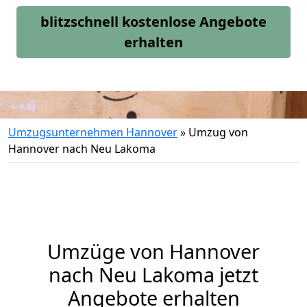
blitzschnell kostenlose Angebote
erhalten
Umzugsunternehmen Hannover
»
Umzug von
Hannover nach Neu Lakoma
Umzüge von Hannover
nach Neu Lakoma jetzt
Angebote erhalten