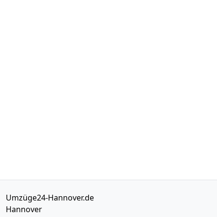
Umzüge24-Hannover.de
Hannover