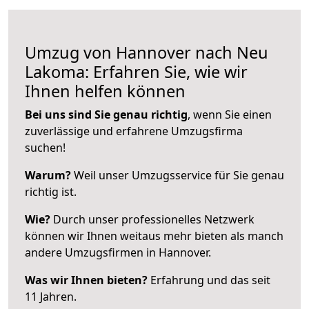
Umzug von Hannover nach Neu
Lakoma: Erfahren Sie, wie wir
Ihnen helfen können
Bei uns sind Sie genau richtig
, wenn Sie einen
zuverlässige und erfahrene Umzugsfirma
suchen!
Warum?
Weil unser Umzugsservice für Sie genau
richtig ist.
Wie?
Durch unser professionelles Netzwerk
können wir Ihnen weitaus mehr bieten als manch
andere Umzugsfirmen in Hannover.
Was wir Ihnen bieten?
Erfahrung und das seit
11 Jahren.