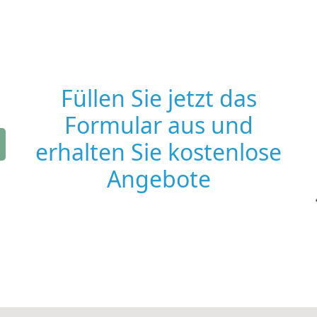
Füllen Sie jetzt das
Formular aus und
erhalten Sie kostenlose
Angebote