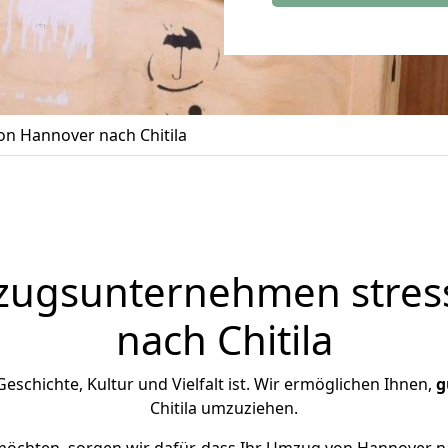
n Hannover nach Chitila
zugsunternehmen stress
nach Chitila
n Geschichte, Kultur und Vielfalt ist. Wir ermöglichen Ihnen,
g
Chitila umzuziehen.