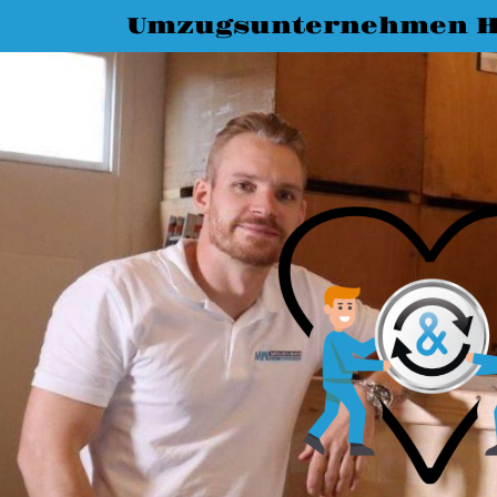
Umzugsunternehmen H