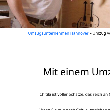
Umzugsunternehmen Hannover
»
Umzug vo
Mit einem Um
Chitila ist voller Schätze, das reich a