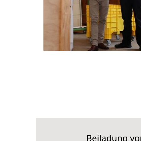
Beiladung vo