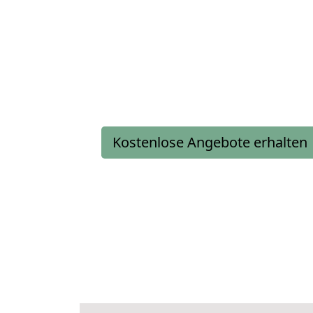
Kostenlose Angebote erhalten