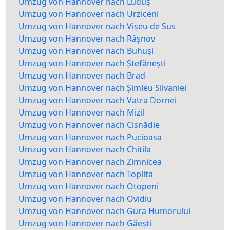
Umzug von Hannover nach Luduș
Umzug von Hannover nach Urziceni
Umzug von Hannover nach Vișeu de Sus
Umzug von Hannover nach Râșnov
Umzug von Hannover nach Buhuși
Umzug von Hannover nach Ștefănești
Umzug von Hannover nach Brad
Umzug von Hannover nach Șimleu Silvaniei
Umzug von Hannover nach Vatra Dornei
Umzug von Hannover nach Mizil
Umzug von Hannover nach Cisnădie
Umzug von Hannover nach Pucioasa
Umzug von Hannover nach Chitila
Umzug von Hannover nach Zimnicea
Umzug von Hannover nach Toplița
Umzug von Hannover nach Otopeni
Umzug von Hannover nach Ovidiu
Umzug von Hannover nach Gura Humorului
Umzug von Hannover nach Găești