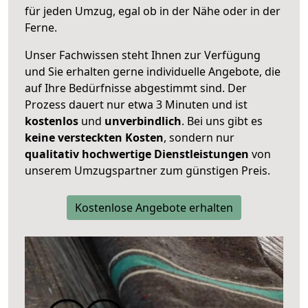
für jeden Umzug, egal ob in der Nähe oder in der
Ferne.
Unser Fachwissen steht Ihnen zur Verfügung
und Sie erhalten gerne individuelle Angebote, die
auf Ihre Bedürfnisse abgestimmt sind. Der
Prozess dauert nur etwa 3 Minuten und ist
kostenlos
und
unverbindlich
. Bei uns gibt es
keine versteckten Kosten
, sondern nur
qualitativ hochwertige Dienstleistungen
von
unserem Umzugspartner zum günstigen Preis.
Kostenlose Angebote erhalten