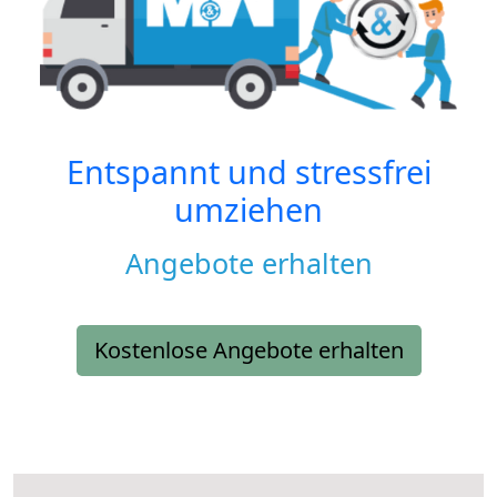
Entspannt und stressfrei
umziehen
Angebote erhalten
Kostenlose Angebote erhalten