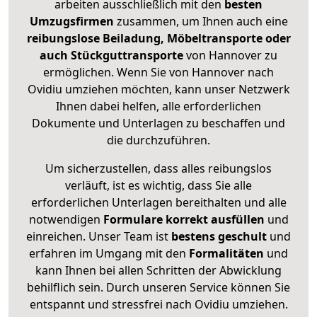
arbeiten ausschließlich mit den
besten
Umzugsfirmen
zusammen, um Ihnen auch eine
reibungslose Beiladung, Möbeltransporte oder
auch Stückguttransporte
von Hannover zu
ermöglichen. Wenn Sie von Hannover nach
Ovidiu umziehen möchten, kann unser Netzwerk
Ihnen dabei helfen, alle erforderlichen
Dokumente und Unterlagen zu beschaffen und
die durchzuführen.
Um sicherzustellen, dass alles reibungslos
verläuft, ist es wichtig, dass Sie alle
erforderlichen Unterlagen bereithalten und alle
notwendigen
Formulare
korrekt
ausfüllen
und
einreichen. Unser Team ist
bestens geschult
und
erfahren im Umgang mit den
Formalitäten
und
kann Ihnen bei allen Schritten der Abwicklung
behilflich sein. Durch unseren Service können Sie
entspannt und stressfrei nach Ovidiu umziehen.