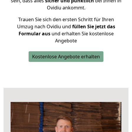
sein, dass alles
sicher und pünktlich
bei Ihnen in
Ovidiu ankommt.
Trauen Sie sich den ersten Schritt für Ihren
Umzug nach Ovidiu und
füllen Sie jetzt das
Formular aus
und erhalten Sie kostenlose
Angebote
Kostenlose Angebote erhalten