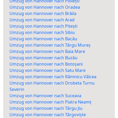
Umzug von Hannover nach Ploiești
Umzug von Hannover nach Oradea
Umzug von Hannover nach Brăila
Umzug von Hannover nach Arad
Umzug von Hannover nach Pitești
Umzug von Hannover nach Sibiu
Umzug von Hannover nach Bacău
Umzug von Hannover nach Târgu Mureș
Umzug von Hannover nach Baia Mare
Umzug von Hannover nach Buzău
Umzug von Hannover nach Botoșani
Umzug von Hannover nach Satu Mare
Umzug von Hannover nach Râmnicu Vâlcea
Umzug von Hannover nach Drobeta Turnu
Severin
Umzug von Hannover nach Suceava
Umzug von Hannover nach Piatra Neamț
Umzug von Hannover nach Târgu Jiu
Umzug von Hannover nach Târgoviște