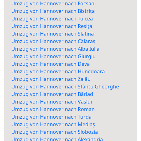
Umzug von Hannover nach Focșani
Umzug von Hannover nach Bistrița
Umzug von Hannover nach Tulcea
Umzug von Hannover nach Reșița
Umzug von Hannover nach Slatina
Umzug von Hannover nach Călărași
Umzug von Hannover nach Alba Iulia
Umzug von Hannover nach Giurgiu
Umzug von Hannover nach Deva
Umzug von Hannover nach Hunedoara
Umzug von Hannover nach Zalău
Umzug von Hannover nach Sfântu Gheorghe
Umzug von Hannover nach Bârlad
Umzug von Hannover nach Vaslui
Umzug von Hannover nach Roman
Umzug von Hannover nach Turda
Umzug von Hannover nach Mediaș
Umzug von Hannover nach Slobozia
Umzug von Hannover nach Alexandria