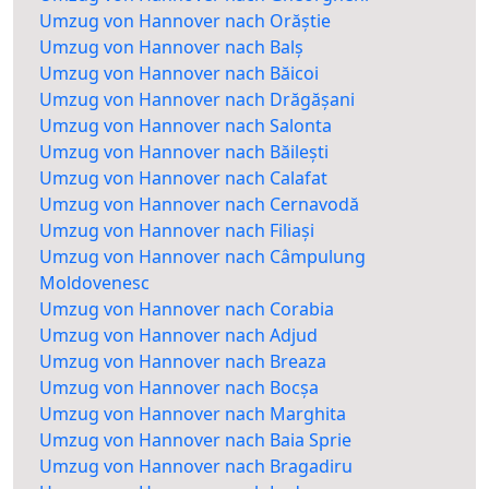
Umzug von Hannover nach Orăștie
Umzug von Hannover nach Balș
Umzug von Hannover nach Băicoi
Umzug von Hannover nach Drăgășani
Umzug von Hannover nach Salonta
Umzug von Hannover nach Băilești
Umzug von Hannover nach Calafat
Umzug von Hannover nach Cernavodă
Umzug von Hannover nach Filiași
Umzug von Hannover nach Câmpulung
Moldovenesc
Umzug von Hannover nach Corabia
Umzug von Hannover nach Adjud
Umzug von Hannover nach Breaza
Umzug von Hannover nach Bocșa
Umzug von Hannover nach Marghita
Umzug von Hannover nach Baia Sprie
Umzug von Hannover nach Bragadiru