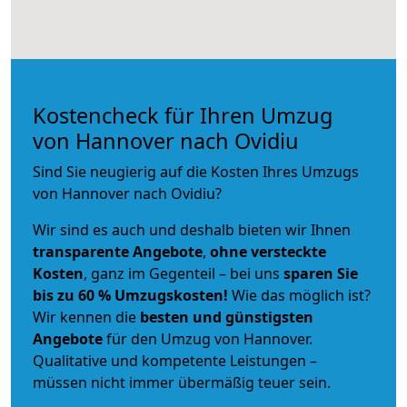
Kostencheck für Ihren Umzug
von Hannover nach Ovidiu
Sind Sie neugierig auf die Kosten Ihres Umzugs
von Hannover nach Ovidiu?
Wir sind es auch und deshalb bieten wir Ihnen
transparente Angebote
,
ohne versteckte
Kosten
, ganz im Gegenteil – bei uns
sparen Sie
bis zu 60 % Umzugskosten!
Wie das möglich ist?
Wir kennen die
besten und günstigsten
Angebote
für den Umzug von Hannover.
Qualitative und kompetente Leistungen –
müssen nicht immer übermäßig teuer sein.