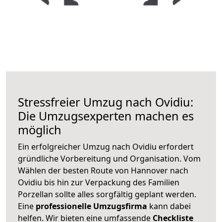
Stressfreier Umzug nach Ovidiu:
Die Umzugsexperten machen es
möglich
Ein erfolgreicher Umzug nach Ovidiu erfordert
gründliche Vorbereitung und Organisation. Vom
Wählen der besten Route von Hannover nach
Ovidiu bis hin zur Verpackung des Familien
Porzellan sollte alles sorgfältig geplant werden.
Eine
professionelle Umzugsfirma
kann dabei
helfen. Wir bieten eine umfassende
Checkliste