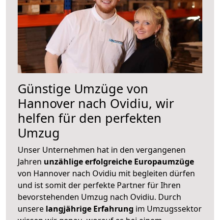
Günstige Umzüge von
Hannover nach Ovidiu, wir
helfen für den perfekten
Umzug
Unser Unternehmen hat in den vergangenen
Jahren
unzählige erfolgreiche Europaumzüge
von Hannover nach Ovidiu mit begleiten dürfen
und ist somit der perfekte Partner für Ihren
bevorstehenden Umzug nach Ovidiu. Durch
unsere
langjährige Erfahrung
im Umzugssektor