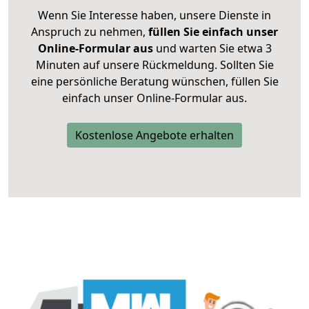
Wenn Sie Interesse haben, unsere Dienste in
Anspruch zu nehmen,
füllen Sie einfach unser
Online-Formular aus
und warten Sie etwa 3
Minuten auf unsere Rückmeldung. Sollten Sie
eine persönliche Beratung wünschen, füllen Sie
einfach unser Online-Formular aus.
Kostenlose Angebote erhalten