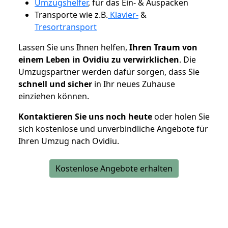
Umzugshelfer
, für das Ein- & Auspacken
Transporte wie z.B.
Klavier-
&
Tresortransport
Lassen Sie uns Ihnen helfen,
Ihren Traum von
einem Leben in Ovidiu zu verwirklichen
. Die
Umzugspartner werden dafür sorgen, dass Sie
schnell und sicher
in Ihr neues Zuhause
einziehen können.
Kontaktieren Sie uns noch heute
oder holen Sie
sich kostenlose und unverbindliche Angebote für
Ihren Umzug nach Ovidiu.
Kostenlose Angebote erhalten