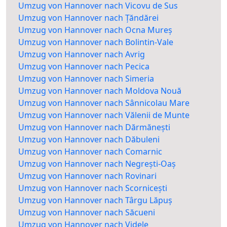
Umzug von Hannover nach Vicovu de Sus
Umzug von Hannover nach Țăndărei
Umzug von Hannover nach Ocna Mureș
Umzug von Hannover nach Bolintin-Vale
Umzug von Hannover nach Avrig
Umzug von Hannover nach Pecica
Umzug von Hannover nach Simeria
Umzug von Hannover nach Moldova Nouă
Umzug von Hannover nach Sânnicolau Mare
Umzug von Hannover nach Vălenii de Munte
Umzug von Hannover nach Dărmănești
Umzug von Hannover nach Dăbuleni
Umzug von Hannover nach Comarnic
Umzug von Hannover nach Negrești-Oaș
Umzug von Hannover nach Rovinari
Umzug von Hannover nach Scornicești
Umzug von Hannover nach Târgu Lăpuș
Umzug von Hannover nach Săcueni
Umzug von Hannover nach Videle