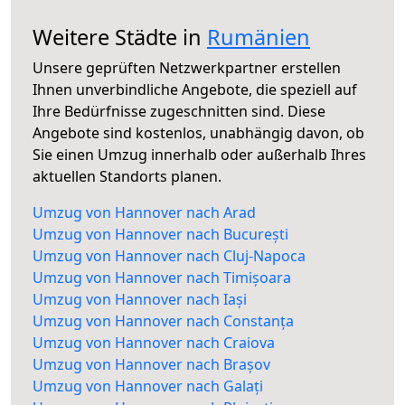
Weitere Städte in
Rumänien
Unsere geprüften Netzwerkpartner erstellen
Ihnen unverbindliche Angebote, die speziell auf
Ihre Bedürfnisse zugeschnitten sind. Diese
Angebote sind kostenlos, unabhängig davon, ob
Sie einen Umzug innerhalb oder außerhalb Ihres
aktuellen Standorts planen.
Umzug von Hannover nach Arad
Umzug von Hannover nach București
Umzug von Hannover nach Cluj-Napoca
Umzug von Hannover nach Timișoara
Umzug von Hannover nach Iași
Umzug von Hannover nach Constanța
Umzug von Hannover nach Craiova
Umzug von Hannover nach Brașov
Umzug von Hannover nach Galați