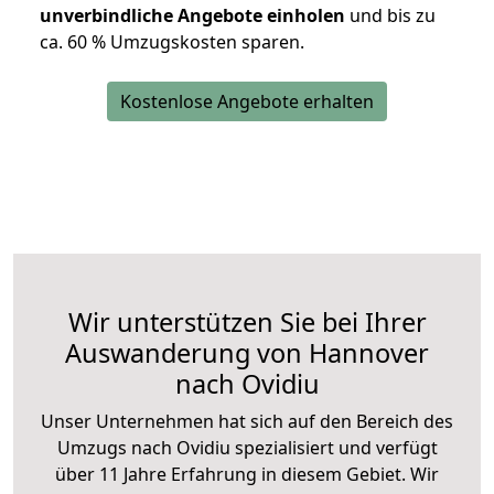
unverbindliche Angebote einholen
und bis zu
ca. 6
0 % Umzugskosten sparen.
Kostenlose Angebote erhalten
Wir unterstützen Sie bei Ihrer
Auswanderung von Hannover
nach Ovidiu
Unser Unternehmen hat sich auf den Bereich des
Umzugs nach Ovidiu spezialisiert und verfügt
über 11 Jahre Erfahrung in diesem Gebiet. Wir