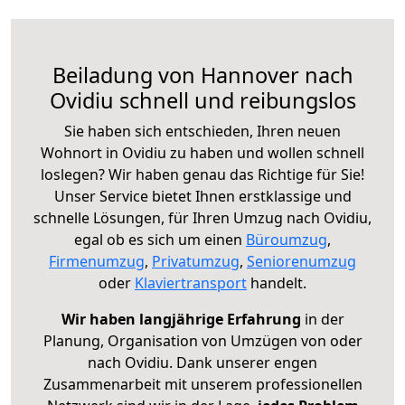
Beiladung von Hannover nach
Ovidiu schnell und reibungslos
Sie haben sich entschieden, Ihren neuen
Wohnort in Ovidiu zu haben und wollen schnell
loslegen? Wir haben genau das Richtige für Sie!
Unser Service bietet Ihnen erstklassige und
schnelle Lösungen, für Ihren Umzug nach Ovidiu,
egal ob es sich um einen
Büroumzug
,
Firmenumzug
,
Privatumzug
,
Seniorenumzug
oder
Klaviertransport
handelt.
Wir haben langjährige Erfahrung
in der
Planung, Organisation von Umzügen von oder
nach Ovidiu. Dank unserer engen
Zusammenarbeit mit unserem professionellen