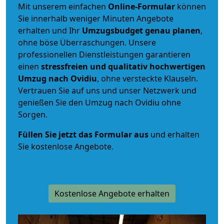
Mit unserem einfachen
Online-Formular
können
Sie innerhalb weniger Minuten Angebote
erhalten und Ihr
Umzugsbudget
genau
planen
,
ohne böse Überraschungen. Unsere
professionellen Dienstleistungen garantieren
einen
stressfreien und qualitativ hochwertigen
Umzug nach Ovidiu
, ohne versteckte Klauseln.
Vertrauen Sie auf uns und unser Netzwerk und
genießen Sie den Umzug nach Ovidiu ohne
Sorgen.
Füllen Sie jetzt das Formular aus
und erhalten
Sie kostenlose Angebote.
Kostenlose Angebote erhalten