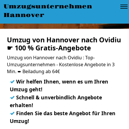
Umzugsunternehmen
Hannover
Umzug von Hannover nach Ovidiu
☛ 100 % Gratis-Angebote
Umzug von Hannover nach Ovidiu : Top-
Umzugsunternehmen - Kostenlose Angebote in 3
Min. ➨ Beiladung ab 64€
✓
Wir helfen Ihnen, wenn es um Ihren
Umzug geht!
✓
Schnell & unverbindlich Angebote
erhalten!
✓
Finden Sie das beste Angebot für Ihren
Umzug!