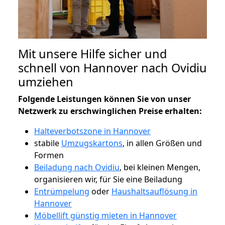
Mit unsere Hilfe sicher und
schnell von Hannover nach Ovidiu
umziehen
Folgende Leistungen können Sie von unser
Netzwerk zu erschwinglichen Preise erhalten:
Halteverbotszone in Hannover
stabile
Umzugskartons
, in allen Größen und
Formen
Beiladung nach Ovidiu
, bei kleinen Mengen,
organisieren wir, für Sie eine Beiladung
Entrümpelung
oder
Haushaltsauflösung in
Hannover
Möbellift günstig mieten in Hannover