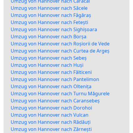
Umzug von Hannover nach Caracal
Umzug von Hannover nach Săcele
Umzug von Hannover nach Făgăraș
Umzug von Hannover nach Fetești
Umzug von Hannover nach Sighișoara
Umzug von Hannover nach Borșa
Umzug von Hannover nach Roșiorii de Vede
Umzug von Hannover nach Curtea de Argeș
Umzug von Hannover nach Sebeș
Umzug von Hannover nach Huși
Umzug von Hannover nach Fălticeni
Umzug von Hannover nach Pantelimon
Umzug von Hannover nach Oltenița
Umzug von Hannover nach Turnu Măgurele
Umzug von Hannover nach Caransebeș
Umzug von Hannover nach Dorohoi
Umzug von Hannover nach Vulcan
Umzug von Hannover nach Rădăuți
Umzug von Hannover nach Zărnești