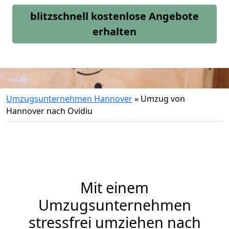
blitzschnell kostenlose Angebote
erhalten
Umzugsunternehmen Hannover
»
Umzug von
Hannover nach Ovidiu
Mit einem
Umzugsunternehmen
stressfrei umziehen nach