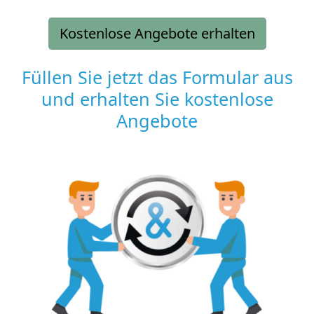
Kostenlose Angebote erhalten
Füllen Sie jetzt das Formular aus
und erhalten Sie kostenlose
Angebote