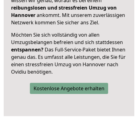
wissen wir genau, worauf es bei einem
reibungslosen und stressfreien Umzug von
Hannover
ankommt. Mit unserem zuverlässigen
Netzwerk kommen Sie sicher ans Ziel.
Möchten Sie sich vollständig von allen
Umzugsbelangen befreien und sich stattdessen
entspannen?
Das Full-Service-Paket bietet Ihnen
genau das. Es umfasst alle Leistungen, die Sie für
einen stressfreien Umzug von Hannover nach
Ovidiu benötigen.
Kostenlose Angebote erhalten