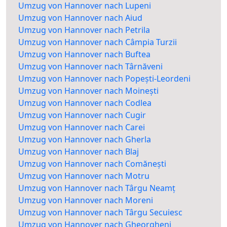
Umzug von Hannover nach Lupeni
Umzug von Hannover nach Aiud
Umzug von Hannover nach Petrila
Umzug von Hannover nach Câmpia Turzii
Umzug von Hannover nach Buftea
Umzug von Hannover nach Târnăveni
Umzug von Hannover nach Popești-Leordeni
Umzug von Hannover nach Moinești
Umzug von Hannover nach Codlea
Umzug von Hannover nach Cugir
Umzug von Hannover nach Carei
Umzug von Hannover nach Gherla
Umzug von Hannover nach Blaj
Umzug von Hannover nach Comănești
Umzug von Hannover nach Motru
Umzug von Hannover nach Târgu Neamț
Umzug von Hannover nach Moreni
Umzug von Hannover nach Târgu Secuiesc
Umzug von Hannover nach Gheorgheni