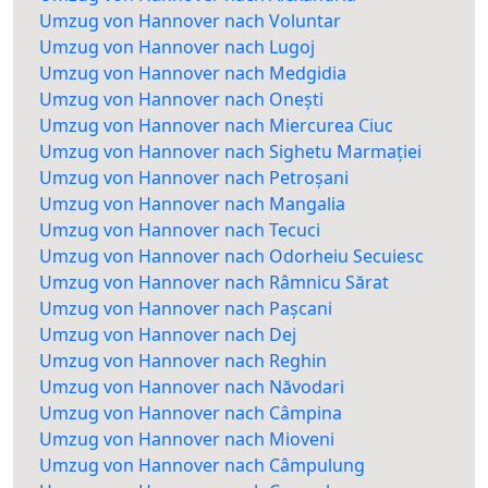
Umzug von Hannover nach Voluntar
Umzug von Hannover nach Lugoj
Umzug von Hannover nach Medgidia
Umzug von Hannover nach Onești
Umzug von Hannover nach Miercurea Ciuc
Umzug von Hannover nach Sighetu Marmației
Umzug von Hannover nach Petroșani
Umzug von Hannover nach Mangalia
Umzug von Hannover nach Tecuci
Umzug von Hannover nach Odorheiu Secuiesc
Umzug von Hannover nach Râmnicu Sărat
Umzug von Hannover nach Pașcani
Umzug von Hannover nach Dej
Umzug von Hannover nach Reghin
Umzug von Hannover nach Năvodari
Umzug von Hannover nach Câmpina
Umzug von Hannover nach Mioveni
Umzug von Hannover nach Câmpulung