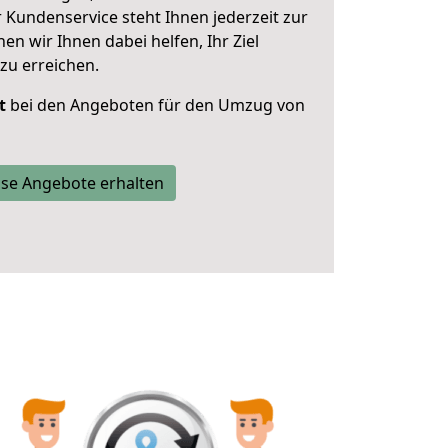
 Kundenservice steht Ihnen jederzeit zur
 wir Ihnen dabei helfen, Ihr Ziel
zu erreichen.
t
bei den Angeboten für den Umzug von
se Angebote erhalten