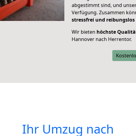
abgestimmt sind, und unser
Verfügung. Zusammen können
stressfrei und reibungslos
Wir bieten
höchste Qualitä
Hannover nach Herrentor.
Kostenlo
Ihr Umzug nach