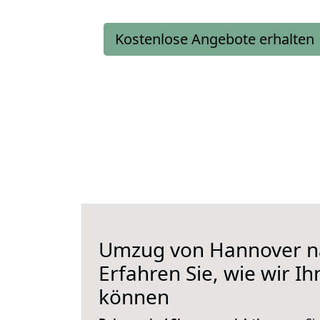
Kostenlose Angebote erhalten
Umzug von Hannover na
Erfahren Sie, wie wir I
können