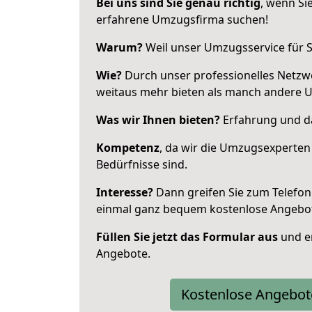
Bei uns sind Sie genau richtig
, wenn Si
erfahrene Umzugsfirma suchen!
Warum?
Weil unser Umzugsservice für Si
Wie?
Durch unser professionelles Netzw
weitaus mehr bieten als manch andere 
Was wir Ihnen bieten?
Erfahrung und da
Kompetenz
, da wir die Umzugsexperten
Bedürfnisse sind.
Interesse?
Dann greifen Sie zum Telefon 
einmal ganz bequem kostenlose Angebo
Füllen Sie jetzt das Formular aus
und er
Angebote.
Kostenlose Angebot