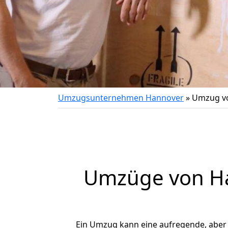
Umzugsunternehmen Hannover
»
Umzug vo
Umzüge von Ha
Ein Umzug kann eine aufregende, aber