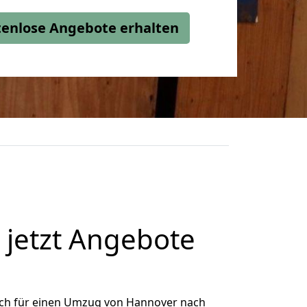
stenlose Angebote erhalten
jetzt Angebote
ich für einen Umzug von Hannover nach