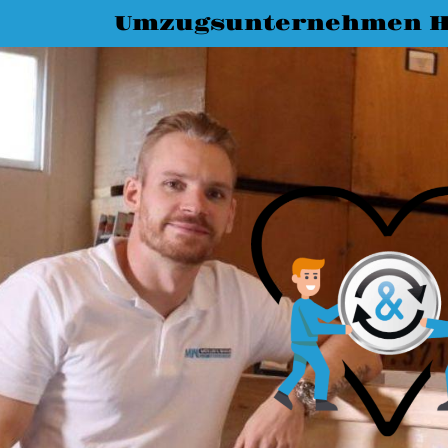
Umzugsunternehmen H