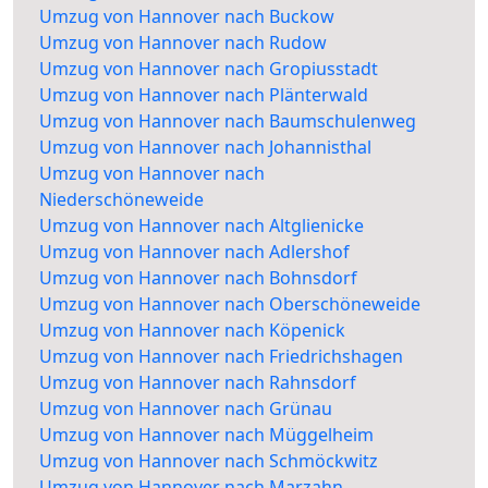
Umzug von Hannover nach Buckow
Umzug von Hannover nach Rudow
Umzug von Hannover nach Gropiusstadt
Umzug von Hannover nach Plänterwald
Umzug von Hannover nach Baumschulenweg
Umzug von Hannover nach Johannisthal
Umzug von Hannover nach
Niederschöneweide
Umzug von Hannover nach Altglienicke
Umzug von Hannover nach Adlershof
Umzug von Hannover nach Bohnsdorf
Umzug von Hannover nach Oberschöneweide
Umzug von Hannover nach Köpenick
Umzug von Hannover nach Friedrichshagen
Umzug von Hannover nach Rahnsdorf
Umzug von Hannover nach Grünau
Umzug von Hannover nach Müggelheim
Umzug von Hannover nach Schmöckwitz
Umzug von Hannover nach Marzahn