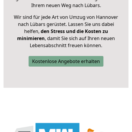
Ihrem neuen Weg nach Lübars.
Wir sind für jede Art von Umzug von Hannover
nach Lübars gerüstet. Lassen Sie uns dabei
helfen,
den Stress und die Kosten zu
minimieren
, damit Sie sich auf Ihren neuen
Lebensabschnitt freuen können.
Kostenlose Angebote erhalten