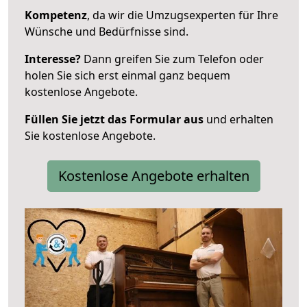
Kompetenz
, da wir die Umzugsexperten für Ihre
Wünsche und Bedürfnisse sind.
Interesse?
Dann greifen Sie zum Telefon oder
holen Sie sich erst einmal ganz bequem
kostenlose Angebote.
Füllen Sie jetzt das Formular aus
und erhalten
Sie kostenlose Angebote.
Kostenlose Angebote erhalten