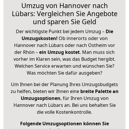
Umzug von Hannover nach
Lübars: Vergleichen Sie Angebote
und sparen Sie Geld
Der wichtigste Punkt bei jedem Umzug –
Die
Umzugskosten!
Ob innerorts oder von
Hannover nach Lübars oder nach Ostheim vor
der Rhön –
ein Umzug kostet
.
Man muss sich
vorher im Klaren sein, was das Budget hergibt.
Welchen Service erwarten und wünschen Sie?
Was möchten Sie dafür ausgeben?
Um Ihnen bei der Planung Ihres Umzugsbudgets
zu helfen, bieten wir Ihnen eine
breite Palette an
Umzugsoptionen
, für Ihren Umzug von
Hannover nach Lübars an. Bei uns behalten Sie
die volle Kostenkontrolle.
Folgende Umzugsoptionen können Sie