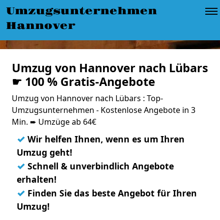
Umzugsunternehmen
Hannover
Umzug von Hannover nach Lübars
☛ 100 % Gratis-Angebote
Umzug von Hannover nach Lübars : Top-
Umzugsunternehmen - Kostenlose Angebote in 3
Min. ➨ Umzüge ab 64€
✓
Wir helfen Ihnen, wenn es um Ihren
Umzug geht!
✓
Schnell & unverbindlich Angebote
erhalten!
✓
Finden Sie das beste Angebot für Ihren
Umzug!