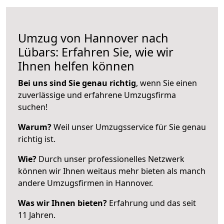
Umzug von Hannover nach
Lübars: Erfahren Sie, wie wir
Ihnen helfen können
Bei uns sind Sie genau richtig
, wenn Sie einen
zuverlässige und erfahrene Umzugsfirma
suchen!
Warum?
Weil unser Umzugsservice für Sie genau
richtig ist.
Wie?
Durch unser professionelles Netzwerk
können wir Ihnen weitaus mehr bieten als manch
andere Umzugsfirmen in Hannover.
Was wir Ihnen bieten?
Erfahrung und das seit
11 Jahren.