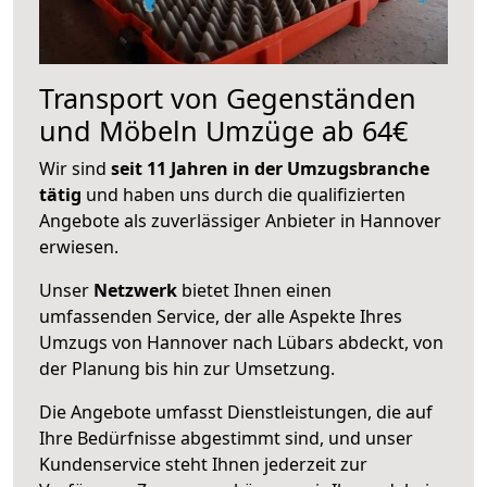
Transport von Gegenständen
und Möbeln Umzüge ab 64€
Wir sind
seit 11 Jahren in der Umzugsbranche
tätig
und haben uns durch die qualifizierten
Angebote als zuverlässiger Anbieter in Hannover
erwiesen.
Unser
Netzwerk
bietet Ihnen einen
umfassenden Service, der alle Aspekte Ihres
Umzugs von Hannover nach Lübars abdeckt, von
der Planung bis hin zur Umsetzung.
Die Angebote umfasst Dienstleistungen, die auf
Ihre Bedürfnisse abgestimmt sind, und unser
Kundenservice steht Ihnen jederzeit zur