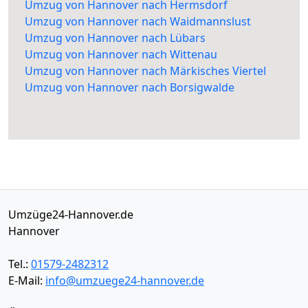
Umzug von Hannover nach Hermsdorf
Umzug von Hannover nach Waidmannslust
Umzug von Hannover nach Lübars
Umzug von Hannover nach Wittenau
Umzug von Hannover nach Märkisches Viertel
Umzug von Hannover nach Borsigwalde
Umzüge24-Hannover.de
Hannover
Tel.:
01579-2482312
E-Mail:
info@umzuege24-hannover.de