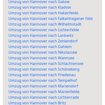
Umzug von Hannover nach Gatow
Umzug von Hannover nach Kladow
Umzug von Hannover nach Hakenfelde
Umzug von Hannover nach Falkenhagener Feld
Umzug von Hannover nach Wilhelmstadt
Umzug von Hannover nach Lichterfelde
Umzug von Hannover nach Lankwitz
Umzug von Hannover nach Zehlendorf
Umzug von Hannover nach Dahlem
Umzug von Hannover nach Nikolassee
Umzug von Hannover nach Wannsee
Umzug von Hannover nach Schlachtensee
Umzug von Hannover nach Schöneberg
Umzug von Hannover nach Friedenau
Umzug von Hannover nach Tempelhof
Umzug von Hannover nach Mariendorf
Umzug von Hannover nach Marienfelde
Umzug von Hannover nach Lichtenrade
Umzug von Hannover nach Britz