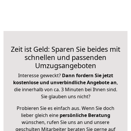
Zeit ist Geld: Sparen Sie beides mit
schnellen und passenden
Umzugsangeboten
Interesse geweckt?
Dann fordern Sie jetzt
kostenlose und unverbindliche Angebote an
,
die innerhalb von ca. 3 Minuten bei Ihnen sind.
Sie glauben uns nicht?
Probieren Sie es einfach aus. Wenn Sie doch
lieber gleich eine
persönliche Beratung
wünschen, rufen Sie uns an und unsere
geschulten Mitarbeiter beraten Sie gerne auf