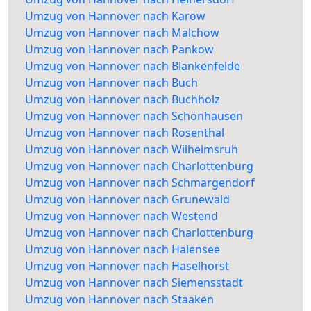
Umzug von Hannover nach Karow
Umzug von Hannover nach Malchow
Umzug von Hannover nach Pankow
Umzug von Hannover nach Blankenfelde
Umzug von Hannover nach Buch
Umzug von Hannover nach Buchholz
Umzug von Hannover nach Schönhausen
Umzug von Hannover nach Rosenthal
Umzug von Hannover nach Wilhelmsruh
Umzug von Hannover nach Charlottenburg
Umzug von Hannover nach Schmargendorf
Umzug von Hannover nach Grunewald
Umzug von Hannover nach Westend
Umzug von Hannover nach Charlottenburg
Umzug von Hannover nach Halensee
Umzug von Hannover nach Haselhorst
Umzug von Hannover nach Siemensstadt
Umzug von Hannover nach Staaken