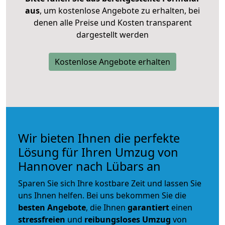
aus
, um kostenlose Angebote zu erhalten, bei
denen alle Preise und Kosten transparent
dargestellt werden
Kostenlose Angebote erhalten
Wir bieten Ihnen die perfekte
Lösung für Ihren Umzug von
Hannover nach Lübars an
Sparen Sie sich Ihre kostbare Zeit und lassen Sie
uns Ihnen helfen. Bei uns bekommen Sie die
besten Angebote
, die Ihnen
garantiert
einen
stressfreien
und
reibungsloses
Umzug
von