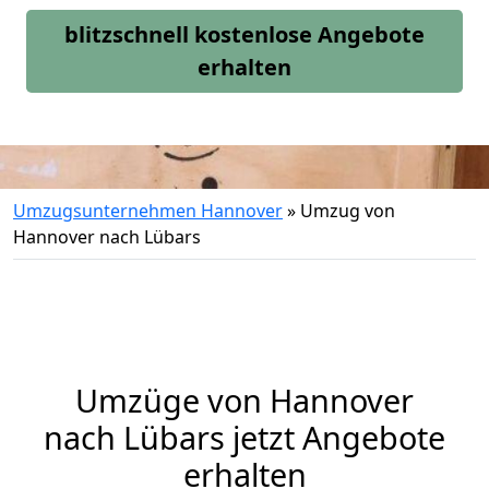
blitzschnell kostenlose Angebote
erhalten
Umzugsunternehmen Hannover
»
Umzug von
Hannover nach Lübars
Umzüge von Hannover
nach Lübars jetzt Angebote
erhalten