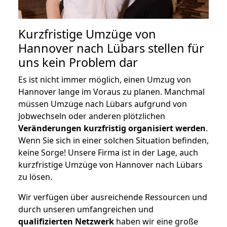
Kurzfristige Umzüge von
Hannover nach Lübars stellen für
uns kein Problem dar
Es ist nicht immer möglich, einen Umzug von
Hannover lange im Voraus zu planen. Manchmal
müssen Umzüge nach Lübars aufgrund von
Jobwechseln oder anderen plötzlichen
Veränderungen kurzfristig organisiert werden
.
Wenn Sie sich in einer solchen Situation befinden,
keine Sorge! Unsere Firma ist in der Lage, auch
kurzfristige Umzüge von Hannover nach Lübars
zu lösen.
Wir verfügen über ausreichende Ressourcen und
durch unseren umfangreichen und
qualifizierten Netzwerk
haben wir eine große