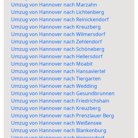
Umzug von Hannover nach Marzahn
Umzug von Hannover nach Lichtenberg
Umzug von Hannover nach Reinickendorf
Umzug von Hannover nach Kreuzberg
Umzug von Hannover nach Wilmersdorf
Umzug von Hannover nach Zehlendorf
Umzug von Hannover nach Schöneberg
Umzug von Hannover nach Hellersdorf
Umzug von Hannover nach Moabit
Umzug von Hannover nach Hansaviertel
Umzug von Hannover nach Tiergarten
Umzug von Hannover nach Wedding
Umzug von Hannover nach Gesundbrunnen
Umzug von Hannover nach Friedrichshain
Umzug von Hannover nach Kreuzberg
Umzug von Hannover nach Prenzlauer Berg
Umzug von Hannover nach Weißensee
Umzug von Hannover nach Blankenburg
Umzug von Hannover nach Heinersdorf