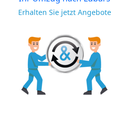
Erhalten Sie jetzt Angebote