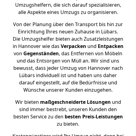
Umzugshelfern, die sich darauf spezialisieren,
alle Aspekte eines Umzugs zu organisieren.
Von der Planung über den Transport bis hin zur
Einrichtung Ihres neuen Zuhause in Lübars.
Die Umzugshelfer bieten auch Zusatzleistungen
in Hannover wie das
Verpacken
und
Entpacken
von
Gegenständen
, das Entfernen von Möbeln
und das Entsorgen von Müll an. Wir sind uns
bewusst, dass jeder Umzug von Hannover nach
Lübars individuell ist und haben uns daher
darauf eingestellt, auf die Bedürfnisse und
Wünsche unserer Kunden einzugehen.
Wir bieten
maßgeschneiderte Lösungen
und
sind immer bestrebt, unseren Kunden den
besten Service zu den
besten Preis-Leistungen
zu bieten.