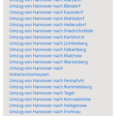
Umzug von Hannover nach Biesdorf
Umzug von Hannover nach Kaulsdorf
Umzug von Hannover nach Mahlsdorf
Umzug von Hannover nach Hellersdorf
Umzug von Hannover nach Friedrichsfelde
Umzug von Hannover nach Karlshorst
Umzug von Hannover nach Lichtenberg
Umzug von Hannover nach Falkenberg
Umzug von Hannover nach Malchow
Umzug von Hannover nach Wartenberg
Umzug von Hannover nach
Hohenschönhausen
Umzug von Hannover nach Fennpfuhl
Umzug von Hannover nach Rummelsburg
Umzug von Hannover nach Tegel
Umzug von Hannover nach Konradshöhe
Umzug von Hannover nach Heiligensee
Umzug von Hannover nach Frohnau