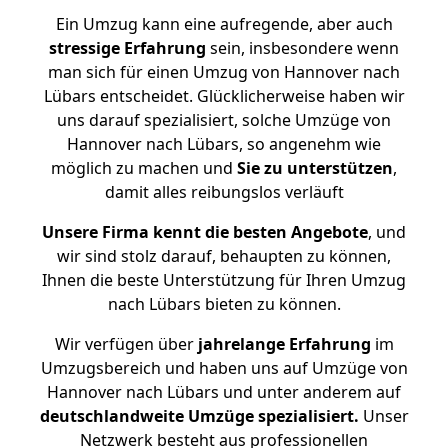
Ein Umzug kann eine aufregende, aber auch
stressige
Erfahrung
sein, insbesondere wenn
man sich für einen Umzug von Hannover nach
Lübars entscheidet. Glücklicherweise haben wir
uns darauf spezialisiert, solche Umzüge von
Hannover nach Lübars, so angenehm wie
möglich zu machen und
Sie zu unterstützen
,
damit alles reibungslos verläuft
Unsere Firma kennt die besten Angebote
, und
wir sind stolz darauf, behaupten zu können,
Ihnen die beste Unterstützung für Ihren Umzug
nach Lübars bieten zu können.
Wir verfügen über
jahrelange Erfahrung
im
Umzugsbereich und haben uns auf Umzüge von
Hannover nach Lübars und unter anderem auf
deutschlandweite Umzüge spezialisiert.
Unser
Netzwerk besteht aus professionellen