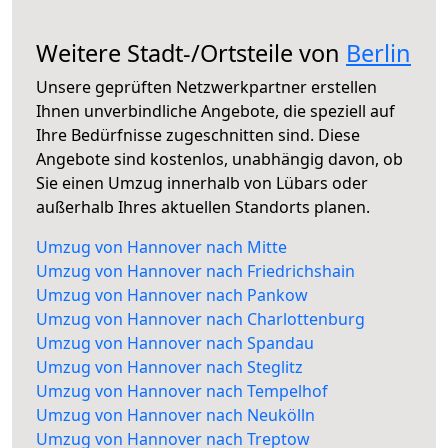
Weitere Stadt-/Ortsteile von
Berlin
Unsere geprüften Netzwerkpartner erstellen
Ihnen unverbindliche Angebote, die speziell auf
Ihre Bedürfnisse zugeschnitten sind. Diese
Angebote sind kostenlos, unabhängig davon, ob
Sie einen Umzug innerhalb von Lübars oder
außerhalb Ihres aktuellen Standorts planen.
Umzug von Hannover nach Mitte
Umzug von Hannover nach Friedrichshain
Umzug von Hannover nach Pankow
Umzug von Hannover nach Charlottenburg
Umzug von Hannover nach Spandau
Umzug von Hannover nach Steglitz
Umzug von Hannover nach Tempelhof
Umzug von Hannover nach Neukölln
Umzug von Hannover nach Treptow