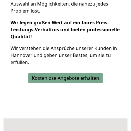
Auswahl an Möglichkeiten, die nahezu jedes
Problem löst.
Wir legen großen Wert auf ein faires Preis-
Leistungs-Verhältnis und bieten professionelle
Qualität!
Wir verstehen die Ansprüche unserer Kunden in
Hannover und geben unser Bestes, um sie zu
erfüllen.
Kostenlose Angebote erhalten