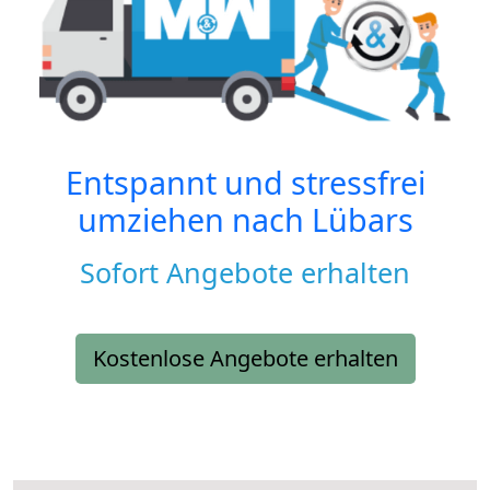
Entspannt und stressfrei
umziehen nach
Lübars
Sofort Angebote erhalten
Kostenlose Angebote erhalten