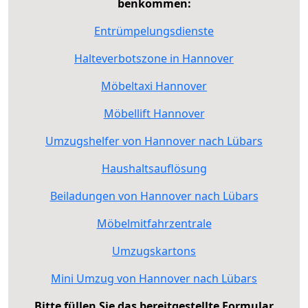
benkommen:
Entrümpelungsdienste
Halteverbotszone in Hannover
Möbeltaxi Hannover
Möbellift Hannover
Umzugshelfer von Hannover nach Lübars
Haushaltsauflösung
Beiladungen von Hannover nach Lübars
Möbelmitfahrzentrale
Umzugskartons
Mini Umzug von Hannover nach Lübars
Bitte füllen Sie das bereitgestellte Formular