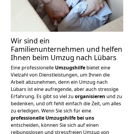
Wir sind ein
Familienunternehmen und helfen
Ihnen beim Umzug nach Lübars
Eine professionelle
Umzugshilfe
bietet eine
Vielzahl von Dienstleistungen, um Ihnen die
Arbeit abzunehmen, denn ein Umzug nach
Lübars ist eine aufregende, aber auch stressige
Erfahrung. Es gibt so viel zu
organisieren
und zu
bedenken, und oft fehlt einfach die Zeit, um alles
zu erledigen. Wenn Sie sich für eine
professionelle Umzugshilfe bei uns
entscheiden, können Sie sich auf einen
reibungslosen und stressfreien Umzug von