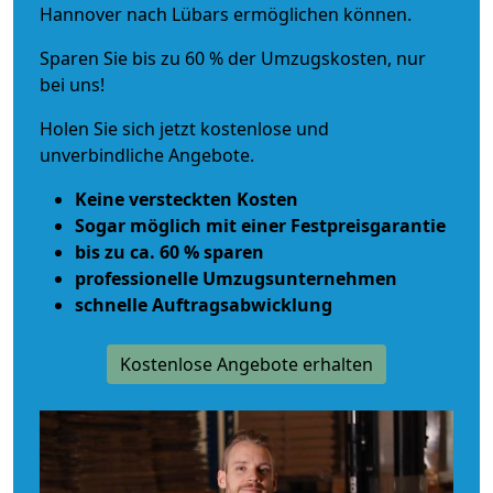
Hannover nach Lübars ermöglichen können.
Sparen Sie bis zu 60 % der Umzugskosten, nur
bei uns!
Holen Sie sich jetzt kostenlose und
unverbindliche Angebote.
Keine versteckten Kosten
Sogar möglich mit einer Festpreisgarantie
bis zu ca. 60 % sparen
professionelle Umzugsunternehmen
schnelle Auftragsabwicklung
Kostenlose Angebote erhalten