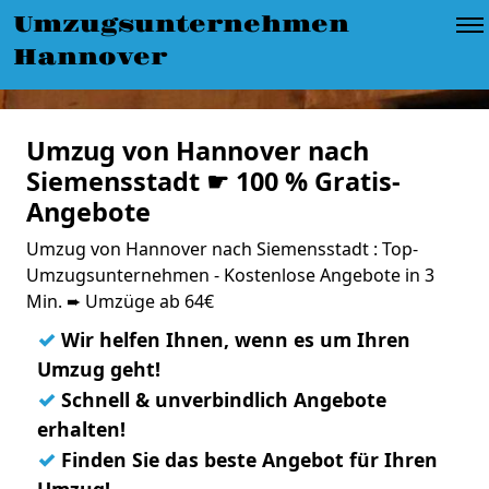
Umzugsunternehmen
Hannover
Umzug von Hannover nach
Siemensstadt ☛ 100 % Gratis-
Angebote
Umzug von Hannover nach Siemensstadt : Top-
Umzugsunternehmen - Kostenlose Angebote in 3
Min. ➨ Umzüge ab 64€
✓
Wir helfen Ihnen, wenn es um Ihren
Umzug geht!
✓
Schnell & unverbindlich Angebote
erhalten!
✓
Finden Sie das beste Angebot für Ihren