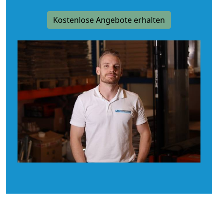
Kostenlose Angebote erhalten