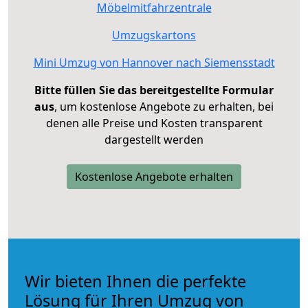
Möbelmitfahrzentrale
Umzugskartons
Mini Umzug von Hannover nach Siemensstadt
Bitte füllen Sie das bereitgestellte Formular
aus
, um kostenlose Angebote zu erhalten, bei
denen alle Preise und Kosten transparent
dargestellt werden
Kostenlose Angebote erhalten
Wir bieten Ihnen die perfekte
Lösung für Ihren Umzug von