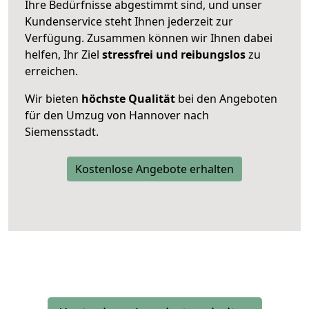
Ihre Bedürfnisse abgestimmt sind, und unser
Kundenservice steht Ihnen jederzeit zur
Verfügung. Zusammen können wir Ihnen dabei
helfen, Ihr Ziel
stressfrei und reibungslos
zu
erreichen.
Wir bieten
höchste Qualität
bei den Angeboten
für den Umzug von Hannover nach
Siemensstadt.
Kostenlose Angebote erhalten