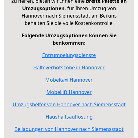
zu helfen, bieten wir Ihnen eine
breite Palette an
Umzugsoptionen
, für Ihren Umzug von
Hannover nach Siemensstadt an. Bei uns
behalten Sie die volle Kostenkontrolle.
Folgende Umzugsoptionen können Sie
benkommen:
Entrümpelungsdienste
Halteverbotszone in Hannover
Möbeltaxi Hannover
Möbellift Hannover
Umzugshelfer von Hannover nach Siemensstadt
Haushaltsauflösung
Beiladungen von Hannover nach Siemensstadt