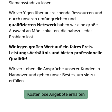
Siemensstadt zu lösen.
Wir verfügen über ausreichende Ressourcen und
durch unseren umfangreichen und
qualifizierten Netzwerk
haben wir eine große
Auswahl an Möglichkeiten, die nahezu jedes
Problem löst.
Wir legen großen Wert auf ein faires Preis-
Leistungs-Verhältnis und bieten professionelle
Qualität!
Wir verstehen die Ansprüche unserer Kunden in
Hannover und geben unser Bestes, um sie zu
erfüllen.
Kostenlose Angebote erhalten