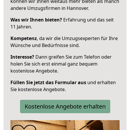
können wir Ihnen weitaus mehr bieten als manch
andere Umzugsfirmen in Hannover.
Was wir Ihnen bieten?
Erfahrung und das seit
11 Jahren.
Kompetenz
, da wir die Umzugsexperten für Ihre
Wünsche und Bedürfnisse sind.
Interesse?
Dann greifen Sie zum Telefon oder
holen Sie sich erst einmal ganz bequem
kostenlose Angebote.
Füllen Sie jetzt das Formular aus
und erhalten
Sie kostenlose Angebote.
Kostenlose Angebote erhalten