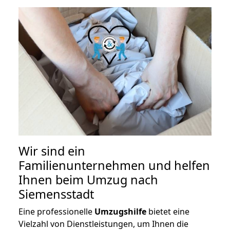
Wir sind ein
Familienunternehmen und helfen
Ihnen beim Umzug nach
Siemensstadt
Eine professionelle
Umzugshilfe
bietet eine
Vielzahl von Dienstleistungen, um Ihnen die