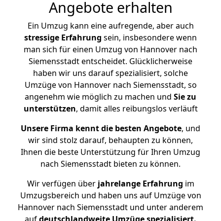
Angebote erhalten
Ein Umzug kann eine aufregende, aber auch
stressige
Erfahrung
sein, insbesondere wenn
man sich für einen Umzug von Hannover nach
Siemensstadt entscheidet. Glücklicherweise
haben wir uns darauf spezialisiert, solche
Umzüge von Hannover nach Siemensstadt, so
angenehm wie möglich zu machen und
Sie zu
unterstützen
, damit alles reibungslos verläuft
Unsere Firma kennt die besten Angebote
, und
wir sind stolz darauf, behaupten zu können,
Ihnen die beste Unterstützung für Ihren Umzug
nach Siemensstadt bieten zu können.
Wir verfügen über
jahrelange Erfahrung
im
Umzugsbereich und haben uns auf Umzüge von
Hannover nach Siemensstadt und unter anderem
auf
deutschlandweite Umzüge spezialisiert.