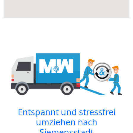
Entspannt und stressfrei
umziehen nach
Siemensstadt