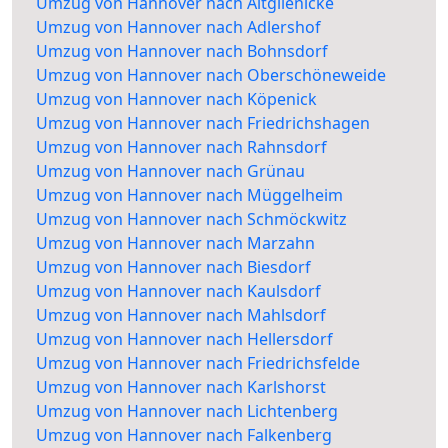
Umzug von Hannover nach Altglienicke
Umzug von Hannover nach Adlershof
Umzug von Hannover nach Bohnsdorf
Umzug von Hannover nach Oberschöneweide
Umzug von Hannover nach Köpenick
Umzug von Hannover nach Friedrichshagen
Umzug von Hannover nach Rahnsdorf
Umzug von Hannover nach Grünau
Umzug von Hannover nach Müggelheim
Umzug von Hannover nach Schmöckwitz
Umzug von Hannover nach Marzahn
Umzug von Hannover nach Biesdorf
Umzug von Hannover nach Kaulsdorf
Umzug von Hannover nach Mahlsdorf
Umzug von Hannover nach Hellersdorf
Umzug von Hannover nach Friedrichsfelde
Umzug von Hannover nach Karlshorst
Umzug von Hannover nach Lichtenberg
Umzug von Hannover nach Falkenberg