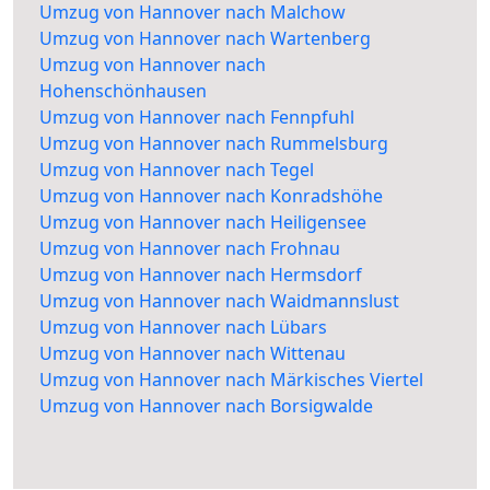
Umzug von Hannover nach Malchow
Umzug von Hannover nach Wartenberg
Umzug von Hannover nach
Hohenschönhausen
Umzug von Hannover nach Fennpfuhl
Umzug von Hannover nach Rummelsburg
Umzug von Hannover nach Tegel
Umzug von Hannover nach Konradshöhe
Umzug von Hannover nach Heiligensee
Umzug von Hannover nach Frohnau
Umzug von Hannover nach Hermsdorf
Umzug von Hannover nach Waidmannslust
Umzug von Hannover nach Lübars
Umzug von Hannover nach Wittenau
Umzug von Hannover nach Märkisches Viertel
Umzug von Hannover nach Borsigwalde