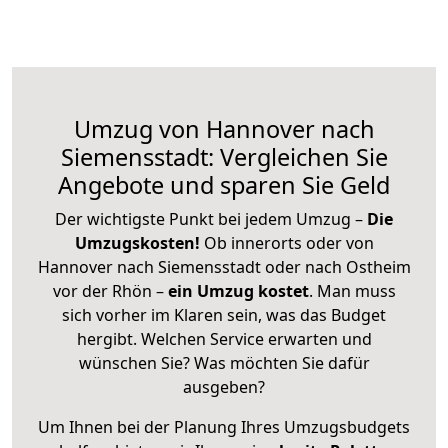
Umzug von Hannover nach
Siemensstadt: Vergleichen Sie
Angebote und sparen Sie Geld
Der wichtigste Punkt bei jedem Umzug –
Die
Umzugskosten!
Ob innerorts oder von
Hannover nach Siemensstadt oder nach Ostheim
vor der Rhön –
ein Umzug kostet
.
Man muss
sich vorher im Klaren sein, was das Budget
hergibt. Welchen Service erwarten und
wünschen Sie? Was möchten Sie dafür
ausgeben?
Um Ihnen bei der Planung Ihres Umzugsbudgets