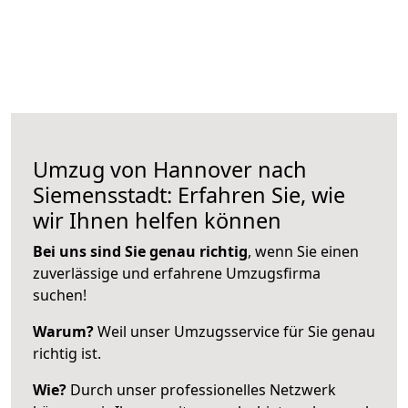
Umzug von Hannover nach
Siemensstadt: Erfahren Sie, wie
wir Ihnen helfen können
Bei uns sind Sie genau richtig
, wenn Sie einen
zuverlässige und erfahrene Umzugsfirma
suchen!
Warum?
Weil unser Umzugsservice für Sie genau
richtig ist.
Wie?
Durch unser professionelles Netzwerk