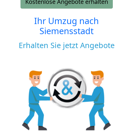
Kostenlose Angebote erhalten
Ihr Umzug nach
Siemensstadt
Erhalten Sie jetzt Angebote