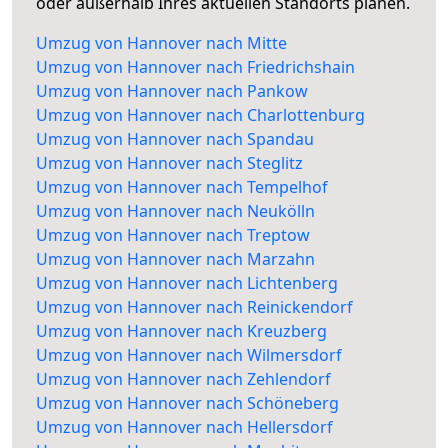
oder außerhalb Ihres aktuellen Standorts planen.
Umzug von Hannover nach Mitte
Umzug von Hannover nach Friedrichshain
Umzug von Hannover nach Pankow
Umzug von Hannover nach Charlottenburg
Umzug von Hannover nach Spandau
Umzug von Hannover nach Steglitz
Umzug von Hannover nach Tempelhof
Umzug von Hannover nach Neukölln
Umzug von Hannover nach Treptow
Umzug von Hannover nach Marzahn
Umzug von Hannover nach Lichtenberg
Umzug von Hannover nach Reinickendorf
Umzug von Hannover nach Kreuzberg
Umzug von Hannover nach Wilmersdorf
Umzug von Hannover nach Zehlendorf
Umzug von Hannover nach Schöneberg
Umzug von Hannover nach Hellersdorf