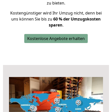
zu bieten.
Kostengünstiger wird Ihr Umzug nicht, denn bei
uns können Sie bis zu
60 % der Umzugskosten
sparen
.
Kostenlose Angebote erhalten