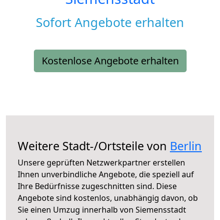
Sofort Angebote erhalten
Kostenlose Angebote erhalten
Weitere Stadt-/Ortsteile von
Berlin
Unsere geprüften Netzwerkpartner erstellen
Ihnen unverbindliche Angebote, die speziell auf
Ihre Bedürfnisse zugeschnitten sind. Diese
Angebote sind kostenlos, unabhängig davon, ob
Sie einen Umzug innerhalb von Siemensstadt