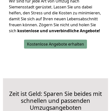
Wir sind für jede Art von Umzug nach
Siemensstadt gerüstet. Lassen Sie uns dabei
helfen, den Stress und die Kosten zu minimieren,
damit Sie sich auf Ihren neuen Lebensabschnitt
freuen können.
Zögern Sie nicht und holen Sie
sich
kostenlose und unverbindliche Angebote!
Kostenlose Angebote erhalten
Zeit ist Geld: Sparen Sie beides mit
schnellen und passenden
Umzugsangeboten