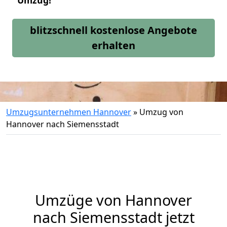
Umzug!
blitzschnell kostenlose Angebote
erhalten
Umzugsunternehmen Hannover
»
Umzug von
Hannover nach Siemensstadt
Umzüge von Hannover
nach Siemensstadt jetzt