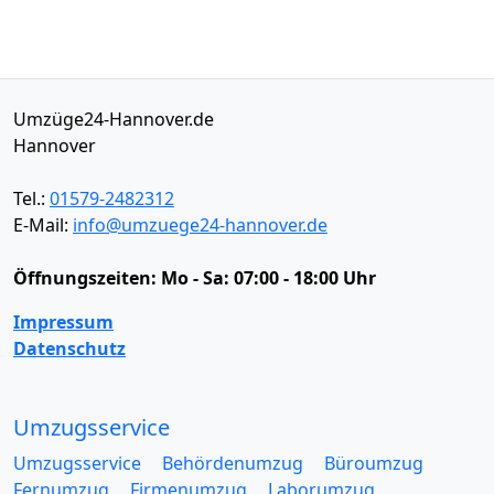
Umzüge24-Hannover.de
Hannover
Tel.:
01579-2482312
E-Mail:
info@umzuege24-hannover.de
Öffnungszeiten:
Mo - Sa: 07:00 - 18:00 Uhr
Impressum
Datenschutz
Umzugsservice
Umzugsservice
Behördenumzug
Büroumzug
Fernumzug
Firmenumzug
Laborumzug