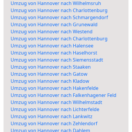
Umzug von Hannover nach Wilhelmsruh
Umzug von Hannover nach Charlottenburg
Umzug von Hannover nach Schmargendorf
Umzug von Hannover nach Grunewald
Umzug von Hannover nach Westend
Umzug von Hannover nach Charlottenburg
Umzug von Hannover nach Halensee
Umzug von Hannover nach Haselhorst
Umzug von Hannover nach Siemensstadt
Umzug von Hannover nach Staaken
Umzug von Hannover nach Gatow
Umzug von Hannover nach Kladow
Umzug von Hannover nach Hakenfelde
Umzug von Hannover nach Falkenhagener Feld
Umzug von Hannover nach Wilhelmstadt
Umzug von Hannover nach Lichterfelde
Umzug von Hannover nach Lankwitz
Umzug von Hannover nach Zehlendorf
Umzug von Hannover nach Dahlem