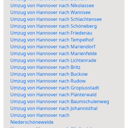
Umzug von Hannover nach Nikolassee
Umzug von Hannover nach Wannsee
Umzug von Hannover nach Schlachtensee
Umzug von Hannover nach Schöneberg
Umzug von Hannover nach Friedenau
Umzug von Hannover nach Tempelhof
Umzug von Hannover nach Mariendorf
Umzug von Hannover nach Marienfelde
Umzug von Hannover nach Lichtenrade
Umzug von Hannover nach Britz
Umzug von Hannover nach Buckow
Umzug von Hannover nach Rudow
Umzug von Hannover nach Gropiusstadt
Umzug von Hannover nach Plänterwald
Umzug von Hannover nach Baumschulenweg
Umzug von Hannover nach Johannisthal
Umzug von Hannover nach
Niederschöneweide