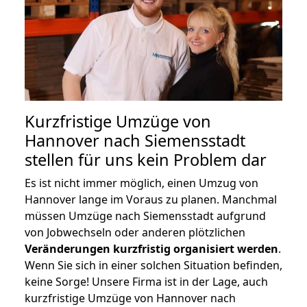
Kurzfristige Umzüge von
Hannover nach Siemensstadt
stellen für uns kein Problem dar
Es ist nicht immer möglich, einen Umzug von
Hannover lange im Voraus zu planen. Manchmal
müssen Umzüge nach Siemensstadt aufgrund
von Jobwechseln oder anderen plötzlichen
Veränderungen kurzfristig organisiert werden
.
Wenn Sie sich in einer solchen Situation befinden,
keine Sorge! Unsere Firma ist in der Lage, auch
kurzfristige Umzüge von Hannover nach