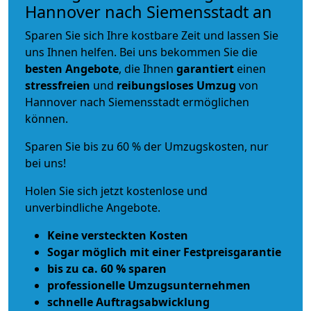
Hannover nach Siemensstadt an
Sparen Sie sich Ihre kostbare Zeit und lassen Sie
uns Ihnen helfen. Bei uns bekommen Sie die
besten Angebote
, die Ihnen
garantiert
einen
stressfreien
und
reibungsloses
Umzug
von
Hannover nach Siemensstadt ermöglichen
können.
Sparen Sie bis zu 60 % der Umzugskosten, nur
bei uns!
Holen Sie sich jetzt kostenlose und
unverbindliche Angebote.
Keine versteckten Kosten
Sogar möglich mit einer Festpreisgarantie
bis zu ca. 60 % sparen
professionelle Umzugsunternehmen
schnelle Auftragsabwicklung