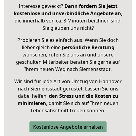
Interesse geweckt?
Dann fordern Sie jetzt
kostenlose und unverbindliche Angebote an
,
die innerhalb von ca. 3 Minuten bei Ihnen sind.
Sie glauben uns nicht?
Probieren Sie es einfach aus. Wenn Sie doch
lieber gleich eine
persönliche Beratung
wünschen, rufen Sie uns an und unsere
geschulten Mitarbeiter beraten Sie gerne auf
Ihrem neuen Weg nach Siemensstadt.
Wir sind für jede Art von Umzug von Hannover
nach Siemensstadt gerüstet. Lassen Sie uns
dabei helfen,
den Stress und die Kosten zu
minimieren
, damit Sie sich auf Ihren neuen
Lebensabschnitt freuen können.
Kostenlose Angebote erhalten