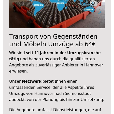
Transport von Gegenständen
und Möbeln Umzüge ab 64€
Wir sind
seit 11 Jahren in der Umzugsbranche
tätig
und haben uns durch die qualifizierten
Angebote als zuverlässiger Anbieter in Hannover
erwiesen.
Unser
Netzwerk
bietet Ihnen einen
umfassenden Service, der alle Aspekte Ihres
Umzugs von Hannover nach Siemensstadt
abdeckt, von der Planung bis hin zur Umsetzung.
Die Angebote umfasst Dienstleistungen, die auf