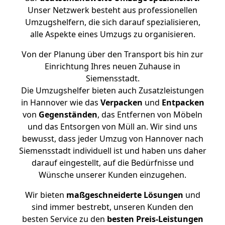
Unser Netzwerk besteht aus professionellen
Umzugshelfern, die sich darauf spezialisieren,
alle Aspekte eines Umzugs zu organisieren.
Von der Planung über den Transport bis hin zur
Einrichtung Ihres neuen Zuhause in
Siemensstadt.
Die Umzugshelfer bieten auch Zusatzleistungen
in Hannover wie das
Verpacken
und
Entpacken
von
Gegenständen
, das Entfernen von Möbeln
und das Entsorgen von Müll an. Wir sind uns
bewusst, dass jeder Umzug von Hannover nach
Siemensstadt individuell ist und haben uns daher
darauf eingestellt, auf die Bedürfnisse und
Wünsche unserer Kunden einzugehen.
Wir bieten
maßgeschneiderte Lösungen
und
sind immer bestrebt, unseren Kunden den
besten Service zu den
besten Preis-Leistungen