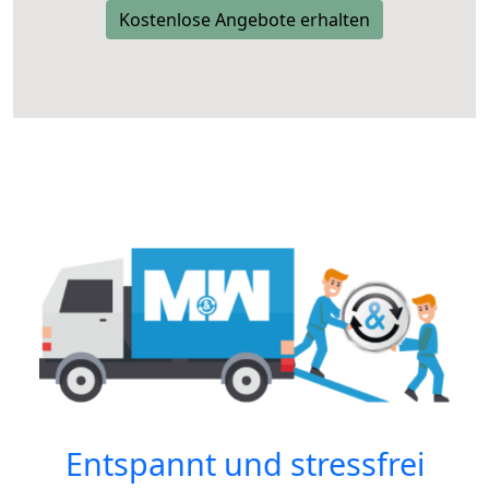
Kostenlose Angebote erhalten
Entspannt und stressfrei