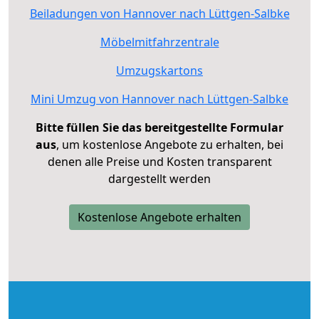
Beiladungen von Hannover nach Lüttgen-Salbke
Möbelmitfahrzentrale
Umzugskartons
Mini Umzug von Hannover nach Lüttgen-Salbke
Bitte füllen Sie das bereitgestellte Formular
aus
, um kostenlose Angebote zu erhalten, bei
denen alle Preise und Kosten transparent
dargestellt werden
Kostenlose Angebote erhalten