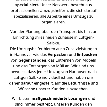
spezialisiert.
Unser Netzwerk besteht aus
professionellen Umzugshelfern, die sich darauf
spezialisieren, alle Aspekte eines Umzugs zu
organisieren.
Von der Planung über den Transport bis hin zur
Einrichtung Ihres neuen Zuhause in Lüttgen-
Salbke.
Die Umzugshelfer bieten auch Zusatzleistungen
in Hannover wie das
Verpacken
und
Entpacken
von
Gegenständen
, das Entfernen von Möbeln
und das Entsorgen von Müll an. Wir sind uns
bewusst, dass jeder Umzug von Hannover nach
Lüttgen-Salbke individuell ist und haben uns
daher darauf eingestellt, auf die Bedürfnisse und
Wünsche unserer Kunden einzugehen.
Wir bieten
maßgeschneiderte Lösungen
und
sind immer bestrebt, unseren Kunden den