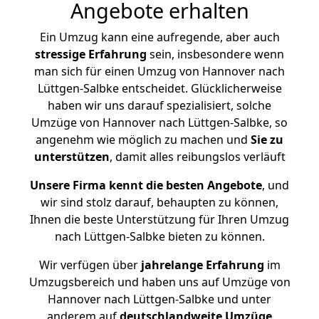
Angebote erhalten
Ein Umzug kann eine aufregende, aber auch
stressige
Erfahrung
sein, insbesondere wenn
man sich für einen Umzug von Hannover nach
Lüttgen-Salbke entscheidet. Glücklicherweise
haben wir uns darauf spezialisiert, solche
Umzüge von Hannover nach Lüttgen-Salbke, so
angenehm wie möglich zu machen und
Sie zu
unterstützen
, damit alles reibungslos verläuft
Unsere Firma kennt die besten Angebote
, und
wir sind stolz darauf, behaupten zu können,
Ihnen die beste Unterstützung für Ihren Umzug
nach Lüttgen-Salbke bieten zu können.
Wir verfügen über
jahrelange Erfahrung
im
Umzugsbereich und haben uns auf Umzüge von
Hannover nach Lüttgen-Salbke und unter
anderem auf
deutschlandweite Umzüge