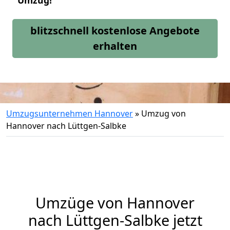
Umzug!
blitzschnell kostenlose Angebote
erhalten
Umzugsunternehmen Hannover
»
Umzug von
Hannover nach Lüttgen-Salbke
Umzüge von Hannover
nach Lüttgen-Salbke jetzt