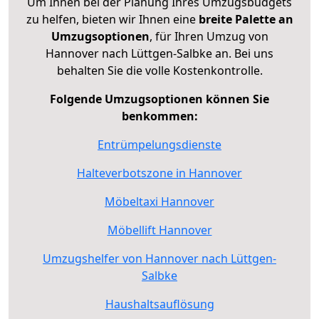
Um Ihnen bei der Planung Ihres Umzugsbudgets
zu helfen, bieten wir Ihnen eine
breite Palette an
Umzugsoptionen
, für Ihren Umzug von
Hannover nach Lüttgen-Salbke an. Bei uns
behalten Sie die volle Kostenkontrolle.
Folgende Umzugsoptionen können Sie
benkommen:
Entrümpelungsdienste
Halteverbotszone in Hannover
Möbeltaxi Hannover
Möbellift Hannover
Umzugshelfer von Hannover nach Lüttgen-
Salbke
Haushaltsauflösung