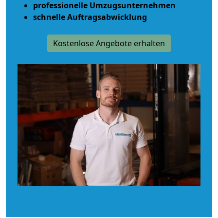
professionelle Umzugsunternehmen
schnelle Auftragsabwicklung
Kostenlose Angebote erhalten