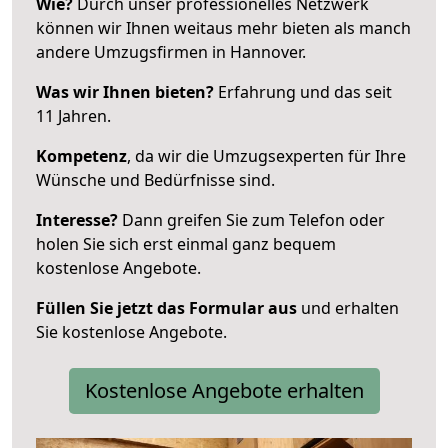
Wie?
Durch unser professionelles Netzwerk
können wir Ihnen weitaus mehr bieten als manch
andere Umzugsfirmen in Hannover.
Was wir Ihnen bieten?
Erfahrung und das seit
11 Jahren.
Kompetenz
, da wir die Umzugsexperten für Ihre
Wünsche und Bedürfnisse sind.
Interesse?
Dann greifen Sie zum Telefon oder
holen Sie sich erst einmal ganz bequem
kostenlose Angebote.
Füllen Sie jetzt das Formular aus
und erhalten
Sie kostenlose Angebote.
Kostenlose Angebote erhalten