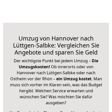
Umzug von Hannover nach
Lüttgen-Salbke: Vergleichen Sie
Angebote und sparen Sie Geld
Der wichtigste Punkt bei jedem Umzug –
Die
Umzugskosten!
Ob innerorts oder von
Hannover nach Lüttgen-Salbke oder nach
Ostheim vor der Rhön –
ein Umzug kostet
.
Man
muss sich vorher im Klaren sein, was das Budget
hergibt. Welchen Service erwarten und
wünschen Sie? Was möchten Sie dafür
ausgeben?