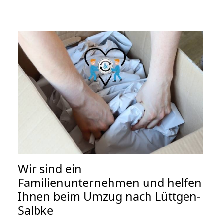
Wir sind ein
Familienunternehmen und helfen
Ihnen beim Umzug nach Lüttgen-
Salbke