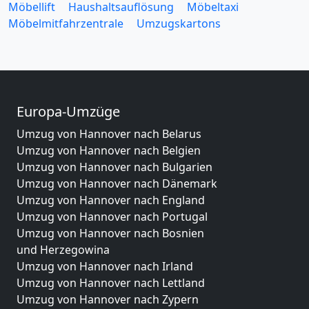
Möbellift
Haushaltsauflösung
Möbeltaxi
Möbelmitfahrzentrale
Umzugskartons
Europa-Umzüge
Umzug von Hannover nach Belarus
Umzug von Hannover nach Belgien
Umzug von Hannover nach Bulgarien
Umzug von Hannover nach Dänemark
Umzug von Hannover nach England
Umzug von Hannover nach Portugal
Umzug von Hannover nach Bosnien
und Herzegowina
Umzug von Hannover nach Irland
Umzug von Hannover nach Lettland
Umzug von Hannover nach Zypern