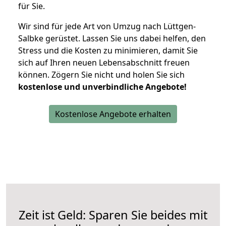
für Sie.
Wir sind für jede Art von Umzug nach Lüttgen-
Salbke gerüstet. Lassen Sie uns dabei helfen, den
Stress und die Kosten zu minimieren, damit Sie
sich auf Ihren neuen Lebensabschnitt freuen
können.
Zögern Sie nicht und holen Sie sich
kostenlose und unverbindliche Angebote!
Kostenlose Angebote erhalten
Zeit ist Geld: Sparen Sie beides mit