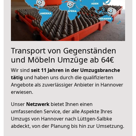
Transport von Gegenständen
und Möbeln Umzüge ab 64€
Wir sind
seit 11 Jahren in der Umzugsbranche
tätig
und haben uns durch die qualifizierten
Angebote als zuverlässiger Anbieter in Hannover
erwiesen.
Unser
Netzwerk
bietet Ihnen einen
umfassenden Service, der alle Aspekte Ihres
Umzugs von Hannover nach Lüttgen-Salbke
abdeckt, von der Planung bis hin zur Umsetzung.