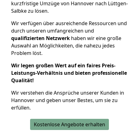
kurzfristige Umzüge von Hannover nach Lüttgen-
Salbke zu lösen.
Wir verfügen über ausreichende Ressourcen und
durch unseren umfangreichen und
qualifizierten Netzwerk
haben wir eine große
Auswahl an Möglichkeiten, die nahezu jedes
Problem löst.
Wir legen großen Wert auf ein faires Preis-
Leistungs-Verhältnis und bieten professionelle
Qualität!
Wir verstehen die Ansprüche unserer Kunden in
Hannover und geben unser Bestes, um sie zu
erfüllen.
Kostenlose Angebote erhalten