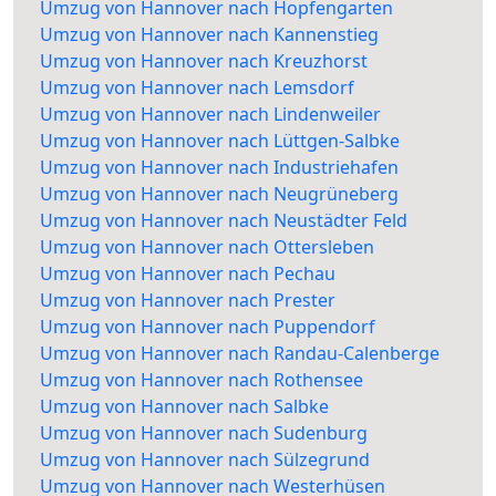
Umzug von Hannover nach Hopfengarten
Umzug von Hannover nach Kannenstieg
Umzug von Hannover nach Kreuzhorst
Umzug von Hannover nach Lemsdorf
Umzug von Hannover nach Lindenweiler
Umzug von Hannover nach Lüttgen-Salbke
Umzug von Hannover nach Industriehafen
Umzug von Hannover nach Neugrüneberg
Umzug von Hannover nach Neustädter Feld
Umzug von Hannover nach Ottersleben
Umzug von Hannover nach Pechau
Umzug von Hannover nach Prester
Umzug von Hannover nach Puppendorf
Umzug von Hannover nach Randau-Calenberge
Umzug von Hannover nach Rothensee
Umzug von Hannover nach Salbke
Umzug von Hannover nach Sudenburg
Umzug von Hannover nach Sülzegrund
Umzug von Hannover nach Westerhüsen