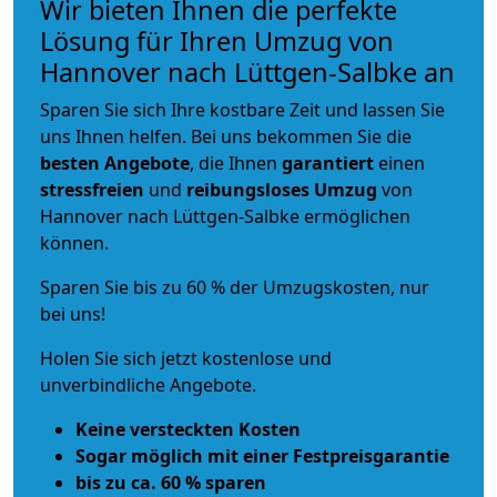
Wir bieten Ihnen die perfekte
Lösung für Ihren Umzug von
Hannover nach Lüttgen-Salbke an
Sparen Sie sich Ihre kostbare Zeit und lassen Sie
uns Ihnen helfen. Bei uns bekommen Sie die
besten Angebote
, die Ihnen
garantiert
einen
stressfreien
und
reibungsloses
Umzug
von
Hannover nach Lüttgen-Salbke ermöglichen
können.
Sparen Sie bis zu 60 % der Umzugskosten, nur
bei uns!
Holen Sie sich jetzt kostenlose und
unverbindliche Angebote.
Keine versteckten Kosten
Sogar möglich mit einer Festpreisgarantie
bis zu ca. 60 % sparen