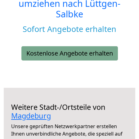
umziehen nach
Lüttgen-
Salbke
Sofort Angebote erhalten
Kostenlose Angebote erhalten
Weitere Stadt-/Ortsteile von
Magdeburg
Unsere geprüften Netzwerkpartner erstellen
Ihnen unverbindliche Angebote, die speziell auf