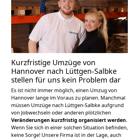
Kurzfristige Umzüge von
Hannover nach Lüttgen-Salbke
stellen für uns kein Problem dar
Es ist nicht immer möglich, einen Umzug von
Hannover lange im Voraus zu planen. Manchmal
müssen Umzüge nach Lüttgen-Salbke aufgrund
von Jobwechseln oder anderen plötzlichen
Veränderungen kurzfristig organisiert werden
.
Wenn Sie sich in einer solchen Situation befinden,
keine Sorge! Unsere Firma ist in der Lage, auch