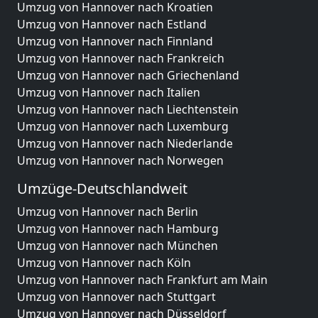
Umzug von Hannover nach Kroatien
Umzug von Hannover nach Estland
Umzug von Hannover nach Finnland
Umzug von Hannover nach Frankreich
Umzug von Hannover nach Griechenland
Umzug von Hannover nach Italien
Umzug von Hannover nach Liechtenstein
Umzug von Hannover nach Luxemburg
Umzug von Hannover nach Niederlande
Umzug von Hannover nach Norwegen
Umzüge-Deutschlandweit
Umzug von Hannover nach Berlin
Umzug von Hannover nach Hamburg
Umzug von Hannover nach München
Umzug von Hannover nach Köln
Umzug von Hannover nach Frankfurt am Main
Umzug von Hannover nach Stuttgart
Umzug von Hannover nach Düsseldorf