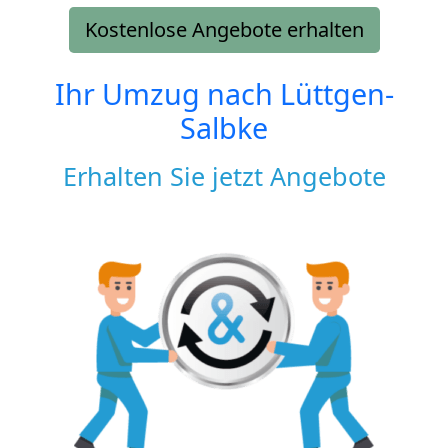
Kostenlose Angebote erhalten
Ihr Umzug nach
Lüttgen-
Salbke
Erhalten Sie jetzt Angebote