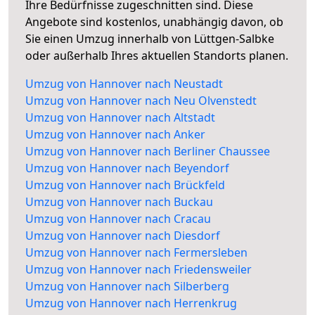
Ihre Bedürfnisse zugeschnitten sind. Diese
Angebote sind kostenlos, unabhängig davon, ob
Sie einen Umzug innerhalb von Lüttgen-Salbke
oder außerhalb Ihres aktuellen Standorts planen.
Umzug von Hannover nach Neustadt
Umzug von Hannover nach Neu Olvenstedt
Umzug von Hannover nach Altstadt
Umzug von Hannover nach Anker
Umzug von Hannover nach Berliner Chaussee
Umzug von Hannover nach Beyendorf
Umzug von Hannover nach Brückfeld
Umzug von Hannover nach Buckau
Umzug von Hannover nach Cracau
Umzug von Hannover nach Diesdorf
Umzug von Hannover nach Fermersleben
Umzug von Hannover nach Friedensweiler
Umzug von Hannover nach Silberberg
Umzug von Hannover nach Herrenkrug