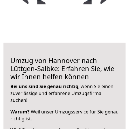
Umzug von Hannover nach
Lüttgen-Salbke: Erfahren Sie, wie
wir Ihnen helfen können
Bei uns sind Sie genau richtig
, wenn Sie einen
zuverlässige und erfahrene Umzugsfirma
suchen!
Warum?
Weil unser Umzugsservice für Sie genau
richtig ist.