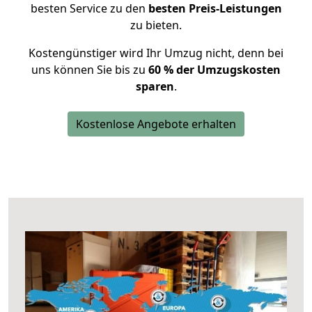
besten Service zu den
besten Preis-Leistungen
zu bieten.
Kostengünstiger wird Ihr Umzug nicht, denn bei
uns können Sie bis zu
60 % der Umzugskosten
sparen
.
Kostenlose Angebote erhalten