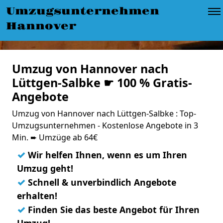
Umzugsunternehmen
Hannover
Umzug von Hannover nach
Lüttgen-Salbke ☛ 100 % Gratis-
Angebote
Umzug von Hannover nach Lüttgen-Salbke : Top-
Umzugsunternehmen - Kostenlose Angebote in 3
Min. ➨ Umzüge ab 64€
✓
Wir helfen Ihnen, wenn es um Ihren
Umzug geht!
✓
Schnell & unverbindlich Angebote
erhalten!
✓
Finden Sie das beste Angebot für Ihren