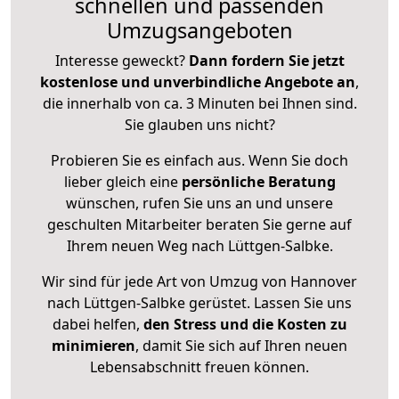
schnellen und passenden
Umzugsangeboten
Interesse geweckt?
Dann fordern Sie jetzt
kostenlose und unverbindliche Angebote an
,
die innerhalb von ca. 3 Minuten bei Ihnen sind.
Sie glauben uns nicht?
Probieren Sie es einfach aus. Wenn Sie doch
lieber gleich eine
persönliche Beratung
wünschen, rufen Sie uns an und unsere
geschulten Mitarbeiter beraten Sie gerne auf
Ihrem neuen Weg nach Lüttgen-Salbke.
Wir sind für jede Art von Umzug von Hannover
nach Lüttgen-Salbke gerüstet. Lassen Sie uns
dabei helfen,
den Stress und die Kosten zu
minimieren
, damit Sie sich auf Ihren neuen
Lebensabschnitt freuen können.