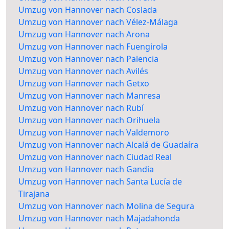
Umzug von Hannover nach Coslada
Umzug von Hannover nach Vélez-Málaga
Umzug von Hannover nach Arona
Umzug von Hannover nach Fuengirola
Umzug von Hannover nach Palencia
Umzug von Hannover nach Avilés
Umzug von Hannover nach Getxo
Umzug von Hannover nach Manresa
Umzug von Hannover nach Rubí
Umzug von Hannover nach Orihuela
Umzug von Hannover nach Valdemoro
Umzug von Hannover nach Alcalá de Guadaíra
Umzug von Hannover nach Ciudad Real
Umzug von Hannover nach Gandia
Umzug von Hannover nach Santa Lucía de
Tirajana
Umzug von Hannover nach Molina de Segura
Umzug von Hannover nach Majadahonda