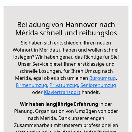
Beiladung von Hannover nach
Mérida schnell und reibungslos
Sie haben sich entschieden, Ihren neuen
Wohnort in Mérida zu haben und wollen schnell
loslegen? Wir haben genau das Richtige für Sie!
Unser Service bietet Ihnen erstklassige und
schnelle Lösungen, für Ihren Umzug nach
Mérida, egal ob es sich um einen
Büroumzug
,
Firmenumzug
,
Privatumzug
,
Seniorenumzug
oder
Klaviertransport
handelt.
Wir haben langjährige Erfahrung
in der
Planung, Organisation von Umzügen von oder
nach Mérida. Dank unserer engen
Zusammenarbeit mit unserem professionellen