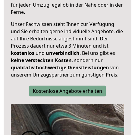
für jeden Umzug, egal ob in der Nähe oder in der
Ferne.
Unser Fachwissen steht Ihnen zur Verfügung
und Sie erhalten gerne individuelle Angebote, die
auf Ihre Bedürfnisse abgestimmt sind. Der
Prozess dauert nur etwa 3 Minuten und ist
kostenlos
und
unverbindlich
. Bei uns gibt es
keine versteckten Kosten
, sondern nur
qualitativ hochwertige Dienstleistungen
von
unserem Umzugspartner zum günstigen Preis.
Kostenlose Angebote erhalten