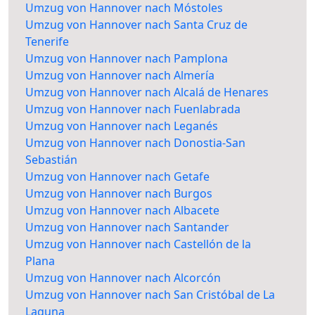
Umzug von Hannover nach Móstoles
Umzug von Hannover nach Santa Cruz de
Tenerife
Umzug von Hannover nach Pamplona
Umzug von Hannover nach Almería
Umzug von Hannover nach Alcalá de Henares
Umzug von Hannover nach Fuenlabrada
Umzug von Hannover nach Leganés
Umzug von Hannover nach Donostia-San
Sebastián
Umzug von Hannover nach Getafe
Umzug von Hannover nach Burgos
Umzug von Hannover nach Albacete
Umzug von Hannover nach Santander
Umzug von Hannover nach Castellón de la
Plana
Umzug von Hannover nach Alcorcón
Umzug von Hannover nach San Cristóbal de La
Laguna