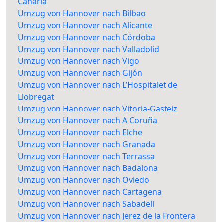
Canaria
Umzug von Hannover nach Bilbao
Umzug von Hannover nach Alicante
Umzug von Hannover nach Córdoba
Umzug von Hannover nach Valladolid
Umzug von Hannover nach Vigo
Umzug von Hannover nach Gijón
Umzug von Hannover nach L’Hospitalet de
Llobregat
Umzug von Hannover nach Vitoria-Gasteiz
Umzug von Hannover nach A Coruña
Umzug von Hannover nach Elche
Umzug von Hannover nach Granada
Umzug von Hannover nach Terrassa
Umzug von Hannover nach Badalona
Umzug von Hannover nach Oviedo
Umzug von Hannover nach Cartagena
Umzug von Hannover nach Sabadell
Umzug von Hannover nach Jerez de la Frontera