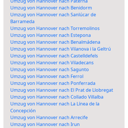
Umzug von Hannover nach Paterna
Umzug von Hannover nach Benidorm
Umzug von Hannover nach Sanlúcar de
Barrameda
Umzug von Hannover nach Torremolinos
Umzug von Hannover nach Estepona
Umzug von Hannover nach Benalmádena
Umzug von Hannover nach Vilanova i la Geltrú
Umzug von Hannover nach Castelldefels
Umzug von Hannover nach Viladecans
Umzug von Hannover nach Sagunto
Umzug von Hannover nach Ferrol
Umzug von Hannover nach Ponferrada
Umzug von Hannover nach El Prat de Llobregat
Umzug von Hannover nach Collado Villalba
Umzug von Hannover nach La Línea de la
Concepción
Umzug von Hannover nach Arrecife
Umzug von Hannover nach Irun