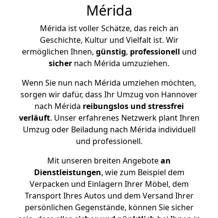
Mérida
Mérida ist voller Schätze, das reich an
Geschichte, Kultur und Vielfalt ist. Wir
ermöglichen Ihnen,
günstig
,
professionell
und
sicher
nach Mérida umzuziehen.
Wenn Sie nun nach Mérida umziehen möchten,
sorgen wir dafür, dass Ihr Umzug von Hannover
nach Mérida
reibungslos und stressfrei
verläuft
. Unser erfahrenes Netzwerk plant Ihren
Umzug oder Beiladung nach Mérida individuell
und professionell.
Mit unseren breiten Angebote
an
Dienstleistungen
, wie zum Beispiel dem
Verpacken und Einlagern Ihrer Möbel, dem
Transport Ihres Autos und dem Versand Ihrer
persönlichen Gegenstände, können Sie sicher