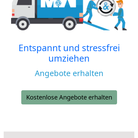
Entspannt und stressfrei
umziehen
Angebote erhalten
Kostenlose Angebote erhalten