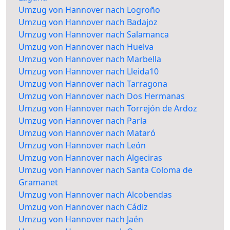
Umzug von Hannover nach Logroño
Umzug von Hannover nach Badajoz
Umzug von Hannover nach Salamanca
Umzug von Hannover nach Huelva
Umzug von Hannover nach Marbella
Umzug von Hannover nach Lleida10
Umzug von Hannover nach Tarragona
Umzug von Hannover nach Dos Hermanas
Umzug von Hannover nach Torrejón de Ardoz
Umzug von Hannover nach Parla
Umzug von Hannover nach Mataró
Umzug von Hannover nach León
Umzug von Hannover nach Algeciras
Umzug von Hannover nach Santa Coloma de
Gramanet
Umzug von Hannover nach Alcobendas
Umzug von Hannover nach Cádiz
Umzug von Hannover nach Jaén