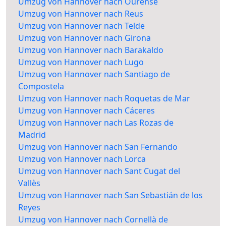
Umzug von Hannover nach Ourense
Umzug von Hannover nach Reus
Umzug von Hannover nach Telde
Umzug von Hannover nach Girona
Umzug von Hannover nach Barakaldo
Umzug von Hannover nach Lugo
Umzug von Hannover nach Santiago de
Compostela
Umzug von Hannover nach Roquetas de Mar
Umzug von Hannover nach Cáceres
Umzug von Hannover nach Las Rozas de
Madrid
Umzug von Hannover nach San Fernando
Umzug von Hannover nach Lorca
Umzug von Hannover nach Sant Cugat del
Vallès
Umzug von Hannover nach San Sebastián de los
Reyes
Umzug von Hannover nach Cornellà de