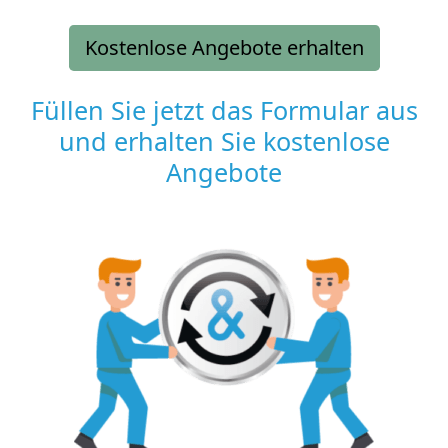
Kostenlose Angebote erhalten
Füllen Sie jetzt das Formular aus
und erhalten Sie kostenlose
Angebote