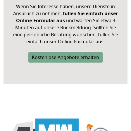
Wenn Sie Interesse haben, unsere Dienste in
Anspruch zu nehmen,
füllen Sie einfach unser
Online-Formular aus
und warten Sie etwa 3
Minuten auf unsere Rückmeldung. Sollten Sie
eine persönliche Beratung wünschen, füllen Sie
einfach unser Online-Formular aus.
Kostenlose Angebote erhalten