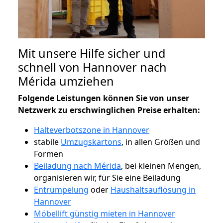
Mit unsere Hilfe sicher und
schnell von Hannover nach
Mérida umziehen
Folgende Leistungen können Sie von unser
Netzwerk zu erschwinglichen Preise erhalten:
Halteverbotszone in Hannover
stabile
Umzugskartons
, in allen Größen und
Formen
Beiladung nach Mérida
, bei kleinen Mengen,
organisieren wir, für Sie eine Beiladung
Entrümpelung
oder
Haushaltsauflösung in
Hannover
Möbellift günstig mieten in Hannover