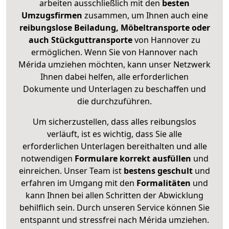
arbeiten ausschließlich mit den
besten
Umzugsfirmen
zusammen, um Ihnen auch eine
reibungslose Beiladung, Möbeltransporte oder
auch Stückguttransporte
von Hannover zu
ermöglichen. Wenn Sie von Hannover nach
Mérida umziehen möchten, kann unser Netzwerk
Ihnen dabei helfen, alle erforderlichen
Dokumente und Unterlagen zu beschaffen und
die durchzuführen.
Um sicherzustellen, dass alles reibungslos
verläuft, ist es wichtig, dass Sie alle
erforderlichen Unterlagen bereithalten und alle
notwendigen
Formulare
korrekt
ausfüllen
und
einreichen. Unser Team ist
bestens geschult
und
erfahren im Umgang mit den
Formalitäten
und
kann Ihnen bei allen Schritten der Abwicklung
behilflich sein. Durch unseren Service können Sie
entspannt und stressfrei nach Mérida umziehen.