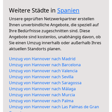
Weitere Städte in
Spanien
Unsere geprüften Netzwerkpartner erstellen
Ihnen unverbindliche Angebote, die speziell auf
Ihre Bedürfnisse zugeschnitten sind. Diese
Angebote sind kostenlos, unabhängig davon, ob
Sie einen Umzug innerhalb oder außerhalb Ihres
aktuellen Standorts planen.
Umzug von Hannover nach Madrid
Umzug von Hannover nach Barcelona
Umzug von Hannover nach Valencia
Umzug von Hannover nach Sevilla
Umzug von Hannover nach Saragossa
Umzug von Hannover nach Málaga
Umzug von Hannover nach Murcia
Umzug von Hannover nach Palma
Umzug von Hannover nach Las Palmas de Gran