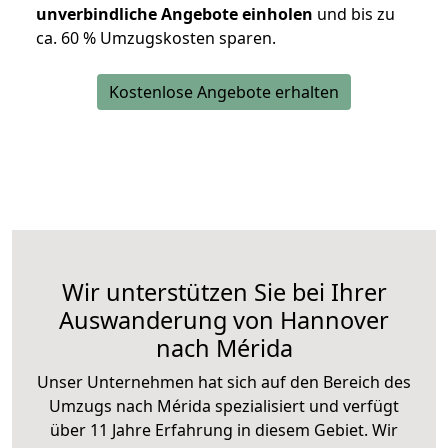
unverbindliche Angebote einholen
und bis zu
ca. 6
0 % Umzugskosten sparen.
Kostenlose Angebote erhalten
Wir unterstützen Sie bei Ihrer
Auswanderung von Hannover
nach Mérida
Unser Unternehmen hat sich auf den Bereich des
Umzugs nach Mérida spezialisiert und verfügt
über 11 Jahre Erfahrung in diesem Gebiet. Wir