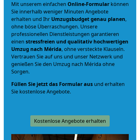
Mit unserem einfachen
Online-Formular
können
Sie innerhalb weniger Minuten Angebote
erhalten und Ihr
Umzugsbudget
genau
planen
,
ohne böse Überraschungen. Unsere
professionellen Dienstleistungen garantieren
einen
stressfreien und qualitativ hochwertigen
Umzug nach Mérida
, ohne versteckte Klauseln.
Vertrauen Sie auf uns und unser Netzwerk und
genießen Sie den Umzug nach Mérida ohne
Sorgen.
Füllen Sie jetzt das Formular aus
und erhalten
Sie kostenlose Angebote.
Kostenlose Angebote erhalten