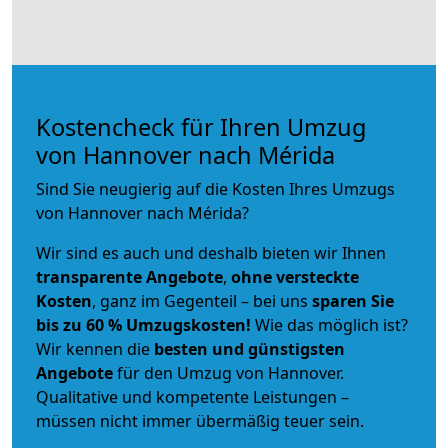
Kostencheck für Ihren Umzug
von Hannover nach Mérida
Sind Sie neugierig auf die Kosten Ihres Umzugs
von Hannover nach Mérida?
Wir sind es auch und deshalb bieten wir Ihnen
transparente Angebote
,
ohne versteckte
Kosten
, ganz im Gegenteil – bei uns
sparen Sie
bis zu 60 % Umzugskosten!
Wie das möglich ist?
Wir kennen die
besten und günstigsten
Angebote
für den Umzug von Hannover.
Qualitative und kompetente Leistungen –
müssen nicht immer übermäßig teuer sein.