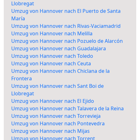
Llobregat
Umzug von Hannover nach El Puerto de Santa
María
Umzug von Hannover nach Rivas-Vaciamadrid
Umzug von Hannover nach Melilla
Umzug von Hannover nach Pozuelo de Alarcón
Umzug von Hannover nach Guadalajara
Umzug von Hannover nach Toledo
Umzug von Hannover nach Ceuta
Umzug von Hannover nach Chiclana de la
Frontera
Umzug von Hannover nach Sant Boi de
Llobregat
Umzug von Hannover nach El Ejido
Umzug von Hannover nach Talavera de la Reina
Umzug von Hannover nach Torrevieja
Umzug von Hannover nach Pontevedra
Umzug von Hannover nach Mijas
Umzug von Hannover nach Torrent