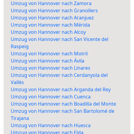
Umzug von Hannover nach Zamora
Umzug von Hannover nach Granollers
Umzug von Hannover nach Aranjuez
Umzug von Hannover nach Mérida
Umzug von Hannover nach Alcoy
Umzug von Hannover nach San Vicente del
Raspeig
Umzug von Hannover nach Motril
Umzug von Hannover nach Ávila
Umzug von Hannover nach Linares
Umzug von Hannover nach Cerdanyola del
Vallès
Umzug von Hannover nach Arganda del Rey
Umzug von Hannover nach Cuenca
Umzug von Hannover nach Boadilla del Monte
Umzug von Hannover nach San Bartolomé de
Tirajana
Umzug von Hannover nach Huesca
Umzug von Hannover nach Elda