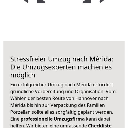
Stressfreier Umzug nach Mérida:
Die Umzugsexperten machen es
möglich
Ein erfolgreicher Umzug nach Mérida erfordert
gründliche Vorbereitung und Organisation. Vom
Wählen der besten Route von Hannover nach
Mérida bis hin zur Verpackung des Familien
Porzellan sollte alles sorgfältig geplant werden.
Eine
professionelle Umzugsfirma
kann dabei
helfen. Wir bieten eine umfassende
Checkliste