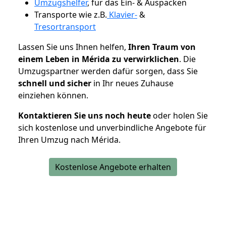
Umzugshelfer
, für das Ein- & Auspacken
Transporte wie z.B.
Klavier-
&
Tresortransport
Lassen Sie uns Ihnen helfen,
Ihren Traum von
einem Leben in Mérida zu verwirklichen
. Die
Umzugspartner werden dafür sorgen, dass Sie
schnell und sicher
in Ihr neues Zuhause
einziehen können.
Kontaktieren Sie uns noch heute
oder holen Sie
sich kostenlose und unverbindliche Angebote für
Ihren Umzug nach Mérida.
Kostenlose Angebote erhalten