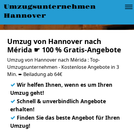
Umzugsunternehmen
Hannover
Umzug von Hannover nach
Mérida ☛ 100 % Gratis-Angebote
Umzug von Hannover nach Mérida : Top-
Umzugsunternehmen - Kostenlose Angebote in 3
Min. ➨ Beiladung ab 64€
✓
Wir helfen Ihnen, wenn es um Ihren
Umzug geht!
✓
Schnell & unverbindlich Angebote
erhalten!
✓
Finden Sie das beste Angebot für Ihren
Umzug!