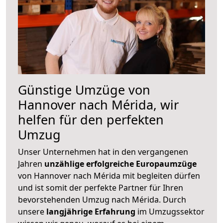
Günstige Umzüge von
Hannover nach Mérida, wir
helfen für den perfekten
Umzug
Unser Unternehmen hat in den vergangenen
Jahren
unzählige erfolgreiche Europaumzüge
von Hannover nach Mérida mit begleiten dürfen
und ist somit der perfekte Partner für Ihren
bevorstehenden Umzug nach Mérida. Durch
unsere
langjährige Erfahrung
im Umzugssektor