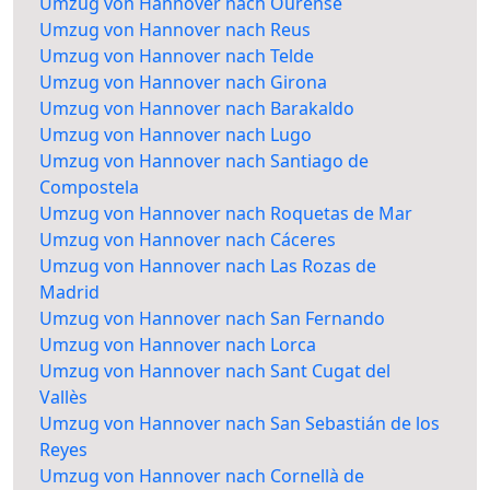
Umzug von Hannover nach Ourense
Umzug von Hannover nach Reus
Umzug von Hannover nach Telde
Umzug von Hannover nach Girona
Umzug von Hannover nach Barakaldo
Umzug von Hannover nach Lugo
Umzug von Hannover nach Santiago de
Compostela
Umzug von Hannover nach Roquetas de Mar
Umzug von Hannover nach Cáceres
Umzug von Hannover nach Las Rozas de
Madrid
Umzug von Hannover nach San Fernando
Umzug von Hannover nach Lorca
Umzug von Hannover nach Sant Cugat del
Vallès
Umzug von Hannover nach San Sebastián de los
Reyes
Umzug von Hannover nach Cornellà de