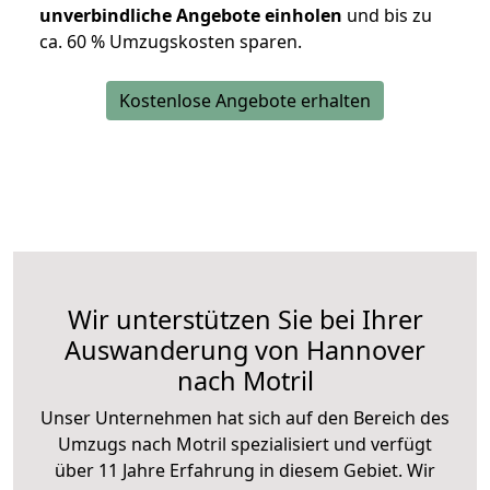
unverbindliche Angebote einholen
und bis zu
ca. 6
0 % Umzugskosten sparen.
Kostenlose Angebote erhalten
Wir unterstützen Sie bei Ihrer
Auswanderung von Hannover
nach Motril
Unser Unternehmen hat sich auf den Bereich des
Umzugs nach Motril spezialisiert und verfügt
über 11 Jahre Erfahrung in diesem Gebiet. Wir