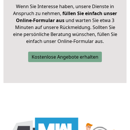
Wenn Sie Interesse haben, unsere Dienste in
Anspruch zu nehmen,
füllen Sie einfach unser
Online-Formular aus
und warten Sie etwa 3
Minuten auf unsere Rückmeldung. Sollten Sie
eine persönliche Beratung wünschen, füllen Sie
einfach unser Online-Formular aus.
Kostenlose Angebote erhalten