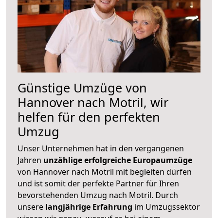
Günstige Umzüge von
Hannover nach Motril, wir
helfen für den perfekten
Umzug
Unser Unternehmen hat in den vergangenen
Jahren
unzählige erfolgreiche Europaumzüge
von Hannover nach Motril mit begleiten dürfen
und ist somit der perfekte Partner für Ihren
bevorstehenden Umzug nach Motril. Durch
unsere
langjährige Erfahrung
im Umzugssektor