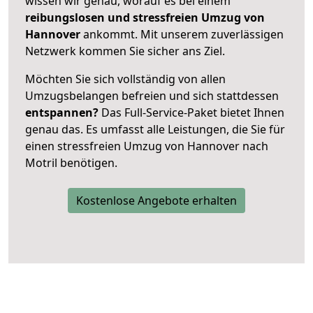
wissen wir genau, worauf es bei einem
reibungslosen und stressfreien Umzug von
Hannover
ankommt. Mit unserem zuverlässigen
Netzwerk kommen Sie sicher ans Ziel.
Möchten Sie sich vollständig von allen
Umzugsbelangen befreien und sich stattdessen
entspannen?
Das Full-Service-Paket bietet Ihnen
genau das. Es umfasst alle Leistungen, die Sie für
einen stressfreien Umzug von Hannover nach
Motril benötigen.
Kostenlose Angebote erhalten