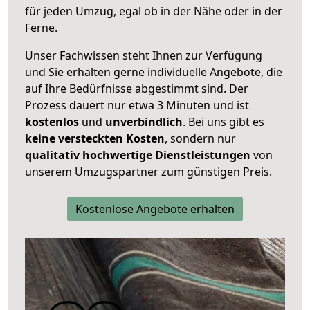
für jeden Umzug, egal ob in der Nähe oder in der
Ferne.
Unser Fachwissen steht Ihnen zur Verfügung
und Sie erhalten gerne individuelle Angebote, die
auf Ihre Bedürfnisse abgestimmt sind. Der
Prozess dauert nur etwa 3 Minuten und ist
kostenlos
und
unverbindlich
. Bei uns gibt es
keine versteckten Kosten
, sondern nur
qualitativ hochwertige Dienstleistungen
von
unserem Umzugspartner zum günstigen Preis.
Kostenlose Angebote erhalten