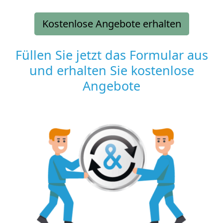
Kostenlose Angebote erhalten
Füllen Sie jetzt das Formular aus
und erhalten Sie kostenlose
Angebote