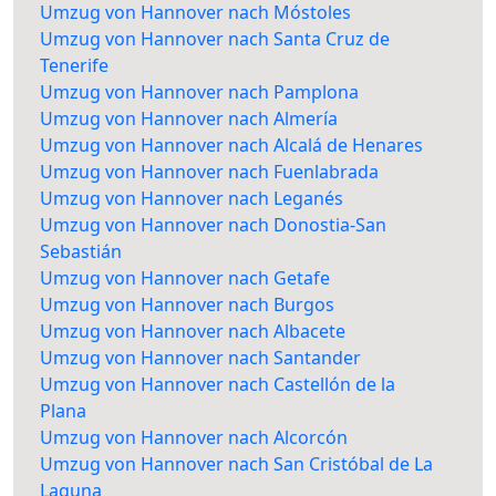
Umzug von Hannover nach Móstoles
Umzug von Hannover nach Santa Cruz de
Tenerife
Umzug von Hannover nach Pamplona
Umzug von Hannover nach Almería
Umzug von Hannover nach Alcalá de Henares
Umzug von Hannover nach Fuenlabrada
Umzug von Hannover nach Leganés
Umzug von Hannover nach Donostia-San
Sebastián
Umzug von Hannover nach Getafe
Umzug von Hannover nach Burgos
Umzug von Hannover nach Albacete
Umzug von Hannover nach Santander
Umzug von Hannover nach Castellón de la
Plana
Umzug von Hannover nach Alcorcón
Umzug von Hannover nach San Cristóbal de La
Laguna