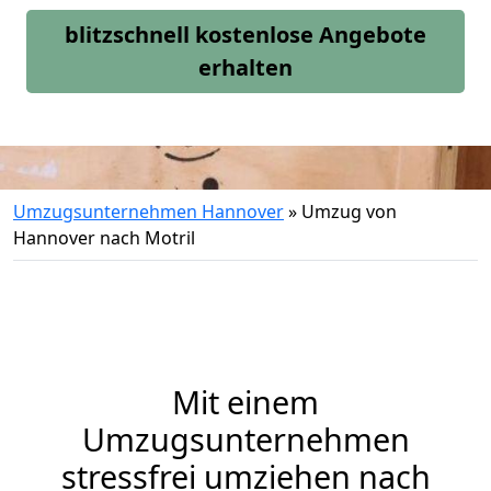
blitzschnell kostenlose Angebote
erhalten
Umzugsunternehmen Hannover
»
Umzug von
Hannover nach Motril
Mit einem
Umzugsunternehmen
stressfrei umziehen nach