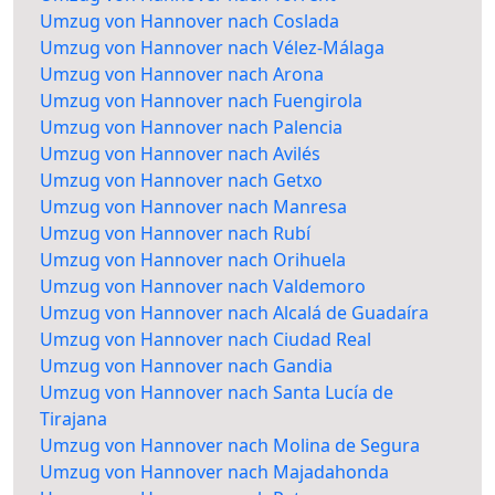
Umzug von Hannover nach Coslada
Umzug von Hannover nach Vélez-Málaga
Umzug von Hannover nach Arona
Umzug von Hannover nach Fuengirola
Umzug von Hannover nach Palencia
Umzug von Hannover nach Avilés
Umzug von Hannover nach Getxo
Umzug von Hannover nach Manresa
Umzug von Hannover nach Rubí
Umzug von Hannover nach Orihuela
Umzug von Hannover nach Valdemoro
Umzug von Hannover nach Alcalá de Guadaíra
Umzug von Hannover nach Ciudad Real
Umzug von Hannover nach Gandia
Umzug von Hannover nach Santa Lucía de
Tirajana
Umzug von Hannover nach Molina de Segura
Umzug von Hannover nach Majadahonda