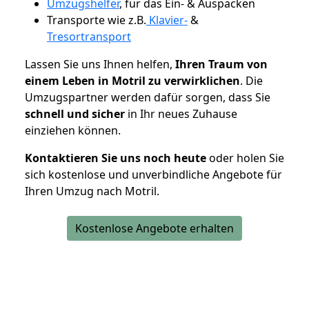
Umzugshelfer
, für das Ein- & Auspacken
Transporte wie z.B.
Klavier-
&
Tresortransport
Lassen Sie uns Ihnen helfen,
Ihren Traum von
einem Leben in Motril zu verwirklichen
. Die
Umzugspartner werden dafür sorgen, dass Sie
schnell und sicher
in Ihr neues Zuhause
einziehen können.
Kontaktieren Sie uns noch heute
oder holen Sie
sich kostenlose und unverbindliche Angebote für
Ihren Umzug nach Motril.
Kostenlose Angebote erhalten