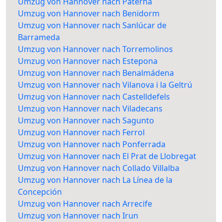
Umzug von Hannover nach Paterna
Umzug von Hannover nach Benidorm
Umzug von Hannover nach Sanlúcar de
Barrameda
Umzug von Hannover nach Torremolinos
Umzug von Hannover nach Estepona
Umzug von Hannover nach Benalmádena
Umzug von Hannover nach Vilanova i la Geltrú
Umzug von Hannover nach Castelldefels
Umzug von Hannover nach Viladecans
Umzug von Hannover nach Sagunto
Umzug von Hannover nach Ferrol
Umzug von Hannover nach Ponferrada
Umzug von Hannover nach El Prat de Llobregat
Umzug von Hannover nach Collado Villalba
Umzug von Hannover nach La Línea de la
Concepción
Umzug von Hannover nach Arrecife
Umzug von Hannover nach Irun