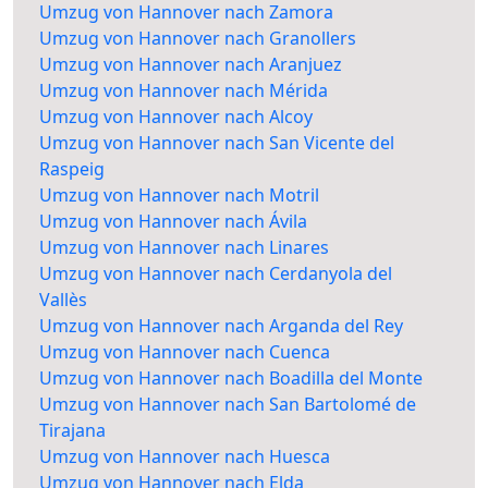
Umzug von Hannover nach Zamora
Umzug von Hannover nach Granollers
Umzug von Hannover nach Aranjuez
Umzug von Hannover nach Mérida
Umzug von Hannover nach Alcoy
Umzug von Hannover nach San Vicente del
Raspeig
Umzug von Hannover nach Motril
Umzug von Hannover nach Ávila
Umzug von Hannover nach Linares
Umzug von Hannover nach Cerdanyola del
Vallès
Umzug von Hannover nach Arganda del Rey
Umzug von Hannover nach Cuenca
Umzug von Hannover nach Boadilla del Monte
Umzug von Hannover nach San Bartolomé de
Tirajana
Umzug von Hannover nach Huesca
Umzug von Hannover nach Elda