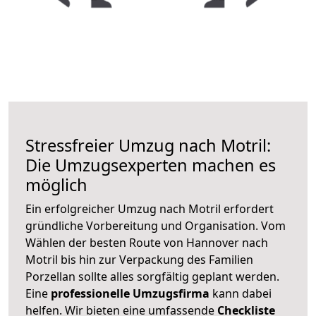
Stressfreier Umzug nach Motril:
Die Umzugsexperten machen es
möglich
Ein erfolgreicher Umzug nach Motril erfordert
gründliche Vorbereitung und Organisation. Vom
Wählen der besten Route von Hannover nach
Motril bis hin zur Verpackung des Familien
Porzellan sollte alles sorgfältig geplant werden.
Eine
professionelle Umzugsfirma
kann dabei
helfen. Wir bieten eine umfassende
Checkliste