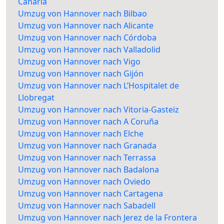
Canaria
Umzug von Hannover nach Bilbao
Umzug von Hannover nach Alicante
Umzug von Hannover nach Córdoba
Umzug von Hannover nach Valladolid
Umzug von Hannover nach Vigo
Umzug von Hannover nach Gijón
Umzug von Hannover nach L’Hospitalet de
Llobregat
Umzug von Hannover nach Vitoria-Gasteiz
Umzug von Hannover nach A Coruña
Umzug von Hannover nach Elche
Umzug von Hannover nach Granada
Umzug von Hannover nach Terrassa
Umzug von Hannover nach Badalona
Umzug von Hannover nach Oviedo
Umzug von Hannover nach Cartagena
Umzug von Hannover nach Sabadell
Umzug von Hannover nach Jerez de la Frontera