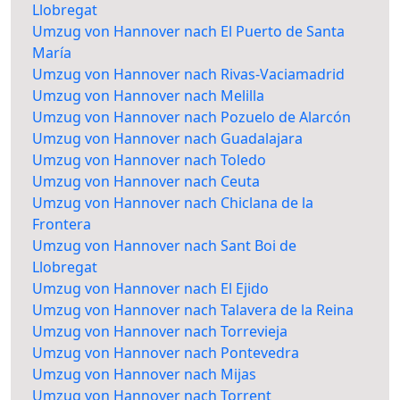
Llobregat
Umzug von Hannover nach El Puerto de Santa
María
Umzug von Hannover nach Rivas-Vaciamadrid
Umzug von Hannover nach Melilla
Umzug von Hannover nach Pozuelo de Alarcón
Umzug von Hannover nach Guadalajara
Umzug von Hannover nach Toledo
Umzug von Hannover nach Ceuta
Umzug von Hannover nach Chiclana de la
Frontera
Umzug von Hannover nach Sant Boi de
Llobregat
Umzug von Hannover nach El Ejido
Umzug von Hannover nach Talavera de la Reina
Umzug von Hannover nach Torrevieja
Umzug von Hannover nach Pontevedra
Umzug von Hannover nach Mijas
Umzug von Hannover nach Torrent