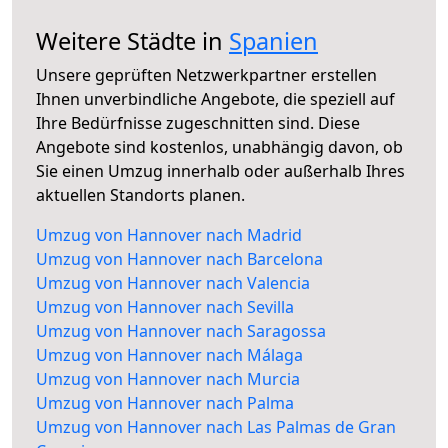
Weitere Städte in
Spanien
Unsere geprüften Netzwerkpartner erstellen
Ihnen unverbindliche Angebote, die speziell auf
Ihre Bedürfnisse zugeschnitten sind. Diese
Angebote sind kostenlos, unabhängig davon, ob
Sie einen Umzug innerhalb oder außerhalb Ihres
aktuellen Standorts planen.
Umzug von Hannover nach Madrid
Umzug von Hannover nach Barcelona
Umzug von Hannover nach Valencia
Umzug von Hannover nach Sevilla
Umzug von Hannover nach Saragossa
Umzug von Hannover nach Málaga
Umzug von Hannover nach Murcia
Umzug von Hannover nach Palma
Umzug von Hannover nach Las Palmas de Gran