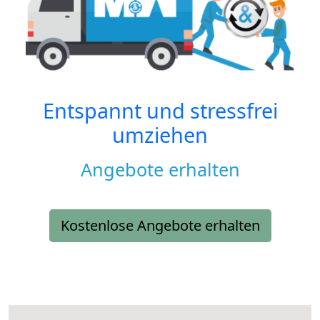
Entspannt und stressfrei
umziehen
Angebote erhalten
Kostenlose Angebote erhalten