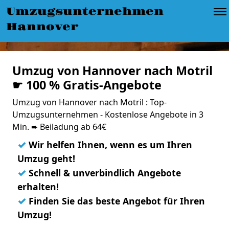
Umzugsunternehmen
Hannover
Umzug von Hannover nach Motril
☛ 100 % Gratis-Angebote
Umzug von Hannover nach Motril : Top-
Umzugsunternehmen - Kostenlose Angebote in 3
Min. ➨ Beiladung ab 64€
✓
Wir helfen Ihnen, wenn es um Ihren
Umzug geht!
✓
Schnell & unverbindlich Angebote
erhalten!
✓
Finden Sie das beste Angebot für Ihren
Umzug!