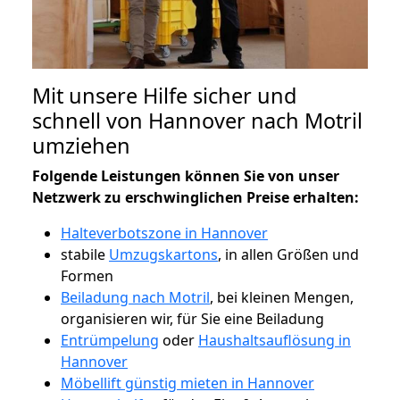
Mit unsere Hilfe sicher und
schnell von Hannover nach Motril
umziehen
Folgende Leistungen können Sie von unser
Netzwerk zu erschwinglichen Preise erhalten:
Halteverbotszone in Hannover
stabile
Umzugskartons
, in allen Größen und
Formen
Beiladung nach Motril
, bei kleinen Mengen,
organisieren wir, für Sie eine Beiladung
Entrümpelung
oder
Haushaltsauflösung in
Hannover
Möbellift günstig mieten in Hannover