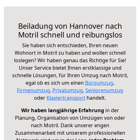
Beiladung von Hannover nach
Motril schnell und reibungslos
Sie haben sich entschieden, Ihren neuen
Wohnort in Motril zu haben und wollen schnell
loslegen? Wir haben genau das Richtige für Sie!
Unser Service bietet Ihnen erstklassige und
schnelle Lösungen, für Ihren Umzug nach Motril,
egal ob es sich um einen
Büroumzug
,
Firmenumzug
,
Privatumzug
,
Seniorenumzug
oder
Klaviertransport
handelt.
Wir haben langjährige Erfahrung
in der
Planung, Organisation von Umzügen von oder
nach Motril. Dank unserer engen
Zusammenarbeit mit unserem professionellen