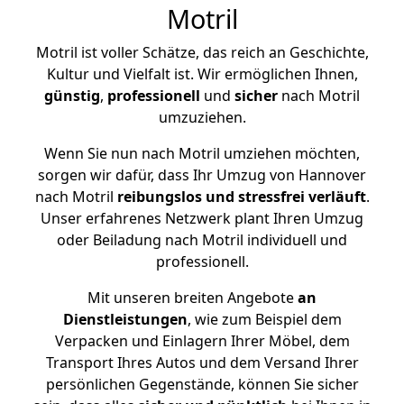
Motril
Motril ist voller Schätze, das reich an Geschichte,
Kultur und Vielfalt ist. Wir ermöglichen Ihnen,
günstig
,
professionell
und
sicher
nach Motril
umzuziehen.
Wenn Sie nun nach Motril umziehen möchten,
sorgen wir dafür, dass Ihr Umzug von Hannover
nach Motril
reibungslos und stressfrei
verläuft
.
Unser erfahrenes Netzwerk plant Ihren Umzug
oder Beiladung nach Motril individuell und
professionell.
Mit unseren breiten Angebote
an
Dienstleistungen
, wie zum Beispiel dem
Verpacken und Einlagern Ihrer Möbel, dem
Transport Ihres Autos und dem Versand Ihrer
persönlichen Gegenstände, können Sie sicher