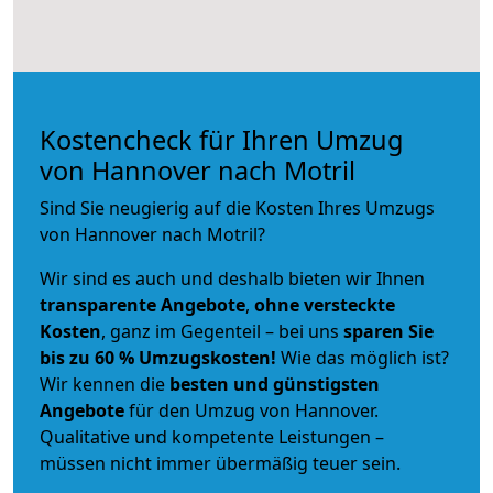
Kostencheck für Ihren Umzug
von Hannover nach Motril
Sind Sie neugierig auf die Kosten Ihres Umzugs
von Hannover nach Motril?
Wir sind es auch und deshalb bieten wir Ihnen
transparente Angebote
,
ohne versteckte
Kosten
, ganz im Gegenteil – bei uns
sparen Sie
bis zu 60 % Umzugskosten!
Wie das möglich ist?
Wir kennen die
besten und günstigsten
Angebote
für den Umzug von Hannover.
Qualitative und kompetente Leistungen –
müssen nicht immer übermäßig teuer sein.