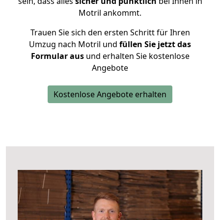
sein, dass alles
sicher und pünktlich
bei Ihnen in
Motril ankommt.
Trauen Sie sich den ersten Schritt für Ihren
Umzug nach Motril und
füllen Sie jetzt das
Formular aus
und erhalten Sie kostenlose
Angebote
Kostenlose Angebote erhalten