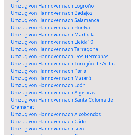
Umzug von Hannover nach Logroño
Umzug von Hannover nach Badajoz
Umzug von Hannover nach Salamanca
Umzug von Hannover nach Huelva
Umzug von Hannover nach Marbella
Umzug von Hannover nach Lleida10
Umzug von Hannover nach Tarragona
Umzug von Hannover nach Dos Hermanas
Umzug von Hannover nach Torrejón de Ardoz
Umzug von Hannover nach Parla
Umzug von Hannover nach Mataró
Umzug von Hannover nach León
Umzug von Hannover nach Algeciras
Umzug von Hannover nach Santa Coloma de
Gramanet
Umzug von Hannover nach Alcobendas
Umzug von Hannover nach Cádiz
Umzug von Hannover nach Jaén