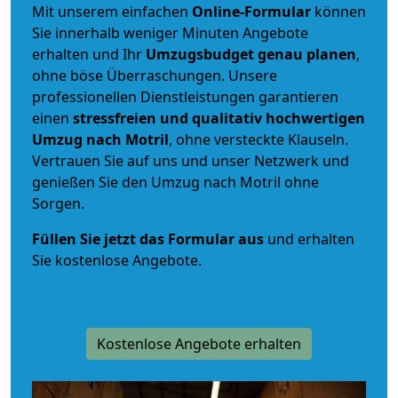
Mit unserem einfachen
Online-Formular
können
Sie innerhalb weniger Minuten Angebote
erhalten und Ihr
Umzugsbudget
genau
planen
,
ohne böse Überraschungen. Unsere
professionellen Dienstleistungen garantieren
einen
stressfreien und qualitativ hochwertigen
Umzug nach Motril
, ohne versteckte Klauseln.
Vertrauen Sie auf uns und unser Netzwerk und
genießen Sie den Umzug nach Motril ohne
Sorgen.
Füllen Sie jetzt das Formular aus
und erhalten
Sie kostenlose Angebote.
Kostenlose Angebote erhalten