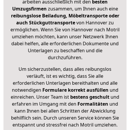
arbeiten ausschließlich mit den
besten
Umzugsfirmen
zusammen, um Ihnen auch eine
reibungslose Beiladung, Möbeltransporte oder
auch Stückguttransporte
von Hannover zu
ermöglichen. Wenn Sie von Hannover nach Motril
umziehen möchten, kann unser Netzwerk Ihnen
dabei helfen, alle erforderlichen Dokumente und
Unterlagen zu beschaffen und die
durchzuführen.
Um sicherzustellen, dass alles reibungslos
verläuft, ist es wichtig, dass Sie alle
erforderlichen Unterlagen bereithalten und alle
notwendigen
Formulare
korrekt
ausfüllen
und
einreichen. Unser Team ist
bestens geschult
und
erfahren im Umgang mit den
Formalitäten
und
kann Ihnen bei allen Schritten der Abwicklung
behilflich sein. Durch unseren Service können Sie
entspannt und stressfrei nach Motril umziehen.