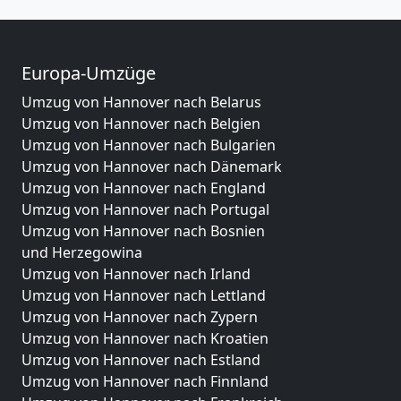
Europa-Umzüge
Umzug von Hannover nach Belarus
Umzug von Hannover nach Belgien
Umzug von Hannover nach Bulgarien
Umzug von Hannover nach Dänemark
Umzug von Hannover nach England
Umzug von Hannover nach Portugal
Umzug von Hannover nach Bosnien
und Herzegowina
Umzug von Hannover nach Irland
Umzug von Hannover nach Lettland
Umzug von Hannover nach Zypern
Umzug von Hannover nach Kroatien
Umzug von Hannover nach Estland
Umzug von Hannover nach Finnland