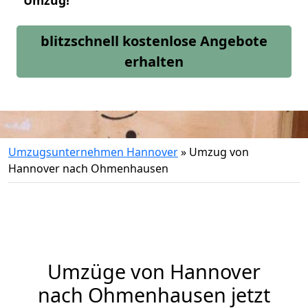
Umzug!
blitzschnell kostenlose Angebote
erhalten
Umzugsunternehmen Hannover
»
Umzug von
Hannover nach Ohmenhausen
Umzüge von Hannover
nach Ohmenhausen jetzt