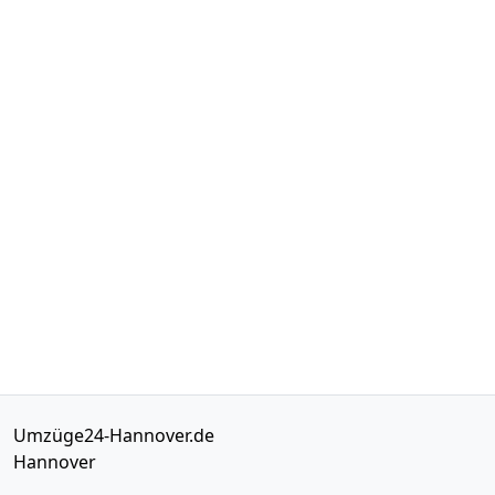
Umzüge24-Hannover.de
Hannover