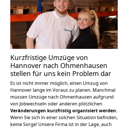
Kurzfristige Umzüge von
Hannover nach Ohmenhausen
stellen für uns kein Problem dar
Es ist nicht immer möglich, einen Umzug von
Hannover lange im Voraus zu planen. Manchmal
müssen Umzüge nach Ohmenhausen aufgrund
von Jobwechseln oder anderen plötzlichen
Veränderungen kurzfristig organisiert werden
.
Wenn Sie sich in einer solchen Situation befinden,
keine Sorge! Unsere Firma ist in der Lage, auch