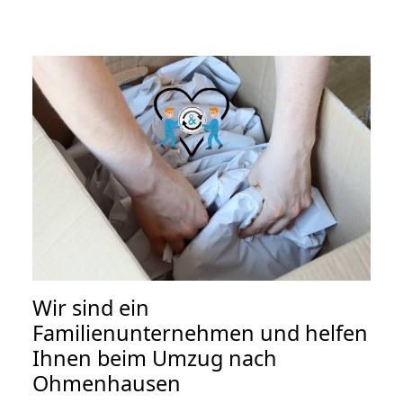
Wir sind ein
Familienunternehmen und helfen
Ihnen beim Umzug nach
Ohmenhausen