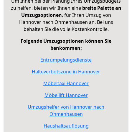
Um Ihnen bei der Planung Ihres Umzugsbudgets
zu helfen, bieten wir Ihnen eine
breite Palette an
Umzugsoptionen
, für Ihren Umzug von
Hannover nach Ohmenhausen an. Bei uns
behalten Sie die volle Kostenkontrolle.
Folgende Umzugsoptionen können Sie
benkommen:
Entrümpelungsdienste
Halteverbotszone in Hannover
Möbeltaxi Hannover
Möbellift Hannover
Umzugshelfer von Hannover nach
Ohmenhausen
Haushaltsauflösung