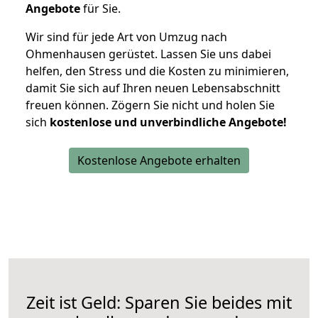
Angebote
für Sie.
Wir sind für jede Art von Umzug nach
Ohmenhausen gerüstet. Lassen Sie uns dabei
helfen, den Stress und die Kosten zu minimieren,
damit Sie sich auf Ihren neuen Lebensabschnitt
freuen können.
Zögern Sie nicht und holen Sie
sich
kostenlose und unverbindliche Angebote!
Kostenlose Angebote erhalten
Zeit ist Geld: Sparen Sie beides mit