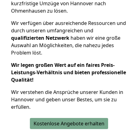
kurzfristige Umzüge von Hannover nach
Ohmenhausen zu lösen.
Wir verfügen über ausreichende Ressourcen und
durch unseren umfangreichen und
qualifizierten Netzwerk
haben wir eine große
Auswahl an Möglichkeiten, die nahezu jedes
Problem löst.
Wir legen großen Wert auf ein faires Preis-
Leistungs-Verhältnis und bieten professionelle
Qualität!
Wir verstehen die Ansprüche unserer Kunden in
Hannover und geben unser Bestes, um sie zu
erfüllen.
Kostenlose Angebote erhalten