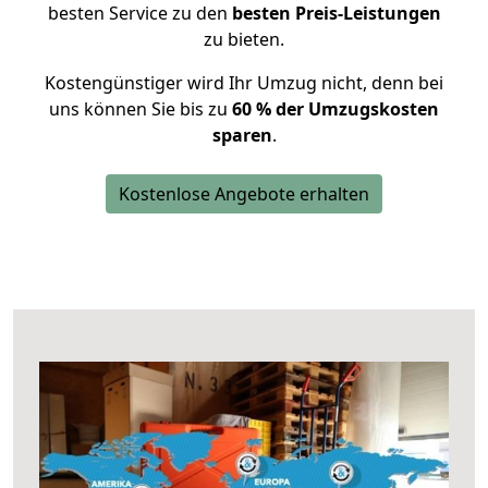
besten Service zu den
besten Preis-Leistungen
zu bieten.
Kostengünstiger wird Ihr Umzug nicht, denn bei
uns können Sie bis zu
60 % der Umzugskosten
sparen
.
Kostenlose Angebote erhalten