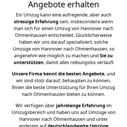
Angebote erhalten
Ein Umzug kann eine aufregende, aber auch
stressige
Erfahrung
sein, insbesondere wenn
man sich für einen Umzug von Hannover nach
Ohmenhausen entscheidet. Glücklicherweise
haben wir uns darauf spezialisiert, solche
Umzüge von Hannover nach Ohmenhausen, so
angenehm wie möglich zu machen und
Sie zu
unterstützen
, damit alles reibungslos verläuft
Unsere Firma kennt die besten Angebote
, und
wir sind stolz darauf, behaupten zu können,
Ihnen die beste Unterstützung für Ihren Umzug
nach Ohmenhausen bieten zu können.
Wir verfügen über
jahrelange Erfahrung
im
Umzugsbereich und haben uns auf Umzüge von
Hannover nach Ohmenhausen und unter
anderem auf
deutschlandweite Umzüge