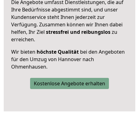
Die Angebote umfasst Dienstleistungen, die auf
Ihre Bedürfnisse abgestimmt sind, und unser
Kundenservice steht Ihnen jederzeit zur
Verfügung. Zusammen können wir Ihnen dabei
helfen, Ihr Ziel
stressfrei und reibungslos
zu
erreichen.
Wir bieten
höchste Qualität
bei den Angeboten
für den Umzug von Hannover nach
Ohmenhausen.
Kostenlose Angebote erhalten