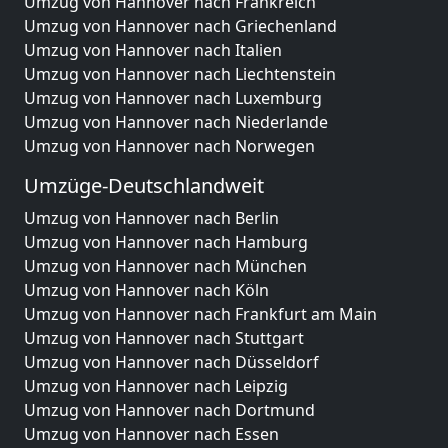
Umzug von Hannover nach Frankreich
Umzug von Hannover nach Griechenland
Umzug von Hannover nach Italien
Umzug von Hannover nach Liechtenstein
Umzug von Hannover nach Luxemburg
Umzug von Hannover nach Niederlande
Umzug von Hannover nach Norwegen
Umzüge-Deutschlandweit
Umzug von Hannover nach Berlin
Umzug von Hannover nach Hamburg
Umzug von Hannover nach München
Umzug von Hannover nach Köln
Umzug von Hannover nach Frankfurt am Main
Umzug von Hannover nach Stuttgart
Umzug von Hannover nach Düsseldorf
Umzug von Hannover nach Leipzig
Umzug von Hannover nach Dortmund
Umzug von Hannover nach Essen