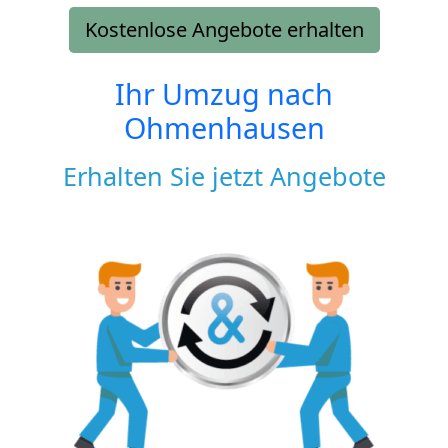
Kostenlose Angebote erhalten
Ihr Umzug nach
Ohmenhausen
Erhalten Sie jetzt Angebote