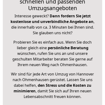
schnellen und passenden
Umzugsangeboten
Interesse geweckt?
Dann fordern Sie jetzt
kostenlose und unverbindliche Angebote an
,
die innerhalb von ca. 3 Minuten bei Ihnen sind.
Sie glauben uns nicht?
Probieren Sie es einfach aus. Wenn Sie doch
lieber gleich eine
persönliche Beratung
wünschen, rufen Sie uns an und unsere
geschulten Mitarbeiter beraten Sie gerne auf
Ihrem neuen Weg nach Ohmenhausen.
Wir sind für jede Art von Umzug von Hannover
nach Ohmenhausen gerüstet. Lassen Sie uns
dabei helfen,
den Stress und die Kosten zu
minimieren
, damit Sie sich auf Ihren neuen
Lebensabschnitt freuen können.