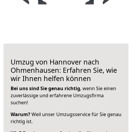
Umzug von Hannover nach
Ohmenhausen: Erfahren Sie, wie
wir Ihnen helfen können
Bei uns sind Sie genau richtig
, wenn Sie einen
zuverlässige und erfahrene Umzugsfirma
suchen!
Warum?
Weil unser Umzugsservice für Sie genau
richtig ist.