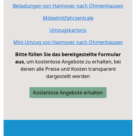
Beiladungen von Hannover nach Ohmenhausen
Möbelmitfahrzentrale
Umzugskartons
Mini Umzug von Hannover nach Ohmenhausen
Bitte füllen Sie das bereitgestellte Formular
aus
, um kostenlose Angebote zu erhalten, bei
denen alle Preise und Kosten transparent
dargestellt werden
Kostenlose Angebote erhalten