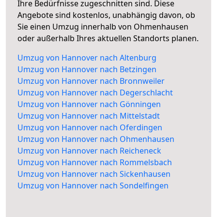
Ihre Bedürfnisse zugeschnitten sind. Diese
Angebote sind kostenlos, unabhängig davon, ob
Sie einen Umzug innerhalb von Ohmenhausen
oder außerhalb Ihres aktuellen Standorts planen.
Umzug von Hannover nach Altenburg
Umzug von Hannover nach Betzingen
Umzug von Hannover nach Bronnweiler
Umzug von Hannover nach Degerschlacht
Umzug von Hannover nach Gönningen
Umzug von Hannover nach Mittelstadt
Umzug von Hannover nach Oferdingen
Umzug von Hannover nach Ohmenhausen
Umzug von Hannover nach Reicheneck
Umzug von Hannover nach Rommelsbach
Umzug von Hannover nach Sickenhausen
Umzug von Hannover nach Sondelfingen