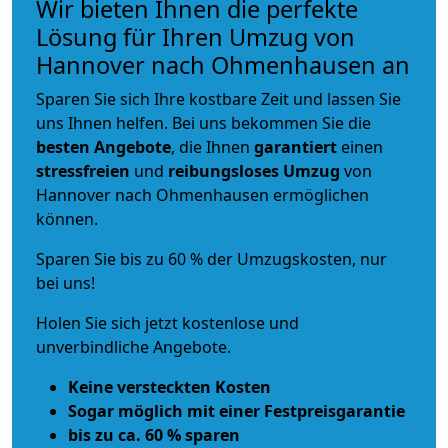
Wir bieten Ihnen die perfekte
Lösung für Ihren Umzug von
Hannover nach Ohmenhausen an
Sparen Sie sich Ihre kostbare Zeit und lassen Sie
uns Ihnen helfen. Bei uns bekommen Sie die
besten Angebote
, die Ihnen
garantiert
einen
stressfreien
und
reibungsloses
Umzug
von
Hannover nach Ohmenhausen ermöglichen
können.
Sparen Sie bis zu 60 % der Umzugskosten, nur
bei uns!
Holen Sie sich jetzt kostenlose und
unverbindliche Angebote.
Keine versteckten Kosten
Sogar möglich mit einer Festpreisgarantie
bis zu ca. 60 % sparen