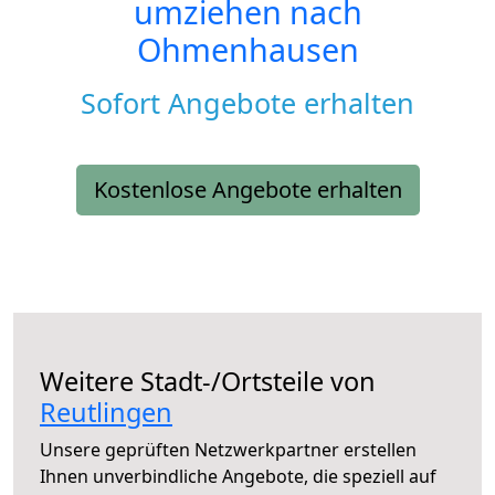
umziehen nach
Ohmenhausen
Sofort Angebote erhalten
Kostenlose Angebote erhalten
Weitere Stadt-/Ortsteile von
Reutlingen
Unsere geprüften Netzwerkpartner erstellen
Ihnen unverbindliche Angebote, die speziell auf