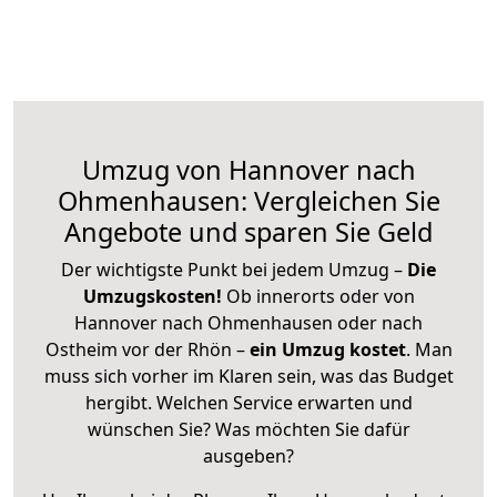
Umzug von Hannover nach
Ohmenhausen: Vergleichen Sie
Angebote und sparen Sie Geld
Der wichtigste Punkt bei jedem Umzug –
Die
Umzugskosten!
Ob innerorts oder von
Hannover nach Ohmenhausen oder nach
Ostheim vor der Rhön –
ein Umzug kostet
.
Man
muss sich vorher im Klaren sein, was das Budget
hergibt. Welchen Service erwarten und
wünschen Sie? Was möchten Sie dafür
ausgeben?