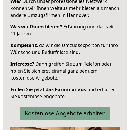
Wie?
Durch unser professionelles Netzwerk
können wir Ihnen weitaus mehr bieten als manch
andere Umzugsfirmen in Hannover.
Was wir Ihnen bieten?
Erfahrung und das seit
11 Jahren.
Kompetenz
, da wir die Umzugsexperten für Ihre
Wünsche und Bedürfnisse sind.
Interesse?
Dann greifen Sie zum Telefon oder
holen Sie sich erst einmal ganz bequem
kostenlose Angebote.
Füllen Sie jetzt das Formular aus
und erhalten
Sie kostenlose Angebote.
Kostenlose Angebote erhalten