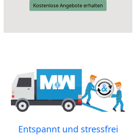
Kostenlose Angebote erhalten
Entspannt und stressfrei