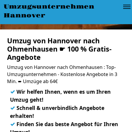
Umzugsunternehmen
Hannover
Umzug von Hannover nach
Ohmenhausen ☛ 100 % Gratis-
Angebote
Umzug von Hannover nach Ohmenhausen : Top-
Umzugsunternehmen - Kostenlose Angebote in 3
Min. ➨ Umzüge ab 64€
✓
Wir helfen Ihnen, wenn es um Ihren
Umzug geht!
✓
Schnell & unverbindlich Angebote
erhalten!
✓
Finden Sie das beste Angebot für Ihren