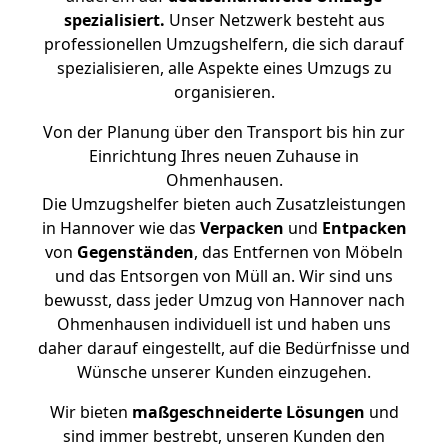
spezialisiert.
Unser Netzwerk besteht aus
professionellen Umzugshelfern, die sich darauf
spezialisieren, alle Aspekte eines Umzugs zu
organisieren.
Von der Planung über den Transport bis hin zur
Einrichtung Ihres neuen Zuhause in
Ohmenhausen.
Die Umzugshelfer bieten auch Zusatzleistungen
in Hannover wie das
Verpacken
und
Entpacken
von
Gegenständen
, das Entfernen von Möbeln
und das Entsorgen von Müll an. Wir sind uns
bewusst, dass jeder Umzug von Hannover nach
Ohmenhausen individuell ist und haben uns
daher darauf eingestellt, auf die Bedürfnisse und
Wünsche unserer Kunden einzugehen.
Wir bieten
maßgeschneiderte Lösungen
und
sind immer bestrebt, unseren Kunden den