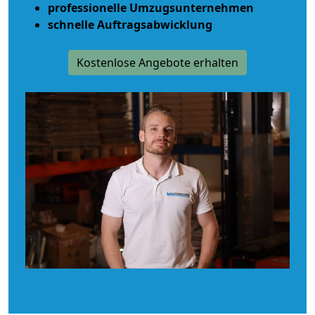
professionelle Umzugsunternehmen
schnelle Auftragsabwicklung
Kostenlose Angebote erhalten