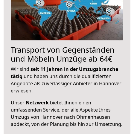
Transport von Gegenständen
und Möbeln Umzüge ab 64€
Wir sind
seit 11 Jahren in der Umzugsbranche
tätig
und haben uns durch die qualifizierten
Angebote als zuverlässiger Anbieter in Hannover
erwiesen.
Unser
Netzwerk
bietet Ihnen einen
umfassenden Service, der alle Aspekte Ihres
Umzugs von Hannover nach Ohmenhausen
abdeckt, von der Planung bis hin zur Umsetzung.