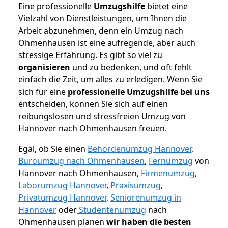
Eine professionelle
Umzugshilfe
bietet eine
Vielzahl von Dienstleistungen, um Ihnen die
Arbeit abzunehmen, denn ein Umzug nach
Ohmenhausen ist eine aufregende, aber auch
stressige Erfahrung. Es gibt so viel zu
organisieren
und zu bedenken, und oft fehlt
einfach die Zeit, um alles zu erledigen. Wenn Sie
sich für eine
professionelle Umzugshilfe bei uns
entscheiden, können Sie sich auf einen
reibungslosen und stressfreien Umzug von
Hannover nach Ohmenhausen freuen.
Egal, ob Sie einen
Behördenumzug Hannover
,
Büroumzug nach Ohmenhausen
,
Fernumzug
von
Hannover nach Ohmenhausen,
Firmenumzug
,
Laborumzug Hannover
,
Praxisumzug
,
Privatumzug Hannover
,
Seniorenumzug in
Hannover
oder
Studentenumzug
nach
Ohmenhausen planen
wir haben die besten