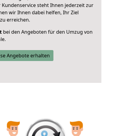
 Kundenservice steht Ihnen jederzeit zur
 wir Ihnen dabei helfen, Ihr Ziel
zu erreichen.
t
bei den Angeboten für den Umzug von
le.
se Angebote erhalten