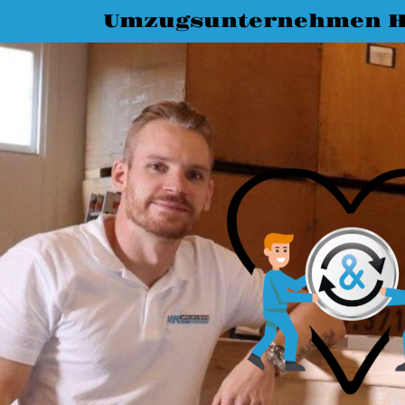
Umzugsunternehmen H