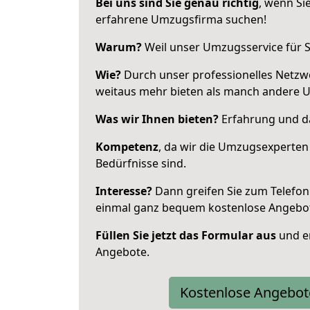
Bei uns sind Sie genau richtig
, wenn Si
erfahrene Umzugsfirma suchen!
Warum?
Weil unser Umzugsservice für Si
Wie?
Durch unser professionelles Netzw
weitaus mehr bieten als manch andere 
Was wir Ihnen bieten?
Erfahrung und da
Kompetenz
, da wir die Umzugsexperten
Bedürfnisse sind.
Interesse?
Dann greifen Sie zum Telefon 
einmal ganz bequem kostenlose Angebo
Füllen Sie jetzt das Formular aus
und er
Angebote.
Kostenlose Angebot