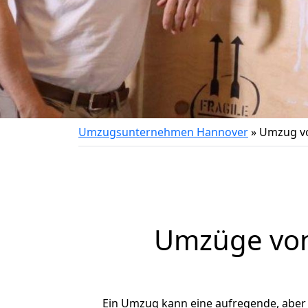
Umzugsunternehmen Hannover
»
Umzug vo
Umzüge von
Ein Umzug kann eine aufregende, aber