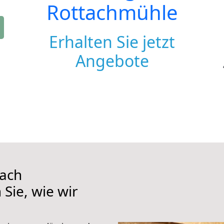
Rottachmühle
Erhalten Sie jetzt
Angebote
ach
Sie, wie wir