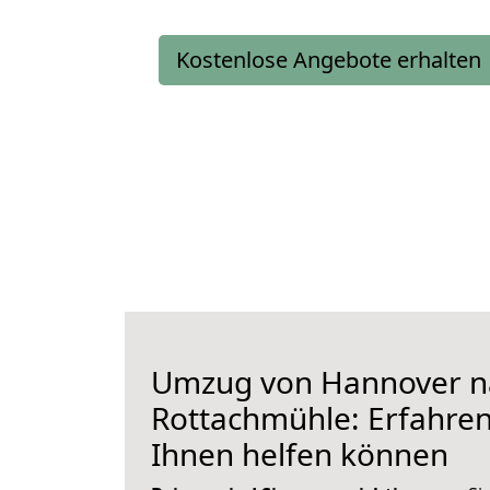
Kostenlose Angebote erhalten
Umzug von Hannover n
Rottachmühle: Erfahren 
Ihnen helfen können