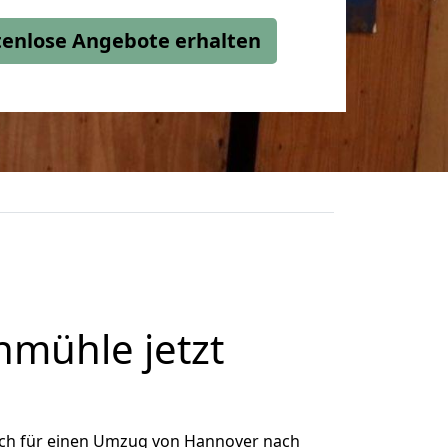
stenlose Angebote erhalten
mühle jetzt
ich für einen Umzug von Hannover nach