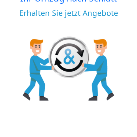
Erhalten Sie jetzt Angebote