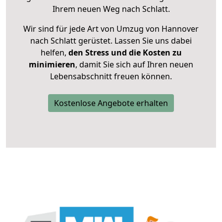
Ihrem neuen Weg nach Schlatt.
Wir sind für jede Art von Umzug von Hannover
nach Schlatt gerüstet. Lassen Sie uns dabei
helfen,
den Stress und die Kosten zu
minimieren
, damit Sie sich auf Ihren neuen
Lebensabschnitt freuen können.
Kostenlose Angebote erhalten