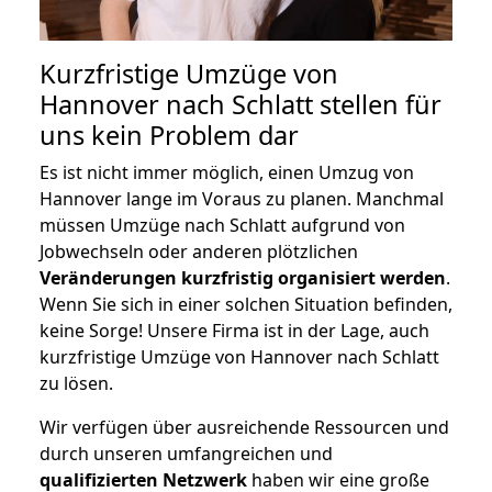
Kurzfristige Umzüge von
Hannover nach Schlatt stellen für
uns kein Problem dar
Es ist nicht immer möglich, einen Umzug von
Hannover lange im Voraus zu planen. Manchmal
müssen Umzüge nach Schlatt aufgrund von
Jobwechseln oder anderen plötzlichen
Veränderungen kurzfristig organisiert werden
.
Wenn Sie sich in einer solchen Situation befinden,
keine Sorge! Unsere Firma ist in der Lage, auch
kurzfristige Umzüge von Hannover nach Schlatt
zu lösen.
Wir verfügen über ausreichende Ressourcen und
durch unseren umfangreichen und
qualifizierten Netzwerk
haben wir eine große