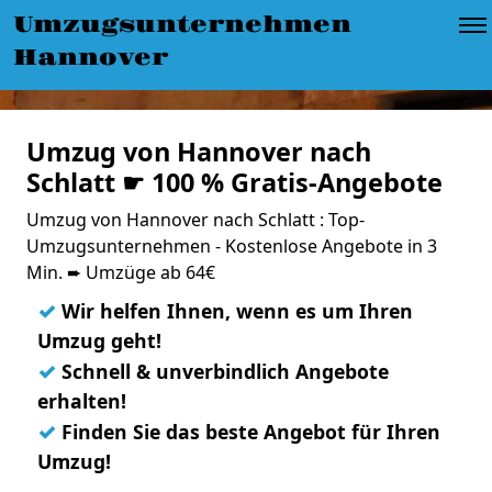
Umzugsunternehmen
Hannover
Umzug von Hannover nach
Schlatt ☛ 100 % Gratis-Angebote
Umzug von Hannover nach Schlatt : Top-
Umzugsunternehmen - Kostenlose Angebote in 3
Min. ➨ Umzüge ab 64€
✓
Wir helfen Ihnen, wenn es um Ihren
Umzug geht!
✓
Schnell & unverbindlich Angebote
erhalten!
✓
Finden Sie das beste Angebot für Ihren
Umzug!