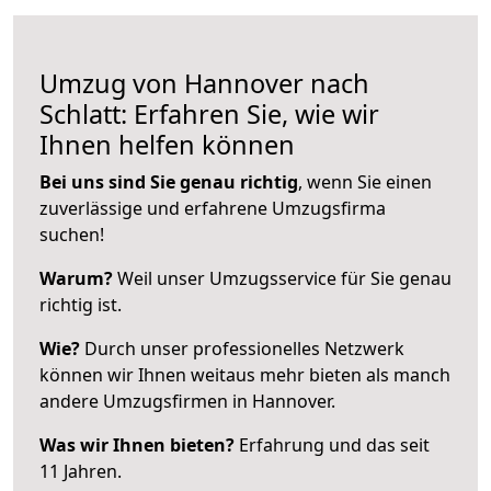
Umzug von Hannover nach
Schlatt: Erfahren Sie, wie wir
Ihnen helfen können
Bei uns sind Sie genau richtig
, wenn Sie einen
zuverlässige und erfahrene Umzugsfirma
suchen!
Warum?
Weil unser Umzugsservice für Sie genau
richtig ist.
Wie?
Durch unser professionelles Netzwerk
können wir Ihnen weitaus mehr bieten als manch
andere Umzugsfirmen in Hannover.
Was wir Ihnen bieten?
Erfahrung und das seit
11 Jahren.