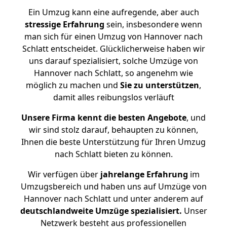
Ein Umzug kann eine aufregende, aber auch
stressige
Erfahrung
sein, insbesondere wenn
man sich für einen Umzug von Hannover nach
Schlatt entscheidet. Glücklicherweise haben wir
uns darauf spezialisiert, solche Umzüge von
Hannover nach Schlatt, so angenehm wie
möglich zu machen und
Sie zu unterstützen
,
damit alles reibungslos verläuft
Unsere Firma kennt die besten Angebote
, und
wir sind stolz darauf, behaupten zu können,
Ihnen die beste Unterstützung für Ihren Umzug
nach Schlatt bieten zu können.
Wir verfügen über
jahrelange Erfahrung
im
Umzugsbereich und haben uns auf Umzüge von
Hannover nach Schlatt und unter anderem auf
deutschlandweite Umzüge spezialisiert.
Unser
Netzwerk besteht aus professionellen