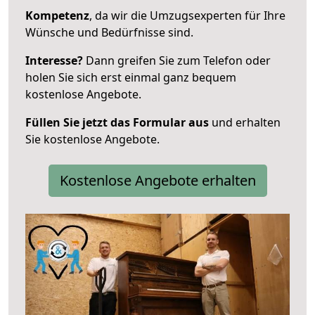
Kompetenz
, da wir die Umzugsexperten für Ihre
Wünsche und Bedürfnisse sind.
Interesse?
Dann greifen Sie zum Telefon oder
holen Sie sich erst einmal ganz bequem
kostenlose Angebote.
Füllen Sie jetzt das Formular aus
und erhalten
Sie kostenlose Angebote.
Kostenlose Angebote erhalten