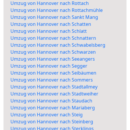
Umzug von Hannover nach Rottach
Umzug von Hannover nach Rottachmühle
Umzug von Hannover nach Sankt Mang
Umzug von Hannover nach Schatten
Umzug von Hannover nach Schlatt
Umzug von Hannover nach Schnattern
Umzug von Hannover nach Schwabelsberg
Umzug von Hannover nach Schwarzen
Umzug von Hannover nach Seeangers
Umzug von Hannover nach Segger
Umzug von Hannover nach Seibäumen
Umzug von Hannover nach Sommers
Umzug von Hannover nach Stadtallmey
Umzug von Hannover nach Stadtweiher
Umzug von Hannover nach Staudach
Umzug von Hannover nach Mariaberg
Umzug von Hannover nach Steig
Umzug von Hannover nach Steinberg
Umzug von Hannover nach Sterklings