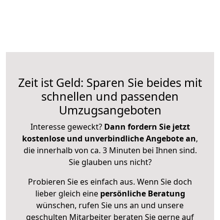
Zeit ist Geld: Sparen Sie beides mit
schnellen und passenden
Umzugsangeboten
Interesse geweckt?
Dann fordern Sie jetzt
kostenlose und unverbindliche Angebote an
,
die innerhalb von ca. 3 Minuten bei Ihnen sind.
Sie glauben uns nicht?
Probieren Sie es einfach aus. Wenn Sie doch
lieber gleich eine
persönliche Beratung
wünschen, rufen Sie uns an und unsere
geschulten Mitarbeiter beraten Sie gerne auf