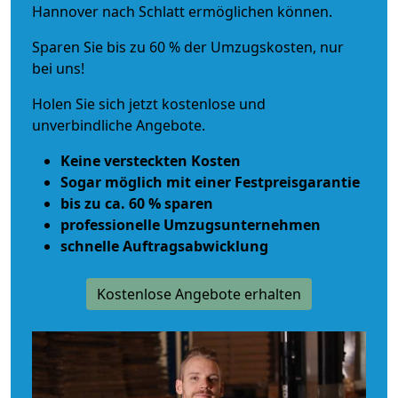
Hannover nach Schlatt ermöglichen können.
Sparen Sie bis zu 60 % der Umzugskosten, nur
bei uns!
Holen Sie sich jetzt kostenlose und
unverbindliche Angebote.
Keine versteckten Kosten
Sogar möglich mit einer Festpreisgarantie
bis zu ca. 60 % sparen
professionelle Umzugsunternehmen
schnelle Auftragsabwicklung
Kostenlose Angebote erhalten