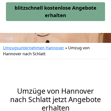
blitzschnell kostenlose Angebote
erhalten
Umzugsunternehmen Hannover
»
Umzug von
Hannover nach Schlatt
Umzüge von Hannover
nach Schlatt jetzt Angebote
erhalten