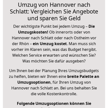
Umzug von Hannover nach
Schlatt: Vergleichen Sie Angebote
und sparen Sie Geld
Der wichtigste Punkt bei jedem Umzug –
Die
Umzugskosten!
Ob innerorts oder von
Hannover nach Schlatt oder nach Ostheim vor
der Rhön –
ein Umzug kostet
.
Man muss sich
vorher im Klaren sein, was das Budget hergibt.
Welchen Service erwarten und wünschen Sie?
Was möchten Sie dafür ausgeben?
Um Ihnen bei der Planung Ihres Umzugsbudgets
zu helfen, bieten wir Ihnen eine
breite Palette an
Umzugsoptionen
, für Ihren Umzug von
Hannover nach Schlatt an. Bei uns behalten Sie
die volle Kostenkontrolle.
Folgende Umzugsoptionen können Sie