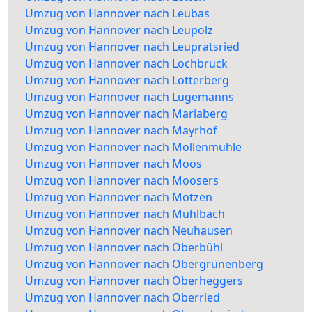
Umzug von Hannover nach Leubas
Umzug von Hannover nach Leupolz
Umzug von Hannover nach Leupratsried
Umzug von Hannover nach Lochbruck
Umzug von Hannover nach Lotterberg
Umzug von Hannover nach Lugemanns
Umzug von Hannover nach Mariaberg
Umzug von Hannover nach Mayrhof
Umzug von Hannover nach Mollenmühle
Umzug von Hannover nach Moos
Umzug von Hannover nach Moosers
Umzug von Hannover nach Motzen
Umzug von Hannover nach Mühlbach
Umzug von Hannover nach Neuhausen
Umzug von Hannover nach Oberbühl
Umzug von Hannover nach Obergrünenberg
Umzug von Hannover nach Oberheggers
Umzug von Hannover nach Oberried