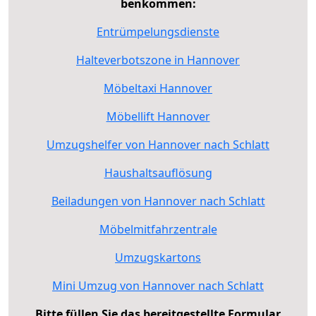
benkommen:
Entrümpelungsdienste
Halteverbotszone in Hannover
Möbeltaxi Hannover
Möbellift Hannover
Umzugshelfer von Hannover nach Schlatt
Haushaltsauflösung
Beiladungen von Hannover nach Schlatt
Möbelmitfahrzentrale
Umzugskartons
Mini Umzug von Hannover nach Schlatt
Bitte füllen Sie das bereitgestellte Formular