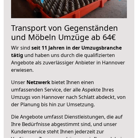
Transport von Gegenständen
und Möbeln Umzüge ab 64€
Wir sind
seit 11 Jahren in der Umzugsbranche
tätig
und haben uns durch die qualifizierten
Angebote als zuverlässiger Anbieter in Hannover
erwiesen.
Unser
Netzwerk
bietet Ihnen einen
umfassenden Service, der alle Aspekte Ihres
Umzugs von Hannover nach Schlatt abdeckt, von
der Planung bis hin zur Umsetzung.
Die Angebote umfasst Dienstleistungen, die auf
Ihre Bedürfnisse abgestimmt sind, und unser
Kundenservice steht Ihnen jederzeit zur