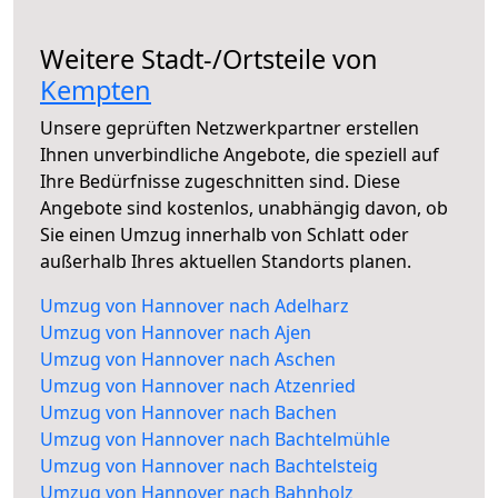
Weitere Stadt-/Ortsteile von
Kempten
Unsere geprüften Netzwerkpartner erstellen
Ihnen unverbindliche Angebote, die speziell auf
Ihre Bedürfnisse zugeschnitten sind. Diese
Angebote sind kostenlos, unabhängig davon, ob
Sie einen Umzug innerhalb von Schlatt oder
außerhalb Ihres aktuellen Standorts planen.
Umzug von Hannover nach Adelharz
Umzug von Hannover nach Ajen
Umzug von Hannover nach Aschen
Umzug von Hannover nach Atzenried
Umzug von Hannover nach Bachen
Umzug von Hannover nach Bachtelmühle
Umzug von Hannover nach Bachtelsteig
Umzug von Hannover nach Bahnholz