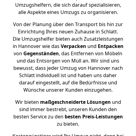
Umzugshelfern, die sich darauf spezialisieren,
alle Aspekte eines Umzugs zu organisieren.
Von der Planung über den Transport bis hin zur
Einrichtung Ihres neuen Zuhause in Schlatt.
Die Umzugshelfer bieten auch Zusatzleistungen
in Hannover wie das
Verpacken
und
Entpacken
von
Gegenständen
, das Entfernen von Möbeln
und das Entsorgen von Müll an. Wir sind uns
bewusst, dass jeder Umzug von Hannover nach
Schlatt individuell ist und haben uns daher
darauf eingestellt, auf die Bedürfnisse und
Wünsche unserer Kunden einzugehen.
Wir bieten
maßgeschneiderte Lösungen
und
sind immer bestrebt, unseren Kunden den
besten Service zu den
besten Preis-Leistungen
zu bieten.