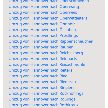
Umzug von Hannover nach Oberschmieden
Umzug von Hannover nach Oberwang
Umzug von Hannover nach Oberwies
Umzug von Hannover nach Oberwittleiters
Umzug von Hannover nach Ohnholz
Umzug von Hannover nach Öschberg
Umzug von Hannover nach Prestlings
Umzug von Hannover nach Rappenscheuchen
Umzug von Hannover nach Rauhen
Umzug von Hannover nach Reichelsberg
Umzug von Hannover nach Reinharts
Umzug von Hannover nach Reisachmühle
Umzug von Hannover nach Reiters
Umzug von Hannover nach Ried
Umzug von Hannover nach Riederau
Umzug von Hannover nach Ringlers
Umzug von Hannover nach Rockhöflings
Umzug von Hannover nach Rößlings
Umzug von Hannover nach Rothkreuz