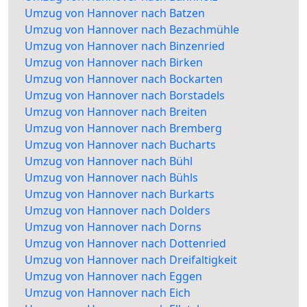
Umzug von Hannover nach Batzen
Umzug von Hannover nach Bezachmühle
Umzug von Hannover nach Binzenried
Umzug von Hannover nach Birken
Umzug von Hannover nach Bockarten
Umzug von Hannover nach Borstadels
Umzug von Hannover nach Breiten
Umzug von Hannover nach Bremberg
Umzug von Hannover nach Bucharts
Umzug von Hannover nach Bühl
Umzug von Hannover nach Bühls
Umzug von Hannover nach Burkarts
Umzug von Hannover nach Dolders
Umzug von Hannover nach Dorns
Umzug von Hannover nach Dottenried
Umzug von Hannover nach Dreifaltigkeit
Umzug von Hannover nach Eggen
Umzug von Hannover nach Eich