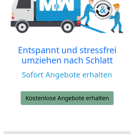
Entspannt und stressfrei
umziehen nach
Schlatt
Sofort Angebote erhalten
Kostenlose Angebote erhalten