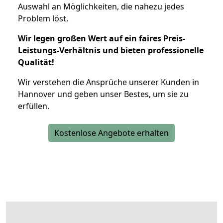
Auswahl an Möglichkeiten, die nahezu jedes
Problem löst.
Wir legen großen Wert auf ein faires Preis-
Leistungs-Verhältnis und bieten professionelle
Qualität!
Wir verstehen die Ansprüche unserer Kunden in
Hannover und geben unser Bestes, um sie zu
erfüllen.
Kostenlose Angebote erhalten