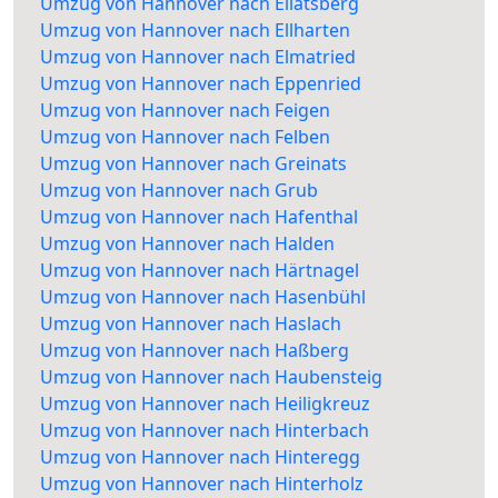
Umzug von Hannover nach Ellatsberg
Umzug von Hannover nach Ellharten
Umzug von Hannover nach Elmatried
Umzug von Hannover nach Eppenried
Umzug von Hannover nach Feigen
Umzug von Hannover nach Felben
Umzug von Hannover nach Greinats
Umzug von Hannover nach Grub
Umzug von Hannover nach Hafenthal
Umzug von Hannover nach Halden
Umzug von Hannover nach Härtnagel
Umzug von Hannover nach Hasenbühl
Umzug von Hannover nach Haslach
Umzug von Hannover nach Haßberg
Umzug von Hannover nach Haubensteig
Umzug von Hannover nach Heiligkreuz
Umzug von Hannover nach Hinterbach
Umzug von Hannover nach Hinteregg
Umzug von Hannover nach Hinterholz