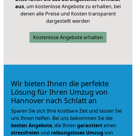
aus
, um kostenlose Angebote zu erhalten, bei
denen alle Preise und Kosten transparent
dargestellt werden
Kostenlose Angebote erhalten
Wir bieten Ihnen die perfekte
Lösung für Ihren Umzug von
Hannover nach Schlatt an
Sparen Sie sich Ihre kostbare Zeit und lassen Sie
uns Ihnen helfen. Bei uns bekommen Sie die
besten Angebote
, die Ihnen
garantiert
einen
stressfreien
und
reibungsloses
Umzug
von