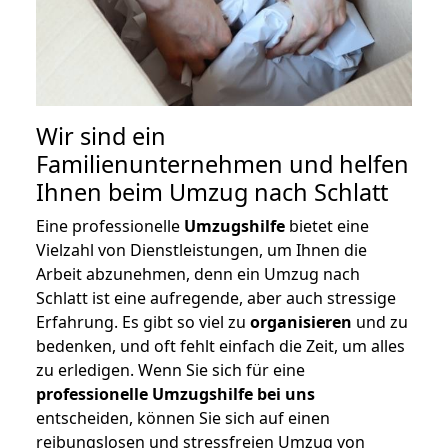
Wir sind ein
Familienunternehmen und helfen
Ihnen beim Umzug nach Schlatt
Eine professionelle
Umzugshilfe
bietet eine
Vielzahl von Dienstleistungen, um Ihnen die
Arbeit abzunehmen, denn ein Umzug nach
Schlatt ist eine aufregende, aber auch stressige
Erfahrung. Es gibt so viel zu
organisieren
und zu
bedenken, und oft fehlt einfach die Zeit, um alles
zu erledigen. Wenn Sie sich für eine
professionelle Umzugshilfe bei uns
entscheiden, können Sie sich auf einen
reibungslosen und stressfreien Umzug von