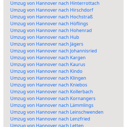
Umzug von Hannover nach Hinterrottach
Umzug von Hannover nach Hirschdorf
Umzug von Hannover nach Hochstraß
Umzug von Hannover nach Höflings
Umzug von Hannover nach Hohenrad
Umzug von Hannover nach Hub
Umzug von Hannover nach Jägers
Umzug von Hannover nach Johannisried
Umzug von Hannover nach Kargen
Umzug von Hannover nach Kaurus
Umzug von Hannover nach Kindo
Umzug von Hannover nach Klingen
Umzug von Hannover nach Kniebos
Umzug von Hannover nach Kollerbach
Umzug von Hannover nach Kornangers
Umzug von Hannover nach Lämmlings
Umzug von Hannover nach Leinschwenden
Umzug von Hannover nach Lenzfried
Umzug von Hannover nach Letten