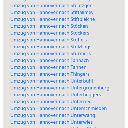
Umzug von Hannover nach Steufzgen
Umzug von Hannover nach Stiftallmey
Umzug von Hannover nach Stiftbleiche
Umzug von Hannover nach Stöcken
Umzug von Hannover nach Stockers
Umzug von Hannover nach Stoffels
Umzug von Hannover nach Stölzlings
Umzug von Hannover nach Stürmers
Umzug von Hannover nach Tannach
Umzug von Hannover nach Tannen
Umzug von Hannover nach Thingers
Umzug von Hannover nach Unterbühl
Umzug von Hannover nach Untergrünenberg
Umzug von Hannover nach Unterheggers
Umzug von Hannover nach Unterried
Umzug von Hannover nach Unterschmieden
Umzug von Hannover nach Unterwang
Umzug von Hannover nach Unterwies