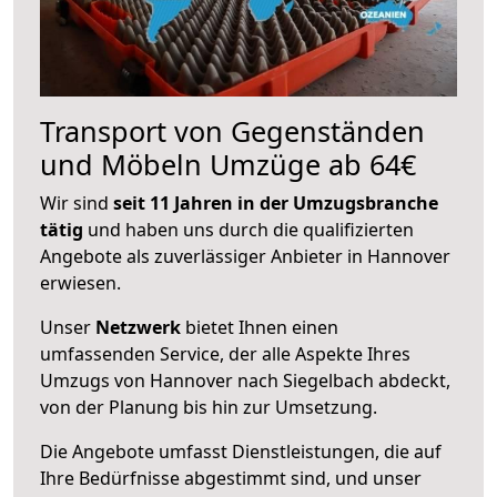
Transport von Gegenständen
und Möbeln Umzüge ab 64€
Wir sind
seit 11 Jahren in der Umzugsbranche
tätig
und haben uns durch die qualifizierten
Angebote als zuverlässiger Anbieter in Hannover
erwiesen.
Unser
Netzwerk
bietet Ihnen einen
umfassenden Service, der alle Aspekte Ihres
Umzugs von Hannover nach Siegelbach abdeckt,
von der Planung bis hin zur Umsetzung.
Die Angebote umfasst Dienstleistungen, die auf
Ihre Bedürfnisse abgestimmt sind, und unser