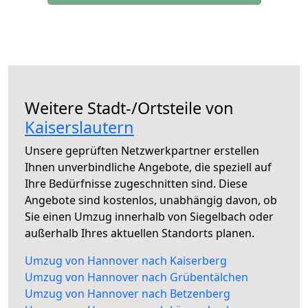
Weitere Stadt-/Ortsteile von
Kaiserslautern
Unsere geprüften Netzwerkpartner erstellen
Ihnen unverbindliche Angebote, die speziell auf
Ihre Bedürfnisse zugeschnitten sind. Diese
Angebote sind kostenlos, unabhängig davon, ob
Sie einen Umzug innerhalb von Siegelbach oder
außerhalb Ihres aktuellen Standorts planen.
Umzug von Hannover nach Kaiserberg
Umzug von Hannover nach Grübentälchen
Umzug von Hannover nach Betzenberg