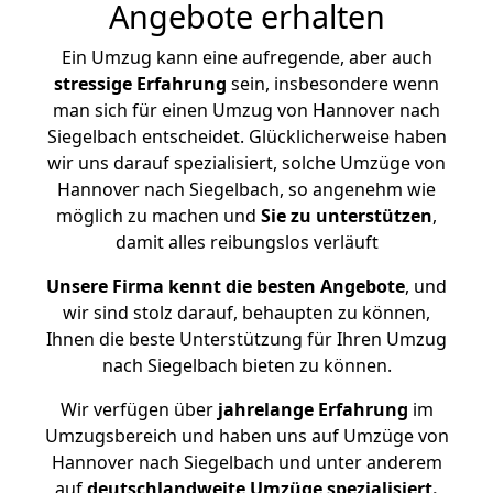
Angebote erhalten
Ein Umzug kann eine aufregende, aber auch
stressige
Erfahrung
sein, insbesondere wenn
man sich für einen Umzug von Hannover nach
Siegelbach entscheidet. Glücklicherweise haben
wir uns darauf spezialisiert, solche Umzüge von
Hannover nach Siegelbach, so angenehm wie
möglich zu machen und
Sie zu unterstützen
,
damit alles reibungslos verläuft
Unsere Firma kennt die besten Angebote
, und
wir sind stolz darauf, behaupten zu können,
Ihnen die beste Unterstützung für Ihren Umzug
nach Siegelbach bieten zu können.
Wir verfügen über
jahrelange Erfahrung
im
Umzugsbereich und haben uns auf Umzüge von
Hannover nach Siegelbach und unter anderem
auf
deutschlandweite Umzüge spezialisiert.