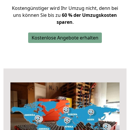
Kostengünstiger wird Ihr Umzug nicht, denn bei
uns können Sie bis zu
60 % der Umzugskosten
sparen
.
Kostenlose Angebote erhalten