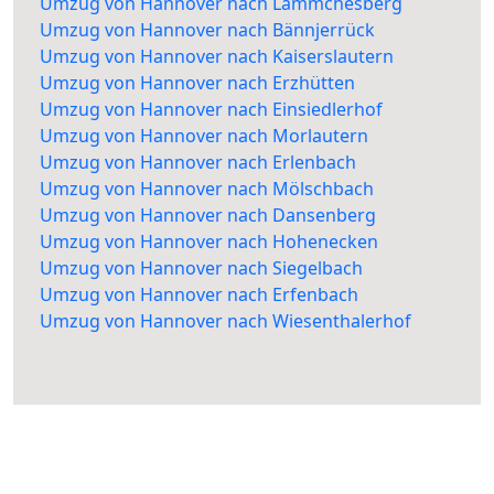
Umzug von Hannover nach Lämmchesberg
Umzug von Hannover nach Bännjerrück
Umzug von Hannover nach Kaiserslautern
Umzug von Hannover nach Erzhütten
Umzug von Hannover nach Einsiedlerhof
Umzug von Hannover nach Morlautern
Umzug von Hannover nach Erlenbach
Umzug von Hannover nach Mölschbach
Umzug von Hannover nach Dansenberg
Umzug von Hannover nach Hohenecken
Umzug von Hannover nach Siegelbach
Umzug von Hannover nach Erfenbach
Umzug von Hannover nach Wiesenthalerhof