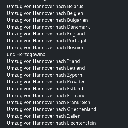
Umzug von Hannover nach Belarus
Umzug von Hannover nach Belgien
Umzug von Hannover nach Bulgarien
Umzug von Hannover nach Dänemark
Umzug von Hannover nach England
Umzug von Hannover nach Portugal
Umzug von Hannover nach Bosnien
und Herzegowina
Umzug von Hannover nach Irland
Umzug von Hannover nach Lettland
Umzug von Hannover nach Zypern
Umzug von Hannover nach Kroatien
Umzug von Hannover nach Estland
Umzug von Hannover nach Finnland
Umzug von Hannover nach Frankreich
Umzug von Hannover nach Griechenland
Umzug von Hannover nach Italien
Umzug von Hannover nach Liechtenstein