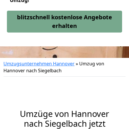
Umzug!
blitzschnell kostenlose Angebote
erhalten
Umzugsunternehmen Hannover
»
Umzug von
Hannover nach Siegelbach
Umzüge von Hannover
nach Siegelbach jetzt