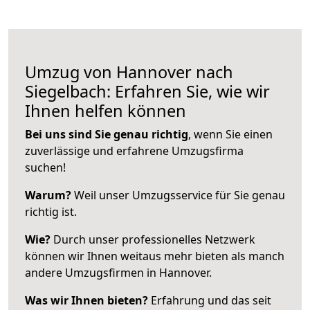
Umzug von Hannover nach
Siegelbach: Erfahren Sie, wie wir
Ihnen helfen können
Bei uns sind Sie genau richtig
, wenn Sie einen
zuverlässige und erfahrene Umzugsfirma
suchen!
Warum?
Weil unser Umzugsservice für Sie genau
richtig ist.
Wie?
Durch unser professionelles Netzwerk
können wir Ihnen weitaus mehr bieten als manch
andere Umzugsfirmen in Hannover.
Was wir Ihnen bieten?
Erfahrung und das seit