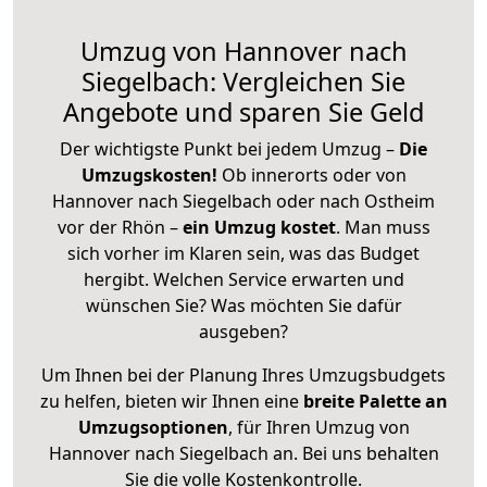
Umzug von Hannover nach
Siegelbach: Vergleichen Sie
Angebote und sparen Sie Geld
Der wichtigste Punkt bei jedem Umzug –
Die
Umzugskosten!
Ob innerorts oder von
Hannover nach Siegelbach oder nach Ostheim
vor der Rhön –
ein Umzug kostet
.
Man muss
sich vorher im Klaren sein, was das Budget
hergibt. Welchen Service erwarten und
wünschen Sie? Was möchten Sie dafür
ausgeben?
Um Ihnen bei der Planung Ihres Umzugsbudgets
zu helfen, bieten wir Ihnen eine
breite Palette an
Umzugsoptionen
, für Ihren Umzug von
Hannover nach Siegelbach an. Bei uns behalten
Sie die volle Kostenkontrolle.