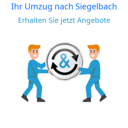
Ihr Umzug nach
Siegelbach
Erhalten Sie jetzt Angebote