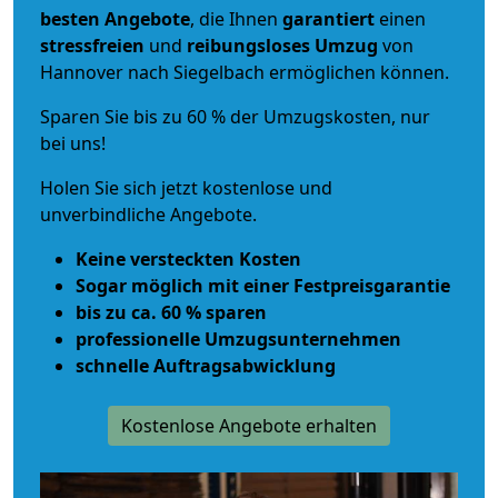
besten Angebote
, die Ihnen
garantiert
einen
stressfreien
und
reibungsloses
Umzug
von
Hannover nach Siegelbach ermöglichen können.
Sparen Sie bis zu 60 % der Umzugskosten, nur
bei uns!
Holen Sie sich jetzt kostenlose und
unverbindliche Angebote.
Keine versteckten Kosten
Sogar möglich mit einer Festpreisgarantie
bis zu ca. 60 % sparen
professionelle Umzugsunternehmen
schnelle Auftragsabwicklung
Kostenlose Angebote erhalten