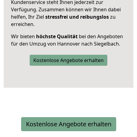
Kundenservice steht Ihnen jederzeit zur
Verfügung. Zusammen können wir Ihnen dabei
helfen, Ihr Ziel
stressfrei und reibungslos
zu
erreichen.
Wir bieten
höchste Qualität
bei den Angeboten
für den Umzug von Hannover nach Siegelbach.
Kostenlose Angebote erhalten
Kostenlose Angebote erhalten