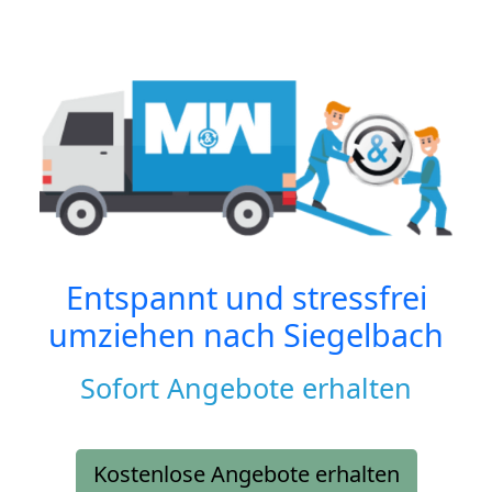
Entspannt und stressfrei
umziehen nach
Siegelbach
Sofort Angebote erhalten
Kostenlose Angebote erhalten