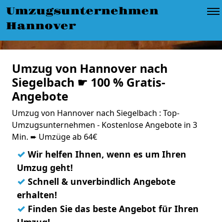
Umzugsunternehmen
Hannover
Umzug von Hannover nach
Siegelbach ☛ 100 % Gratis-
Angebote
Umzug von Hannover nach Siegelbach : Top-
Umzugsunternehmen - Kostenlose Angebote in 3
Min. ➨ Umzüge ab 64€
✓
Wir helfen Ihnen, wenn es um Ihren
Umzug geht!
✓
Schnell & unverbindlich Angebote
erhalten!
✓
Finden Sie das beste Angebot für Ihren