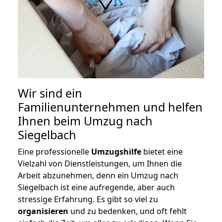
Wir sind ein
Familienunternehmen und helfen
Ihnen beim Umzug nach
Siegelbach
Eine professionelle
Umzugshilfe
bietet eine
Vielzahl von Dienstleistungen, um Ihnen die
Arbeit abzunehmen, denn ein Umzug nach
Siegelbach ist eine aufregende, aber auch
stressige Erfahrung. Es gibt so viel zu
organisieren
und zu bedenken, und oft fehlt