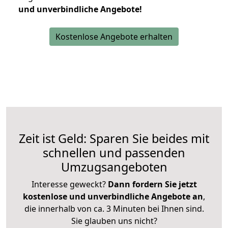
und unverbindliche Angebote!
Kostenlose Angebote erhalten
Zeit ist Geld: Sparen Sie beides mit
schnellen und passenden
Umzugsangeboten
Interesse geweckt?
Dann fordern Sie jetzt
kostenlose und unverbindliche Angebote an
,
die innerhalb von ca. 3 Minuten bei Ihnen sind.
Sie glauben uns nicht?