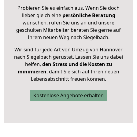
Probieren Sie es einfach aus. Wenn Sie doch
lieber gleich eine
persönliche Beratung
wünschen, rufen Sie uns an und unsere
geschulten Mitarbeiter beraten Sie gerne auf
Ihrem neuen Weg nach Siegelbach.
Wir sind für jede Art von Umzug von Hannover
nach Siegelbach gerüstet. Lassen Sie uns dabei
helfen,
den Stress und die Kosten zu
minimieren
, damit Sie sich auf Ihren neuen
Lebensabschnitt freuen können.
Kostenlose Angebote erhalten