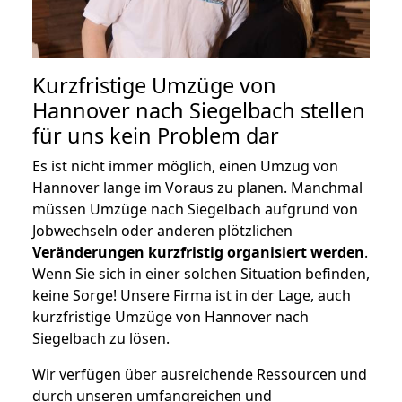
Kurzfristige Umzüge von
Hannover nach Siegelbach stellen
für uns kein Problem dar
Es ist nicht immer möglich, einen Umzug von
Hannover lange im Voraus zu planen. Manchmal
müssen Umzüge nach Siegelbach aufgrund von
Jobwechseln oder anderen plötzlichen
Veränderungen kurzfristig organisiert werden
.
Wenn Sie sich in einer solchen Situation befinden,
keine Sorge! Unsere Firma ist in der Lage, auch
kurzfristige Umzüge von Hannover nach
Siegelbach zu lösen.
Wir verfügen über ausreichende Ressourcen und
durch unseren umfangreichen und