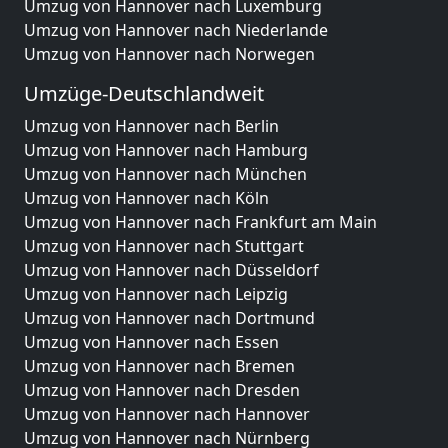
Umzug von Hannover nach Luxemburg
Umzug von Hannover nach Niederlande
Umzug von Hannover nach Norwegen
Umzüge-Deutschlandweit
Umzug von Hannover nach Berlin
Umzug von Hannover nach Hamburg
Umzug von Hannover nach München
Umzug von Hannover nach Köln
Umzug von Hannover nach Frankfurt am Main
Umzug von Hannover nach Stuttgart
Umzug von Hannover nach Düsseldorf
Umzug von Hannover nach Leipzig
Umzug von Hannover nach Dortmund
Umzug von Hannover nach Essen
Umzug von Hannover nach Bremen
Umzug von Hannover nach Dresden
Umzug von Hannover nach Hannover
Umzug von Hannover nach Nürnberg