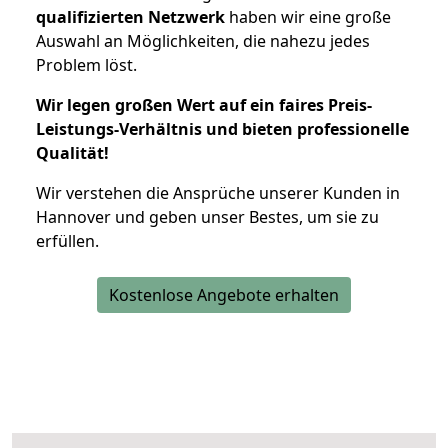
qualifizierten Netzwerk
haben wir eine große
Auswahl an Möglichkeiten, die nahezu jedes
Problem löst.
Wir legen großen Wert auf ein faires Preis-
Leistungs-Verhältnis und bieten professionelle
Qualität!
Wir verstehen die Ansprüche unserer Kunden in
Hannover und geben unser Bestes, um sie zu
erfüllen.
Kostenlose Angebote erhalten