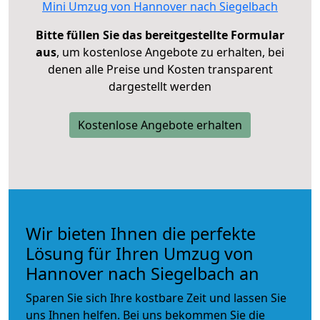
Mini Umzug von Hannover nach Siegelbach
Bitte füllen Sie das bereitgestellte Formular
aus
, um kostenlose Angebote zu erhalten, bei
denen alle Preise und Kosten transparent
dargestellt werden
Kostenlose Angebote erhalten
Wir bieten Ihnen die perfekte
Lösung für Ihren Umzug von
Hannover nach Siegelbach an
Sparen Sie sich Ihre kostbare Zeit und lassen Sie
uns Ihnen helfen. Bei uns bekommen Sie die