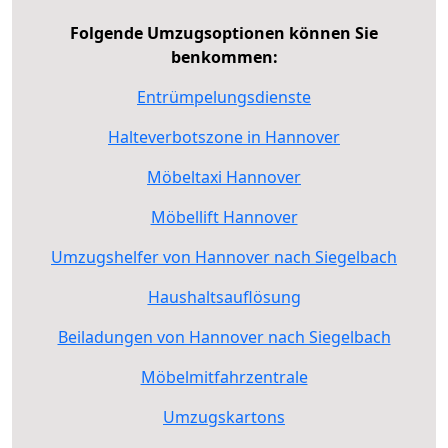
Folgende Umzugsoptionen können Sie
benkommen:
Entrümpelungsdienste
Halteverbotszone in Hannover
Möbeltaxi Hannover
Möbellift Hannover
Umzugshelfer von Hannover nach Siegelbach
Haushaltsauflösung
Beiladungen von Hannover nach Siegelbach
Möbelmitfahrzentrale
Umzugskartons