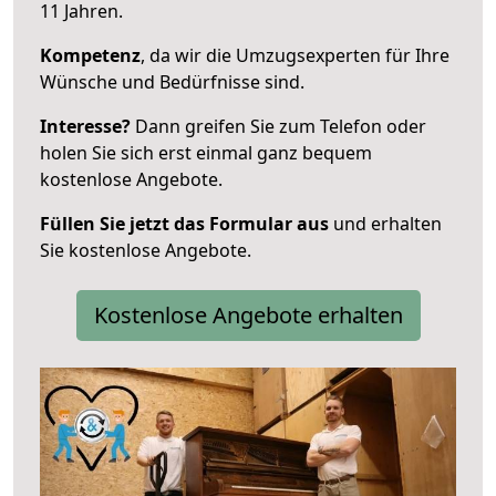
11 Jahren.
Kompetenz
, da wir die Umzugsexperten für Ihre
Wünsche und Bedürfnisse sind.
Interesse?
Dann greifen Sie zum Telefon oder
holen Sie sich erst einmal ganz bequem
kostenlose Angebote.
Füllen Sie jetzt das Formular aus
und erhalten
Sie kostenlose Angebote.
Kostenlose Angebote erhalten