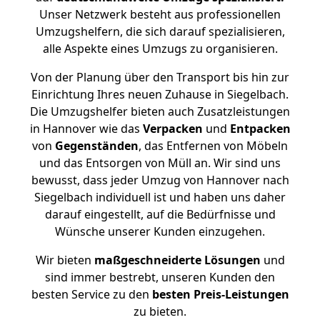
Unser Netzwerk besteht aus professionellen
Umzugshelfern, die sich darauf spezialisieren,
alle Aspekte eines Umzugs zu organisieren.
Von der Planung über den Transport bis hin zur
Einrichtung Ihres neuen Zuhause in Siegelbach.
Die Umzugshelfer bieten auch Zusatzleistungen
in Hannover wie das
Verpacken
und
Entpacken
von
Gegenständen
, das Entfernen von Möbeln
und das Entsorgen von Müll an. Wir sind uns
bewusst, dass jeder Umzug von Hannover nach
Siegelbach individuell ist und haben uns daher
darauf eingestellt, auf die Bedürfnisse und
Wünsche unserer Kunden einzugehen.
Wir bieten
maßgeschneiderte Lösungen
und
sind immer bestrebt, unseren Kunden den
besten Service zu den
besten Preis-Leistungen
zu bieten.