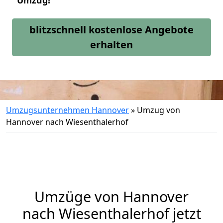
Umzug!
blitzschnell kostenlose Angebote
erhalten
Umzugsunternehmen Hannover
»
Umzug von
Hannover nach Wiesenthalerhof
Umzüge von Hannover
nach Wiesenthalerhof jetzt