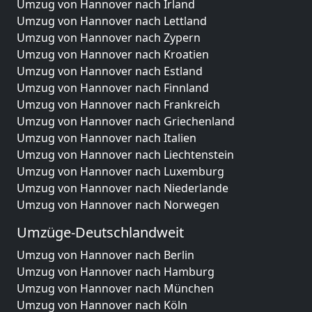
Umzug von Hannover nach Irland
Umzug von Hannover nach Lettland
Umzug von Hannover nach Zypern
Umzug von Hannover nach Kroatien
Umzug von Hannover nach Estland
Umzug von Hannover nach Finnland
Umzug von Hannover nach Frankreich
Umzug von Hannover nach Griechenland
Umzug von Hannover nach Italien
Umzug von Hannover nach Liechtenstein
Umzug von Hannover nach Luxemburg
Umzug von Hannover nach Niederlande
Umzug von Hannover nach Norwegen
Umzüge-Deutschlandweit
Umzug von Hannover nach Berlin
Umzug von Hannover nach Hamburg
Umzug von Hannover nach München
Umzug von Hannover nach Köln