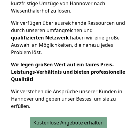
kurzfristige Umzüge von Hannover nach
Wiesenthalerhof zu lösen.
Wir verfügen über ausreichende Ressourcen und
durch unseren umfangreichen und
qualifizierten Netzwerk
haben wir eine große
Auswahl an Möglichkeiten, die nahezu jedes
Problem löst.
Wir legen großen Wert auf ein faires Preis-
Leistungs-Verhältnis und bieten professionelle
Qualität!
Wir verstehen die Ansprüche unserer Kunden in
Hannover und geben unser Bestes, um sie zu
erfüllen.
Kostenlose Angebote erhalten