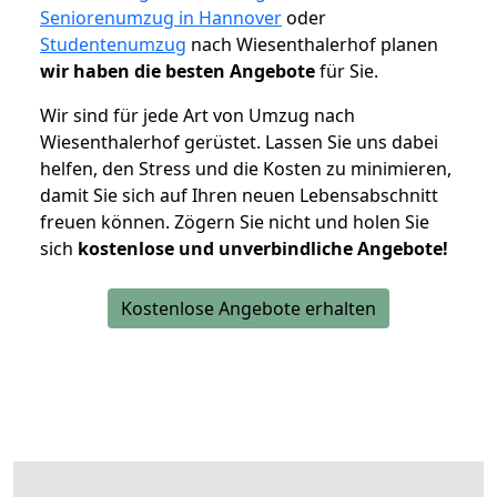
Seniorenumzug in Hannover
oder
Studentenumzug
nach Wiesenthalerhof planen
wir haben die besten Angebote
für Sie.
Wir sind für jede Art von Umzug nach
Wiesenthalerhof gerüstet. Lassen Sie uns dabei
helfen, den Stress und die Kosten zu minimieren,
damit Sie sich auf Ihren neuen Lebensabschnitt
freuen können.
Zögern Sie nicht und holen Sie
sich
kostenlose und unverbindliche Angebote!
Kostenlose Angebote erhalten