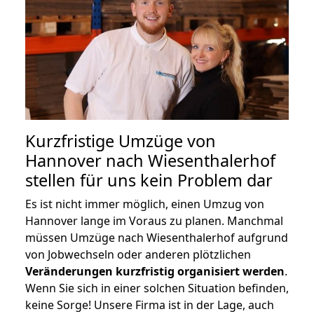
Kurzfristige Umzüge von
Hannover nach Wiesenthalerhof
stellen für uns kein Problem dar
Es ist nicht immer möglich, einen Umzug von
Hannover lange im Voraus zu planen. Manchmal
müssen Umzüge nach Wiesenthalerhof aufgrund
von Jobwechseln oder anderen plötzlichen
Veränderungen kurzfristig organisiert werden
.
Wenn Sie sich in einer solchen Situation befinden,
keine Sorge! Unsere Firma ist in der Lage, auch