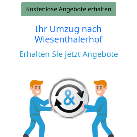
Kostenlose Angebote erhalten
Ihr Umzug nach
Wiesenthalerhof
Erhalten Sie jetzt Angebote