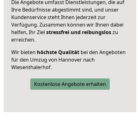
Die Angebote umfasst Dienstleistungen, die auf
Ihre Bedürfnisse abgestimmt sind, und unser
Kundenservice steht Ihnen jederzeit zur
Verfügung. Zusammen können wir Ihnen dabei
helfen, Ihr Ziel
stressfrei und reibungslos
zu
erreichen.
Wir bieten
höchste Qualität
bei den Angeboten
für den Umzug von Hannover nach
Wiesenthalerhof.
Kostenlose Angebote erhalten