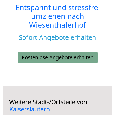
Entspannt und stressfrei
umziehen nach
Wiesenthalerhof
Sofort Angebote erhalten
Kostenlose Angebote erhalten
Weitere Stadt-/Ortsteile von
Kaiserslautern