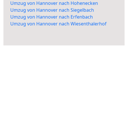
Umzug von Hannover nach Hohenecken
Umzug von Hannover nach Siegelbach
Umzug von Hannover nach Erfenbach
Umzug von Hannover nach Wiesenthalerhof