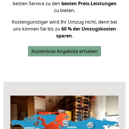
besten Service zu den
besten Preis-Leistungen
zu bieten.
Kostengünstiger wird Ihr Umzug nicht, denn bei
uns können Sie bis zu
60 % der Umzugskosten
sparen
.
Kostenlose Angebote erhalten