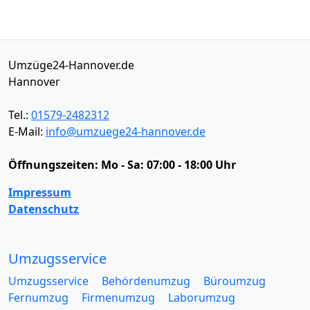
Umzüge24-Hannover.de
Hannover
Tel.:
01579-2482312
E-Mail:
info@umzuege24-hannover.de
Öffnungszeiten:
Mo - Sa: 07:00 - 18:00 Uhr
Impressum
Datenschutz
Umzugsservice
Umzugsservice
Behördenumzug
Büroumzug
Fernumzug
Firmenumzug
Laborumzug