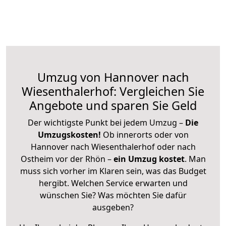
Umzug von Hannover nach
Wiesenthalerhof: Vergleichen Sie
Angebote und sparen Sie Geld
Der wichtigste Punkt bei jedem Umzug –
Die
Umzugskosten!
Ob innerorts oder von
Hannover nach Wiesenthalerhof oder nach
Ostheim vor der Rhön –
ein Umzug kostet
.
Man
muss sich vorher im Klaren sein, was das Budget
hergibt. Welchen Service erwarten und
wünschen Sie? Was möchten Sie dafür
ausgeben?