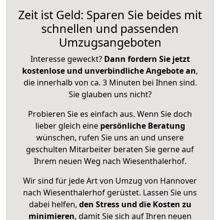
Zeit ist Geld: Sparen Sie beides mit
schnellen und passenden
Umzugsangeboten
Interesse geweckt?
Dann fordern Sie jetzt
kostenlose und unverbindliche Angebote an
,
die innerhalb von ca. 3 Minuten bei Ihnen sind.
Sie glauben uns nicht?
Probieren Sie es einfach aus. Wenn Sie doch
lieber gleich eine
persönliche Beratung
wünschen, rufen Sie uns an und unsere
geschulten Mitarbeiter beraten Sie gerne auf
Ihrem neuen Weg nach Wiesenthalerhof.
Wir sind für jede Art von Umzug von Hannover
nach Wiesenthalerhof gerüstet. Lassen Sie uns
dabei helfen,
den Stress und die Kosten zu
minimieren
, damit Sie sich auf Ihren neuen