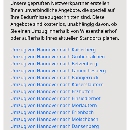
Unsere geprüften Netzwerkpartner erstellen
Ihnen unverbindliche Angebote, die speziell auf
Ihre Bedürfnisse zugeschnitten sind. Diese
Angebote sind kostenlos, unabhängig davon, ob
Sie einen Umzug innerhalb von Wiesenthalerhof
oder außerhalb Ihres aktuellen Standorts planen.
Umzug von Hannover nach Kaiserberg
Umzug von Hannover nach Grübentälchen
Umzug von Hannover nach Betzenberg
Umzug von Hannover nach Lämmchesberg
Umzug von Hannover nach Bännjerrück
Umzug von Hannover nach Kaiserslautern
Umzug von Hannover nach Erzhütten
Umzug von Hannover nach Einsiedlerhof
Umzug von Hannover nach Morlautern
Umzug von Hannover nach Erlenbach
Umzug von Hannover nach Mölschbach
Umzug von Hannover nach Dansenberg