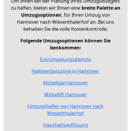
Um Ihnen bei der Planung Ihres Umzugsbudgets
zu helfen, bieten wir Ihnen eine
breite Palette an
Umzugsoptionen
, für Ihren Umzug von
Hannover nach Wiesenthalerhof an. Bei uns
behalten Sie die volle Kostenkontrolle.
Folgende Umzugsoptionen können Sie
benkommen:
Entrümpelungsdienste
Halteverbotszone in Hannover
Möbeltaxi Hannover
Möbellift Hannover
Umzugshelfer von Hannover nach
Wiesenthalerhof
Haushaltsauflösung