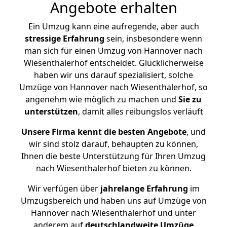
Angebote erhalten
Ein Umzug kann eine aufregende, aber auch
stressige
Erfahrung
sein, insbesondere wenn
man sich für einen Umzug von Hannover nach
Wiesenthalerhof entscheidet. Glücklicherweise
haben wir uns darauf spezialisiert, solche
Umzüge von Hannover nach Wiesenthalerhof, so
angenehm wie möglich zu machen und
Sie zu
unterstützen
, damit alles reibungslos verläuft
Unsere Firma kennt die besten Angebote
, und
wir sind stolz darauf, behaupten zu können,
Ihnen die beste Unterstützung für Ihren Umzug
nach Wiesenthalerhof bieten zu können.
Wir verfügen über
jahrelange Erfahrung
im
Umzugsbereich und haben uns auf Umzüge von
Hannover nach Wiesenthalerhof und unter
anderem auf
deutschlandweite Umzüge