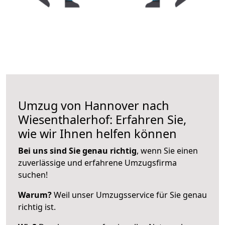
Umzug von Hannover nach
Wiesenthalerhof: Erfahren Sie,
wie wir Ihnen helfen können
Bei uns sind Sie genau richtig
, wenn Sie einen
zuverlässige und erfahrene Umzugsfirma
suchen!
Warum?
Weil unser Umzugsservice für Sie genau
richtig ist.