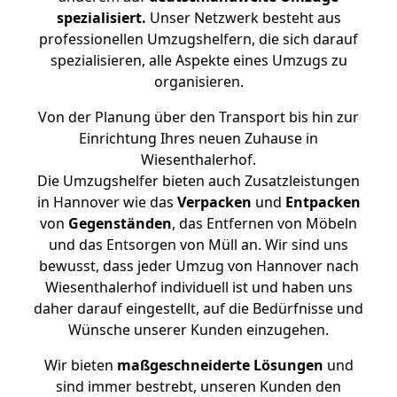
spezialisiert.
Unser Netzwerk besteht aus
professionellen Umzugshelfern, die sich darauf
spezialisieren, alle Aspekte eines Umzugs zu
organisieren.
Von der Planung über den Transport bis hin zur
Einrichtung Ihres neuen Zuhause in
Wiesenthalerhof.
Die Umzugshelfer bieten auch Zusatzleistungen
in Hannover wie das
Verpacken
und
Entpacken
von
Gegenständen
, das Entfernen von Möbeln
und das Entsorgen von Müll an. Wir sind uns
bewusst, dass jeder Umzug von Hannover nach
Wiesenthalerhof individuell ist und haben uns
daher darauf eingestellt, auf die Bedürfnisse und
Wünsche unserer Kunden einzugehen.
Wir bieten
maßgeschneiderte Lösungen
und
sind immer bestrebt, unseren Kunden den