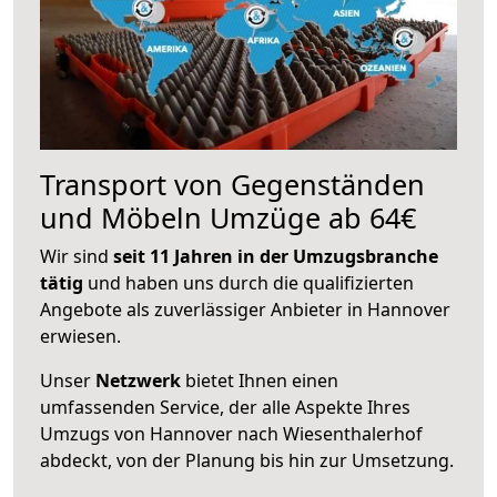
Transport von Gegenständen
und Möbeln Umzüge ab 64€
Wir sind
seit 11 Jahren in der Umzugsbranche
tätig
und haben uns durch die qualifizierten
Angebote als zuverlässiger Anbieter in Hannover
erwiesen.
Unser
Netzwerk
bietet Ihnen einen
umfassenden Service, der alle Aspekte Ihres
Umzugs von Hannover nach Wiesenthalerhof
abdeckt, von der Planung bis hin zur Umsetzung.