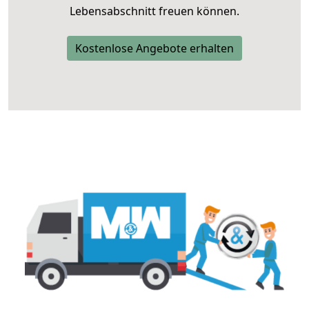
Lebensabschnitt freuen können.
Kostenlose Angebote erhalten