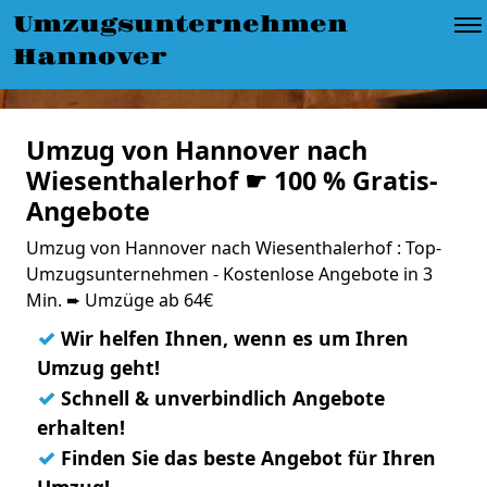
Umzugsunternehmen
Hannover
Umzug von Hannover nach
Wiesenthalerhof ☛ 100 % Gratis-
Angebote
Umzug von Hannover nach Wiesenthalerhof : Top-
Umzugsunternehmen - Kostenlose Angebote in 3
Min. ➨ Umzüge ab 64€
✓
Wir helfen Ihnen, wenn es um Ihren
Umzug geht!
✓
Schnell & unverbindlich Angebote
erhalten!
✓
Finden Sie das beste Angebot für Ihren