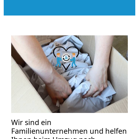
Wir sind ein
Familienunternehmen und helfen