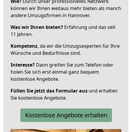
Wie?
Durch unser professionelles Netzwerk
können wir Ihnen weitaus mehr bieten als manch
andere Umzugsfirmen in Hannover.
Was wir Ihnen bieten?
Erfahrung und das seit
11 Jahren.
Kompetenz
, da wir die Umzugsexperten für Ihre
Wünsche und Bedürfnisse sind.
Interesse?
Dann greifen Sie zum Telefon oder
holen Sie sich erst einmal ganz bequem
kostenlose Angebote.
Füllen Sie jetzt das Formular aus
und erhalten
Sie kostenlose Angebote.
Kostenlose Angebote erhalten