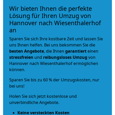
Wir bieten Ihnen die perfekte
Lösung für Ihren Umzug von
Hannover nach Wiesenthalerhof
an
Sparen Sie sich Ihre kostbare Zeit und lassen Sie
uns Ihnen helfen. Bei uns bekommen Sie die
besten Angebote
, die Ihnen
garantiert
einen
stressfreien
und
reibungsloses
Umzug
von
Hannover nach Wiesenthalerhof ermöglichen
können.
Sparen Sie bis zu 60 % der Umzugskosten, nur
bei uns!
Holen Sie sich jetzt kostenlose und
unverbindliche Angebote.
Keine versteckten Kosten