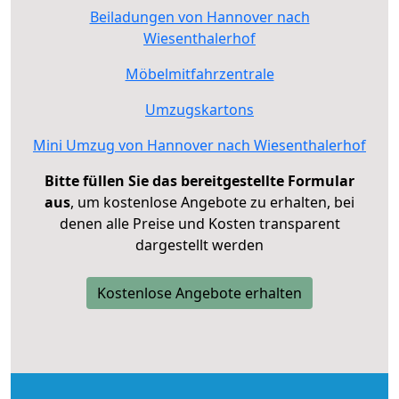
Beiladungen von Hannover nach
Wiesenthalerhof
Möbelmitfahrzentrale
Umzugskartons
Mini Umzug von Hannover nach Wiesenthalerhof
Bitte füllen Sie das bereitgestellte Formular
aus
, um kostenlose Angebote zu erhalten, bei
denen alle Preise und Kosten transparent
dargestellt werden
Kostenlose Angebote erhalten