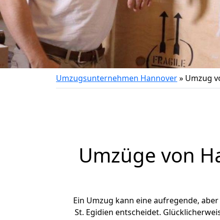
Umzugsunternehmen Hannover
»
Umzug vo
Umzüge von Han
Ein Umzug kann eine aufregende, aber
St. Egidien entscheidet. Glücklicherwe