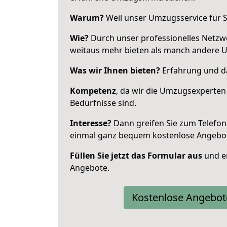
Warum?
Weil unser Umzugsservice für Si
Wie?
Durch unser professionelles Netzw
weitaus mehr bieten als manch andere 
Was wir Ihnen bieten?
Erfahrung und da
Kompetenz
, da wir die Umzugsexperten
Bedürfnisse sind.
Interesse?
Dann greifen Sie zum Telefon 
einmal ganz bequem kostenlose Angebo
Füllen Sie jetzt das Formular aus
und er
Angebote.
Kostenlose Angebot