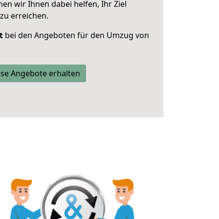
 wir Ihnen dabei helfen, Ihr Ziel
zu erreichen.
t
bei den Angeboten für den Umzug von
se Angebote erhalten