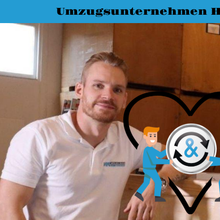
Umzugsunternehmen H