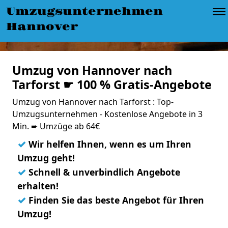
Umzugsunternehmen
Hannover
Umzug von Hannover nach
Tarforst ☛ 100 % Gratis-Angebote
Umzug von Hannover nach Tarforst : Top-
Umzugsunternehmen - Kostenlose Angebote in 3
Min. ➨ Umzüge ab 64€
✓
Wir helfen Ihnen, wenn es um Ihren
Umzug geht!
✓
Schnell & unverbindlich Angebote
erhalten!
✓
Finden Sie das beste Angebot für Ihren
Umzug!