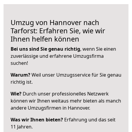
Umzug von Hannover nach
Tarforst: Erfahren Sie, wie wir
Ihnen helfen können
Bei uns sind Sie genau richtig
, wenn Sie einen
zuverlässige und erfahrene Umzugsfirma
suchen!
Warum?
Weil unser Umzugsservice für Sie genau
richtig ist.
Wie?
Durch unser professionelles Netzwerk
können wir Ihnen weitaus mehr bieten als manch
andere Umzugsfirmen in Hannover.
Was wir Ihnen bieten?
Erfahrung und das seit
11 Jahren.