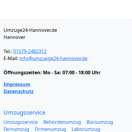
Umzüge24-Hannover.de
Hannover
Tel.:
01579-2482312
E-Mail:
info@umzuege24-hannover.de
Öffnungszeiten:
Mo - Sa: 07:00 - 18:00 Uhr
Impressum
Datenschutz
Umzugsservice
Umzugsservice
Behördenumzug
Büroumzug
Fernumzug
Firmenumzug
Laborumzug