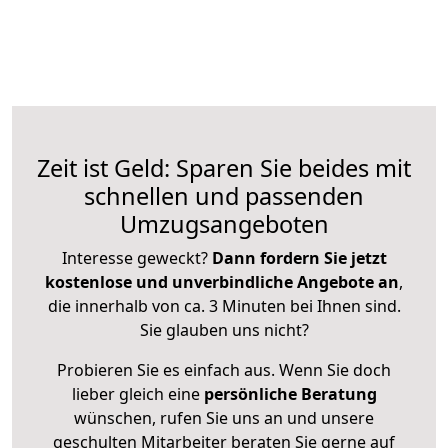
Zeit ist Geld: Sparen Sie beides mit
schnellen und passenden
Umzugsangeboten
Interesse geweckt?
Dann fordern Sie jetzt
kostenlose und unverbindliche Angebote an
,
die innerhalb von ca. 3 Minuten bei Ihnen sind.
Sie glauben uns nicht?
Probieren Sie es einfach aus. Wenn Sie doch
lieber gleich eine
persönliche Beratung
wünschen, rufen Sie uns an und unsere
geschulten Mitarbeiter beraten Sie gerne auf