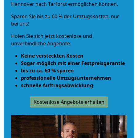
Hannover nach Tarforst ermöglichen können.
Sparen Sie bis zu 60 % der Umzugskosten, nur
bei uns!
Holen Sie sich jetzt kostenlose und
unverbindliche Angebote.
Keine versteckten Kosten
Sogar möglich mit einer Festpreisgarantie
bis zu ca. 60 % sparen
professionelle Umzugsunternehmen
schnelle Auftragsabwicklung
Kostenlose Angebote erhalten