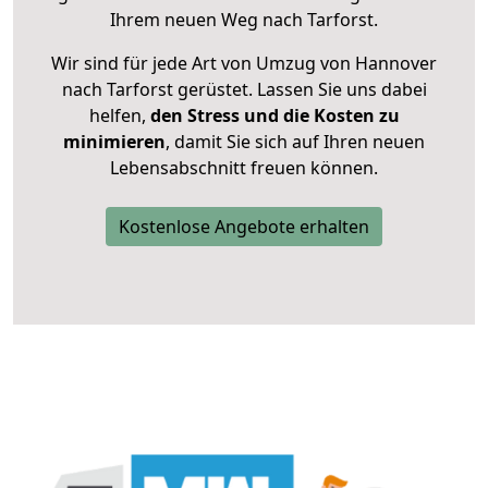
Ihrem neuen Weg nach Tarforst.
Wir sind für jede Art von Umzug von Hannover
nach Tarforst gerüstet. Lassen Sie uns dabei
helfen,
den Stress und die Kosten zu
minimieren
, damit Sie sich auf Ihren neuen
Lebensabschnitt freuen können.
Kostenlose Angebote erhalten