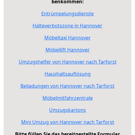
benkommen:
Entrümpelungsdienste
Halteverbotszone in Hannover
Möbeltaxi Hannover
Möbellift Hannover
Umzugshelfer von Hannover nach Tarforst
Haushaltsauflösung
Beiladungen von Hannover nach Tarforst
Möbelmitfahrzentrale
Umzugskartons
Mini Umzug von Hannover nach Tarforst
Bitte füllen Sie das bereitgestellte Formular