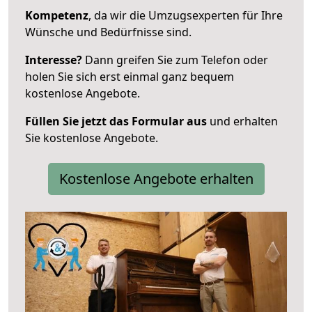
Kompetenz
, da wir die Umzugsexperten für Ihre
Wünsche und Bedürfnisse sind.
Interesse?
Dann greifen Sie zum Telefon oder
holen Sie sich erst einmal ganz bequem
kostenlose Angebote.
Füllen Sie jetzt das Formular aus
und erhalten
Sie kostenlose Angebote.
Kostenlose Angebote erhalten