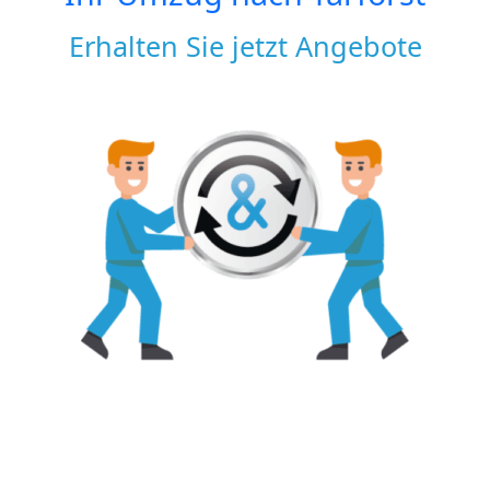
Erhalten Sie jetzt Angebote