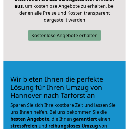
aus
, um kostenlose Angebote zu erhalten, bei
denen alle Preise und Kosten transparent
dargestellt werden
Kostenlose Angebote erhalten
Wir bieten Ihnen die perfekte
Lösung für Ihren Umzug von
Hannover nach Tarforst an
Sparen Sie sich Ihre kostbare Zeit und lassen Sie
uns Ihnen helfen. Bei uns bekommen Sie die
besten Angebote
, die Ihnen
garantiert
einen
stressfreien
und
reibungsloses
Umzug
von