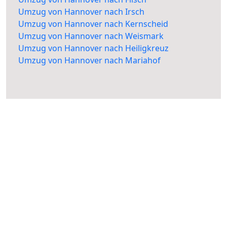
Umzug von Hannover nach Irsch
Umzug von Hannover nach Kernscheid
Umzug von Hannover nach Weismark
Umzug von Hannover nach Heiligkreuz
Umzug von Hannover nach Mariahof