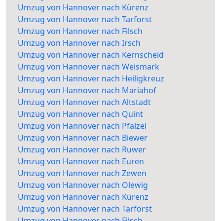
Umzug von Hannover nach Kürenz
Umzug von Hannover nach Tarforst
Umzug von Hannover nach Filsch
Umzug von Hannover nach Irsch
Umzug von Hannover nach Kernscheid
Umzug von Hannover nach Weismark
Umzug von Hannover nach Heiligkreuz
Umzug von Hannover nach Mariahof
Umzug von Hannover nach Altstadt
Umzug von Hannover nach Quint
Umzug von Hannover nach Pfalzel
Umzug von Hannover nach Biewer
Umzug von Hannover nach Ruwer
Umzug von Hannover nach Euren
Umzug von Hannover nach Zewen
Umzug von Hannover nach Olewig
Umzug von Hannover nach Kürenz
Umzug von Hannover nach Tarforst
Umzug von Hannover nach Filsch