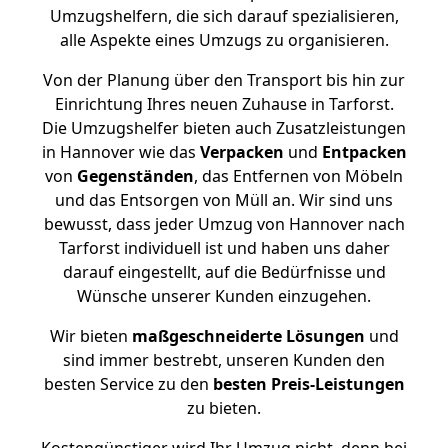
Umzugshelfern, die sich darauf spezialisieren,
alle Aspekte eines Umzugs zu organisieren.
Von der Planung über den Transport bis hin zur
Einrichtung Ihres neuen Zuhause in Tarforst.
Die Umzugshelfer bieten auch Zusatzleistungen
in Hannover wie das
Verpacken
und
Entpacken
von
Gegenständen
, das Entfernen von Möbeln
und das Entsorgen von Müll an. Wir sind uns
bewusst, dass jeder Umzug von Hannover nach
Tarforst individuell ist und haben uns daher
darauf eingestellt, auf die Bedürfnisse und
Wünsche unserer Kunden einzugehen.
Wir bieten
maßgeschneiderte Lösungen
und
sind immer bestrebt, unseren Kunden den
besten Service zu den
besten Preis-Leistungen
zu bieten.