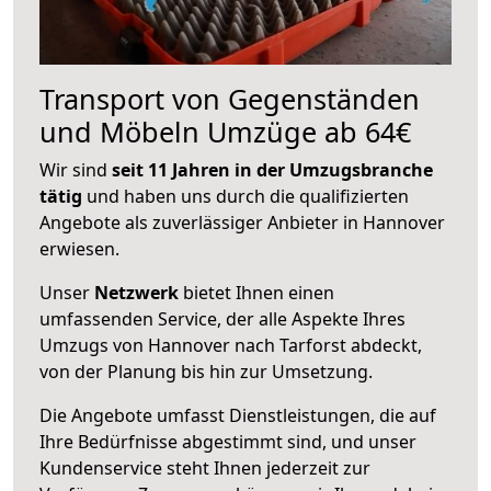
Transport von Gegenständen
und Möbeln Umzüge ab 64€
Wir sind
seit 11 Jahren in der Umzugsbranche
tätig
und haben uns durch die qualifizierten
Angebote als zuverlässiger Anbieter in Hannover
erwiesen.
Unser
Netzwerk
bietet Ihnen einen
umfassenden Service, der alle Aspekte Ihres
Umzugs von Hannover nach Tarforst abdeckt,
von der Planung bis hin zur Umsetzung.
Die Angebote umfasst Dienstleistungen, die auf
Ihre Bedürfnisse abgestimmt sind, und unser
Kundenservice steht Ihnen jederzeit zur