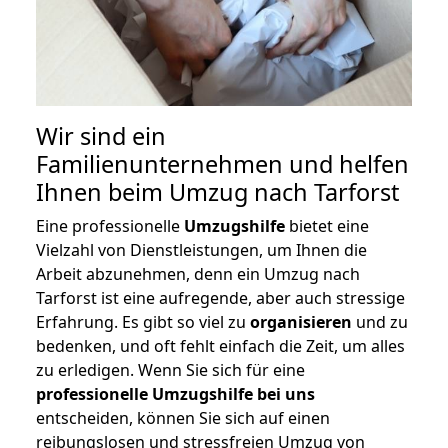
Wir sind ein
Familienunternehmen und helfen
Ihnen beim Umzug nach Tarforst
Eine professionelle
Umzugshilfe
bietet eine
Vielzahl von Dienstleistungen, um Ihnen die
Arbeit abzunehmen, denn ein Umzug nach
Tarforst ist eine aufregende, aber auch stressige
Erfahrung. Es gibt so viel zu
organisieren
und zu
bedenken, und oft fehlt einfach die Zeit, um alles
zu erledigen. Wenn Sie sich für eine
professionelle Umzugshilfe bei uns
entscheiden, können Sie sich auf einen
reibungslosen und stressfreien Umzug von