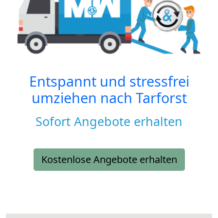
Entspannt und stressfrei
umziehen nach
Tarforst
Sofort Angebote erhalten
Kostenlose Angebote erhalten