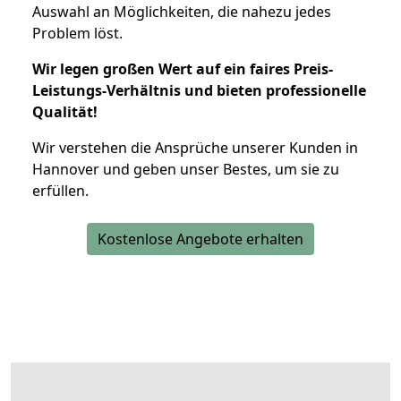
Auswahl an Möglichkeiten, die nahezu jedes
Problem löst.
Wir legen großen Wert auf ein faires Preis-
Leistungs-Verhältnis und bieten professionelle
Qualität!
Wir verstehen die Ansprüche unserer Kunden in
Hannover und geben unser Bestes, um sie zu
erfüllen.
Kostenlose Angebote erhalten