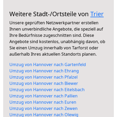
Weitere Stadt-/Ortsteile von
Trier
Unsere geprüften Netzwerkpartner erstellen
Ihnen unverbindliche Angebote, die speziell auf
Ihre Bedürfnisse zugeschnitten sind. Diese
Angebote sind kostenlos, unabhängig davon, ob
Sie einen Umzug innerhalb von Tarforst oder
außerhalb Ihres aktuellen Standorts planen.
Umzug von Hannover nach Gartenfeld
Umzug von Hannover nach Ehrang
Umzug von Hannover nach Pfalzel
Umzug von Hannover nach Biewer
Umzug von Hannover nach Eitelsbach
Umzug von Hannover nach Pallien
Umzug von Hannover nach Euren
Umzug von Hannover nach Zewen
Umzug von Hannover nach Olewig