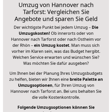
Umzug von Hannover nach
Tarforst: Vergleichen Sie
Angebote und sparen Sie Geld
Der wichtigste Punkt bei jedem Umzug –
Die
Umzugskosten!
Ob innerorts oder von
Hannover nach Tarforst oder nach Ostheim vor
der Rhön –
ein Umzug kostet
.
Man muss sich
vorher im Klaren sein, was das Budget hergibt.
Welchen Service erwarten und wünschen Sie?
Was möchten Sie dafür ausgeben?
Um Ihnen bei der Planung Ihres Umzugsbudgets
zu helfen, bieten wir Ihnen eine
breite Palette an
Umzugsoptionen
, für Ihren Umzug von
Hannover nach Tarforst an. Bei uns behalten Sie
die volle Kostenkontrolle.
Folgende Umzugsoptionen können Sie