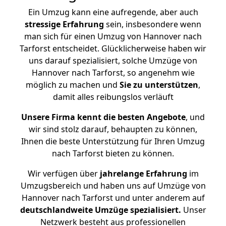
Ein Umzug kann eine aufregende, aber auch
stressige
Erfahrung
sein, insbesondere wenn
man sich für einen Umzug von Hannover nach
Tarforst entscheidet. Glücklicherweise haben wir
uns darauf spezialisiert, solche Umzüge von
Hannover nach Tarforst, so angenehm wie
möglich zu machen und
Sie zu unterstützen
,
damit alles reibungslos verläuft
Unsere Firma kennt die besten Angebote
, und
wir sind stolz darauf, behaupten zu können,
Ihnen die beste Unterstützung für Ihren Umzug
nach Tarforst bieten zu können.
Wir verfügen über
jahrelange Erfahrung
im
Umzugsbereich und haben uns auf Umzüge von
Hannover nach Tarforst und unter anderem auf
deutschlandweite Umzüge spezialisiert.
Unser
Netzwerk besteht aus professionellen