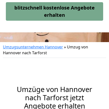
blitzschnell kostenlose Angebote
erhalten
Umzugsunternehmen Hannover
»
Umzug von
Hannover nach Tarforst
Umzüge von Hannover
nach Tarforst jetzt
Angebote erhalten