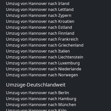
Umzug von Hannover nach Irland
Umzug von Hannover nach Lettland
Umzug von Hannover nach Zypern
Umzug von Hannover nach Kroatien
Umzug von Hannover nach Estland
Umzug von Hannover nach Finnland
Umzug von Hannover nach Frankreich
Umzug von Hannover nach Griechenland
Umzug von Hannover nach Italien
Umzug von Hannover nach Liechtenstein
Umzug von Hannover nach Luxemburg
Umzug von Hannover nach Niederlande
Umzug von Hannover nach Norwegen
Umzüge-Deutschlandweit
Umzug von Hannover nach Berlin
Umzug von Hannover nach Hamburg
Umzug von Hannover nach München
Umzug von Hannover nach Köln