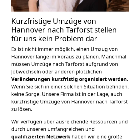
Kurzfristige Umzüge von
Hannover nach Tarforst stellen
für uns kein Problem dar
Es ist nicht immer möglich, einen Umzug von
Hannover lange im Voraus zu planen. Manchmal
müssen Umzüge nach Tarforst aufgrund von
Jobwechseln oder anderen plötzlichen
Veränderungen kurzfristig organisiert werden
.
Wenn Sie sich in einer solchen Situation befinden,
keine Sorge! Unsere Firma ist in der Lage, auch
kurzfristige Umzüge von Hannover nach Tarforst
zu lösen.
Wir verfügen über ausreichende Ressourcen und
durch unseren umfangreichen und
qualifizierten Netzwerk
haben wir eine große