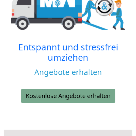
Entspannt und stressfrei
umziehen
Angebote erhalten
Kostenlose Angebote erhalten