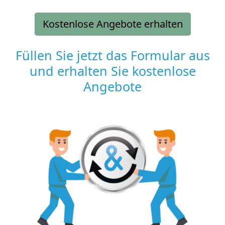
Kostenlose Angebote erhalten
Füllen Sie jetzt das Formular aus
und erhalten Sie kostenlose
Angebote