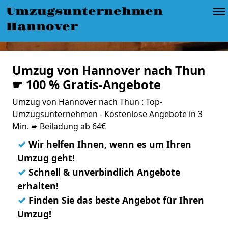
Umzugsunternehmen
Hannover
Umzug von Hannover nach Thun
☛ 100 % Gratis-Angebote
Umzug von Hannover nach Thun : Top-
Umzugsunternehmen - Kostenlose Angebote in 3
Min. ➨ Beiladung ab 64€
✓
Wir helfen Ihnen, wenn es um Ihren
Umzug geht!
✓
Schnell & unverbindlich Angebote
erhalten!
✓
Finden Sie das beste Angebot für Ihren
Umzug!