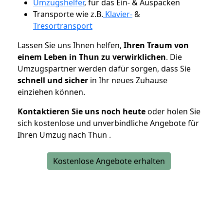
Umzugshelfer
, für das Ein- & Auspacken
Transporte wie z.B.
Klavier-
&
Tresortransport
Lassen Sie uns Ihnen helfen,
Ihren Traum von
einem Leben in Thun zu verwirklichen
. Die
Umzugspartner werden dafür sorgen, dass Sie
schnell und sicher
in Ihr neues Zuhause
einziehen können.
Kontaktieren Sie uns noch heute
oder holen Sie
sich kostenlose und unverbindliche Angebote für
Ihren Umzug nach Thun .
Kostenlose Angebote erhalten