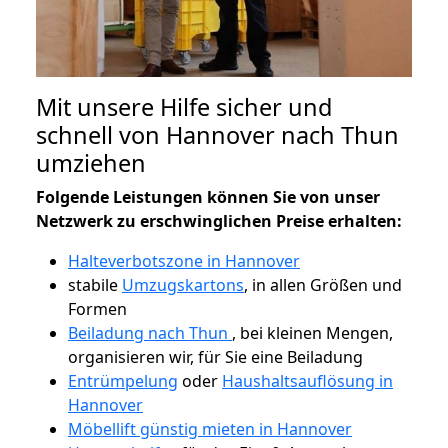
Mit unsere Hilfe sicher und
schnell von Hannover nach Thun
umziehen
Folgende Leistungen können Sie von unser
Netzwerk zu erschwinglichen Preise erhalten:
Halteverbotszone in Hannover
stabile
Umzugskartons
, in allen Größen und
Formen
Beiladung nach Thun
, bei kleinen Mengen,
organisieren wir, für Sie eine Beiladung
Entrümpelung
oder
Haushaltsauflösung in
Hannover
Möbellift günstig mieten in Hannover