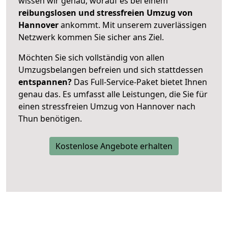
wissen wir genau, worauf es bei einem
reibungslosen und stressfreien Umzug von
Hannover
ankommt. Mit unserem zuverlässigen
Netzwerk kommen Sie sicher ans Ziel.
Möchten Sie sich vollständig von allen
Umzugsbelangen befreien und sich stattdessen
entspannen?
Das Full-Service-Paket bietet Ihnen
genau das. Es umfasst alle Leistungen, die Sie für
einen stressfreien Umzug von Hannover nach
Thun benötigen.
Kostenlose Angebote erhalten