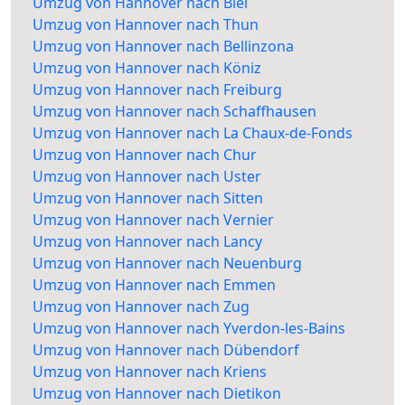
Umzug von Hannover nach Biel
Umzug von Hannover nach Thun
Umzug von Hannover nach Bellinzona
Umzug von Hannover nach Köniz
Umzug von Hannover nach Freiburg
Umzug von Hannover nach Schaffhausen
Umzug von Hannover nach La Chaux-de-Fonds
Umzug von Hannover nach Chur
Umzug von Hannover nach Uster
Umzug von Hannover nach Sitten
Umzug von Hannover nach Vernier
Umzug von Hannover nach Lancy
Umzug von Hannover nach Neuenburg
Umzug von Hannover nach Emmen
Umzug von Hannover nach Zug
Umzug von Hannover nach Yverdon-les-Bains
Umzug von Hannover nach Dübendorf
Umzug von Hannover nach Kriens
Umzug von Hannover nach Dietikon