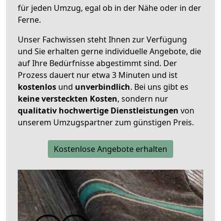
für jeden Umzug, egal ob in der Nähe oder in der
Ferne.
Unser Fachwissen steht Ihnen zur Verfügung
und Sie erhalten gerne individuelle Angebote, die
auf Ihre Bedürfnisse abgestimmt sind. Der
Prozess dauert nur etwa 3 Minuten und ist
kostenlos
und
unverbindlich
. Bei uns gibt es
keine versteckten Kosten
, sondern nur
qualitativ hochwertige Dienstleistungen
von
unserem Umzugspartner zum günstigen Preis.
Kostenlose Angebote erhalten