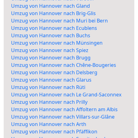
Umzug von Hannover nach Gland
Umzug von Hannover nach Brig-Glis
Umzug von Hannover nach Muri bei Bern
Umzug von Hannover nach Ecublens
Umzug von Hannover nach Buchs
Umzug von Hannover nach Münsingen
Umzug von Hannover nach Spiez
Umzug von Hannover nach Brugg
Umzug von Hannover nach Chêne-Bougeries
Umzug von Hannover nach Delsberg
Umzug von Hannover nach Glarus
Umzug von Hannover nach Rüti
Umzug von Hannover nach Le Grand-Saconnex
Umzug von Hannover nach Prilly
Umzug von Hannover nach Affoltern am Albis
Umzug von Hannover nach Villars-sur-Glâne
Umzug von Hannover nach Arth
Umzug von Hannover nach Pfäffikon