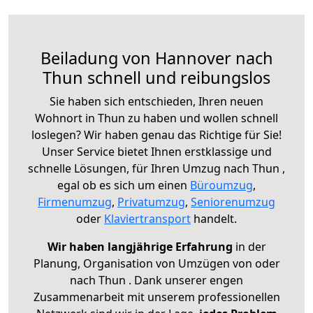
Beiladung von Hannover nach
Thun schnell und reibungslos
Sie haben sich entschieden, Ihren neuen
Wohnort in Thun zu haben und wollen schnell
loslegen? Wir haben genau das Richtige für Sie!
Unser Service bietet Ihnen erstklassige und
schnelle Lösungen, für Ihren Umzug nach Thun ,
egal ob es sich um einen
Büroumzug
,
Firmenumzug
,
Privatumzug
,
Seniorenumzug
oder
Klaviertransport
handelt.
Wir haben langjährige Erfahrung
in der
Planung, Organisation von Umzügen von oder
nach Thun . Dank unserer engen
Zusammenarbeit mit unserem professionellen