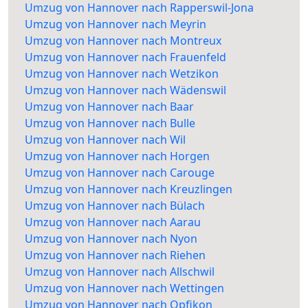
Umzug von Hannover nach Rapperswil-Jona
Umzug von Hannover nach Meyrin
Umzug von Hannover nach Montreux
Umzug von Hannover nach Frauenfeld
Umzug von Hannover nach Wetzikon
Umzug von Hannover nach Wädenswil
Umzug von Hannover nach Baar
Umzug von Hannover nach Bulle
Umzug von Hannover nach Wil
Umzug von Hannover nach Horgen
Umzug von Hannover nach Carouge
Umzug von Hannover nach Kreuzlingen
Umzug von Hannover nach Bülach
Umzug von Hannover nach Aarau
Umzug von Hannover nach Nyon
Umzug von Hannover nach Riehen
Umzug von Hannover nach Allschwil
Umzug von Hannover nach Wettingen
Umzug von Hannover nach Opfikon