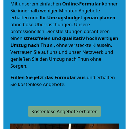
Mit unserem einfachen
Online-Formular
können
Sie innerhalb weniger Minuten Angebote
erhalten und Ihr
Umzugsbudget
genau
planen
,
ohne böse Überraschungen. Unsere
professionellen Dienstleistungen garantieren
einen
stressfreien und qualitativ hochwertigen
Umzug nach Thun
, ohne versteckte Klauseln.
Vertrauen Sie auf uns und unser Netzwerk und
genießen Sie den Umzug nach Thun ohne
Sorgen.
Füllen Sie jetzt das Formular aus
und erhalten
Sie kostenlose Angebote.
Kostenlose Angebote erhalten