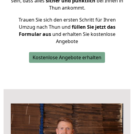
sein, dass alles
sicher und pünktlich
bei Ihnen in
Thun ankommt.
Trauen Sie sich den ersten Schritt für Ihren
Umzug nach Thun und
füllen Sie jetzt das
Formular aus
und erhalten Sie kostenlose
Angebote
Kostenlose Angebote erhalten