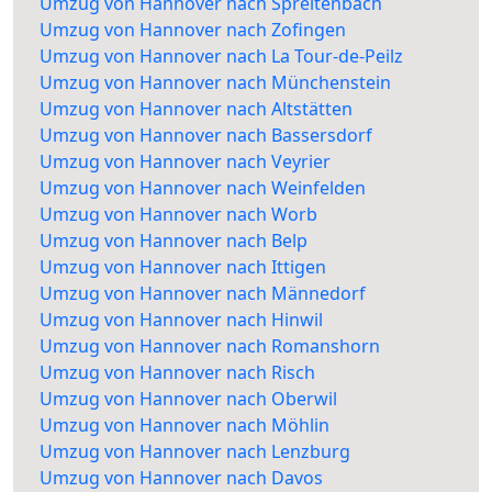
Umzug von Hannover nach Spreitenbach
Umzug von Hannover nach Zofingen
Umzug von Hannover nach La Tour-de-Peilz
Umzug von Hannover nach Münchenstein
Umzug von Hannover nach Altstätten
Umzug von Hannover nach Bassersdorf
Umzug von Hannover nach Veyrier
Umzug von Hannover nach Weinfelden
Umzug von Hannover nach Worb
Umzug von Hannover nach Belp
Umzug von Hannover nach Ittigen
Umzug von Hannover nach Männedorf
Umzug von Hannover nach Hinwil
Umzug von Hannover nach Romanshorn
Umzug von Hannover nach Risch
Umzug von Hannover nach Oberwil
Umzug von Hannover nach Möhlin
Umzug von Hannover nach Lenzburg
Umzug von Hannover nach Davos