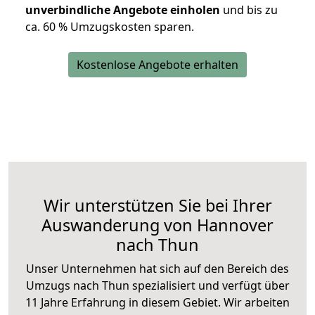
unverbindliche Angebote einholen
und bis zu
ca. 6
0 % Umzugskosten sparen.
Kostenlose Angebote erhalten
Wir unterstützen Sie bei Ihrer
Auswanderung von Hannover
nach Thun
Unser Unternehmen hat sich auf den Bereich des
Umzugs nach Thun spezialisiert und verfügt über
11 Jahre Erfahrung in diesem Gebiet. Wir arbeiten