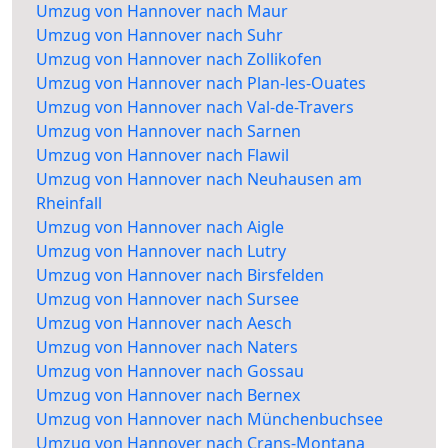
Umzug von Hannover nach Maur
Umzug von Hannover nach Suhr
Umzug von Hannover nach Zollikofen
Umzug von Hannover nach Plan-les-Ouates
Umzug von Hannover nach Val-de-Travers
Umzug von Hannover nach Sarnen
Umzug von Hannover nach Flawil
Umzug von Hannover nach Neuhausen am
Rheinfall
Umzug von Hannover nach Aigle
Umzug von Hannover nach Lutry
Umzug von Hannover nach Birsfelden
Umzug von Hannover nach Sursee
Umzug von Hannover nach Aesch
Umzug von Hannover nach Naters
Umzug von Hannover nach Gossau
Umzug von Hannover nach Bernex
Umzug von Hannover nach Münchenbuchsee
Umzug von Hannover nach Crans-Montana