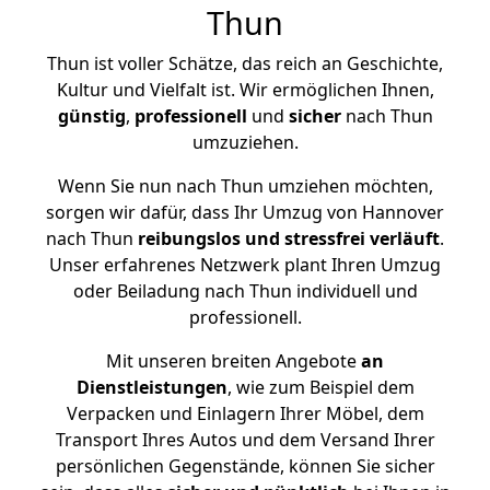
Thun
Thun ist voller Schätze, das reich an Geschichte,
Kultur und Vielfalt ist. Wir ermöglichen Ihnen,
günstig
,
professionell
und
sicher
nach Thun
umzuziehen.
Wenn Sie nun nach Thun umziehen möchten,
sorgen wir dafür, dass Ihr Umzug von Hannover
nach Thun
reibungslos und stressfrei
verläuft
.
Unser erfahrenes Netzwerk plant Ihren Umzug
oder Beiladung nach Thun individuell und
professionell.
Mit unseren breiten Angebote
an
Dienstleistungen
, wie zum Beispiel dem
Verpacken und Einlagern Ihrer Möbel, dem
Transport Ihres Autos und dem Versand Ihrer
persönlichen Gegenstände, können Sie sicher