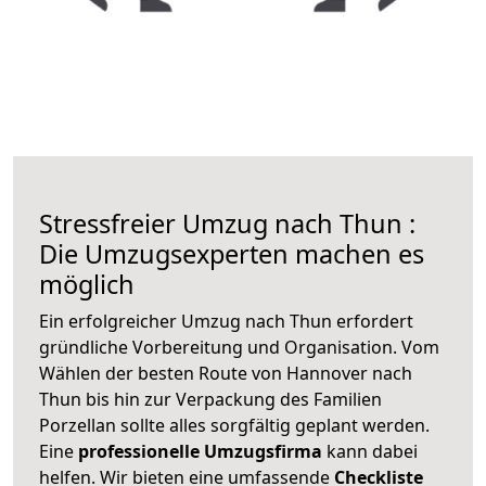
Stressfreier Umzug nach Thun :
Die Umzugsexperten machen es
möglich
Ein erfolgreicher Umzug nach Thun erfordert
gründliche Vorbereitung und Organisation. Vom
Wählen der besten Route von Hannover nach
Thun bis hin zur Verpackung des Familien
Porzellan sollte alles sorgfältig geplant werden.
Eine
professionelle Umzugsfirma
kann dabei
helfen. Wir bieten eine umfassende
Checkliste