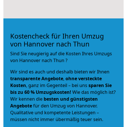
Kostencheck für Ihren Umzug
von Hannover nach Thun
Sind Sie neugierig auf die Kosten Ihres Umzugs
von Hannover nach Thun ?
Wir sind es auch und deshalb bieten wir Ihnen
transparente Angebote
,
ohne versteckte
Kosten
, ganz im Gegenteil – bei uns
sparen Sie
bis zu 60 % Umzugskosten!
Wie das möglich ist?
Wir kennen die
besten und günstigsten
Angebote
für den Umzug von Hannover.
Qualitative und kompetente Leistungen –
müssen nicht immer übermäßig teuer sein.