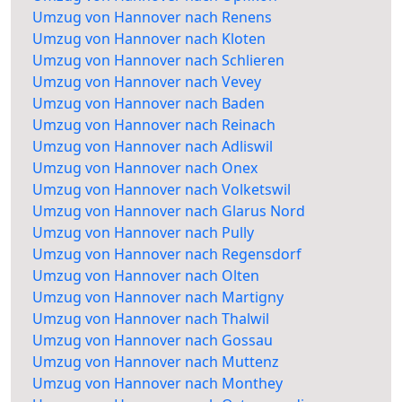
Umzug von Hannover nach Renens
Umzug von Hannover nach Kloten
Umzug von Hannover nach Schlieren
Umzug von Hannover nach Vevey
Umzug von Hannover nach Baden
Umzug von Hannover nach Reinach
Umzug von Hannover nach Adliswil
Umzug von Hannover nach Onex
Umzug von Hannover nach Volketswil
Umzug von Hannover nach Glarus Nord
Umzug von Hannover nach Pully
Umzug von Hannover nach Regensdorf
Umzug von Hannover nach Olten
Umzug von Hannover nach Martigny
Umzug von Hannover nach Thalwil
Umzug von Hannover nach Gossau
Umzug von Hannover nach Muttenz
Umzug von Hannover nach Monthey