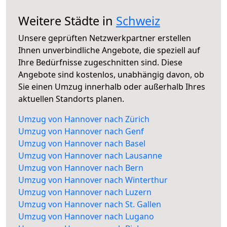
Weitere Städte in
Schweiz
Unsere geprüften Netzwerkpartner erstellen
Ihnen unverbindliche Angebote, die speziell auf
Ihre Bedürfnisse zugeschnitten sind. Diese
Angebote sind kostenlos, unabhängig davon, ob
Sie einen Umzug innerhalb oder außerhalb Ihres
aktuellen Standorts planen.
Umzug von Hannover nach Zürich
Umzug von Hannover nach Genf
Umzug von Hannover nach Basel
Umzug von Hannover nach Lausanne
Umzug von Hannover nach Bern
Umzug von Hannover nach Winterthur
Umzug von Hannover nach Luzern
Umzug von Hannover nach St. Gallen
Umzug von Hannover nach Lugano