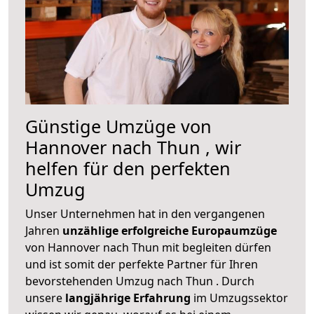
Günstige Umzüge von
Hannover nach Thun , wir
helfen für den perfekten
Umzug
Unser Unternehmen hat in den vergangenen
Jahren
unzählige erfolgreiche Europaumzüge
von Hannover nach Thun mit begleiten dürfen
und ist somit der perfekte Partner für Ihren
bevorstehenden Umzug nach Thun . Durch
unsere
langjährige Erfahrung
im Umzugssektor