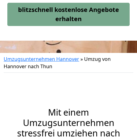
blitzschnell kostenlose Angebote
erhalten
Umzugsunternehmen Hannover
»
Umzug von
Hannover nach Thun
Mit einem
Umzugsunternehmen
stressfrei umziehen nach