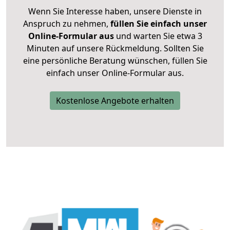
Wenn Sie Interesse haben, unsere Dienste in
Anspruch zu nehmen,
füllen Sie einfach unser
Online-Formular aus
und warten Sie etwa 3
Minuten auf unsere Rückmeldung. Sollten Sie
eine persönliche Beratung wünschen, füllen Sie
einfach unser Online-Formular aus.
Kostenlose Angebote erhalten