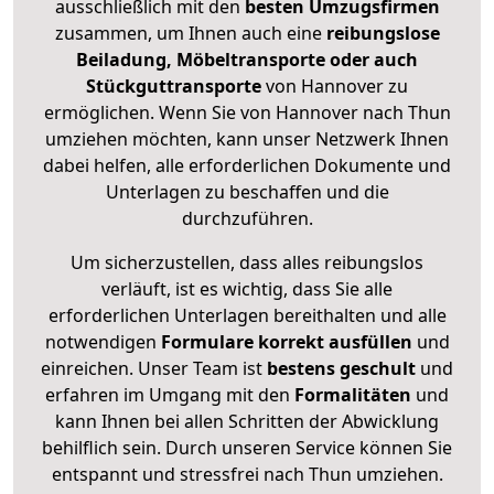
ausschließlich mit den
besten Umzugsfirmen
zusammen, um Ihnen auch eine
reibungslose
Beiladung, Möbeltransporte oder auch
Stückguttransporte
von Hannover zu
ermöglichen. Wenn Sie von Hannover nach Thun
umziehen möchten, kann unser Netzwerk Ihnen
dabei helfen, alle erforderlichen Dokumente und
Unterlagen zu beschaffen und die
durchzuführen.
Um sicherzustellen, dass alles reibungslos
verläuft, ist es wichtig, dass Sie alle
erforderlichen Unterlagen bereithalten und alle
notwendigen
Formulare
korrekt
ausfüllen
und
einreichen. Unser Team ist
bestens geschult
und
erfahren im Umgang mit den
Formalitäten
und
kann Ihnen bei allen Schritten der Abwicklung
behilflich sein. Durch unseren Service können Sie
entspannt und stressfrei nach Thun umziehen.