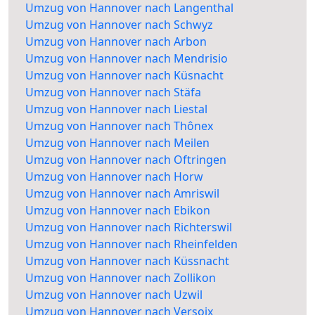
Umzug von Hannover nach Langenthal
Umzug von Hannover nach Schwyz
Umzug von Hannover nach Arbon
Umzug von Hannover nach Mendrisio
Umzug von Hannover nach Küsnacht
Umzug von Hannover nach Stäfa
Umzug von Hannover nach Liestal
Umzug von Hannover nach Thônex
Umzug von Hannover nach Meilen
Umzug von Hannover nach Oftringen
Umzug von Hannover nach Horw
Umzug von Hannover nach Amriswil
Umzug von Hannover nach Ebikon
Umzug von Hannover nach Richterswil
Umzug von Hannover nach Rheinfelden
Umzug von Hannover nach Küssnacht
Umzug von Hannover nach Zollikon
Umzug von Hannover nach Uzwil
Umzug von Hannover nach Versoix