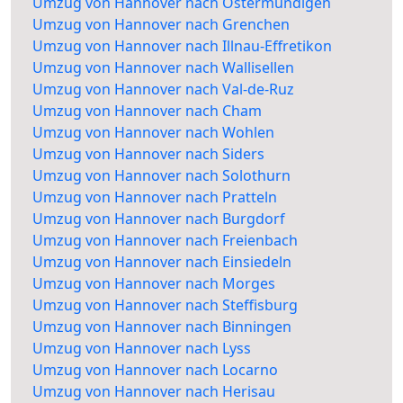
Umzug von Hannover nach Ostermundigen
Umzug von Hannover nach Grenchen
Umzug von Hannover nach Illnau-Effretikon
Umzug von Hannover nach Wallisellen
Umzug von Hannover nach Val-de-Ruz
Umzug von Hannover nach Cham
Umzug von Hannover nach Wohlen
Umzug von Hannover nach Siders
Umzug von Hannover nach Solothurn
Umzug von Hannover nach Pratteln
Umzug von Hannover nach Burgdorf
Umzug von Hannover nach Freienbach
Umzug von Hannover nach Einsiedeln
Umzug von Hannover nach Morges
Umzug von Hannover nach Steffisburg
Umzug von Hannover nach Binningen
Umzug von Hannover nach Lyss
Umzug von Hannover nach Locarno
Umzug von Hannover nach Herisau