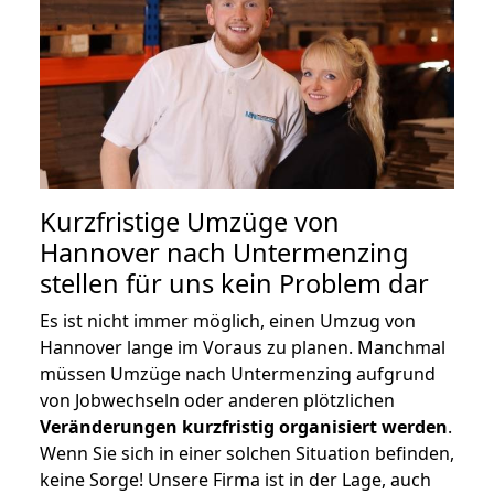
Kurzfristige Umzüge von
Hannover nach Untermenzing
stellen für uns kein Problem dar
Es ist nicht immer möglich, einen Umzug von
Hannover lange im Voraus zu planen. Manchmal
müssen Umzüge nach Untermenzing aufgrund
von Jobwechseln oder anderen plötzlichen
Veränderungen kurzfristig organisiert werden
.
Wenn Sie sich in einer solchen Situation befinden,
keine Sorge! Unsere Firma ist in der Lage, auch