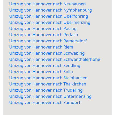
Umzug von Hannover nach Neuhausen
Umzug von Hannover nach Nymphenburg
Umzug von Hannover nach Oberföhring
Umzug von Hannover nach Obermenzing
Umzug von Hannover nach Pasing
Umzug von Hannover nach Perlach
Umzug von Hannover nach Ramersdorf
Umzug von Hannover nach Riem
Umzug von Hannover nach Schwabing
Umzug von Hannover nach Schwanthalerhöhe
Umzug von Hannover nach Sendling
Umzug von Hannover nach Solln
Umzug von Hannover nach Steinhausen
Umzug von Hannover nach Thalkirchen
Umzug von Hannover nach Trudering
Umzug von Hannover nach Untermenzing
Umzug von Hannover nach Zamdorf