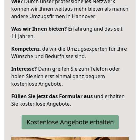
Wie?
Durch unser professionelles Netzwerk
können wir Ihnen weitaus mehr bieten als manch
andere Umzugsfirmen in Hannover.
Was wir Ihnen bieten?
Erfahrung und das seit
11 Jahren.
Kompetenz
, da wir die Umzugsexperten für Ihre
Wünsche und Bedürfnisse sind.
Interesse?
Dann greifen Sie zum Telefon oder
holen Sie sich erst einmal ganz bequem
kostenlose Angebote.
Füllen Sie jetzt das Formular aus
und erhalten
Sie kostenlose Angebote.
Kostenlose Angebote erhalten