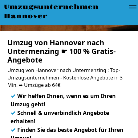
Umzugsunternehmen
Hannover
Umzug von Hannover nach
Untermenzing ☛ 100 % Gratis-
Angebote
Umzug von Hannover nach Untermenzing : Top-
Umzugsunternehmen - Kostenlose Angebote in 3
Min. ➨ Umzüge ab 64€
✓
Wir helfen Ihnen, wenn es um Ihren
Umzug geht!
✓
Schnell & unverbindlich Angebote
erhalten!
✓
Finden Sie das beste Angebot für Ihren