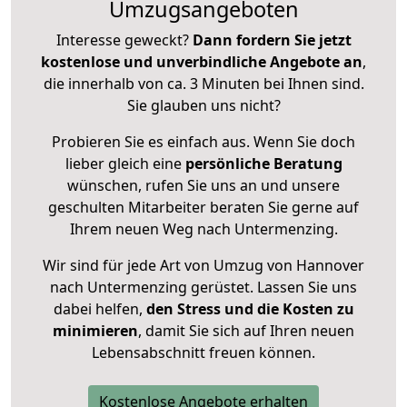
Umzugsangeboten
Interesse geweckt?
Dann fordern Sie jetzt
kostenlose und unverbindliche Angebote an
,
die innerhalb von ca. 3 Minuten bei Ihnen sind.
Sie glauben uns nicht?
Probieren Sie es einfach aus. Wenn Sie doch
lieber gleich eine
persönliche Beratung
wünschen, rufen Sie uns an und unsere
geschulten Mitarbeiter beraten Sie gerne auf
Ihrem neuen Weg nach Untermenzing.
Wir sind für jede Art von Umzug von Hannover
nach Untermenzing gerüstet. Lassen Sie uns
dabei helfen,
den Stress und die Kosten zu
minimieren
, damit Sie sich auf Ihren neuen
Lebensabschnitt freuen können.
Kostenlose Angebote erhalten