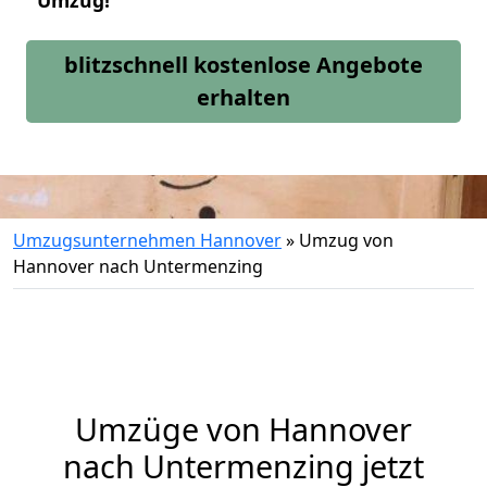
Umzug!
blitzschnell kostenlose Angebote
erhalten
Umzugsunternehmen Hannover
»
Umzug von
Hannover nach Untermenzing
Umzüge von Hannover
nach Untermenzing jetzt