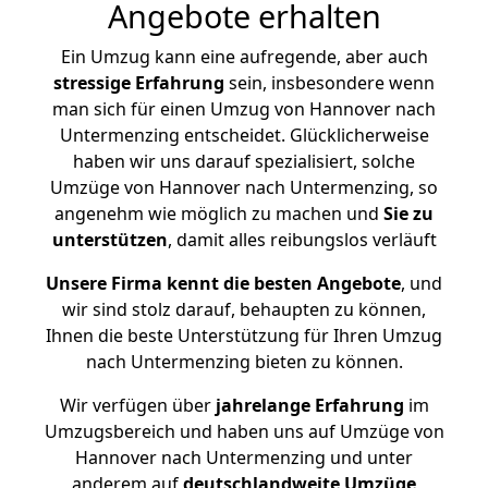
Angebote erhalten
Ein Umzug kann eine aufregende, aber auch
stressige
Erfahrung
sein, insbesondere wenn
man sich für einen Umzug von Hannover nach
Untermenzing entscheidet. Glücklicherweise
haben wir uns darauf spezialisiert, solche
Umzüge von Hannover nach Untermenzing, so
angenehm wie möglich zu machen und
Sie zu
unterstützen
, damit alles reibungslos verläuft
Unsere Firma kennt die besten Angebote
, und
wir sind stolz darauf, behaupten zu können,
Ihnen die beste Unterstützung für Ihren Umzug
nach Untermenzing bieten zu können.
Wir verfügen über
jahrelange Erfahrung
im
Umzugsbereich und haben uns auf Umzüge von
Hannover nach Untermenzing und unter
anderem auf
deutschlandweite Umzüge