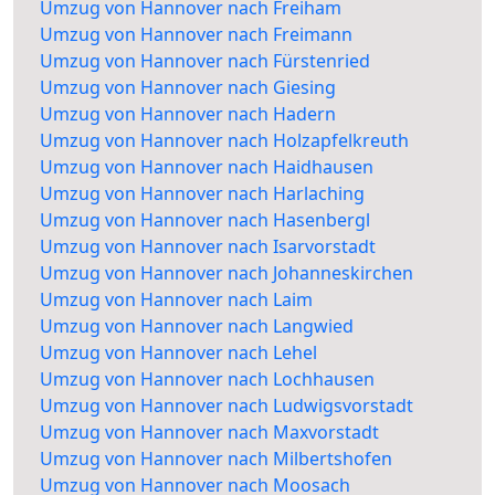
Umzug von Hannover nach Freiham
Umzug von Hannover nach Freimann
Umzug von Hannover nach Fürstenried
Umzug von Hannover nach Giesing
Umzug von Hannover nach Hadern
Umzug von Hannover nach Holzapfelkreuth
Umzug von Hannover nach Haidhausen
Umzug von Hannover nach Harlaching
Umzug von Hannover nach Hasenbergl
Umzug von Hannover nach Isarvorstadt
Umzug von Hannover nach Johanneskirchen
Umzug von Hannover nach Laim
Umzug von Hannover nach Langwied
Umzug von Hannover nach Lehel
Umzug von Hannover nach Lochhausen
Umzug von Hannover nach Ludwigsvorstadt
Umzug von Hannover nach Maxvorstadt
Umzug von Hannover nach Milbertshofen
Umzug von Hannover nach Moosach