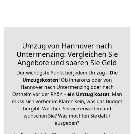
Umzug von Hannover nach
Untermenzing: Vergleichen Sie
Angebote und sparen Sie Geld
Der wichtigste Punkt bei jedem Umzug –
Die
Umzugskosten!
Ob innerorts oder von
Hannover nach Untermenzing oder nach
Ostheim vor der Rhön –
ein Umzug kostet
.
Man
muss sich vorher im Klaren sein, was das Budget
hergibt. Welchen Service erwarten und
wünschen Sie? Was möchten Sie dafür
ausgeben?