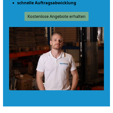
schnelle Auftragsabwicklung
Kostenlose Angebote erhalten