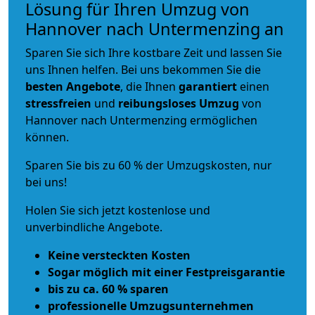
Lösung für Ihren Umzug von
Hannover nach Untermenzing an
Sparen Sie sich Ihre kostbare Zeit und lassen Sie
uns Ihnen helfen. Bei uns bekommen Sie die
besten Angebote
, die Ihnen
garantiert
einen
stressfreien
und
reibungsloses
Umzug
von
Hannover nach Untermenzing ermöglichen
können.
Sparen Sie bis zu 60 % der Umzugskosten, nur
bei uns!
Holen Sie sich jetzt kostenlose und
unverbindliche Angebote.
Keine versteckten Kosten
Sogar möglich mit einer Festpreisgarantie
bis zu ca. 60 % sparen
professionelle Umzugsunternehmen