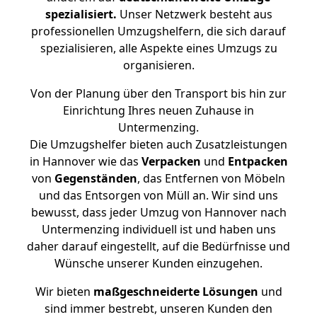
spezialisiert.
Unser Netzwerk besteht aus
professionellen Umzugshelfern, die sich darauf
spezialisieren, alle Aspekte eines Umzugs zu
organisieren.
Von der Planung über den Transport bis hin zur
Einrichtung Ihres neuen Zuhause in
Untermenzing.
Die Umzugshelfer bieten auch Zusatzleistungen
in Hannover wie das
Verpacken
und
Entpacken
von
Gegenständen
, das Entfernen von Möbeln
und das Entsorgen von Müll an. Wir sind uns
bewusst, dass jeder Umzug von Hannover nach
Untermenzing individuell ist und haben uns
daher darauf eingestellt, auf die Bedürfnisse und
Wünsche unserer Kunden einzugehen.
Wir bieten
maßgeschneiderte Lösungen
und
sind immer bestrebt, unseren Kunden den