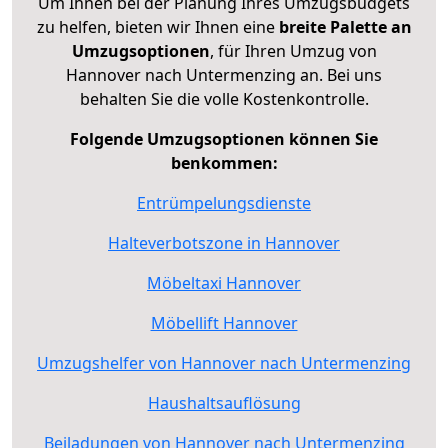
Um Ihnen bei der Planung Ihres Umzugsbudgets
zu helfen, bieten wir Ihnen eine
breite Palette an
Umzugsoptionen
, für Ihren Umzug von
Hannover nach Untermenzing an. Bei uns
behalten Sie die volle Kostenkontrolle.
Folgende Umzugsoptionen können Sie
benkommen:
Entrümpelungsdienste
Halteverbotszone in Hannover
Möbeltaxi Hannover
Möbellift Hannover
Umzugshelfer von Hannover nach Untermenzing
Haushaltsauflösung
Beiladungen von Hannover nach Untermenzing