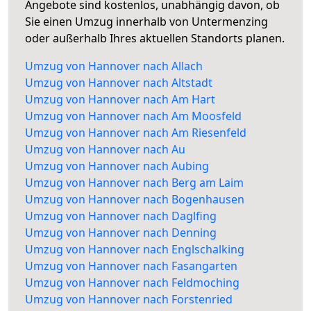
Angebote sind kostenlos, unabhängig davon, ob
Sie einen Umzug innerhalb von Untermenzing
oder außerhalb Ihres aktuellen Standorts planen.
Umzug von Hannover nach Allach
Umzug von Hannover nach Altstadt
Umzug von Hannover nach Am Hart
Umzug von Hannover nach Am Moosfeld
Umzug von Hannover nach Am Riesenfeld
Umzug von Hannover nach Au
Umzug von Hannover nach Aubing
Umzug von Hannover nach Berg am Laim
Umzug von Hannover nach Bogenhausen
Umzug von Hannover nach Daglfing
Umzug von Hannover nach Denning
Umzug von Hannover nach Englschalking
Umzug von Hannover nach Fasangarten
Umzug von Hannover nach Feldmoching
Umzug von Hannover nach Forstenried