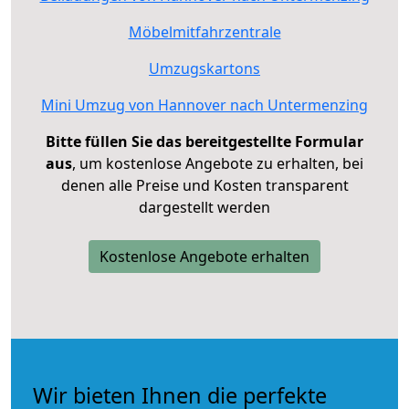
Möbelmitfahrzentrale
Umzugskartons
Mini Umzug von Hannover nach Untermenzing
Bitte füllen Sie das bereitgestellte Formular
aus
, um kostenlose Angebote zu erhalten, bei
denen alle Preise und Kosten transparent
dargestellt werden
Kostenlose Angebote erhalten
Wir bieten Ihnen die perfekte