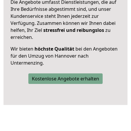
Die Angebote umfasst Dienstleistungen, die auf
Ihre Bedürfnisse abgestimmt sind, und unser
Kundenservice steht Ihnen jederzeit zur
Verfügung. Zusammen können wir Ihnen dabei
helfen, Ihr Ziel
stressfrei und reibungslos
zu
erreichen.
Wir bieten
höchste Qualität
bei den Angeboten
für den Umzug von Hannover nach
Untermenzing.
Kostenlose Angebote erhalten