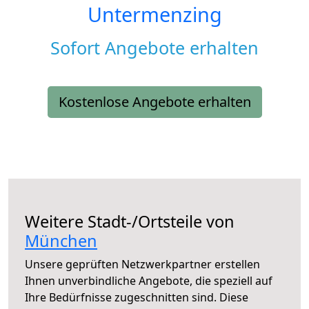
Untermenzing
Sofort Angebote erhalten
Kostenlose Angebote erhalten
Weitere Stadt-/Ortsteile von
München
Unsere geprüften Netzwerkpartner erstellen
Ihnen unverbindliche Angebote, die speziell auf
Ihre Bedürfnisse zugeschnitten sind. Diese