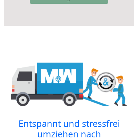
Entspannt und stressfrei
umziehen nach