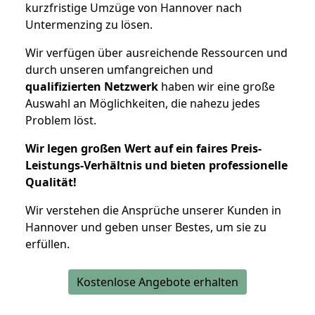
kurzfristige Umzüge von Hannover nach
Untermenzing zu lösen.
Wir verfügen über ausreichende Ressourcen und
durch unseren umfangreichen und
qualifizierten Netzwerk
haben wir eine große
Auswahl an Möglichkeiten, die nahezu jedes
Problem löst.
Wir legen großen Wert auf ein faires Preis-
Leistungs-Verhältnis und bieten professionelle
Qualität!
Wir verstehen die Ansprüche unserer Kunden in
Hannover und geben unser Bestes, um sie zu
erfüllen.
Kostenlose Angebote erhalten