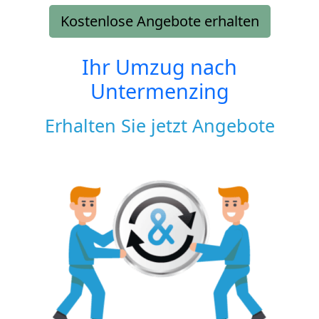
Kostenlose Angebote erhalten
Ihr Umzug nach
Untermenzing
Erhalten Sie jetzt Angebote