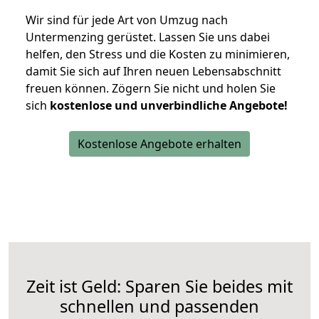
Wir sind für jede Art von Umzug nach
Untermenzing gerüstet. Lassen Sie uns dabei
helfen, den Stress und die Kosten zu minimieren,
damit Sie sich auf Ihren neuen Lebensabschnitt
freuen können.
Zögern Sie nicht und holen Sie
sich
kostenlose und unverbindliche Angebote!
Kostenlose Angebote erhalten
Zeit ist Geld: Sparen Sie beides mit
schnellen und passenden