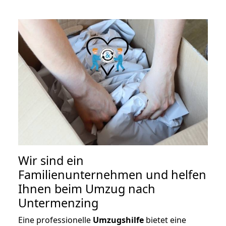
Wir sind ein
Familienunternehmen und helfen
Ihnen beim Umzug nach
Untermenzing
Eine professionelle
Umzugshilfe
bietet eine