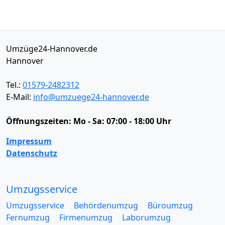
Umzüge24-Hannover.de
Hannover
Tel.:
01579-2482312
E-Mail:
info@umzuege24-hannover.de
Öffnungszeiten:
Mo - Sa: 07:00 - 18:00 Uhr
Impressum
Datenschutz
Umzugsservice
Umzugsservice
Behördenumzug
Büroumzug
Fernumzug
Firmenumzug
Laborumzug