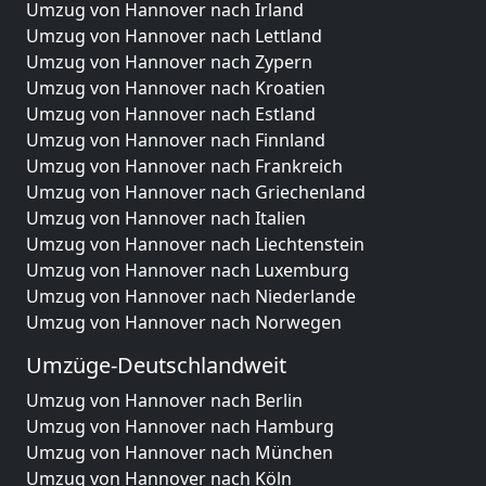
Umzug von Hannover nach Irland
Umzug von Hannover nach Lettland
Umzug von Hannover nach Zypern
Umzug von Hannover nach Kroatien
Umzug von Hannover nach Estland
Umzug von Hannover nach Finnland
Umzug von Hannover nach Frankreich
Umzug von Hannover nach Griechenland
Umzug von Hannover nach Italien
Umzug von Hannover nach Liechtenstein
Umzug von Hannover nach Luxemburg
Umzug von Hannover nach Niederlande
Umzug von Hannover nach Norwegen
Umzüge-Deutschlandweit
Umzug von Hannover nach Berlin
Umzug von Hannover nach Hamburg
Umzug von Hannover nach München
Umzug von Hannover nach Köln