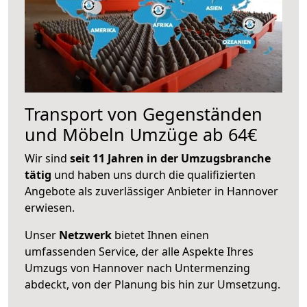
Transport von Gegenständen
und Möbeln Umzüge ab 64€
Wir sind
seit 11 Jahren in der Umzugsbranche
tätig
und haben uns durch die qualifizierten
Angebote als zuverlässiger Anbieter in Hannover
erwiesen.
Unser
Netzwerk
bietet Ihnen einen
umfassenden Service, der alle Aspekte Ihres
Umzugs von Hannover nach Untermenzing
abdeckt, von der Planung bis hin zur Umsetzung.