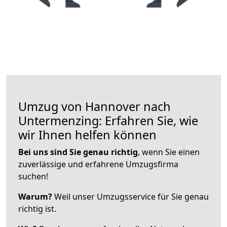
Umzug von Hannover nach
Untermenzing: Erfahren Sie, wie
wir Ihnen helfen können
Bei uns sind Sie genau richtig
, wenn Sie einen
zuverlässige und erfahrene Umzugsfirma
suchen!
Warum?
Weil unser Umzugsservice für Sie genau
richtig ist.