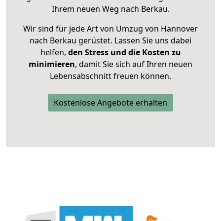
Ihrem neuen Weg nach Berkau.
Wir sind für jede Art von Umzug von Hannover
nach Berkau gerüstet. Lassen Sie uns dabei
helfen,
den Stress und die Kosten zu
minimieren
, damit Sie sich auf Ihren neuen
Lebensabschnitt freuen können.
Kostenlose Angebote erhalten