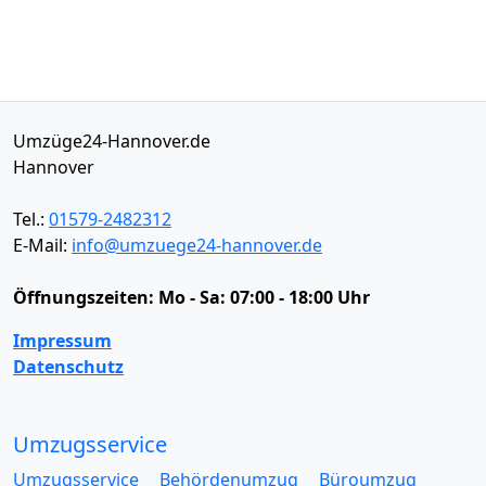
Umzüge24-Hannover.de
Hannover
Tel.:
01579-2482312
E-Mail:
info@umzuege24-hannover.de
Öffnungszeiten:
Mo - Sa: 07:00 - 18:00 Uhr
Impressum
Datenschutz
Umzugsservice
Umzugsservice
Behördenumzug
Büroumzug