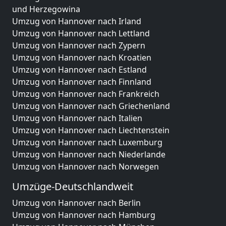
und Herzegowina
Umzug von Hannover nach Irland
Umzug von Hannover nach Lettland
Umzug von Hannover nach Zypern
Umzug von Hannover nach Kroatien
Umzug von Hannover nach Estland
Umzug von Hannover nach Finnland
Umzug von Hannover nach Frankreich
Umzug von Hannover nach Griechenland
Umzug von Hannover nach Italien
Umzug von Hannover nach Liechtenstein
Umzug von Hannover nach Luxemburg
Umzug von Hannover nach Niederlande
Umzug von Hannover nach Norwegen
Umzüge-Deutschlandweit
Umzug von Hannover nach Berlin
Umzug von Hannover nach Hamburg