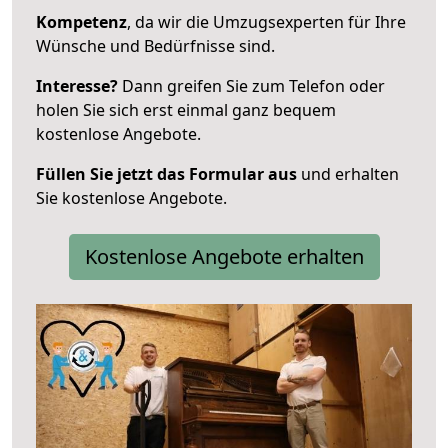
Kompetenz
, da wir die Umzugsexperten für Ihre
Wünsche und Bedürfnisse sind.
Interesse?
Dann greifen Sie zum Telefon oder
holen Sie sich erst einmal ganz bequem
kostenlose Angebote.
Füllen Sie jetzt das Formular aus
und erhalten
Sie kostenlose Angebote.
Kostenlose Angebote erhalten