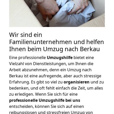
Wir sind ein
Familienunternehmen und helfen
Ihnen beim Umzug nach Berkau
Eine professionelle
Umzugshilfe
bietet eine
Vielzahl von Dienstleistungen, um Ihnen die
Arbeit abzunehmen, denn ein Umzug nach
Berkau ist eine aufregende, aber auch stressige
Erfahrung. Es gibt so viel zu
organisieren
und zu
bedenken, und oft fehlt einfach die Zeit, um alles
zu erledigen. Wenn Sie sich für eine
professionelle Umzugshilfe bei uns
entscheiden, können Sie sich auf einen
reibungslosen und stressfreien Umzug von