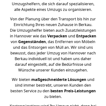
Umzugshelfern, die sich darauf spezialisieren,
alle Aspekte eines Umzugs zu organisieren.
Von der Planung über den Transport bis hin zur
Einrichtung Ihres neuen Zuhause in Berkau.
Die Umzugshelfer bieten auch Zusatzleistungen
in Hannover wie das
Verpacken
und
Entpacken
von
Gegenständen
, das Entfernen von Möbeln
und das Entsorgen von Müll an. Wir sind uns
bewusst, dass jeder Umzug von Hannover nach
Berkau individuell ist und haben uns daher
darauf eingestellt, auf die Bedürfnisse und
Wünsche unserer Kunden einzugehen.
Wir bieten
maßgeschneiderte Lösungen
und
sind immer bestrebt, unseren Kunden den
besten Service zu den
besten Preis-Leistungen
zu bieten.