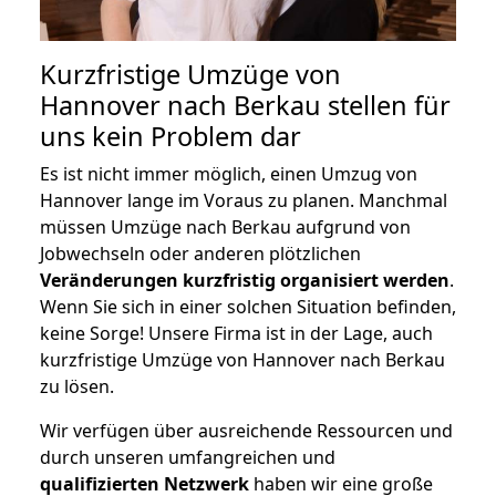
Kurzfristige Umzüge von
Hannover nach Berkau stellen für
uns kein Problem dar
Es ist nicht immer möglich, einen Umzug von
Hannover lange im Voraus zu planen. Manchmal
müssen Umzüge nach Berkau aufgrund von
Jobwechseln oder anderen plötzlichen
Veränderungen kurzfristig organisiert werden
.
Wenn Sie sich in einer solchen Situation befinden,
keine Sorge! Unsere Firma ist in der Lage, auch
kurzfristige Umzüge von Hannover nach Berkau
zu lösen.
Wir verfügen über ausreichende Ressourcen und
durch unseren umfangreichen und
qualifizierten Netzwerk
haben wir eine große