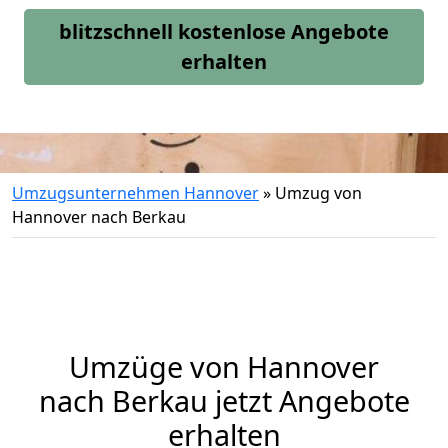
blitzschnell kostenlose Angebote
erhalten
Umzugsunternehmen Hannover
»
Umzug von
Hannover nach Berkau
Umzüge von Hannover
nach Berkau jetzt Angebote
erhalten