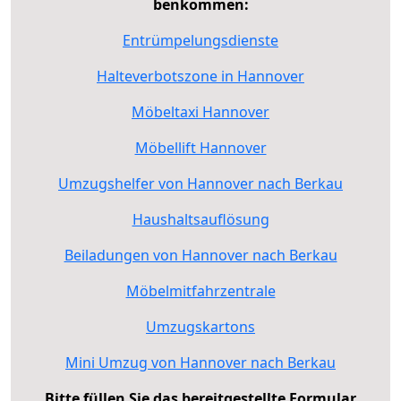
benkommen:
Entrümpelungsdienste
Halteverbotszone in Hannover
Möbeltaxi Hannover
Möbellift Hannover
Umzugshelfer von Hannover nach Berkau
Haushaltsauflösung
Beiladungen von Hannover nach Berkau
Möbelmitfahrzentrale
Umzugskartons
Mini Umzug von Hannover nach Berkau
Bitte füllen Sie das bereitgestellte Formular