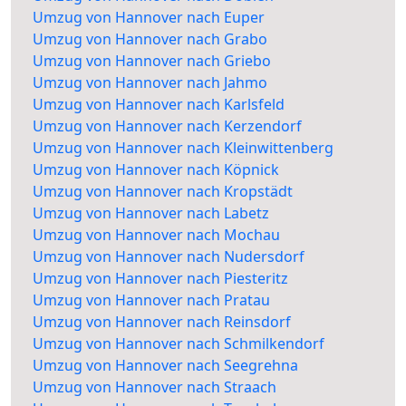
Umzug von Hannover nach Euper
Umzug von Hannover nach Grabo
Umzug von Hannover nach Griebo
Umzug von Hannover nach Jahmo
Umzug von Hannover nach Karlsfeld
Umzug von Hannover nach Kerzendorf
Umzug von Hannover nach Kleinwittenberg
Umzug von Hannover nach Köpnick
Umzug von Hannover nach Kropstädt
Umzug von Hannover nach Labetz
Umzug von Hannover nach Mochau
Umzug von Hannover nach Nudersdorf
Umzug von Hannover nach Piesteritz
Umzug von Hannover nach Pratau
Umzug von Hannover nach Reinsdorf
Umzug von Hannover nach Schmilkendorf
Umzug von Hannover nach Seegrehna
Umzug von Hannover nach Straach