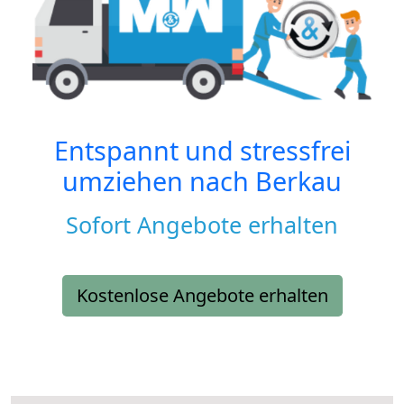
Entspannt und stressfrei
umziehen nach
Berkau
Sofort Angebote erhalten
Kostenlose Angebote erhalten