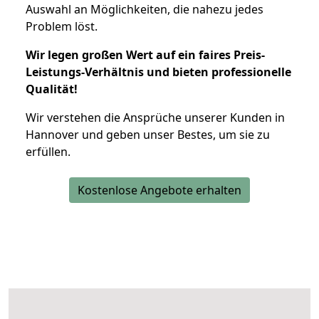
Auswahl an Möglichkeiten, die nahezu jedes
Problem löst.
Wir legen großen Wert auf ein faires Preis-
Leistungs-Verhältnis und bieten professionelle
Qualität!
Wir verstehen die Ansprüche unserer Kunden in
Hannover und geben unser Bestes, um sie zu
erfüllen.
Kostenlose Angebote erhalten