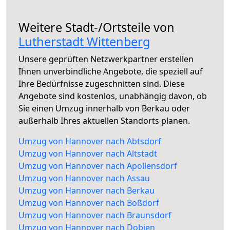
Weitere Stadt-/Ortsteile von
Lutherstadt Wittenberg
Unsere geprüften Netzwerkpartner erstellen
Ihnen unverbindliche Angebote, die speziell auf
Ihre Bedürfnisse zugeschnitten sind. Diese
Angebote sind kostenlos, unabhängig davon, ob
Sie einen Umzug innerhalb von Berkau oder
außerhalb Ihres aktuellen Standorts planen.
Umzug von Hannover nach Abtsdorf
Umzug von Hannover nach Altstadt
Umzug von Hannover nach Apollensdorf
Umzug von Hannover nach Assau
Umzug von Hannover nach Berkau
Umzug von Hannover nach Boßdorf
Umzug von Hannover nach Braunsdorf
Umzug von Hannover nach Dobien