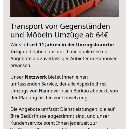
Transport von Gegenständen
und Möbeln Umzüge ab 64€
Wir sind
seit 11 Jahren in der Umzugsbranche
tätig
und haben uns durch die qualifizierten
Angebote als zuverlässiger Anbieter in Hannover
erwiesen.
Unser
Netzwerk
bietet Ihnen einen
umfassenden Service, der alle Aspekte Ihres
Umzugs von Hannover nach Berkau abdeckt, von
der Planung bis hin zur Umsetzung.
Die Angebote umfasst Dienstleistungen, die auf
Ihre Bedürfnisse abgestimmt sind, und unser
Kundenservice steht Ihnen jederzeit zur