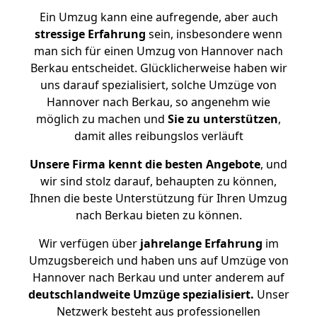
Ein Umzug kann eine aufregende, aber auch
stressige
Erfahrung
sein, insbesondere wenn
man sich für einen Umzug von Hannover nach
Berkau entscheidet. Glücklicherweise haben wir
uns darauf spezialisiert, solche Umzüge von
Hannover nach Berkau, so angenehm wie
möglich zu machen und
Sie zu unterstützen
,
damit alles reibungslos verläuft
Unsere Firma kennt die besten Angebote
, und
wir sind stolz darauf, behaupten zu können,
Ihnen die beste Unterstützung für Ihren Umzug
nach Berkau bieten zu können.
Wir verfügen über
jahrelange Erfahrung
im
Umzugsbereich und haben uns auf Umzüge von
Hannover nach Berkau und unter anderem auf
deutschlandweite Umzüge spezialisiert.
Unser
Netzwerk besteht aus professionellen