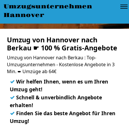
Umzugsunternehmen
Hannover
Umzug von Hannover nach
Berkau ☛ 100 % Gratis-Angebote
Umzug von Hannover nach Berkau : Top-
Umzugsunternehmen - Kostenlose Angebote in 3
Min. ➨ Umzüge ab 64€
✓
Wir helfen Ihnen, wenn es um Ihren
Umzug geht!
✓
Schnell & unverbindlich Angebote
erhalten!
✓
Finden Sie das beste Angebot für Ihren
Umzug!