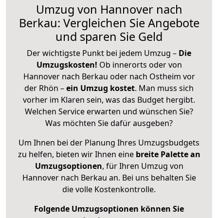
Umzug von Hannover nach
Berkau: Vergleichen Sie Angebote
und sparen Sie Geld
Der wichtigste Punkt bei jedem Umzug –
Die
Umzugskosten!
Ob innerorts oder von
Hannover nach Berkau oder nach Ostheim vor
der Rhön –
ein Umzug kostet
.
Man muss sich
vorher im Klaren sein, was das Budget hergibt.
Welchen Service erwarten und wünschen Sie?
Was möchten Sie dafür ausgeben?
Um Ihnen bei der Planung Ihres Umzugsbudgets
zu helfen, bieten wir Ihnen eine
breite Palette an
Umzugsoptionen
, für Ihren Umzug von
Hannover nach Berkau an. Bei uns behalten Sie
die volle Kostenkontrolle.
Folgende Umzugsoptionen können Sie