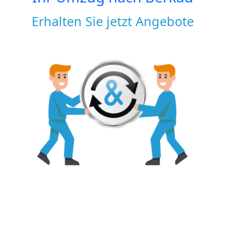
Erhalten Sie jetzt Angebote