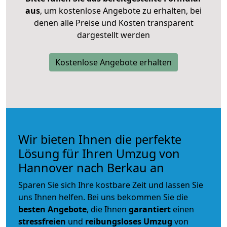
aus
, um kostenlose Angebote zu erhalten, bei
denen alle Preise und Kosten transparent
dargestellt werden
Kostenlose Angebote erhalten
Wir bieten Ihnen die perfekte
Lösung für Ihren Umzug von
Hannover nach Berkau an
Sparen Sie sich Ihre kostbare Zeit und lassen Sie
uns Ihnen helfen. Bei uns bekommen Sie die
besten Angebote
, die Ihnen
garantiert
einen
stressfreien
und
reibungsloses
Umzug
von