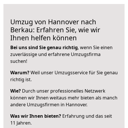
Umzug von Hannover nach
Berkau: Erfahren Sie, wie wir
Ihnen helfen können
Bei uns sind Sie genau richtig
, wenn Sie einen
zuverlässige und erfahrene Umzugsfirma
suchen!
Warum?
Weil unser Umzugsservice für Sie genau
richtig ist.
Wie?
Durch unser professionelles Netzwerk
können wir Ihnen weitaus mehr bieten als manch
andere Umzugsfirmen in Hannover.
Was wir Ihnen bieten?
Erfahrung und das seit
11 Jahren.