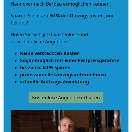
Hannover nach Berkau ermöglichen können.
Sparen Sie bis zu 60 % der Umzugskosten, nur
bei uns!
Holen Sie sich jetzt kostenlose und
unverbindliche Angebote.
Keine versteckten Kosten
Sogar möglich mit einer Festpreisgarantie
bis zu ca. 60 % sparen
professionelle Umzugsunternehmen
schnelle Auftragsabwicklung
Kostenlose Angebote erhalten