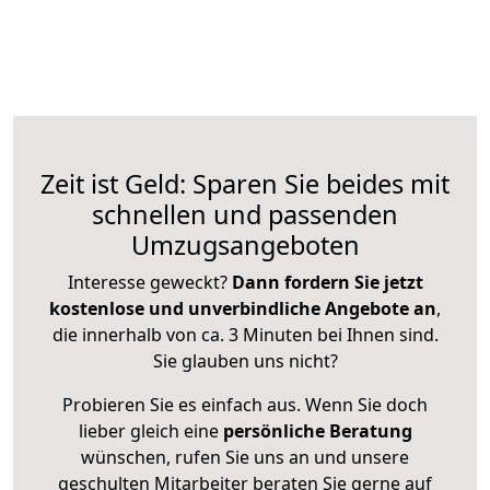
Zeit ist Geld: Sparen Sie beides mit
schnellen und passenden
Umzugsangeboten
Interesse geweckt?
Dann fordern Sie jetzt
kostenlose und unverbindliche Angebote an
,
die innerhalb von ca. 3 Minuten bei Ihnen sind.
Sie glauben uns nicht?
Probieren Sie es einfach aus. Wenn Sie doch
lieber gleich eine
persönliche Beratung
wünschen, rufen Sie uns an und unsere
geschulten Mitarbeiter beraten Sie gerne auf