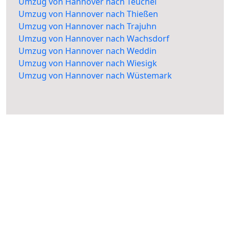
Umzug von Hannover nach Teuchel
Umzug von Hannover nach Thießen
Umzug von Hannover nach Trajuhn
Umzug von Hannover nach Wachsdorf
Umzug von Hannover nach Weddin
Umzug von Hannover nach Wiesigk
Umzug von Hannover nach Wüstemark