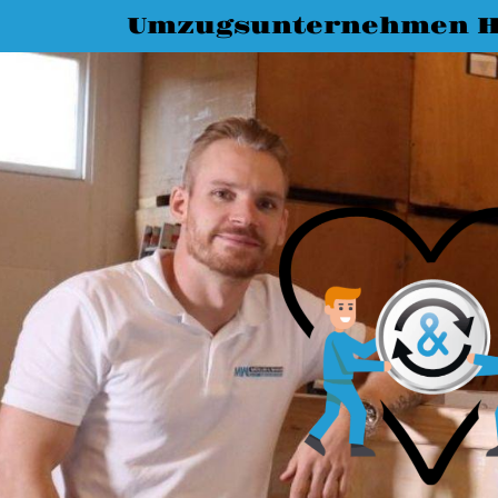
Umzugsunternehmen H