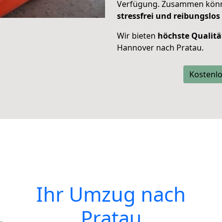
Verfügung. Zusammen können
stressfrei und reibungslos
Wir bieten
höchste Qualitä
Hannover nach Pratau.
Kostenlo
Ihr Umzug nach
Pratau