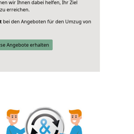
 wir Ihnen dabei helfen, Ihr Ziel
zu erreichen.
t
bei den Angeboten für den Umzug von
se Angebote erhalten