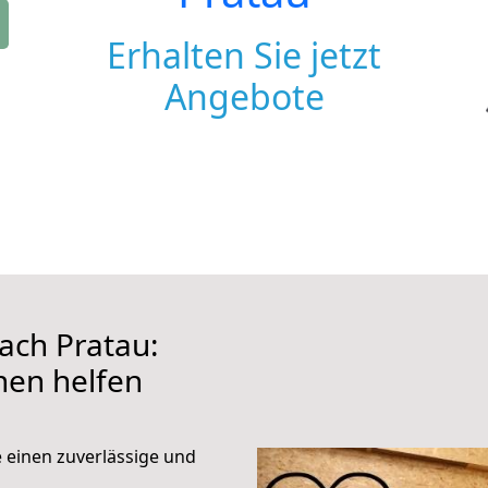
Erhalten Sie jetzt
Angebote
ch Pratau:
hnen helfen
e einen zuverlässige und