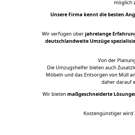
möglich
Unsere Firma kennt die besten An
Wir verfügen über
jahrelange Erfahrun
deutschlandweite Umzüge spezialisie
Von der Planung
Die Umzugshelfer bieten auch Zusatzl
Möbeln und das Entsorgen von Müll an.
daher darauf 
Wir bieten
maßgeschneiderte Lösunge
Kostengünstiger wird 