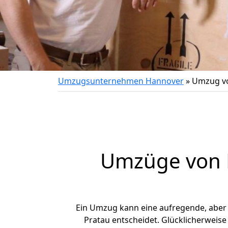
Umzugsunternehmen Hannover
»
Umzug vo
Umzüge von H
Ein Umzug kann eine aufregende, aber
Pratau entscheidet. Glücklicherweis