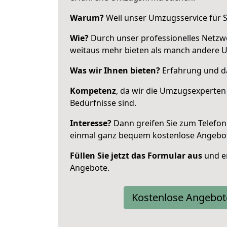
Warum?
Weil unser Umzugsservice für Si
Wie?
Durch unser professionelles Netzw
weitaus mehr bieten als manch andere 
Was wir Ihnen bieten?
Erfahrung und da
Kompetenz
, da wir die Umzugsexperten
Bedürfnisse sind.
Interesse?
Dann greifen Sie zum Telefon 
einmal ganz bequem kostenlose Angebo
Füllen Sie jetzt das Formular aus
und er
Angebote.
Kostenlose Angebot