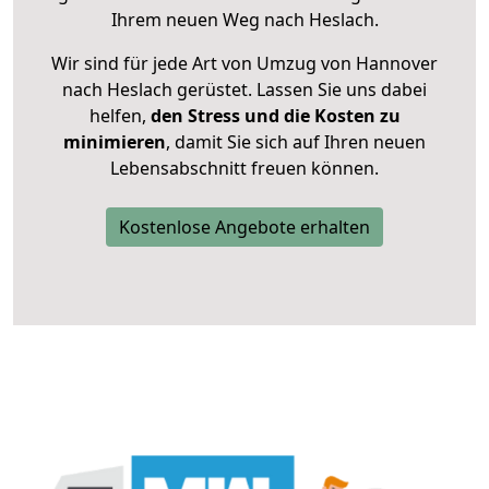
Ihrem neuen Weg nach Heslach.
Wir sind für jede Art von Umzug von Hannover
nach Heslach gerüstet. Lassen Sie uns dabei
helfen,
den Stress und die Kosten zu
minimieren
, damit Sie sich auf Ihren neuen
Lebensabschnitt freuen können.
Kostenlose Angebote erhalten