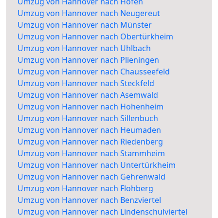
Umzug von Hannover nach Hofen
Umzug von Hannover nach Neugereut
Umzug von Hannover nach Münster
Umzug von Hannover nach Obertürkheim
Umzug von Hannover nach Uhlbach
Umzug von Hannover nach Plieningen
Umzug von Hannover nach Chausseefeld
Umzug von Hannover nach Steckfeld
Umzug von Hannover nach Asemwald
Umzug von Hannover nach Hohenheim
Umzug von Hannover nach Sillenbuch
Umzug von Hannover nach Heumaden
Umzug von Hannover nach Riedenberg
Umzug von Hannover nach Stammheim
Umzug von Hannover nach Untertürkheim
Umzug von Hannover nach Gehrenwald
Umzug von Hannover nach Flohberg
Umzug von Hannover nach Benzviertel
Umzug von Hannover nach Lindenschulviertel