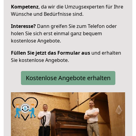
Kompetenz
, da wir die Umzugsexperten für Ihre
Wünsche und Bedürfnisse sind.
Interesse?
Dann greifen Sie zum Telefon oder
holen Sie sich erst einmal ganz bequem
kostenlose Angebote.
Füllen Sie jetzt das Formular aus
und erhalten
Sie kostenlose Angebote.
Kostenlose Angebote erhalten