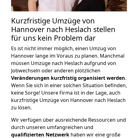
Kurzfristige Umzüge von
Hannover nach Heslach stellen
für uns kein Problem dar
Es ist nicht immer möglich, einen Umzug von
Hannover lange im Voraus zu planen. Manchmal
müssen Umzüge nach Heslach aufgrund von
Jobwechseln oder anderen plötzlichen
Veränderungen kurzfristig organisiert werden
.
Wenn Sie sich in einer solchen Situation befinden,
keine Sorge! Unsere Firma ist in der Lage, auch
kurzfristige Umzüge von Hannover nach Heslach
zu lösen.
Wir verfügen über ausreichende Ressourcen und
durch unseren umfangreichen und
qualifizierten Netzwerk
haben wir eine große