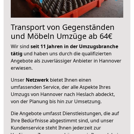
Transport von Gegenständen
und Möbeln Umzüge ab 64€
Wir sind
seit 11 Jahren in der Umzugsbranche
tätig
und haben uns durch die qualifizierten
Angebote als zuverlässiger Anbieter in Hannover
erwiesen.
Unser
Netzwerk
bietet Ihnen einen
umfassenden Service, der alle Aspekte Ihres
Umzugs von Hannover nach Heslach abdeckt,
von der Planung bis hin zur Umsetzung.
Die Angebote umfasst Dienstleistungen, die auf
Ihre Bedürfnisse abgestimmt sind, und unser
Kundenservice steht Ihnen jederzeit zur