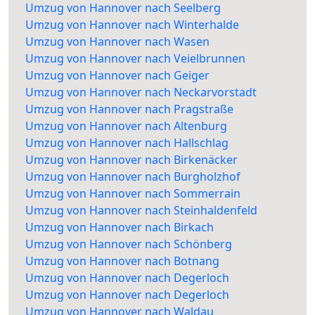
Umzug von Hannover nach Seelberg
Umzug von Hannover nach Winterhalde
Umzug von Hannover nach Wasen
Umzug von Hannover nach Veielbrunnen
Umzug von Hannover nach Geiger
Umzug von Hannover nach Neckarvorstadt
Umzug von Hannover nach Pragstraße
Umzug von Hannover nach Altenburg
Umzug von Hannover nach Hallschlag
Umzug von Hannover nach Birkenäcker
Umzug von Hannover nach Burgholzhof
Umzug von Hannover nach Sommerrain
Umzug von Hannover nach Steinhaldenfeld
Umzug von Hannover nach Birkach
Umzug von Hannover nach Schönberg
Umzug von Hannover nach Botnang
Umzug von Hannover nach Degerloch
Umzug von Hannover nach Degerloch
Umzug von Hannover nach Waldau