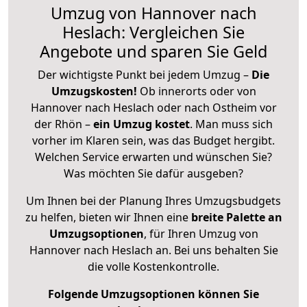
Umzug von Hannover nach
Heslach: Vergleichen Sie
Angebote und sparen Sie Geld
Der wichtigste Punkt bei jedem Umzug –
Die
Umzugskosten!
Ob innerorts oder von
Hannover nach Heslach oder nach Ostheim vor
der Rhön –
ein Umzug kostet
.
Man muss sich
vorher im Klaren sein, was das Budget hergibt.
Welchen Service erwarten und wünschen Sie?
Was möchten Sie dafür ausgeben?
Um Ihnen bei der Planung Ihres Umzugsbudgets
zu helfen, bieten wir Ihnen eine
breite Palette an
Umzugsoptionen
, für Ihren Umzug von
Hannover nach Heslach an. Bei uns behalten Sie
die volle Kostenkontrolle.
Folgende Umzugsoptionen können Sie