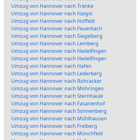
Umzug von Hannover nach Tränke
Umzug von Hannover nach Haigst
Umzug von Hannover nach Hoffeld
Umzug von Hannover nach Feuerbach
Umzug von Hannover nach Siegelberg
Umzug von Hannover nach Lemberg
Umzug von Hannover nach Hedelfingen
Umzug von Hannover nach Hedelfingen
Umzug von Hannover nach Hafen
Umzug von Hannover nach Lederberg
Umzug von Hannover nach Rohracker
Umzug von Hannover nach Möhringen
Umzug von Hannover nach Sternhäule
Umzug von Hannover nach Fasanenhof
Umzug von Hannover nach Sonnenberg
Umzug von Hannover nach Mühlhausen
Umzug von Hannover nach Freiberg
Umzug von Hannover nach Mönchfeld