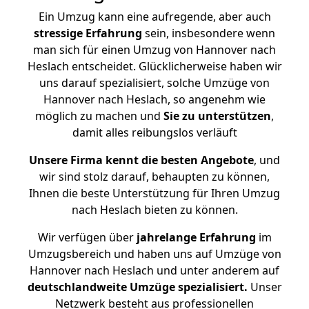
Ein Umzug kann eine aufregende, aber auch
stressige
Erfahrung
sein, insbesondere wenn
man sich für einen Umzug von Hannover nach
Heslach entscheidet. Glücklicherweise haben wir
uns darauf spezialisiert, solche Umzüge von
Hannover nach Heslach, so angenehm wie
möglich zu machen und
Sie zu unterstützen
,
damit alles reibungslos verläuft
Unsere Firma kennt die besten Angebote
, und
wir sind stolz darauf, behaupten zu können,
Ihnen die beste Unterstützung für Ihren Umzug
nach Heslach bieten zu können.
Wir verfügen über
jahrelange Erfahrung
im
Umzugsbereich und haben uns auf Umzüge von
Hannover nach Heslach und unter anderem auf
deutschlandweite Umzüge spezialisiert.
Unser
Netzwerk besteht aus professionellen