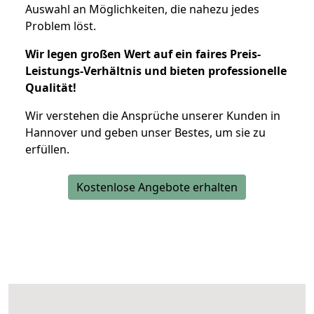
Auswahl an Möglichkeiten, die nahezu jedes
Problem löst.
Wir legen großen Wert auf ein faires Preis-
Leistungs-Verhältnis und bieten professionelle
Qualität!
Wir verstehen die Ansprüche unserer Kunden in
Hannover und geben unser Bestes, um sie zu
erfüllen.
Kostenlose Angebote erhalten