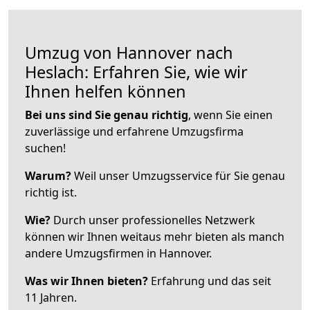
Umzug von Hannover nach
Heslach: Erfahren Sie, wie wir
Ihnen helfen können
Bei uns sind Sie genau richtig
, wenn Sie einen
zuverlässige und erfahrene Umzugsfirma
suchen!
Warum?
Weil unser Umzugsservice für Sie genau
richtig ist.
Wie?
Durch unser professionelles Netzwerk
können wir Ihnen weitaus mehr bieten als manch
andere Umzugsfirmen in Hannover.
Was wir Ihnen bieten?
Erfahrung und das seit
11 Jahren.