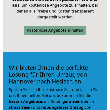
aus
, um kostenlose Angebote zu erhalten, bei
denen alle Preise und Kosten transparent
dargestellt werden
Kostenlose Angebote erhalten
Wir bieten Ihnen die perfekte
Lösung für Ihren Umzug von
Hannover nach Heslach an
Sparen Sie sich Ihre kostbare Zeit und lassen Sie
uns Ihnen helfen. Bei uns bekommen Sie die
besten Angebote
, die Ihnen
garantiert
einen
stressfreien
und
reibungsloses
Umzug
von