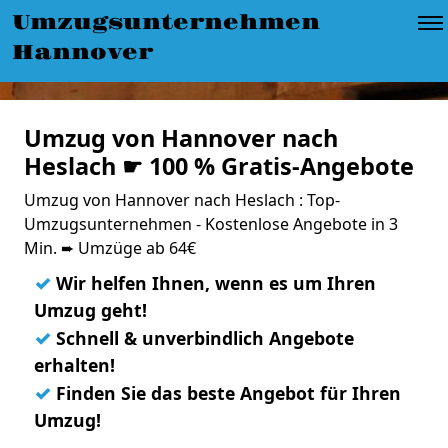
Umzugsunternehmen
Hannover
Umzug von Hannover nach
Heslach ☛ 100 % Gratis-Angebote
Umzug von Hannover nach Heslach : Top-
Umzugsunternehmen - Kostenlose Angebote in 3
Min. ➨ Umzüge ab 64€
✓
Wir helfen Ihnen, wenn es um Ihren
Umzug geht!
✓
Schnell & unverbindlich Angebote
erhalten!
✓
Finden Sie das beste Angebot für Ihren
Umzug!