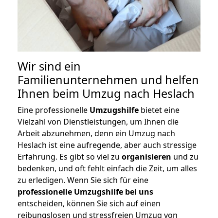
Wir sind ein
Familienunternehmen und helfen
Ihnen beim Umzug nach Heslach
Eine professionelle
Umzugshilfe
bietet eine
Vielzahl von Dienstleistungen, um Ihnen die
Arbeit abzunehmen, denn ein Umzug nach
Heslach ist eine aufregende, aber auch stressige
Erfahrung. Es gibt so viel zu
organisieren
und zu
bedenken, und oft fehlt einfach die Zeit, um alles
zu erledigen. Wenn Sie sich für eine
professionelle Umzugshilfe bei uns
entscheiden, können Sie sich auf einen
reibungslosen und stressfreien Umzug von