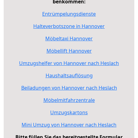
benkommen:
Entrümpelungsdienste
Halteverbotszone in Hannover
Möbeltaxi Hannover
Möbellift Hannover
Umzugshelfer von Hannover nach Heslach
Haushaltsauflösung
Beiladungen von Hannover nach Heslach
Möbelmitfahrzentrale
Umzugskartons
Mini Umzug von Hannover nach Heslach
Bitte füllen Sie das bereitgestellte Formular