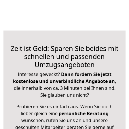
Zeit ist Geld: Sparen Sie beides mit
schnellen und passenden
Umzugsangeboten
Interesse geweckt?
Dann fordern Sie jetzt
kostenlose und unverbindliche Angebote an
,
die innerhalb von ca. 3 Minuten bei Ihnen sind.
Sie glauben uns nicht?
Probieren Sie es einfach aus. Wenn Sie doch
lieber gleich eine
persönliche Beratung
wünschen, rufen Sie uns an und unsere
geschulten Mitarbeiter beraten Sie gerne auf