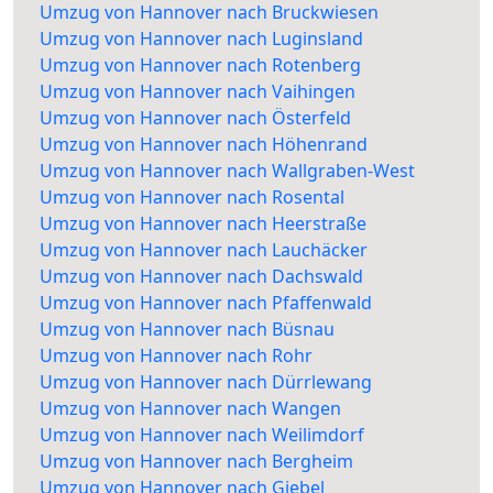
Umzug von Hannover nach Bruckwiesen
Umzug von Hannover nach Luginsland
Umzug von Hannover nach Rotenberg
Umzug von Hannover nach Vaihingen
Umzug von Hannover nach Österfeld
Umzug von Hannover nach Höhenrand
Umzug von Hannover nach Wallgraben-West
Umzug von Hannover nach Rosental
Umzug von Hannover nach Heerstraße
Umzug von Hannover nach Lauchäcker
Umzug von Hannover nach Dachswald
Umzug von Hannover nach Pfaffenwald
Umzug von Hannover nach Büsnau
Umzug von Hannover nach Rohr
Umzug von Hannover nach Dürrlewang
Umzug von Hannover nach Wangen
Umzug von Hannover nach Weilimdorf
Umzug von Hannover nach Bergheim
Umzug von Hannover nach Giebel