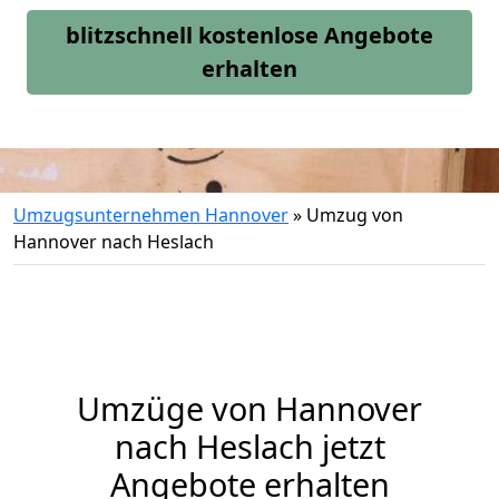
blitzschnell kostenlose Angebote
erhalten
Umzugsunternehmen Hannover
»
Umzug von
Hannover nach Heslach
Umzüge von Hannover
nach Heslach jetzt
Angebote erhalten