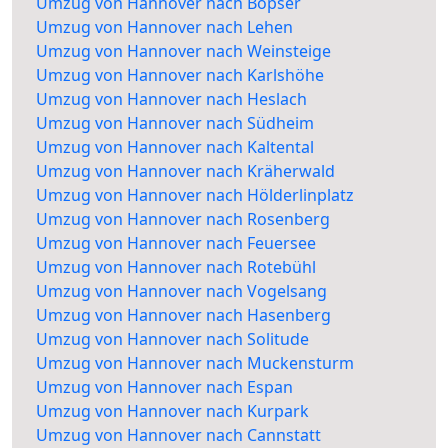
Umzug von Hannover nach Bopser
Umzug von Hannover nach Lehen
Umzug von Hannover nach Weinsteige
Umzug von Hannover nach Karlshöhe
Umzug von Hannover nach Heslach
Umzug von Hannover nach Südheim
Umzug von Hannover nach Kaltental
Umzug von Hannover nach Kräherwald
Umzug von Hannover nach Hölderlinplatz
Umzug von Hannover nach Rosenberg
Umzug von Hannover nach Feuersee
Umzug von Hannover nach Rotebühl
Umzug von Hannover nach Vogelsang
Umzug von Hannover nach Hasenberg
Umzug von Hannover nach Solitude
Umzug von Hannover nach Muckensturm
Umzug von Hannover nach Espan
Umzug von Hannover nach Kurpark
Umzug von Hannover nach Cannstatt