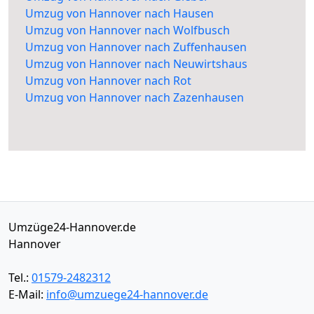
Umzug von Hannover nach Hausen
Umzug von Hannover nach Wolfbusch
Umzug von Hannover nach Zuffenhausen
Umzug von Hannover nach Neuwirtshaus
Umzug von Hannover nach Rot
Umzug von Hannover nach Zazenhausen
Umzüge24-Hannover.de
Hannover
Tel.:
01579-2482312
E-Mail:
info@umzuege24-hannover.de