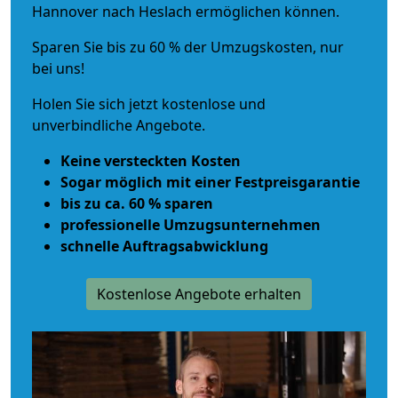
Hannover nach Heslach ermöglichen können.
Sparen Sie bis zu 60 % der Umzugskosten, nur
bei uns!
Holen Sie sich jetzt kostenlose und
unverbindliche Angebote.
Keine versteckten Kosten
Sogar möglich mit einer Festpreisgarantie
bis zu ca. 60 % sparen
professionelle Umzugsunternehmen
schnelle Auftragsabwicklung
Kostenlose Angebote erhalten