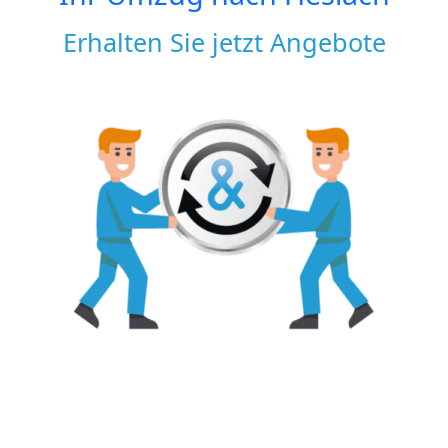
Erhalten Sie jetzt Angebote