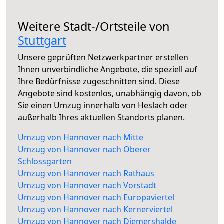
Weitere Stadt-/Ortsteile von
Stuttgart
Unsere geprüften Netzwerkpartner erstellen
Ihnen unverbindliche Angebote, die speziell auf
Ihre Bedürfnisse zugeschnitten sind. Diese
Angebote sind kostenlos, unabhängig davon, ob
Sie einen Umzug innerhalb von Heslach oder
außerhalb Ihres aktuellen Standorts planen.
Umzug von Hannover nach Mitte
Umzug von Hannover nach Oberer
Schlossgarten
Umzug von Hannover nach Rathaus
Umzug von Hannover nach Vorstadt
Umzug von Hannover nach Europaviertel
Umzug von Hannover nach Kernerviertel
Umzug von Hannover nach Diemershalde