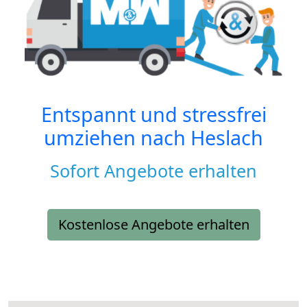
Entspannt und stressfrei
umziehen nach
Heslach
Sofort Angebote erhalten
Kostenlose Angebote erhalten