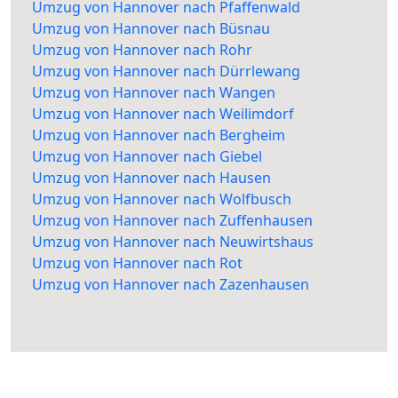
Umzug von Hannover nach Pfaffenwald
Umzug von Hannover nach Büsnau
Umzug von Hannover nach Rohr
Umzug von Hannover nach Dürrlewang
Umzug von Hannover nach Wangen
Umzug von Hannover nach Weilimdorf
Umzug von Hannover nach Bergheim
Umzug von Hannover nach Giebel
Umzug von Hannover nach Hausen
Umzug von Hannover nach Wolfbusch
Umzug von Hannover nach Zuffenhausen
Umzug von Hannover nach Neuwirtshaus
Umzug von Hannover nach Rot
Umzug von Hannover nach Zazenhausen