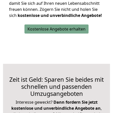
damit Sie sich auf Ihren neuen Lebensabschnitt
freuen können.
Zögern Sie nicht und holen Sie
sich
kostenlose und unverbindliche Angebote!
Kostenlose Angebote erhalten
Zeit ist Geld: Sparen Sie beides mit
schnellen und passenden
Umzugsangeboten
Interesse geweckt?
Dann fordern Sie jetzt
kostenlose und unverbindliche Angebote an
,