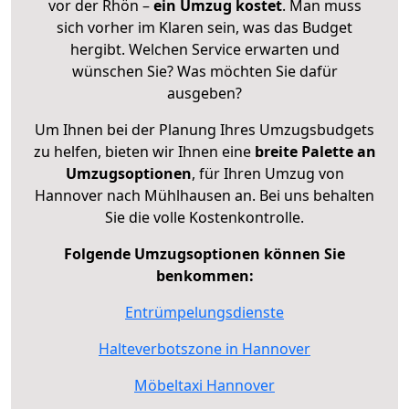
vor der Rhön –
ein Umzug kostet
.
Man muss
sich vorher im Klaren sein, was das Budget
hergibt. Welchen Service erwarten und
wünschen Sie? Was möchten Sie dafür
ausgeben?
Um Ihnen bei der Planung Ihres Umzugsbudgets
zu helfen, bieten wir Ihnen eine
breite Palette an
Umzugsoptionen
, für Ihren Umzug von
Hannover nach Mühlhausen an. Bei uns behalten
Sie die volle Kostenkontrolle.
Folgende Umzugsoptionen können Sie
benkommen:
Entrümpelungsdienste
Halteverbotszone in Hannover
Möbeltaxi Hannover