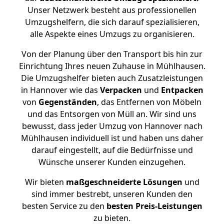
Unser Netzwerk besteht aus professionellen
Umzugshelfern, die sich darauf spezialisieren,
alle Aspekte eines Umzugs zu organisieren.
Von der Planung über den Transport bis hin zur
Einrichtung Ihres neuen Zuhause in Mühlhausen.
Die Umzugshelfer bieten auch Zusatzleistungen
in Hannover wie das
Verpacken
und
Entpacken
von
Gegenständen
, das Entfernen von Möbeln
und das Entsorgen von Müll an. Wir sind uns
bewusst, dass jeder Umzug von Hannover nach
Mühlhausen individuell ist und haben uns daher
darauf eingestellt, auf die Bedürfnisse und
Wünsche unserer Kunden einzugehen.
Wir bieten
maßgeschneiderte Lösungen
und
sind immer bestrebt, unseren Kunden den
besten Service zu den
besten Preis-Leistungen
zu bieten.