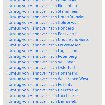
Umzug von Hannover nach Riedenberg
Umzug von Hannover nach Stammheim
Umzug von Hannover nach Untertürkheim
Umzug von Hannover nach Gehrenwald
Umzug von Hannover nach Flohberg
Umzug von Hannover nach Benzviertel
Umzug von Hannover nach Lindenschulviertel
Umzug von Hannover nach Bruckwiesen
Umzug von Hannover nach Luginsland
Umzug von Hannover nach Rotenberg
Umzug von Hannover nach Vaihingen
Umzug von Hannover nach Österfeld
Umzug von Hannover nach Höhenrand
Umzug von Hannover nach Wallgraben-West
Umzug von Hannover nach Rosental
Umzug von Hannover nach Heerstraße
Umzug von Hannover nach Lauchäcker
Umzug von Hannover nach Dachswald