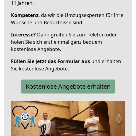
11 Jahren.
Kompetenz
, da wir die Umzugsexperten für Ihre
Wünsche und Bedürfnisse sind.
Interesse?
Dann greifen Sie zum Telefon oder
holen Sie sich erst einmal ganz bequem
kostenlose Angebote.
Füllen Sie jetzt das Formular aus
und erhalten
Sie kostenlose Angebote.
Kostenlose Angebote erhalten