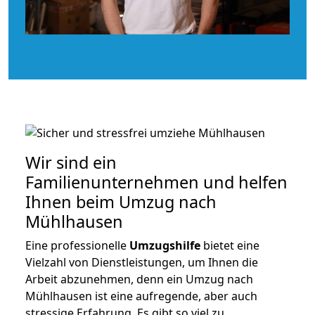
Wir sind ein
Familienunternehmen und helfen
Ihnen beim Umzug nach
Mühlhausen
Eine professionelle
Umzugshilfe
bietet eine
Vielzahl von Dienstleistungen, um Ihnen die
Arbeit abzunehmen, denn ein Umzug nach
Mühlhausen ist eine aufregende, aber auch
stressige Erfahrung. Es gibt so viel zu