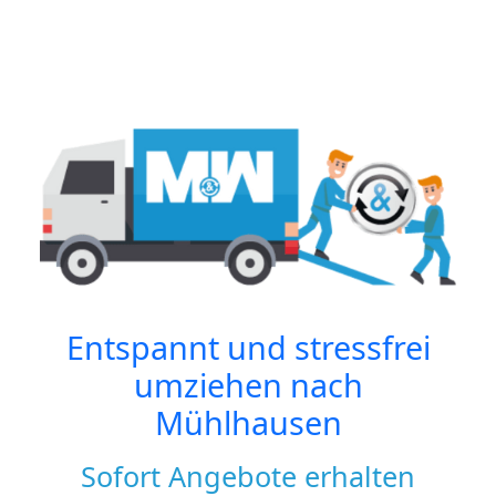
Entspannt und stressfrei
umziehen nach
Mühlhausen
Sofort Angebote erhalten