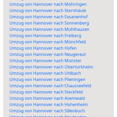
Umzug von Hannover nach Möhringen
Umzug von Hannover nach Sternhäule
Umzug von Hannover nach Fasanenhof
Umzug von Hannover nach Sonnenberg
Umzug von Hannover nach Mühlhausen
Umzug von Hannover nach Freiberg
Umzug von Hannover nach Mönchfeld
Umzug von Hannover nach Hofen
Umzug von Hannover nach Neugereut
Umzug von Hannover nach Münster
Umzug von Hannover nach Obertürkheim
Umzug von Hannover nach Uhlbach
Umzug von Hannover nach Plieningen
Umzug von Hannover nach Chausseefeld
Umzug von Hannover nach Steckfeld
Umzug von Hannover nach Asemwald
Umzug von Hannover nach Hohenheim
Umzug von Hannover nach Sillenbuch
Umzug von Hannover nach Heumaden