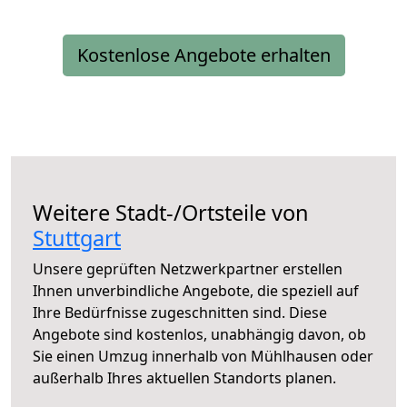
Kostenlose Angebote erhalten
Weitere Stadt-/Ortsteile von
Stuttgart
Unsere geprüften Netzwerkpartner erstellen
Ihnen unverbindliche Angebote, die speziell auf
Ihre Bedürfnisse zugeschnitten sind. Diese
Angebote sind kostenlos, unabhängig davon, ob
Sie einen Umzug innerhalb von Mühlhausen oder
außerhalb Ihres aktuellen Standorts planen.