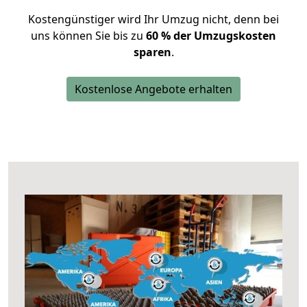
Kostengünstiger wird Ihr Umzug nicht, denn bei
uns können Sie bis zu
60 % der Umzugskosten
sparen
.
Kostenlose Angebote erhalten