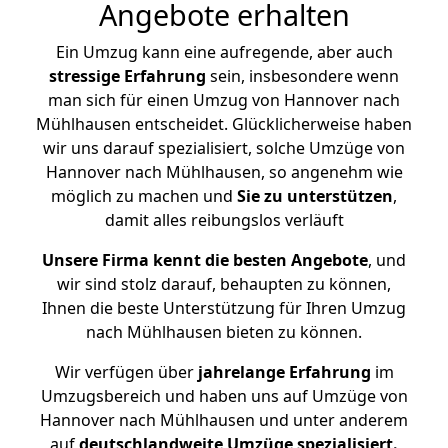
Angebote erhalten
Ein Umzug kann eine aufregende, aber auch
stressige
Erfahrung
sein, insbesondere wenn
man sich für einen Umzug von Hannover nach
Mühlhausen entscheidet. Glücklicherweise haben
wir uns darauf spezialisiert, solche Umzüge von
Hannover nach Mühlhausen, so angenehm wie
möglich zu machen und
Sie zu unterstützen
,
damit alles reibungslos verläuft
Unsere Firma kennt die besten Angebote
, und
wir sind stolz darauf, behaupten zu können,
Ihnen die beste Unterstützung für Ihren Umzug
nach Mühlhausen bieten zu können.
Wir verfügen über
jahrelange Erfahrung
im
Umzugsbereich und haben uns auf Umzüge von
Hannover nach Mühlhausen und unter anderem
auf
deutschlandweite Umzüge spezialisiert.