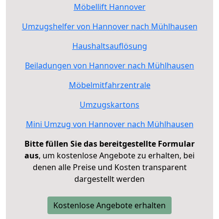
Möbellift Hannover
Umzugshelfer von Hannover nach Mühlhausen
Haushaltsauflösung
Beiladungen von Hannover nach Mühlhausen
Möbelmitfahrzentrale
Umzugskartons
Mini Umzug von Hannover nach Mühlhausen
Bitte füllen Sie das bereitgestellte Formular
aus
, um kostenlose Angebote zu erhalten, bei
denen alle Preise und Kosten transparent
dargestellt werden
Kostenlose Angebote erhalten