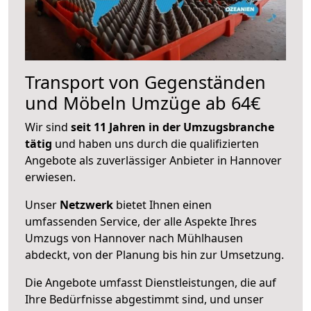
Transport von Gegenständen
und Möbeln Umzüge ab 64€
Wir sind
seit 11 Jahren in der Umzugsbranche
tätig
und haben uns durch die qualifizierten
Angebote als zuverlässiger Anbieter in Hannover
erwiesen.
Unser
Netzwerk
bietet Ihnen einen
umfassenden Service, der alle Aspekte Ihres
Umzugs von Hannover nach Mühlhausen
abdeckt, von der Planung bis hin zur Umsetzung.
Die Angebote umfasst Dienstleistungen, die auf
Ihre Bedürfnisse abgestimmt sind, und unser