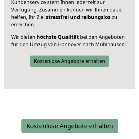
Kundenservice steht Ihnen jederzeit zur
Verfügung. Zusammen können wir Ihnen dabei
helfen, Ihr Ziel
stressfrei und reibungslos
zu
erreichen.
Wir bieten
höchste Qualität
bei den Angeboten
für den Umzug von Hannover nach Mühlhausen.
Kostenlose Angebote erhalten
Kostenlose Angebote erhalten