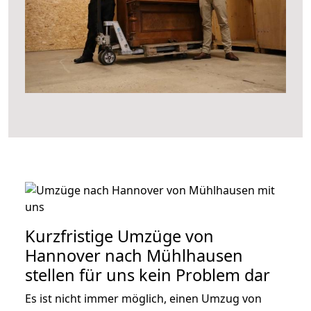
Kurzfristige Umzüge von
Hannover nach Mühlhausen
stellen für uns kein Problem dar
Es ist nicht immer möglich, einen Umzug von