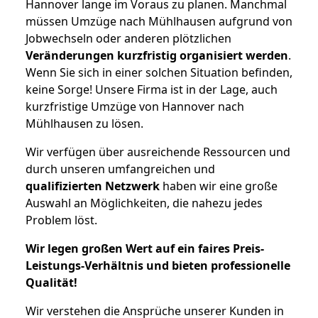
Hannover lange im Voraus zu planen. Manchmal
müssen Umzüge nach Mühlhausen aufgrund von
Jobwechseln oder anderen plötzlichen
Veränderungen kurzfristig organisiert werden
.
Wenn Sie sich in einer solchen Situation befinden,
keine Sorge! Unsere Firma ist in der Lage, auch
kurzfristige Umzüge von Hannover nach
Mühlhausen zu lösen.
Wir verfügen über ausreichende Ressourcen und
durch unseren umfangreichen und
qualifizierten Netzwerk
haben wir eine große
Auswahl an Möglichkeiten, die nahezu jedes
Problem löst.
Wir legen großen Wert auf ein faires Preis-
Leistungs-Verhältnis und bieten professionelle
Qualität!
Wir verstehen die Ansprüche unserer Kunden in