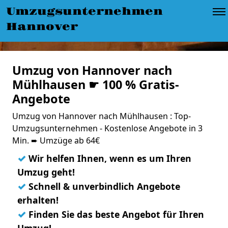
Umzugsunternehmen
Hannover
Umzug von Hannover nach
Mühlhausen ☛ 100 % Gratis-
Angebote
Umzug von Hannover nach Mühlhausen : Top-
Umzugsunternehmen - Kostenlose Angebote in 3
Min. ➨ Umzüge ab 64€
✓
Wir helfen Ihnen, wenn es um Ihren
Umzug geht!
✓
Schnell & unverbindlich Angebote
erhalten!
✓
Finden Sie das beste Angebot für Ihren