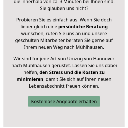
die innerhalb von ca. 3 Minuten bei Ihnen sind.
Sie glauben uns nicht?
Probieren Sie es einfach aus. Wenn Sie doch
lieber gleich eine
persönliche Beratung
wünschen, rufen Sie uns an und unsere
geschulten Mitarbeiter beraten Sie gerne auf
Ihrem neuen Weg nach Mühlhausen.
Wir sind für jede Art von Umzug von Hannover
nach Mühlhausen gerüstet. Lassen Sie uns dabei
helfen,
den Stress und die Kosten zu
minimieren
, damit Sie sich auf Ihren neuen
Lebensabschnitt freuen können.
Kostenlose Angebote erhalten