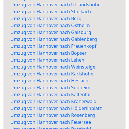
Umzug von Hannover nach Uhlandshöhe
Umzug von Hannover nach Stöckach
Umzug von Hannover nach Berg
Umzug von Hannover nach Ostheim
Umzug von Hannover nach Gaisburg
Umzug von Hannover nach Gablenberg
Umzug von Hannover nach Frauenkopf
Umzug von Hannover nach Bopser
Umzug von Hannover nach Lehen
Umzug von Hannover nach Weinsteige
Umzug von Hannover nach Karlshöhe
Umzug von Hannover nach Heslach
Umzug von Hannover nach Südheim
Umzug von Hannover nach Kaltental
Umzug von Hannover nach Kräherwald
Umzug von Hannover nach Hölderlinplatz
Umzug von Hannover nach Rosenberg
Umzug von Hannover nach Feuersee
Umzug von Hannover nach Rotebühl