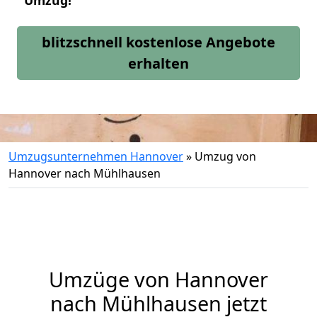
Umzug!
blitzschnell kostenlose Angebote
erhalten
Umzugsunternehmen Hannover
»
Umzug von
Hannover nach Mühlhausen
Umzüge von Hannover
nach Mühlhausen jetzt