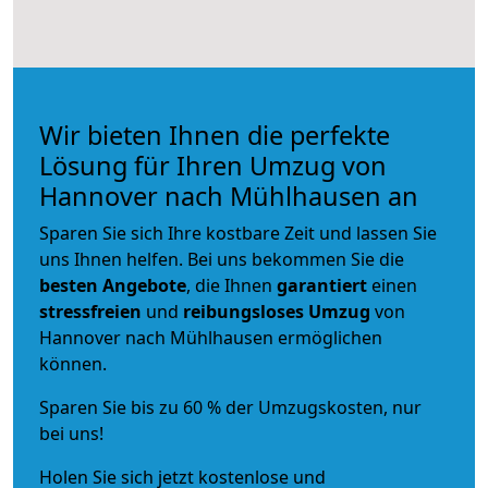
Wir bieten Ihnen die perfekte
Lösung für Ihren Umzug von
Hannover nach Mühlhausen an
Sparen Sie sich Ihre kostbare Zeit und lassen Sie
uns Ihnen helfen. Bei uns bekommen Sie die
besten Angebote
, die Ihnen
garantiert
einen
stressfreien
und
reibungsloses
Umzug
von
Hannover nach Mühlhausen ermöglichen
können.
Sparen Sie bis zu 60 % der Umzugskosten, nur
bei uns!
Holen Sie sich jetzt kostenlose und