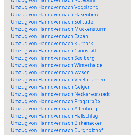
Umzug von Hannover nach Vogelsang
Umzug von Hannover nach Hasenberg
Umzug von Hannover nach Solitude
Umzug von Hannover nach Muckensturm
Umzug von Hannover nach Espan
Umzug von Hannover nach Kurpark
Umzug von Hannover nach Cannstatt
Umzug von Hannover nach Seelberg
Umzug von Hannover nach Winterhalde
Umzug von Hannover nach Wasen
Umzug von Hannover nach Veielbrunnen
Umzug von Hannover nach Geiger
Umzug von Hannover nach Neckarvorstadt
Umzug von Hannover nach Pragstraße
Umzug von Hannover nach Altenburg
Umzug von Hannover nach Hallschlag
Umzug von Hannover nach Birkenäcker
Umzug von Hannover nach Burgholzhof