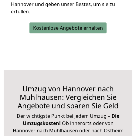
Hannover und geben unser Bestes, um sie zu
erfüllen.
Kostenlose Angebote erhalten
Umzug von Hannover nach
Mühlhausen: Vergleichen Sie
Angebote und sparen Sie Geld
Der wichtigste Punkt bei jedem Umzug –
Die
Umzugskosten!
Ob innerorts oder von
Hannover nach Mühlhausen oder nach Ostheim