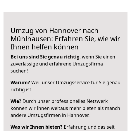
Umzug von Hannover nach
Mühlhausen: Erfahren Sie, wie wir
Ihnen helfen können
Bei uns sind Sie genau richtig
, wenn Sie einen
zuverlässige und erfahrene Umzugsfirma
suchen!
Warum?
Weil unser Umzugsservice für Sie genau
richtig ist.
Wie?
Durch unser professionelles Netzwerk
können wir Ihnen weitaus mehr bieten als manch
andere Umzugsfirmen in Hannover.
Was wir Ihnen bieten?
Erfahrung und das seit