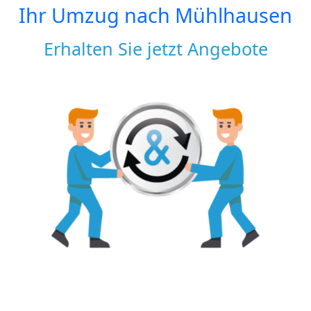
Ihr Umzug nach
Mühlhausen
Erhalten Sie jetzt Angebote