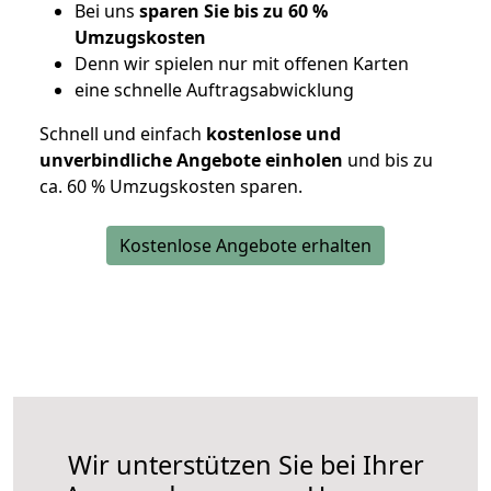
Bei uns
sparen Sie bis zu 60 %
Umzugskosten
D
enn wir spielen nur mit offenen Karten
eine schnelle Auftragsabwicklung
Schnell und einfach
kostenlose und
unverbindliche Angebote einholen
und bis zu
ca. 6
0 % Umzugskosten sparen.
Kostenlose Angebote erhalten
Wir unterstützen Sie bei Ihrer