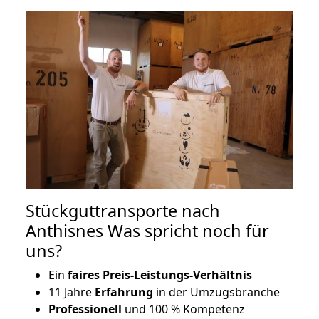
Stückguttransporte nach
Anthisnes Was spricht noch für
uns?
Ein
faires Preis-Leistungs-Verhältnis
11 Jahre
Erfahrung
in der Umzugsbranche
Professionell
und 100 % Kompetenz