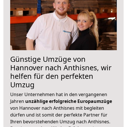
Günstige Umzüge von
Hannover nach Anthisnes, wir
helfen für den perfekten
Umzug
Unser Unternehmen hat in den vergangenen
Jahren
unzählige erfolgreiche Europaumzüge
von Hannover nach Anthisnes mit begleiten
dürfen und ist somit der perfekte Partner für
Ihren bevorstehenden Umzug nach Anthisnes.