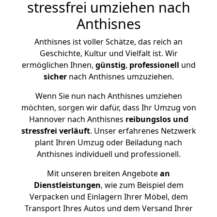
stressfrei umziehen nach
Anthisnes
Anthisnes ist voller Schätze, das reich an
Geschichte, Kultur und Vielfalt ist. Wir
ermöglichen Ihnen,
günstig
,
professionell
und
sicher
nach Anthisnes umzuziehen.
Wenn Sie nun nach Anthisnes umziehen
möchten, sorgen wir dafür, dass Ihr Umzug von
Hannover nach Anthisnes
reibungslos und
stressfrei
verläuft
. Unser erfahrenes Netzwerk
plant Ihren Umzug oder Beiladung nach
Anthisnes individuell und professionell.
Mit unseren breiten Angebote
an
Dienstleistungen
, wie zum Beispiel dem
Verpacken und Einlagern Ihrer Möbel, dem
Transport Ihres Autos und dem Versand Ihrer