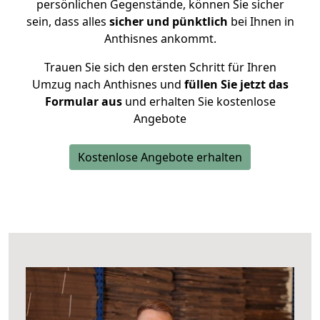
persönlichen Gegenstände, können Sie sicher
sein, dass alles
sicher und pünktlich
bei Ihnen in
Anthisnes ankommt.
Trauen Sie sich den ersten Schritt für Ihren
Umzug nach Anthisnes und
füllen Sie jetzt das
Formular aus
und erhalten Sie kostenlose
Angebote
Kostenlose Angebote erhalten