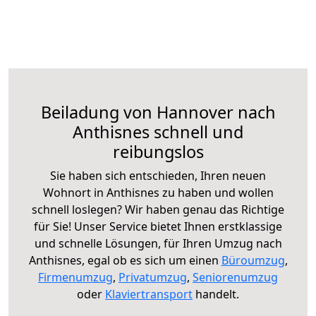
Beiladung von Hannover nach
Anthisnes schnell und
reibungslos
Sie haben sich entschieden, Ihren neuen
Wohnort in Anthisnes zu haben und wollen
schnell loslegen? Wir haben genau das Richtige
für Sie! Unser Service bietet Ihnen erstklassige
und schnelle Lösungen, für Ihren Umzug nach
Anthisnes, egal ob es sich um einen
Büroumzug
,
Firmenumzug
,
Privatumzug
,
Seniorenumzug
oder
Klaviertransport
handelt.