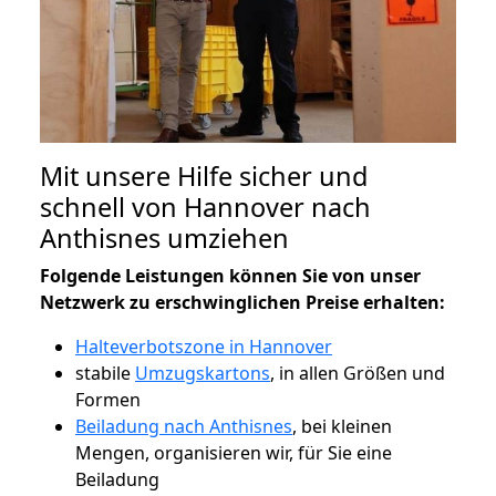
Mit unsere Hilfe sicher und
schnell von Hannover nach
Anthisnes umziehen
Folgende Leistungen können Sie von unser
Netzwerk zu erschwinglichen Preise erhalten:
Halteverbotszone in Hannover
stabile
Umzugskartons
, in allen Größen und
Formen
Beiladung nach Anthisnes
, bei kleinen
Mengen, organisieren wir, für Sie eine
Beiladung