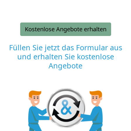
Kostenlose Angebote erhalten
Füllen Sie jetzt das Formular aus
und erhalten Sie kostenlose
Angebote