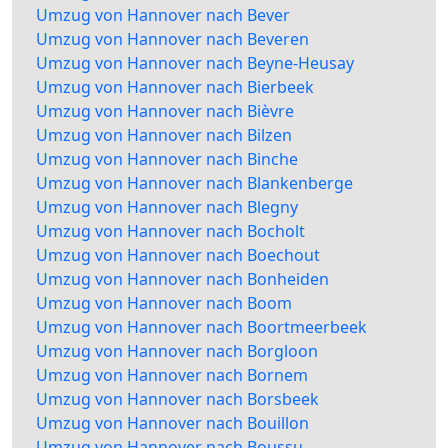
Umzug von Hannover nach Bever
Umzug von Hannover nach Beveren
Umzug von Hannover nach Beyne-Heusay
Umzug von Hannover nach Bierbeek
Umzug von Hannover nach Bièvre
Umzug von Hannover nach Bilzen
Umzug von Hannover nach Binche
Umzug von Hannover nach Blankenberge
Umzug von Hannover nach Blegny
Umzug von Hannover nach Bocholt
Umzug von Hannover nach Boechout
Umzug von Hannover nach Bonheiden
Umzug von Hannover nach Boom
Umzug von Hannover nach Boortmeerbeek
Umzug von Hannover nach Borgloon
Umzug von Hannover nach Bornem
Umzug von Hannover nach Borsbeek
Umzug von Hannover nach Bouillon
Umzug von Hannover nach Boussu