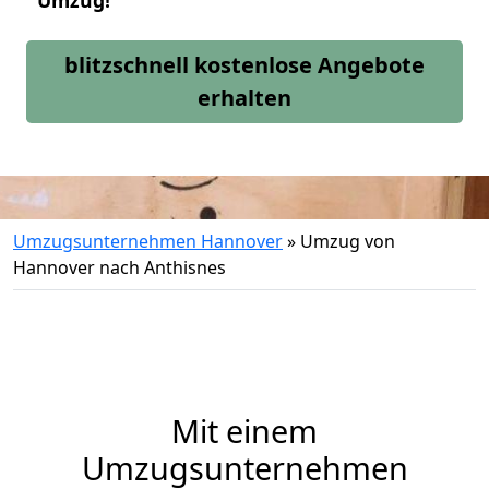
Umzug!
blitzschnell kostenlose Angebote
erhalten
Umzugsunternehmen Hannover
»
Umzug von
Hannover nach Anthisnes
Mit einem
Umzugsunternehmen