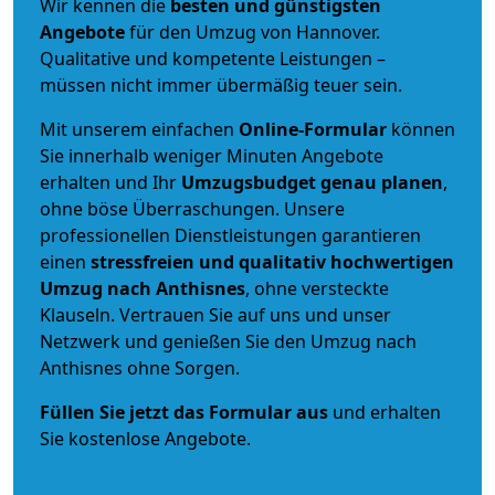
Wir kennen die
besten und günstigsten
Angebote
für den Umzug von Hannover.
Qualitative und kompetente Leistungen –
müssen nicht immer übermäßig teuer sein.
Mit unserem einfachen
Online-Formular
können
Sie innerhalb weniger Minuten Angebote
erhalten und Ihr
Umzugsbudget
genau
planen
,
ohne böse Überraschungen. Unsere
professionellen Dienstleistungen garantieren
einen
stressfreien und qualitativ hochwertigen
Umzug nach Anthisnes
, ohne versteckte
Klauseln. Vertrauen Sie auf uns und unser
Netzwerk und genießen Sie den Umzug nach
Anthisnes ohne Sorgen.
Füllen Sie jetzt das Formular aus
und erhalten
Sie kostenlose Angebote.