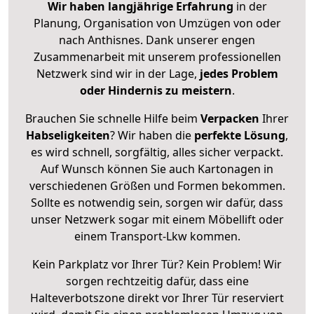
Wir haben langjährige Erfahrung
in der
Planung, Organisation von Umzügen von oder
nach Anthisnes. Dank unserer engen
Zusammenarbeit mit unserem professionellen
Netzwerk sind wir in der Lage,
jedes Problem
oder Hindernis zu meistern
.
Brauchen Sie schnelle Hilfe beim
Verpacken
Ihrer
Habseligkeiten
? Wir haben die
perfekte Lösung
,
es wird schnell, sorgfältig, alles sicher verpackt.
Auf Wunsch können Sie auch Kartonagen in
verschiedenen Größen und Formen bekommen.
Sollte es notwendig sein, sorgen wir dafür, dass
unser Netzwerk sogar mit einem Möbellift oder
einem Transport-Lkw kommen.
Kein Parkplatz vor Ihrer Tür? Kein Problem! Wir
sorgen rechtzeitig dafür, dass eine
Halteverbotszone direkt vor Ihrer Tür reserviert