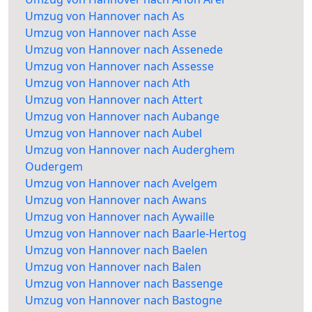
Umzug von Hannover nach As
Umzug von Hannover nach Asse
Umzug von Hannover nach Assenede
Umzug von Hannover nach Assesse
Umzug von Hannover nach Ath
Umzug von Hannover nach Attert
Umzug von Hannover nach Aubange
Umzug von Hannover nach Aubel
Umzug von Hannover nach Auderghem
Oudergem
Umzug von Hannover nach Avelgem
Umzug von Hannover nach Awans
Umzug von Hannover nach Aywaille
Umzug von Hannover nach Baarle-Hertog
Umzug von Hannover nach Baelen
Umzug von Hannover nach Balen
Umzug von Hannover nach Bassenge
Umzug von Hannover nach Bastogne