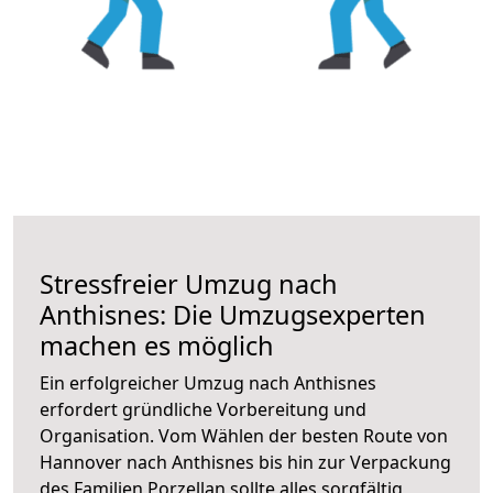
Stressfreier Umzug nach
Anthisnes: Die Umzugsexperten
machen es möglich
Ein erfolgreicher Umzug nach Anthisnes
erfordert gründliche Vorbereitung und
Organisation. Vom Wählen der besten Route von
Hannover nach Anthisnes bis hin zur Verpackung
des Familien Porzellan sollte alles sorgfältig