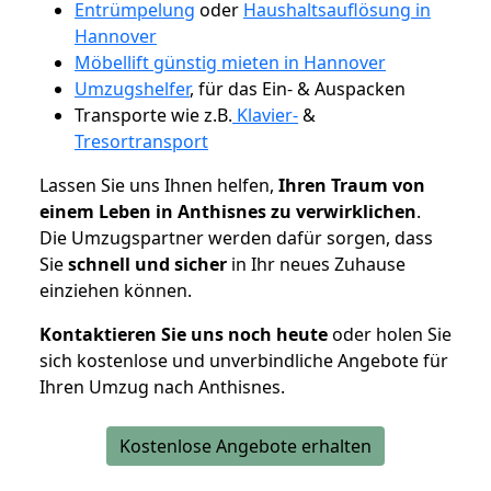
Entrümpelung
oder
Haushaltsauflösung in
Hannover
Möbellift günstig mieten in Hannover
Umzugshelfer
, für das Ein- & Auspacken
Transporte wie z.B.
Klavier-
&
Tresortransport
Lassen Sie uns Ihnen helfen,
Ihren Traum von
einem Leben in Anthisnes zu verwirklichen
.
Die Umzugspartner werden dafür sorgen, dass
Sie
schnell und sicher
in Ihr neues Zuhause
einziehen können.
Kontaktieren Sie uns noch heute
oder holen Sie
sich kostenlose und unverbindliche Angebote für
Ihren Umzug nach Anthisnes.
Kostenlose Angebote erhalten