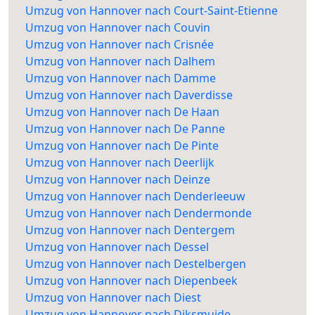
Umzug von Hannover nach Court-Saint-Etienne
Umzug von Hannover nach Couvin
Umzug von Hannover nach Crisnée
Umzug von Hannover nach Dalhem
Umzug von Hannover nach Damme
Umzug von Hannover nach Daverdisse
Umzug von Hannover nach De Haan
Umzug von Hannover nach De Panne
Umzug von Hannover nach De Pinte
Umzug von Hannover nach Deerlijk
Umzug von Hannover nach Deinze
Umzug von Hannover nach Denderleeuw
Umzug von Hannover nach Dendermonde
Umzug von Hannover nach Dentergem
Umzug von Hannover nach Dessel
Umzug von Hannover nach Destelbergen
Umzug von Hannover nach Diepenbeek
Umzug von Hannover nach Diest
Umzug von Hannover nach Diksmuide