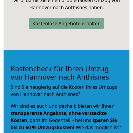
wird, damit Sie einen problemlosen Umzug von
Hannover nach Anthisnes haben.
Kostenlose Angebote erhalten
Kostencheck für Ihren Umzug
von Hannover nach Anthisnes
Sind Sie neugierig auf die Kosten Ihres Umzugs
von Hannover nach Anthisnes?
Wir sind es auch und deshalb bieten wir Ihnen
transparente Angebote
,
ohne versteckte
Kosten
, ganz im Gegenteil – bei uns
sparen Sie
bis zu 60 % Umzugskosten!
Wie das möglich ist?