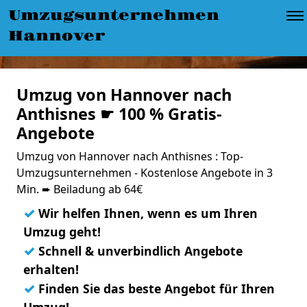
Umzugsunternehmen
Hannover
Umzug von Hannover nach
Anthisnes ☛ 100 % Gratis-
Angebote
Umzug von Hannover nach Anthisnes : Top-
Umzugsunternehmen - Kostenlose Angebote in 3
Min. ➨ Beiladung ab 64€
✓
Wir helfen Ihnen, wenn es um Ihren
Umzug geht!
✓
Schnell & unverbindlich Angebote
erhalten!
✓
Finden Sie das beste Angebot für Ihren