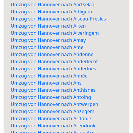
Umzug von Hannover nach Aartselaar
Umzug von Hannover nach Affligem
Umzug von Hannover nach Aiseau-Presles
Umzug von Hannover nach Alken
Umzug von Hannover nach Alveringem
Umzug von Hannover nach Amay
Umzug von Hannover nach Amel
Umzug von Hannover nach Andenne
Umzug von Hannover nach Anderlecht
Umzug von Hannover nach Anderlues
Umzug von Hannover nach Anhée
Umzug von Hannover nach Ans
Umzug von Hannover nach Anthisnes
Umzug von Hannover nach Antoing
Umzug von Hannover nach Antwerpen
Umzug von Hannover nach Anzegem
Umzug von Hannover nach Ardooie
Umzug von Hannover nach Arendonk
Umzug von Hannover nach Arlon Arel