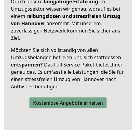
Durch unsere
langjährige Erfahrung
im
Umzugssektor wissen wir genau, worauf es bei
einem
reibungslosen und stressfreien Umzug
von Hannover
ankommt. Mit unserem
zuverlässigen Netzwerk kommen Sie sicher ans
Ziel.
Möchten Sie sich vollständig von allen
Umzugsbelangen befreien und sich stattdessen
entspannen?
Das Full-Service-Paket bietet Ihnen
genau das. Es umfasst alle Leistungen, die Sie für
einen stressfreien Umzug von Hannover nach
Anthisnes benötigen.
Kostenlose Angebote erhalten