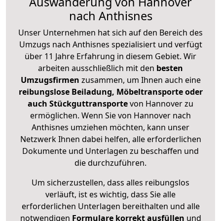
Auswanderung von Hannover
nach Anthisnes
Unser Unternehmen hat sich auf den Bereich des
Umzugs nach Anthisnes spezialisiert und verfügt
über 11 Jahre Erfahrung in diesem Gebiet. Wir
arbeiten ausschließlich mit den
besten
Umzugsfirmen
zusammen, um Ihnen auch eine
reibungslose Beiladung, Möbeltransporte oder
auch Stückguttransporte
von Hannover zu
ermöglichen. Wenn Sie von Hannover nach
Anthisnes umziehen möchten, kann unser
Netzwerk Ihnen dabei helfen, alle erforderlichen
Dokumente und Unterlagen zu beschaffen und
die durchzuführen.
Um sicherzustellen, dass alles reibungslos
verläuft, ist es wichtig, dass Sie alle
erforderlichen Unterlagen bereithalten und alle
notwendigen
Formulare
korrekt
ausfüllen
und