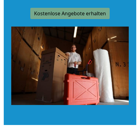
Kostenlose Angebote erhalten