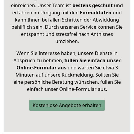
einreichen. Unser Team ist
bestens geschult
und
erfahren im Umgang mit den
Formalitäten
und
kann Ihnen bei allen Schritten der Abwicklung
behilflich sein. Durch unseren Service können Sie
entspannt und stressfrei nach Anthisnes
umziehen.
Wenn Sie Interesse haben, unsere Dienste in
Anspruch zu nehmen,
füllen Sie einfach unser
Online-Formular aus
und warten Sie etwa 3
Minuten auf unsere Rückmeldung. Sollten Sie
eine persönliche Beratung wünschen, füllen Sie
einfach unser Online-Formular aus.
Kostenlose Angebote erhalten