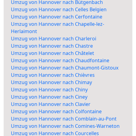
Umzug von Hannover nach Bütgenbach
Umzug von Hannover nach Celles Belgien
Umzug von Hannover nach Cerfontaine
Umzug von Hannover nach Chapelle-lez-
Herlaimont
Umzug von Hannover nach Charleroi
Umzug von Hannover nach Chastre
Umzug von Hannover nach Châtelet
Umzug von Hannover nach Chaudfontaine
Umzug von Hannover nach Chaumont-Gistoux
Umzug von Hannover nach Chièvres
Umzug von Hannover nach Chimay
Umzug von Hannover nach Chiny
Umzug von Hannover nach Ciney
Umzug von Hannover nach Clavier
Umzug von Hannover nach Colfontaine
Umzug von Hannover nach Comblain-au-Pont
Umzug von Hannover nach Comines-Warneton
Umzug von Hannover nach Courcelles