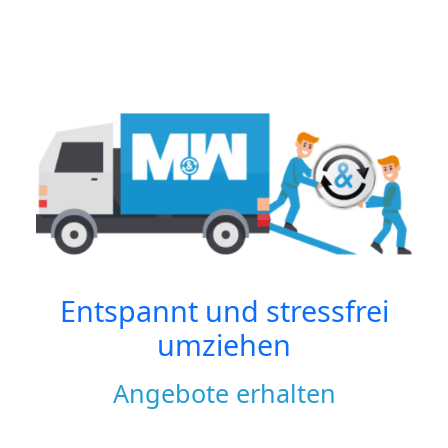
Entspannt und stressfrei
umziehen
Angebote erhalten