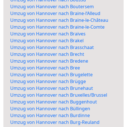
Umzug von Hannover nach Boutersem
Umzug von Hannover nach Braine-l’Alleud
Umzug von Hannover nach Braine-le-Château
Umzug von Hannover nach Braine-le-Comte
Umzug von Hannover nach Braives
Umzug von Hannover nach Brakel
Umzug von Hannover nach Brasschaat
Umzug von Hannover nach Brecht
Umzug von Hannover nach Bredene
Umzug von Hannover nach Bree
Umzug von Hannover nach Brugelette
Umzug von Hannover nach Brügge
Umzug von Hannover nach Brunehaut
Umzug von Hannover nach Bruxelles/Brussel
Umzug von Hannover nach Buggenhout
Umzug von Hannover nach Büllingen
Umzug von Hannover nach Burdinne
Umzug von Hannover nach Burg-Reuland