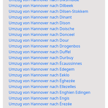
Umzug von Hannover nach Dilbeek
Umzug von Hannover nach Dilsen-Stokkem
Umzug von Hannover nach Dinant
Umzug von Hannover nach Dison
Umzug von Hannover nach Doische
Umzug von Hannover nach Donceel
Umzug von Hannover nach Dour
Umzug von Hannover nach Drogenbos
Umzug von Hannover nach Duffel
Umzug von Hannover nach Durbuy
Umzug von Hannover nach Écaussinnes
Umzug von Hannover nach Edegem
Umzug von Hannover nach Eeklo
Umzug von Hannover nach Éghezée
Umzug von Hannover nach Ellezelles
Umzug von Hannover nach Enghien Edingen
Umzug von Hannover nach Engis
Umzug von Hannover nach Érezée