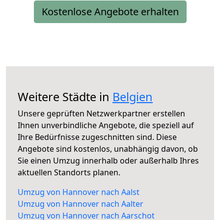
Kostenlose Angebote erhalten
Weitere Städte in
Belgien
Unsere geprüften Netzwerkpartner erstellen
Ihnen unverbindliche Angebote, die speziell auf
Ihre Bedürfnisse zugeschnitten sind. Diese
Angebote sind kostenlos, unabhängig davon, ob
Sie einen Umzug innerhalb oder außerhalb Ihres
aktuellen Standorts planen.
Umzug von Hannover nach Aalst
Umzug von Hannover nach Aalter
Umzug von Hannover nach Aarschot