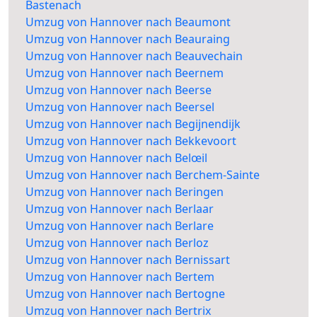
Bastenach
Umzug von Hannover nach Beaumont
Umzug von Hannover nach Beauraing
Umzug von Hannover nach Beauvechain
Umzug von Hannover nach Beernem
Umzug von Hannover nach Beerse
Umzug von Hannover nach Beersel
Umzug von Hannover nach Begijnendijk
Umzug von Hannover nach Bekkevoort
Umzug von Hannover nach Belœil
Umzug von Hannover nach Berchem-Sainte
Umzug von Hannover nach Beringen
Umzug von Hannover nach Berlaar
Umzug von Hannover nach Berlare
Umzug von Hannover nach Berloz
Umzug von Hannover nach Bernissart
Umzug von Hannover nach Bertem
Umzug von Hannover nach Bertogne
Umzug von Hannover nach Bertrix