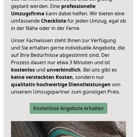
geplant werden. Eine
professionelle
Umzugsfirma
kann dabei helfen. Wir bieten eine
umfassende
Checkliste
für jeden Umzug, egal ob
in der Nähe oder in der Ferne.
Unser Fachwissen steht Ihnen zur Verfügung
und Sie erhalten gerne individuelle Angebote, die
auf Ihre Bedürfnisse abgestimmt sind. Der
Prozess dauert nur etwa 3 Minuten und ist
kostenlos
und
unverbindlich
. Bei uns gibt es
keine versteckten Kosten
, sondern nur
qualitativ hochwertige Dienstleistungen
von
unserem Umzugspartner zum günstigen Preis.
Kostenlose Angebote erhalten