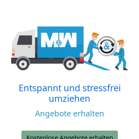
Entspannt und stressfrei
umziehen
Angebote erhalten
Kostenlose Angebote erhalten