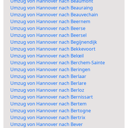
Umzug von Hannover nach Beaumont
Umzug von Hannover nach Beauraing
Umzug von Hannover nach Beauvechain
Umzug von Hannover nach Beernem
Umzug von Hannover nach Beerse
Umzug von Hannover nach Beersel
Umzug von Hannover nach Begijnendijk
Umzug von Hannover nach Bekkevoort
Umzug von Hannover nach Belœil
Umzug von Hannover nach Berchem-Sainte
Umzug von Hannover nach Beringen
Umzug von Hannover nach Berlaar
Umzug von Hannover nach Berlare
Umzug von Hannover nach Berloz
Umzug von Hannover nach Bernissart
Umzug von Hannover nach Bertem
Umzug von Hannover nach Bertogne
Umzug von Hannover nach Bertrix
Umzug von Hannover nach Bever