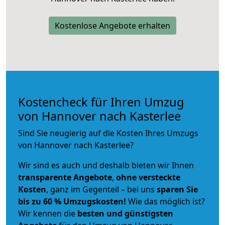
Kostenlose Angebote erhalten
Kostencheck für Ihren Umzug
von Hannover nach Kasterlee
Sind Sie neugierig auf die Kosten Ihres Umzugs
von Hannover nach Kasterlee?
Wir sind es auch und deshalb bieten wir Ihnen
transparente Angebote
,
ohne versteckte
Kosten
, ganz im Gegenteil – bei uns
sparen Sie
bis zu 60 % Umzugskosten!
Wie das möglich ist?
Wir kennen die
besten und günstigsten