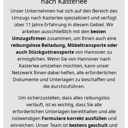
nach Kasterlee
Unser Unternehmen hat sich auf den Bereich des
Umzugs nach Kasterlee spezialisiert und verfügt
über 11 Jahre Erfahrung in diesem Gebiet. Wir
arbeiten ausschließlich mit den
besten
Umzugsfirmen
zusammen, um Ihnen auch eine
reibungslose Beiladung, Möbeltransporte oder
auch Stückguttransporte
von Hannover zu
ermöglichen. Wenn Sie von Hannover nach
Kasterlee umziehen möchten, kann unser
Netzwerk Ihnen dabei helfen, alle erforderlichen
Dokumente und Unterlagen zu beschaffen und
die durchzuführen.
Um sicherzustellen, dass alles reibungslos
verläuft, ist es wichtig, dass Sie alle
erforderlichen Unterlagen bereithalten und alle
notwendigen
Formulare
korrekt
ausfüllen
und
einreichen. Unser Team ist
bestens geschult
und