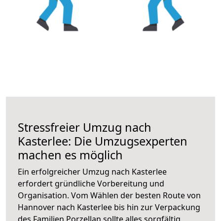
Stressfreier Umzug nach
Kasterlee: Die Umzugsexperten
machen es möglich
Ein erfolgreicher Umzug nach Kasterlee
erfordert gründliche Vorbereitung und
Organisation. Vom Wählen der besten Route von
Hannover nach Kasterlee bis hin zur Verpackung
des Familien Porzellan sollte alles sorgfältig