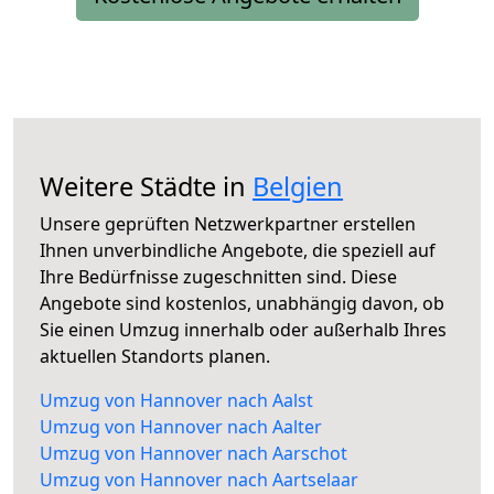
Weitere Städte in
Belgien
Unsere geprüften Netzwerkpartner erstellen
Ihnen unverbindliche Angebote, die speziell auf
Ihre Bedürfnisse zugeschnitten sind. Diese
Angebote sind kostenlos, unabhängig davon, ob
Sie einen Umzug innerhalb oder außerhalb Ihres
aktuellen Standorts planen.
Umzug von Hannover nach Aalst
Umzug von Hannover nach Aalter
Umzug von Hannover nach Aarschot
Umzug von Hannover nach Aartselaar