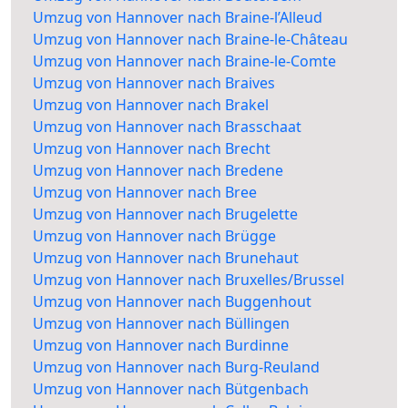
Umzug von Hannover nach Braine-l’Alleud
Umzug von Hannover nach Braine-le-Château
Umzug von Hannover nach Braine-le-Comte
Umzug von Hannover nach Braives
Umzug von Hannover nach Brakel
Umzug von Hannover nach Brasschaat
Umzug von Hannover nach Brecht
Umzug von Hannover nach Bredene
Umzug von Hannover nach Bree
Umzug von Hannover nach Brugelette
Umzug von Hannover nach Brügge
Umzug von Hannover nach Brunehaut
Umzug von Hannover nach Bruxelles/Brussel
Umzug von Hannover nach Buggenhout
Umzug von Hannover nach Büllingen
Umzug von Hannover nach Burdinne
Umzug von Hannover nach Burg-Reuland
Umzug von Hannover nach Bütgenbach