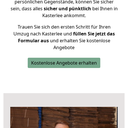
persönlichen Gegenstände, können Sie sicher
sein, dass alles
sicher und pünktlich
bei Ihnen in
Kasterlee ankommt.
Trauen Sie sich den ersten Schritt für Ihren
Umzug nach Kasterlee und
füllen Sie jetzt das
Formular aus
und erhalten Sie kostenlose
Angebote
Kostenlose Angebote erhalten