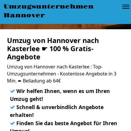
Umzugsunternehmen
Hannover
Umzug von Hannover nach
Kasterlee ☛ 100 % Gratis-
Angebote
Umzug von Hannover nach Kasterlee : Top-
Umzugsunternehmen - Kostenlose Angebote in 3
Min. ➨ Beiladung ab 64€
✓
Wir helfen Ihnen, wenn es um Ihren
Umzug geht!
✓
Schnell & unverbindlich Angebote
erhalten!
✓
Finden Sie das beste Angebot für Ihren