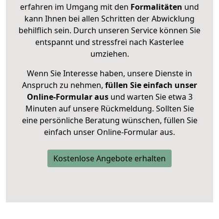
erfahren im Umgang mit den
Formalitäten
und
kann Ihnen bei allen Schritten der Abwicklung
behilflich sein. Durch unseren Service können Sie
entspannt und stressfrei nach Kasterlee
umziehen.
Wenn Sie Interesse haben, unsere Dienste in
Anspruch zu nehmen,
füllen Sie einfach unser
Online-Formular aus
und warten Sie etwa 3
Minuten auf unsere Rückmeldung. Sollten Sie
eine persönliche Beratung wünschen, füllen Sie
einfach unser Online-Formular aus.
Kostenlose Angebote erhalten