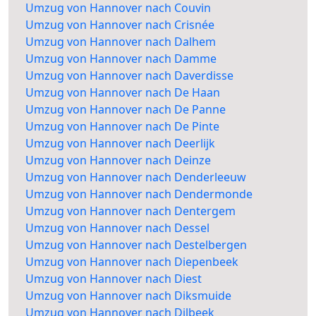
Umzug von Hannover nach Couvin
Umzug von Hannover nach Crisnée
Umzug von Hannover nach Dalhem
Umzug von Hannover nach Damme
Umzug von Hannover nach Daverdisse
Umzug von Hannover nach De Haan
Umzug von Hannover nach De Panne
Umzug von Hannover nach De Pinte
Umzug von Hannover nach Deerlijk
Umzug von Hannover nach Deinze
Umzug von Hannover nach Denderleeuw
Umzug von Hannover nach Dendermonde
Umzug von Hannover nach Dentergem
Umzug von Hannover nach Dessel
Umzug von Hannover nach Destelbergen
Umzug von Hannover nach Diepenbeek
Umzug von Hannover nach Diest
Umzug von Hannover nach Diksmuide
Umzug von Hannover nach Dilbeek