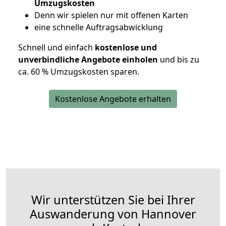
Umzugskosten
D
enn wir spielen nur mit offenen Karten
eine schnelle Auftragsabwicklung
Schnell und einfach
kostenlose und
unverbindliche Angebote einholen
und bis zu
ca. 6
0 % Umzugskosten sparen.
Kostenlose Angebote erhalten
Wir unterstützen Sie bei Ihrer
Auswanderung von Hannover