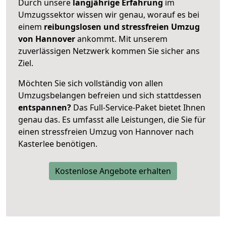
Durch unsere
langjährige Erfahrung
im
Umzugssektor wissen wir genau, worauf es bei
einem
reibungslosen und stressfreien Umzug
von Hannover
ankommt. Mit unserem
zuverlässigen Netzwerk kommen Sie sicher ans
Ziel.
Möchten Sie sich vollständig von allen
Umzugsbelangen befreien und sich stattdessen
entspannen?
Das Full-Service-Paket bietet Ihnen
genau das. Es umfasst alle Leistungen, die Sie für
einen stressfreien Umzug von Hannover nach
Kasterlee benötigen.
Kostenlose Angebote erhalten