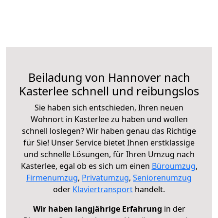
Beiladung von Hannover nach
Kasterlee schnell und reibungslos
Sie haben sich entschieden, Ihren neuen
Wohnort in Kasterlee zu haben und wollen
schnell loslegen? Wir haben genau das Richtige
für Sie! Unser Service bietet Ihnen erstklassige
und schnelle Lösungen, für Ihren Umzug nach
Kasterlee, egal ob es sich um einen
Büroumzug
,
Firmenumzug
,
Privatumzug
,
Seniorenumzug
oder
Klaviertransport
handelt.
Wir haben langjährige Erfahrung
in der