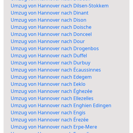
Umzug von Hannover nach Dilsen-Stokkem
Umzug von Hannover nach Dinant
Umzug von Hannover nach Dison
Umzug von Hannover nach Doische
Umzug von Hannover nach Donceel
Umzug von Hannover nach Dour
Umzug von Hannover nach Drogenbos
Umzug von Hannover nach Duffel
Umzug von Hannover nach Durbuy
Umzug von Hannover nach Écaussinnes
Umzug von Hannover nach Edegem
Umzug von Hannover nach Eeklo
Umzug von Hannover nach Éghezée
Umzug von Hannover nach Ellezelles
Umzug von Hannover nach Enghien Edingen
Umzug von Hannover nach Engis
Umzug von Hannover nach Érezée
Umzug von Hannover nach Erpe-Mere