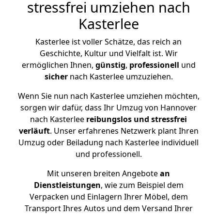
stressfrei umziehen nach
Kasterlee
Kasterlee ist voller Schätze, das reich an
Geschichte, Kultur und Vielfalt ist. Wir
ermöglichen Ihnen,
günstig
,
professionell
und
sicher
nach Kasterlee umzuziehen.
Wenn Sie nun nach Kasterlee umziehen möchten,
sorgen wir dafür, dass Ihr Umzug von Hannover
nach Kasterlee
reibungslos und stressfrei
verläuft
. Unser erfahrenes Netzwerk plant Ihren
Umzug oder Beiladung nach Kasterlee individuell
und professionell.
Mit unseren breiten Angebote
an
Dienstleistungen
, wie zum Beispiel dem
Verpacken und Einlagern Ihrer Möbel, dem
Transport Ihres Autos und dem Versand Ihrer