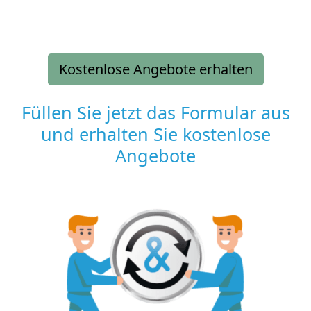
Kostenlose Angebote erhalten
Füllen Sie jetzt das Formular aus
und erhalten Sie kostenlose
Angebote