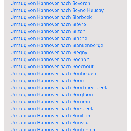
Umzug von Hannover nach Beveren
Umzug von Hannover nach Beyne-Heusay
Umzug von Hannover nach Bierbeek
Umzug von Hannover nach Bièvre
Umzug von Hannover nach Bilzen
Umzug von Hannover nach Binche
Umzug von Hannover nach Blankenberge
Umzug von Hannover nach Blegny
Umzug von Hannover nach Bocholt
Umzug von Hannover nach Boechout
Umzug von Hannover nach Bonheiden
Umzug von Hannover nach Boom
Umzug von Hannover nach Boortmeerbeek
Umzug von Hannover nach Borgloon
Umzug von Hannover nach Bornem
Umzug von Hannover nach Borsbeek
Umzug von Hannover nach Bouillon
Umzug von Hannover nach Boussu
Umzug von Hannover nach Boutersem