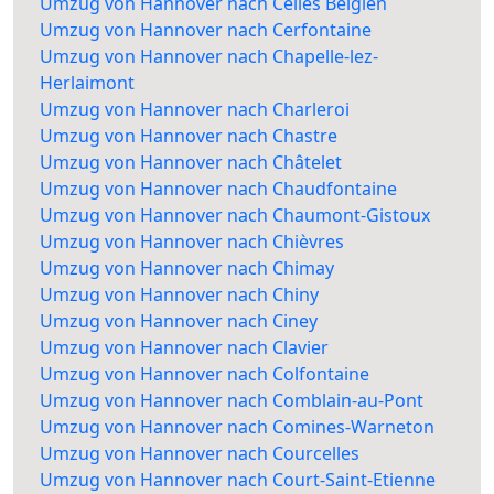
Umzug von Hannover nach Celles Belgien
Umzug von Hannover nach Cerfontaine
Umzug von Hannover nach Chapelle-lez-
Herlaimont
Umzug von Hannover nach Charleroi
Umzug von Hannover nach Chastre
Umzug von Hannover nach Châtelet
Umzug von Hannover nach Chaudfontaine
Umzug von Hannover nach Chaumont-Gistoux
Umzug von Hannover nach Chièvres
Umzug von Hannover nach Chimay
Umzug von Hannover nach Chiny
Umzug von Hannover nach Ciney
Umzug von Hannover nach Clavier
Umzug von Hannover nach Colfontaine
Umzug von Hannover nach Comblain-au-Pont
Umzug von Hannover nach Comines-Warneton
Umzug von Hannover nach Courcelles
Umzug von Hannover nach Court-Saint-Etienne