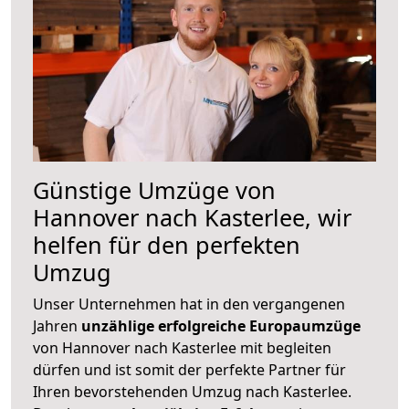
Günstige Umzüge von
Hannover nach Kasterlee, wir
helfen für den perfekten
Umzug
Unser Unternehmen hat in den vergangenen
Jahren
unzählige erfolgreiche Europaumzüge
von Hannover nach Kasterlee mit begleiten
dürfen und ist somit der perfekte Partner für
Ihren bevorstehenden Umzug nach Kasterlee.