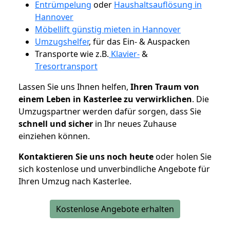
Entrümpelung
oder
Haushaltsauflösung in
Hannover
Möbellift günstig mieten in Hannover
Umzugshelfer
, für das Ein- & Auspacken
Transporte wie z.B.
Klavier-
&
Tresortransport
Lassen Sie uns Ihnen helfen,
Ihren Traum von
einem Leben in Kasterlee zu verwirklichen
. Die
Umzugspartner werden dafür sorgen, dass Sie
schnell und sicher
in Ihr neues Zuhause
einziehen können.
Kontaktieren Sie uns noch heute
oder holen Sie
sich kostenlose und unverbindliche Angebote für
Ihren Umzug nach Kasterlee.
Kostenlose Angebote erhalten