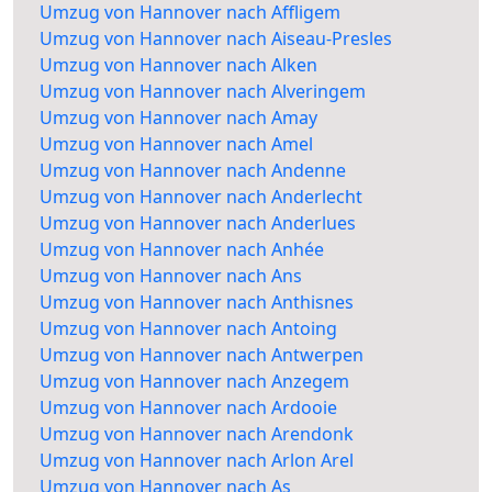
Umzug von Hannover nach Affligem
Umzug von Hannover nach Aiseau-Presles
Umzug von Hannover nach Alken
Umzug von Hannover nach Alveringem
Umzug von Hannover nach Amay
Umzug von Hannover nach Amel
Umzug von Hannover nach Andenne
Umzug von Hannover nach Anderlecht
Umzug von Hannover nach Anderlues
Umzug von Hannover nach Anhée
Umzug von Hannover nach Ans
Umzug von Hannover nach Anthisnes
Umzug von Hannover nach Antoing
Umzug von Hannover nach Antwerpen
Umzug von Hannover nach Anzegem
Umzug von Hannover nach Ardooie
Umzug von Hannover nach Arendonk
Umzug von Hannover nach Arlon Arel
Umzug von Hannover nach As