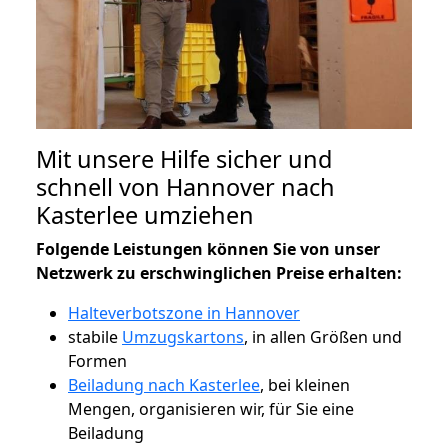
Mit unsere Hilfe sicher und
schnell von Hannover nach
Kasterlee umziehen
Folgende Leistungen können Sie von unser
Netzwerk zu erschwinglichen Preise erhalten:
Halteverbotszone in Hannover
stabile
Umzugskartons
, in allen Größen und
Formen
Beiladung nach Kasterlee
, bei kleinen
Mengen, organisieren wir, für Sie eine
Beiladung