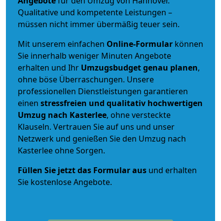
Angebote
für den Umzug von Hannover.
Qualitative und kompetente Leistungen –
müssen nicht immer übermäßig teuer sein.
Mit unserem einfachen
Online-Formular
können
Sie innerhalb weniger Minuten Angebote
erhalten und Ihr
Umzugsbudget
genau
planen
,
ohne böse Überraschungen. Unsere
professionellen Dienstleistungen garantieren
einen
stressfreien und qualitativ hochwertigen
Umzug nach Kasterlee
, ohne versteckte
Klauseln. Vertrauen Sie auf uns und unser
Netzwerk und genießen Sie den Umzug nach
Kasterlee ohne Sorgen.
Füllen Sie jetzt das Formular aus
und erhalten
Sie kostenlose Angebote.