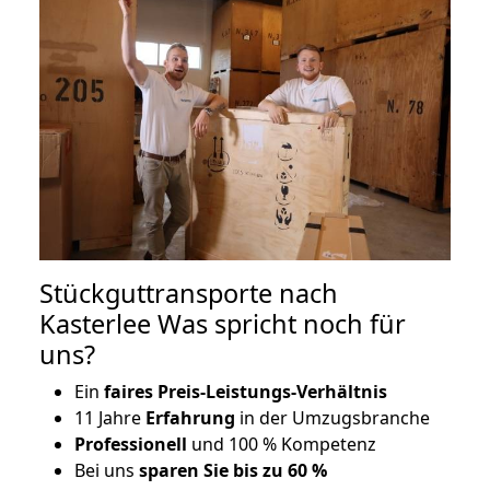
Stückguttransporte nach
Kasterlee Was spricht noch für
uns?
Ein
faires Preis-Leistungs-Verhältnis
11 Jahre
Erfahrung
in der Umzugsbranche
Professionell
und 100 % Kompetenz
Bei uns
sparen Sie bis zu 60 %