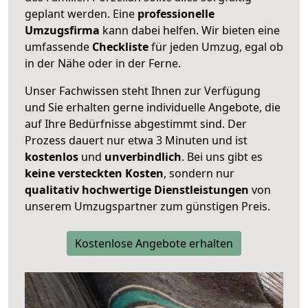
geplant werden. Eine
professionelle
Umzugsfirma
kann dabei helfen. Wir bieten eine
umfassende
Checkliste
für jeden Umzug, egal ob
in der Nähe oder in der Ferne.
Unser Fachwissen steht Ihnen zur Verfügung
und Sie erhalten gerne individuelle Angebote, die
auf Ihre Bedürfnisse abgestimmt sind. Der
Prozess dauert nur etwa 3 Minuten und ist
kostenlos
und
unverbindlich
. Bei uns gibt es
keine versteckten Kosten
, sondern nur
qualitativ hochwertige Dienstleistungen
von
unserem Umzugspartner zum günstigen Preis.
Kostenlose Angebote erhalten