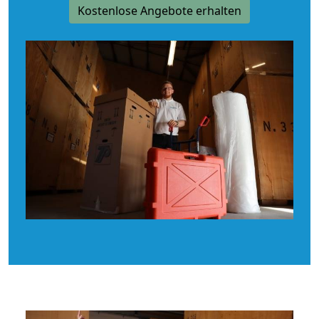
Kostenlose Angebote erhalten