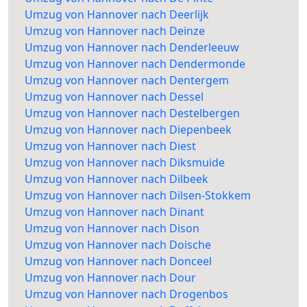
Umzug von Hannover nach Deerlijk
Umzug von Hannover nach Deinze
Umzug von Hannover nach Denderleeuw
Umzug von Hannover nach Dendermonde
Umzug von Hannover nach Dentergem
Umzug von Hannover nach Dessel
Umzug von Hannover nach Destelbergen
Umzug von Hannover nach Diepenbeek
Umzug von Hannover nach Diest
Umzug von Hannover nach Diksmuide
Umzug von Hannover nach Dilbeek
Umzug von Hannover nach Dilsen-Stokkem
Umzug von Hannover nach Dinant
Umzug von Hannover nach Dison
Umzug von Hannover nach Doische
Umzug von Hannover nach Donceel
Umzug von Hannover nach Dour
Umzug von Hannover nach Drogenbos