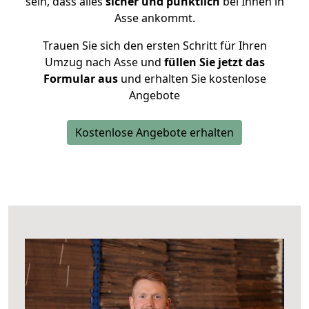
sein, dass alles
sicher und pünktlich
bei Ihnen in
Asse ankommt.
Trauen Sie sich den ersten Schritt für Ihren
Umzug nach Asse und
füllen Sie jetzt das
Formular aus
und erhalten Sie kostenlose
Angebote
Kostenlose Angebote erhalten