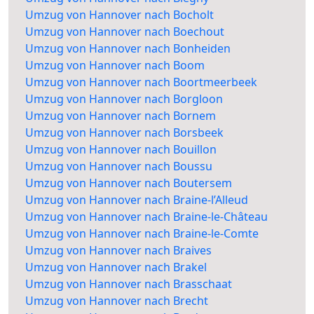
Umzug von Hannover nach Bocholt
Umzug von Hannover nach Boechout
Umzug von Hannover nach Bonheiden
Umzug von Hannover nach Boom
Umzug von Hannover nach Boortmeerbeek
Umzug von Hannover nach Borgloon
Umzug von Hannover nach Bornem
Umzug von Hannover nach Borsbeek
Umzug von Hannover nach Bouillon
Umzug von Hannover nach Boussu
Umzug von Hannover nach Boutersem
Umzug von Hannover nach Braine-l’Alleud
Umzug von Hannover nach Braine-le-Château
Umzug von Hannover nach Braine-le-Comte
Umzug von Hannover nach Braives
Umzug von Hannover nach Brakel
Umzug von Hannover nach Brasschaat
Umzug von Hannover nach Brecht