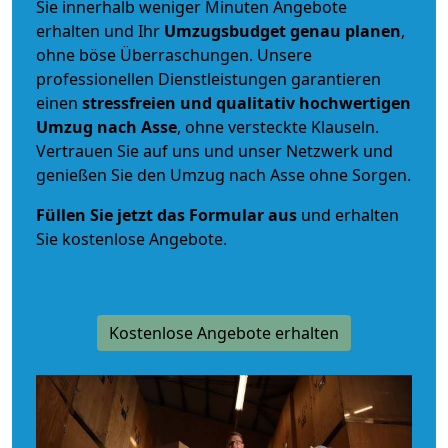
Sie innerhalb weniger Minuten Angebote
erhalten und Ihr
Umzugsbudget
genau
planen
,
ohne böse Überraschungen. Unsere
professionellen Dienstleistungen garantieren
einen
stressfreien und qualitativ hochwertigen
Umzug nach Asse
, ohne versteckte Klauseln.
Vertrauen Sie auf uns und unser Netzwerk und
genießen Sie den Umzug nach Asse ohne Sorgen.
Füllen Sie jetzt das Formular aus
und erhalten
Sie kostenlose Angebote.
Kostenlose Angebote erhalten