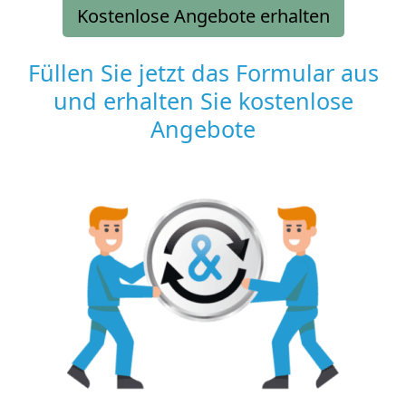
Kostenlose Angebote erhalten
Füllen Sie jetzt das Formular aus
und erhalten Sie kostenlose
Angebote