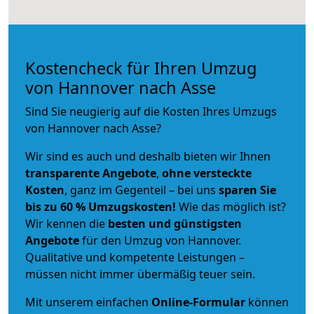
Kostencheck für Ihren Umzug
von Hannover nach Asse
Sind Sie neugierig auf die Kosten Ihres Umzugs
von Hannover nach Asse?
Wir sind es auch und deshalb bieten wir Ihnen
transparente Angebote
,
ohne versteckte
Kosten
, ganz im Gegenteil – bei uns
sparen Sie
bis zu 60 % Umzugskosten!
Wie das möglich ist?
Wir kennen die
besten und günstigsten
Angebote
für den Umzug von Hannover.
Qualitative und kompetente Leistungen –
müssen nicht immer übermäßig teuer sein.
Mit unserem einfachen
Online-Formular
können