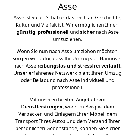
Asse
Asse ist voller Schätze, das reich an Geschichte,
Kultur und Vielfalt ist. Wir ermöglichen Ihnen,
günstig
,
professionell
und
sicher
nach Asse
umzuziehen.
Wenn Sie nun nach Asse umziehen möchten,
sorgen wir dafür, dass Ihr Umzug von Hannover
nach Asse
reibungslos und stressfrei
verläuft
.
Unser erfahrenes Netzwerk plant Ihren Umzug
oder Beiladung nach Asse individuell und
professionell.
Mit unseren breiten Angebote
an
Dienstleistungen
, wie zum Beispiel dem
Verpacken und Einlagern Ihrer Möbel, dem
Transport Ihres Autos und dem Versand Ihrer
persönlichen Gegenstände, können Sie sicher