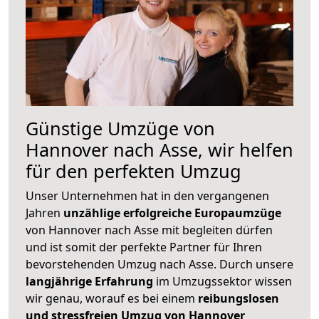
Günstige Umzüge von
Hannover nach Asse, wir helfen
für den perfekten Umzug
Unser Unternehmen hat in den vergangenen
Jahren
unzählige erfolgreiche Europaumzüge
von Hannover nach Asse mit begleiten dürfen
und ist somit der perfekte Partner für Ihren
bevorstehenden Umzug nach Asse. Durch unsere
langjährige Erfahrung
im Umzugssektor wissen
wir genau, worauf es bei einem
reibungslosen
und stressfreien Umzug von Hannover