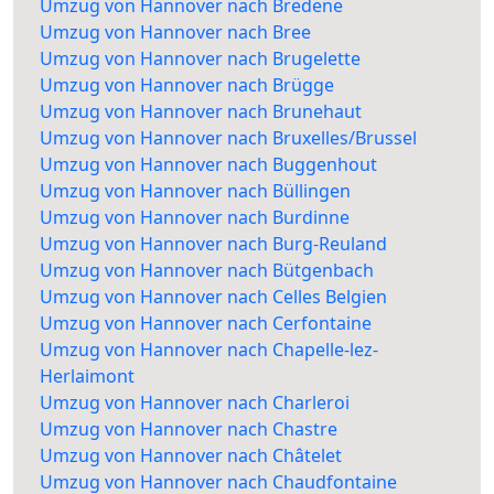
Umzug von Hannover nach Bredene
Umzug von Hannover nach Bree
Umzug von Hannover nach Brugelette
Umzug von Hannover nach Brügge
Umzug von Hannover nach Brunehaut
Umzug von Hannover nach Bruxelles/Brussel
Umzug von Hannover nach Buggenhout
Umzug von Hannover nach Büllingen
Umzug von Hannover nach Burdinne
Umzug von Hannover nach Burg-Reuland
Umzug von Hannover nach Bütgenbach
Umzug von Hannover nach Celles Belgien
Umzug von Hannover nach Cerfontaine
Umzug von Hannover nach Chapelle-lez-
Herlaimont
Umzug von Hannover nach Charleroi
Umzug von Hannover nach Chastre
Umzug von Hannover nach Châtelet
Umzug von Hannover nach Chaudfontaine