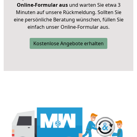
Online-Formular aus
und warten Sie etwa 3
Minuten auf unsere Rückmeldung. Sollten Sie
eine persönliche Beratung wünschen, füllen Sie
einfach unser Online-Formular aus.
Kostenlose Angebote erhalten