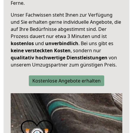
Ferne.
Unser Fachwissen steht Ihnen zur Verfügung
und Sie erhalten gerne individuelle Angebote, die
auf Ihre Bedürfnisse abgestimmt sind. Der
Prozess dauert nur etwa 3 Minuten und ist
kostenlos
und
unverbindlich
. Bei uns gibt es
keine versteckten Kosten
, sondern nur
qualitativ hochwertige Dienstleistungen
von
unserem Umzugspartner zum günstigen Preis.
Kostenlose Angebote erhalten