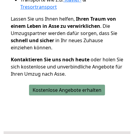
Tresortransport
Lassen Sie uns Ihnen helfen,
Ihren Traum von
einem Leben in Asse zu verwirklichen
. Die
Umzugspartner werden dafür sorgen, dass Sie
schnell und sicher
in Ihr neues Zuhause
einziehen können.
Kontaktieren Sie uns noch heute
oder holen Sie
sich kostenlose und unverbindliche Angebote für
Ihren Umzug nach Asse.
Kostenlose Angebote erhalten