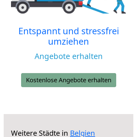
Entspannt und stressfrei
umziehen
Angebote erhalten
Kostenlose Angebote erhalten
Weitere Städte in
Belgien