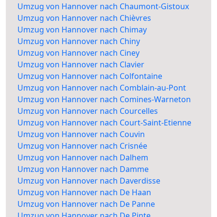
Umzug von Hannover nach Chaumont-Gistoux
Umzug von Hannover nach Chièvres
Umzug von Hannover nach Chimay
Umzug von Hannover nach Chiny
Umzug von Hannover nach Ciney
Umzug von Hannover nach Clavier
Umzug von Hannover nach Colfontaine
Umzug von Hannover nach Comblain-au-Pont
Umzug von Hannover nach Comines-Warneton
Umzug von Hannover nach Courcelles
Umzug von Hannover nach Court-Saint-Etienne
Umzug von Hannover nach Couvin
Umzug von Hannover nach Crisnée
Umzug von Hannover nach Dalhem
Umzug von Hannover nach Damme
Umzug von Hannover nach Daverdisse
Umzug von Hannover nach De Haan
Umzug von Hannover nach De Panne
Umzug von Hannover nach De Pinte