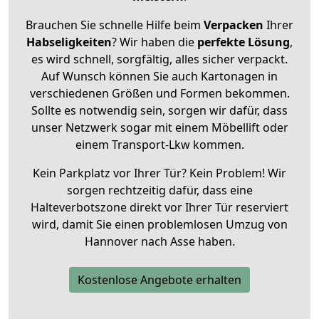
Brauchen Sie schnelle Hilfe beim
Verpacken
Ihrer
Habseligkeiten
? Wir haben die
perfekte Lösung
,
es wird schnell, sorgfältig, alles sicher verpackt.
Auf Wunsch können Sie auch Kartonagen in
verschiedenen Größen und Formen bekommen.
Sollte es notwendig sein, sorgen wir dafür, dass
unser Netzwerk sogar mit einem Möbellift oder
einem Transport-Lkw kommen.
Kein Parkplatz vor Ihrer Tür? Kein Problem! Wir
sorgen rechtzeitig dafür, dass eine
Halteverbotszone direkt vor Ihrer Tür reserviert
wird, damit Sie einen problemlosen Umzug von
Hannover nach Asse haben.
Kostenlose Angebote erhalten