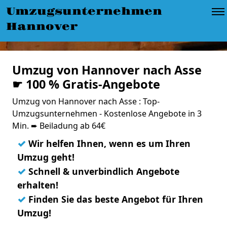
Umzugsunternehmen
Hannover
Umzug von Hannover nach Asse
☛ 100 % Gratis-Angebote
Umzug von Hannover nach Asse : Top-
Umzugsunternehmen - Kostenlose Angebote in 3
Min. ➨ Beiladung ab 64€
✓
Wir helfen Ihnen, wenn es um Ihren
Umzug geht!
✓
Schnell & unverbindlich Angebote
erhalten!
✓
Finden Sie das beste Angebot für Ihren
Umzug!