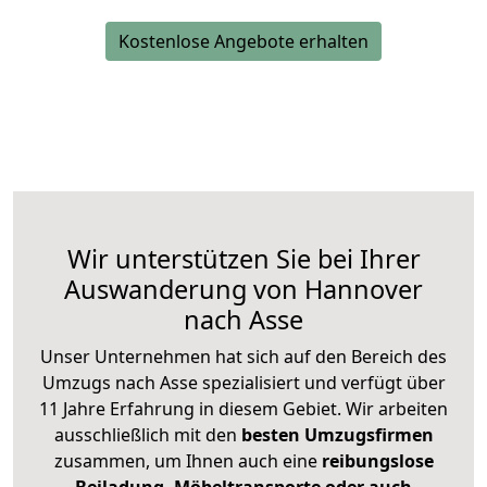
Kostenlose Angebote erhalten
Wir unterstützen Sie bei Ihrer
Auswanderung von Hannover
nach Asse
Unser Unternehmen hat sich auf den Bereich des
Umzugs nach Asse spezialisiert und verfügt über
11 Jahre Erfahrung in diesem Gebiet. Wir arbeiten
ausschließlich mit den
besten Umzugsfirmen
zusammen, um Ihnen auch eine
reibungslose