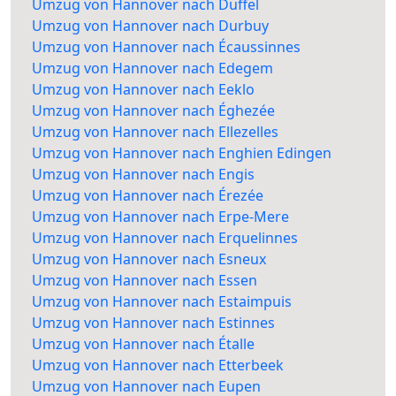
Umzug von Hannover nach Duffel
Umzug von Hannover nach Durbuy
Umzug von Hannover nach Écaussinnes
Umzug von Hannover nach Edegem
Umzug von Hannover nach Eeklo
Umzug von Hannover nach Éghezée
Umzug von Hannover nach Ellezelles
Umzug von Hannover nach Enghien Edingen
Umzug von Hannover nach Engis
Umzug von Hannover nach Érezée
Umzug von Hannover nach Erpe-Mere
Umzug von Hannover nach Erquelinnes
Umzug von Hannover nach Esneux
Umzug von Hannover nach Essen
Umzug von Hannover nach Estaimpuis
Umzug von Hannover nach Estinnes
Umzug von Hannover nach Étalle
Umzug von Hannover nach Etterbeek
Umzug von Hannover nach Eupen