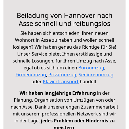
Beiladung von Hannover nach
Asse schnell und reibungslos
Sie haben sich entschieden, Ihren neuen
Wohnort in Asse zu haben und wollen schnell
loslegen? Wir haben genau das Richtige für Sie!
Unser Service bietet Ihnen erstklassige und
schnelle Lösungen, für Ihren Umzug nach Asse,
egal ob es sich um einen
Büroumzug
,
Firmenumzug
,
Privatumzug
,
Seniorenumzug
oder
Klaviertransport
handelt.
Wir haben langjährige Erfahrung
in der
Planung, Organisation von Umzügen von oder
nach Asse. Dank unserer engen Zusammenarbeit
mit unserem professionellen Netzwerk sind wir
in der Lage,
jedes Problem oder Hindernis zu
meistern
.