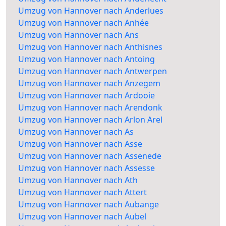
Umzug von Hannover nach Anderlues
Umzug von Hannover nach Anhée
Umzug von Hannover nach Ans
Umzug von Hannover nach Anthisnes
Umzug von Hannover nach Antoing
Umzug von Hannover nach Antwerpen
Umzug von Hannover nach Anzegem
Umzug von Hannover nach Ardooie
Umzug von Hannover nach Arendonk
Umzug von Hannover nach Arlon Arel
Umzug von Hannover nach As
Umzug von Hannover nach Asse
Umzug von Hannover nach Assenede
Umzug von Hannover nach Assesse
Umzug von Hannover nach Ath
Umzug von Hannover nach Attert
Umzug von Hannover nach Aubange
Umzug von Hannover nach Aubel