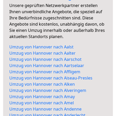
Unsere geprüften Netzwerkpartner erstellen
Ihnen unverbindliche Angebote, die speziell auf
Ihre Bedürfnisse zugeschnitten sind. Diese
Angebote sind kostenlos, unabhängig davon, ob
Sie einen Umzug innerhalb oder außerhalb Ihres
aktuellen Standorts planen.
Umzug von Hannover nach Aalst
Umzug von Hannover nach Aalter
Umzug von Hannover nach Aarschot
Umzug von Hannover nach Aartselaar
Umzug von Hannover nach Affligem
Umzug von Hannover nach Aiseau-Presles
Umzug von Hannover nach Alken
Umzug von Hannover nach Alveringem
Umzug von Hannover nach Amay
Umzug von Hannover nach Amel
Umzug von Hannover nach Andenne
Umzug von Hannover nach Anderlecht