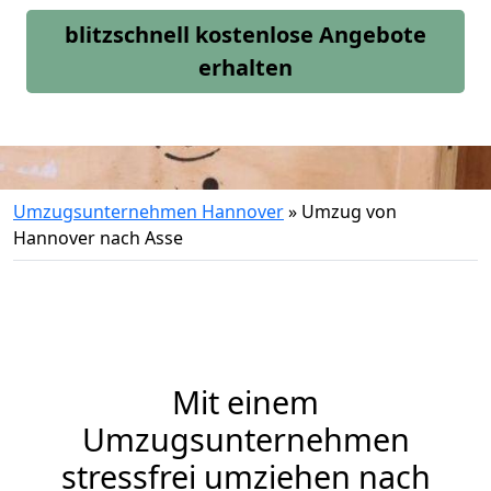
blitzschnell kostenlose Angebote
erhalten
Umzugsunternehmen Hannover
»
Umzug von
Hannover nach Asse
Mit einem
Umzugsunternehmen
stressfrei umziehen nach