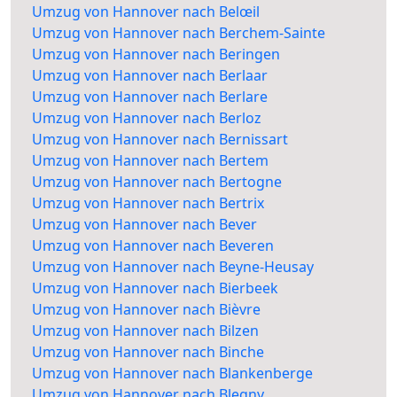
Umzug von Hannover nach Belœil
Umzug von Hannover nach Berchem-Sainte
Umzug von Hannover nach Beringen
Umzug von Hannover nach Berlaar
Umzug von Hannover nach Berlare
Umzug von Hannover nach Berloz
Umzug von Hannover nach Bernissart
Umzug von Hannover nach Bertem
Umzug von Hannover nach Bertogne
Umzug von Hannover nach Bertrix
Umzug von Hannover nach Bever
Umzug von Hannover nach Beveren
Umzug von Hannover nach Beyne-Heusay
Umzug von Hannover nach Bierbeek
Umzug von Hannover nach Bièvre
Umzug von Hannover nach Bilzen
Umzug von Hannover nach Binche
Umzug von Hannover nach Blankenberge
Umzug von Hannover nach Blegny