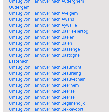
Umzug von Hannover nach Auderghem
Oudergem
Umzug von Hannover nach Avelgem
Umzug von Hannover nach Awans
Umzug von Hannover nach Aywaille
Umzug von Hannover nach Baarle-Hertog
Umzug von Hannover nach Baelen
Umzug von Hannover nach Balen
Umzug von Hannover nach Bassenge
Umzug von Hannover nach Bastogne
Bastenach
Umzug von Hannover nach Beaumont
Umzug von Hannover nach Beauraing
Umzug von Hannover nach Beauvechain
Umzug von Hannover nach Beernem
Umzug von Hannover nach Beerse
Umzug von Hannover nach Beersel
Umzug von Hannover nach Begijnendijk
Umzug von Hannover nach Bekkevoort