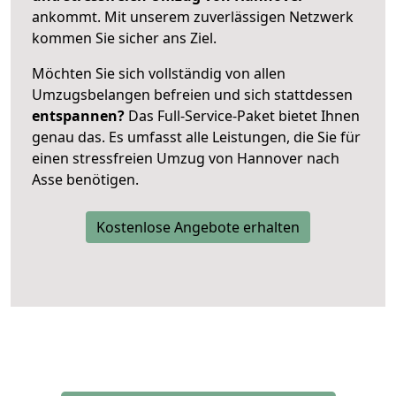
ankommt. Mit unserem zuverlässigen Netzwerk
kommen Sie sicher ans Ziel.
Möchten Sie sich vollständig von allen
Umzugsbelangen befreien und sich stattdessen
entspannen?
Das Full-Service-Paket bietet Ihnen
genau das. Es umfasst alle Leistungen, die Sie für
einen stressfreien Umzug von Hannover nach
Asse benötigen.
Kostenlose Angebote erhalten