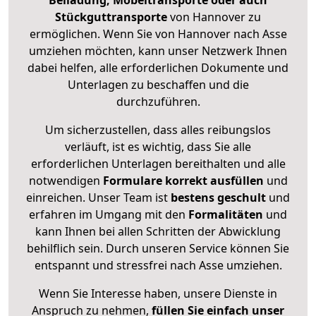
Beiladung, Möbeltransporte oder auch
Stückguttransporte
von Hannover zu
ermöglichen. Wenn Sie von Hannover nach Asse
umziehen möchten, kann unser Netzwerk Ihnen
dabei helfen, alle erforderlichen Dokumente und
Unterlagen zu beschaffen und die
durchzuführen.
Um sicherzustellen, dass alles reibungslos
verläuft, ist es wichtig, dass Sie alle
erforderlichen Unterlagen bereithalten und alle
notwendigen
Formulare
korrekt
ausfüllen
und
einreichen. Unser Team ist
bestens geschult
und
erfahren im Umgang mit den
Formalitäten
und
kann Ihnen bei allen Schritten der Abwicklung
behilflich sein. Durch unseren Service können Sie
entspannt und stressfrei nach Asse umziehen.
Wenn Sie Interesse haben, unsere Dienste in
Anspruch zu nehmen,
füllen Sie einfach unser