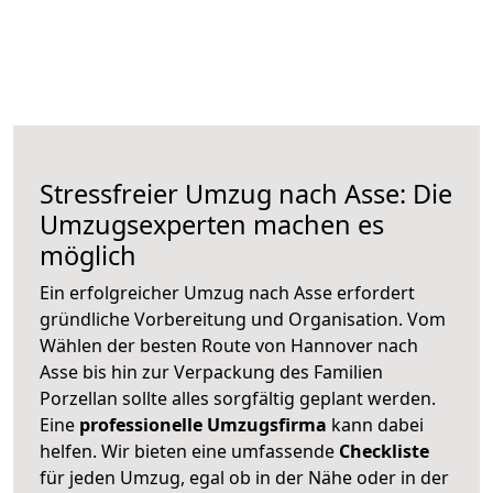
Stressfreier Umzug nach Asse: Die
Umzugsexperten machen es
möglich
Ein erfolgreicher Umzug nach Asse erfordert
gründliche Vorbereitung und Organisation. Vom
Wählen der besten Route von Hannover nach
Asse bis hin zur Verpackung des Familien
Porzellan sollte alles sorgfältig geplant werden.
Eine
professionelle Umzugsfirma
kann dabei
helfen. Wir bieten eine umfassende
Checkliste
für jeden Umzug, egal ob in der Nähe oder in der