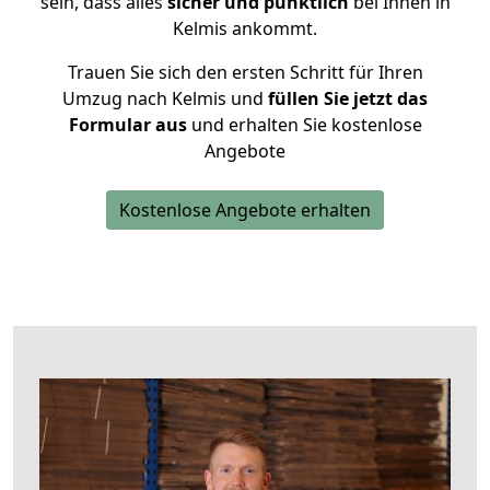
sein, dass alles
sicher und pünktlich
bei Ihnen in
Kelmis ankommt.
Trauen Sie sich den ersten Schritt für Ihren
Umzug nach Kelmis und
füllen Sie jetzt das
Formular aus
und erhalten Sie kostenlose
Angebote
Kostenlose Angebote erhalten