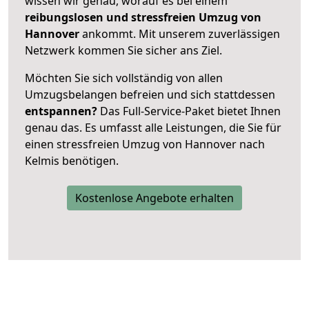
wissen wir genau, worauf es bei einem
reibungslosen und stressfreien Umzug von
Hannover
ankommt. Mit unserem zuverlässigen
Netzwerk kommen Sie sicher ans Ziel.
Möchten Sie sich vollständig von allen
Umzugsbelangen befreien und sich stattdessen
entspannen?
Das Full-Service-Paket bietet Ihnen
genau das. Es umfasst alle Leistungen, die Sie für
einen stressfreien Umzug von Hannover nach
Kelmis benötigen.
Kostenlose Angebote erhalten