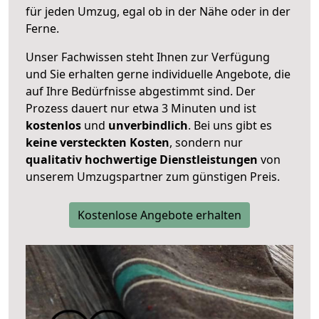
für jeden Umzug, egal ob in der Nähe oder in der
Ferne.
Unser Fachwissen steht Ihnen zur Verfügung
und Sie erhalten gerne individuelle Angebote, die
auf Ihre Bedürfnisse abgestimmt sind. Der
Prozess dauert nur etwa 3 Minuten und ist
kostenlos
und
unverbindlich
. Bei uns gibt es
keine versteckten Kosten
, sondern nur
qualitativ hochwertige Dienstleistungen
von
unserem Umzugspartner zum günstigen Preis.
Kostenlose Angebote erhalten