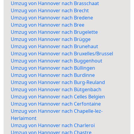
Umzug von Hannover nach Brasschaat
Umzug von Hannover nach Brecht
Umzug von Hannover nach Bredene
Umzug von Hannover nach Bree
Umzug von Hannover nach Brugelette
Umzug von Hannover nach Brügge
Umzug von Hannover nach Brunehaut
Umzug von Hannover nach Bruxelles/Brussel
Umzug von Hannover nach Buggenhout
Umzug von Hannover nach Büllingen
Umzug von Hannover nach Burdinne
Umzug von Hannover nach Burg-Reuland
Umzug von Hannover nach Bütgenbach
Umzug von Hannover nach Celles Belgien
Umzug von Hannover nach Cerfontaine
Umzug von Hannover nach Chapelle-lez-
Herlaimont
Umzug von Hannover nach Charleroi
Umzug von Hannover nach Chastre