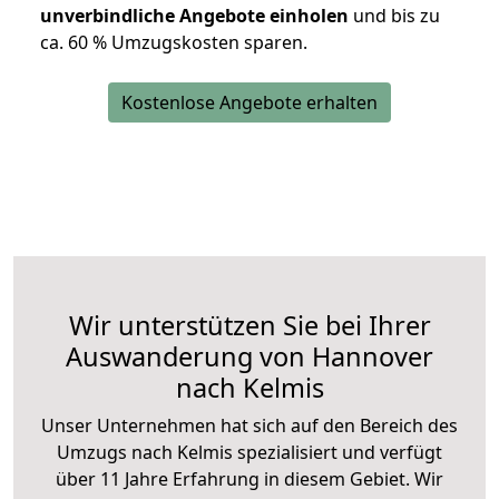
unverbindliche Angebote einholen
und bis zu
ca. 6
0 % Umzugskosten sparen.
Kostenlose Angebote erhalten
Wir unterstützen Sie bei Ihrer
Auswanderung von Hannover
nach Kelmis
Unser Unternehmen hat sich auf den Bereich des
Umzugs nach Kelmis spezialisiert und verfügt
über 11 Jahre Erfahrung in diesem Gebiet. Wir