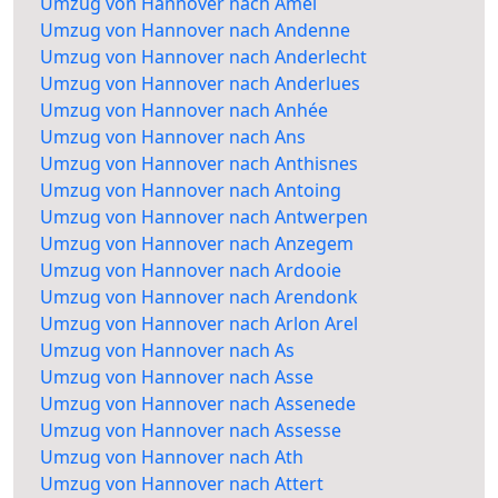
Umzug von Hannover nach Amel
Umzug von Hannover nach Andenne
Umzug von Hannover nach Anderlecht
Umzug von Hannover nach Anderlues
Umzug von Hannover nach Anhée
Umzug von Hannover nach Ans
Umzug von Hannover nach Anthisnes
Umzug von Hannover nach Antoing
Umzug von Hannover nach Antwerpen
Umzug von Hannover nach Anzegem
Umzug von Hannover nach Ardooie
Umzug von Hannover nach Arendonk
Umzug von Hannover nach Arlon Arel
Umzug von Hannover nach As
Umzug von Hannover nach Asse
Umzug von Hannover nach Assenede
Umzug von Hannover nach Assesse
Umzug von Hannover nach Ath
Umzug von Hannover nach Attert