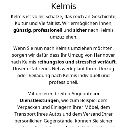
Kelmis
Kelmis ist voller Schätze, das reich an Geschichte,
Kultur und Vielfalt ist. Wir ermöglichen Ihnen,
günstig
,
professionell
und
sicher
nach Kelmis
umzuziehen.
Wenn Sie nun nach Kelmis umziehen möchten,
sorgen wir dafür, dass Ihr Umzug von Hannover
nach Kelmis
reibungslos und stressfrei
verläuft
.
Unser erfahrenes Netzwerk plant Ihren Umzug
oder Beiladung nach Kelmis individuell und
professionell.
Mit unseren breiten Angebote
an
Dienstleistungen
, wie zum Beispiel dem
Verpacken und Einlagern Ihrer Möbel, dem
Transport Ihres Autos und dem Versand Ihrer
persönlichen Gegenstände, können Sie sicher