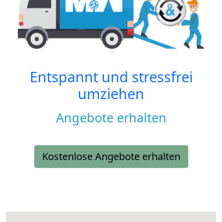
Entspannt und stressfrei
umziehen
Angebote erhalten
Kostenlose Angebote erhalten