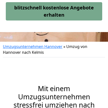
blitzschnell kostenlose Angebote
erhalten
Umzugsunternehmen Hannover
»
Umzug von
Hannover nach Kelmis
Mit einem
Umzugsunternehmen
stressfrei umziehen nach