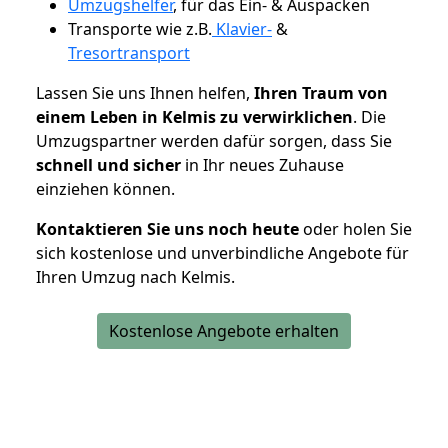
Umzugshelfer
, für das Ein- & Auspacken
Transporte wie z.B.
Klavier-
&
Tresortransport
Lassen Sie uns Ihnen helfen,
Ihren Traum von
einem Leben in Kelmis zu verwirklichen
. Die
Umzugspartner werden dafür sorgen, dass Sie
schnell und sicher
in Ihr neues Zuhause
einziehen können.
Kontaktieren Sie uns noch heute
oder holen Sie
sich kostenlose und unverbindliche Angebote für
Ihren Umzug nach Kelmis.
Kostenlose Angebote erhalten