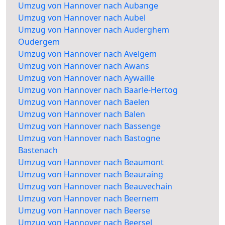
Umzug von Hannover nach Aubange
Umzug von Hannover nach Aubel
Umzug von Hannover nach Auderghem
Oudergem
Umzug von Hannover nach Avelgem
Umzug von Hannover nach Awans
Umzug von Hannover nach Aywaille
Umzug von Hannover nach Baarle-Hertog
Umzug von Hannover nach Baelen
Umzug von Hannover nach Balen
Umzug von Hannover nach Bassenge
Umzug von Hannover nach Bastogne
Bastenach
Umzug von Hannover nach Beaumont
Umzug von Hannover nach Beauraing
Umzug von Hannover nach Beauvechain
Umzug von Hannover nach Beernem
Umzug von Hannover nach Beerse
Umzug von Hannover nach Beersel