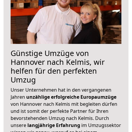
Günstige Umzüge von
Hannover nach Kelmis, wir
helfen für den perfekten
Umzug
Unser Unternehmen hat in den vergangenen
Jahren
unzählige erfolgreiche Europaumzüge
von Hannover nach Kelmis mit begleiten dürfen
und ist somit der perfekte Partner für Ihren
bevorstehenden Umzug nach Kelmis. Durch
unsere
langjährige Erfahrung
im Umzugssektor