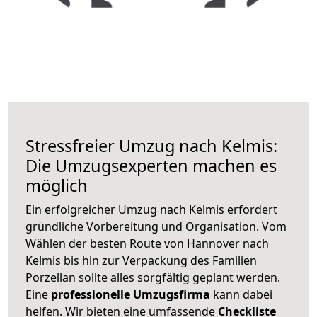
Stressfreier Umzug nach Kelmis:
Die Umzugsexperten machen es
möglich
Ein erfolgreicher Umzug nach Kelmis erfordert
gründliche Vorbereitung und Organisation. Vom
Wählen der besten Route von Hannover nach
Kelmis bis hin zur Verpackung des Familien
Porzellan sollte alles sorgfältig geplant werden.
Eine
professionelle Umzugsfirma
kann dabei
helfen. Wir bieten eine umfassende
Checkliste