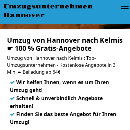
Umzugsunternehmen
Hannover
Umzug von Hannover nach Kelmis
☛ 100 % Gratis-Angebote
Umzug von Hannover nach Kelmis : Top-
Umzugsunternehmen - Kostenlose Angebote in 3
Min. ➨ Beiladung ab 64€
✓
Wir helfen Ihnen, wenn es um Ihren
Umzug geht!
✓
Schnell & unverbindlich Angebote
erhalten!
✓
Finden Sie das beste Angebot für Ihren
Umzug!