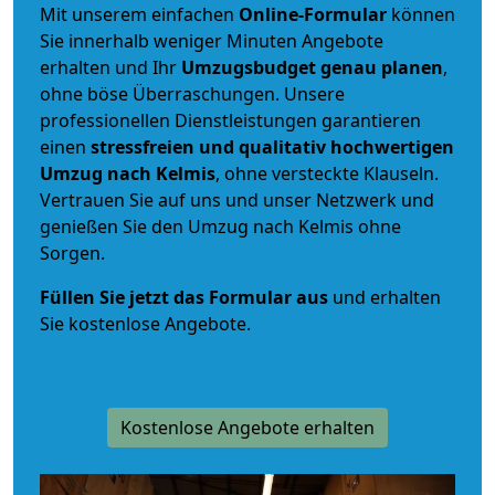
Mit unserem einfachen
Online-Formular
können
Sie innerhalb weniger Minuten Angebote
erhalten und Ihr
Umzugsbudget
genau
planen
,
ohne böse Überraschungen. Unsere
professionellen Dienstleistungen garantieren
einen
stressfreien und qualitativ hochwertigen
Umzug nach Kelmis
, ohne versteckte Klauseln.
Vertrauen Sie auf uns und unser Netzwerk und
genießen Sie den Umzug nach Kelmis ohne
Sorgen.
Füllen Sie jetzt das Formular aus
und erhalten
Sie kostenlose Angebote.
Kostenlose Angebote erhalten