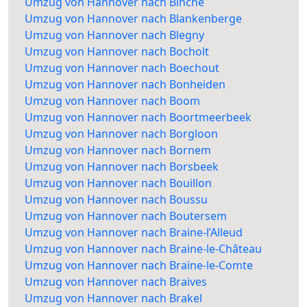
Umzug von Hannover nach Binche
Umzug von Hannover nach Blankenberge
Umzug von Hannover nach Blegny
Umzug von Hannover nach Bocholt
Umzug von Hannover nach Boechout
Umzug von Hannover nach Bonheiden
Umzug von Hannover nach Boom
Umzug von Hannover nach Boortmeerbeek
Umzug von Hannover nach Borgloon
Umzug von Hannover nach Bornem
Umzug von Hannover nach Borsbeek
Umzug von Hannover nach Bouillon
Umzug von Hannover nach Boussu
Umzug von Hannover nach Boutersem
Umzug von Hannover nach Braine-l’Alleud
Umzug von Hannover nach Braine-le-Château
Umzug von Hannover nach Braine-le-Comte
Umzug von Hannover nach Braives
Umzug von Hannover nach Brakel