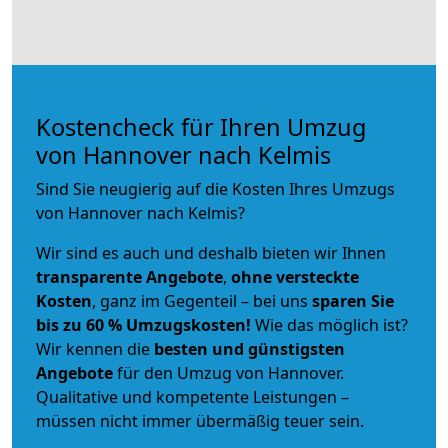
Kostencheck für Ihren Umzug
von Hannover nach Kelmis
Sind Sie neugierig auf die Kosten Ihres Umzugs
von Hannover nach Kelmis?
Wir sind es auch und deshalb bieten wir Ihnen
transparente Angebote
,
ohne versteckte
Kosten
, ganz im Gegenteil – bei uns
sparen Sie
bis zu 60 % Umzugskosten!
Wie das möglich ist?
Wir kennen die
besten und günstigsten
Angebote
für den Umzug von Hannover.
Qualitative und kompetente Leistungen –
müssen nicht immer übermäßig teuer sein.