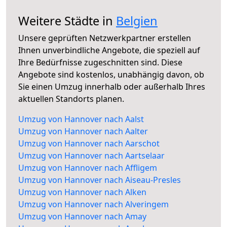
Weitere Städte in
Belgien
Unsere geprüften Netzwerkpartner erstellen
Ihnen unverbindliche Angebote, die speziell auf
Ihre Bedürfnisse zugeschnitten sind. Diese
Angebote sind kostenlos, unabhängig davon, ob
Sie einen Umzug innerhalb oder außerhalb Ihres
aktuellen Standorts planen.
Umzug von Hannover nach Aalst
Umzug von Hannover nach Aalter
Umzug von Hannover nach Aarschot
Umzug von Hannover nach Aartselaar
Umzug von Hannover nach Affligem
Umzug von Hannover nach Aiseau-Presles
Umzug von Hannover nach Alken
Umzug von Hannover nach Alveringem
Umzug von Hannover nach Amay