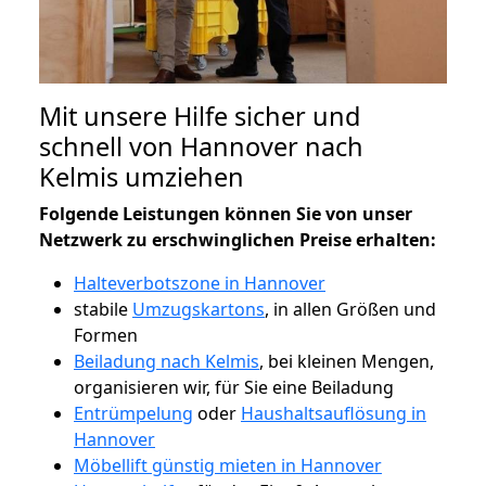
Mit unsere Hilfe sicher und
schnell von Hannover nach
Kelmis umziehen
Folgende Leistungen können Sie von unser
Netzwerk zu erschwinglichen Preise erhalten:
Halteverbotszone in Hannover
stabile
Umzugskartons
, in allen Größen und
Formen
Beiladung nach Kelmis
, bei kleinen Mengen,
organisieren wir, für Sie eine Beiladung
Entrümpelung
oder
Haushaltsauflösung in
Hannover
Möbellift günstig mieten in Hannover