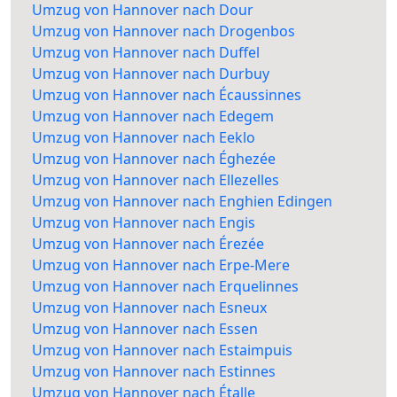
Umzug von Hannover nach Dour
Umzug von Hannover nach Drogenbos
Umzug von Hannover nach Duffel
Umzug von Hannover nach Durbuy
Umzug von Hannover nach Écaussinnes
Umzug von Hannover nach Edegem
Umzug von Hannover nach Eeklo
Umzug von Hannover nach Éghezée
Umzug von Hannover nach Ellezelles
Umzug von Hannover nach Enghien Edingen
Umzug von Hannover nach Engis
Umzug von Hannover nach Érezée
Umzug von Hannover nach Erpe-Mere
Umzug von Hannover nach Erquelinnes
Umzug von Hannover nach Esneux
Umzug von Hannover nach Essen
Umzug von Hannover nach Estaimpuis
Umzug von Hannover nach Estinnes
Umzug von Hannover nach Étalle