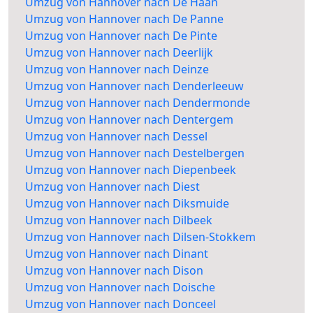
Umzug von Hannover nach De Haan
Umzug von Hannover nach De Panne
Umzug von Hannover nach De Pinte
Umzug von Hannover nach Deerlijk
Umzug von Hannover nach Deinze
Umzug von Hannover nach Denderleeuw
Umzug von Hannover nach Dendermonde
Umzug von Hannover nach Dentergem
Umzug von Hannover nach Dessel
Umzug von Hannover nach Destelbergen
Umzug von Hannover nach Diepenbeek
Umzug von Hannover nach Diest
Umzug von Hannover nach Diksmuide
Umzug von Hannover nach Dilbeek
Umzug von Hannover nach Dilsen-Stokkem
Umzug von Hannover nach Dinant
Umzug von Hannover nach Dison
Umzug von Hannover nach Doische
Umzug von Hannover nach Donceel