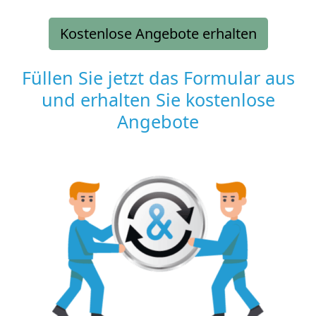
Kostenlose Angebote erhalten
Füllen Sie jetzt das Formular aus
und erhalten Sie kostenlose
Angebote