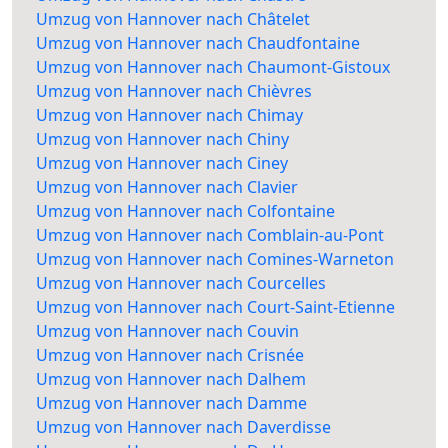
Umzug von Hannover nach Châtelet
Umzug von Hannover nach Chaudfontaine
Umzug von Hannover nach Chaumont-Gistoux
Umzug von Hannover nach Chièvres
Umzug von Hannover nach Chimay
Umzug von Hannover nach Chiny
Umzug von Hannover nach Ciney
Umzug von Hannover nach Clavier
Umzug von Hannover nach Colfontaine
Umzug von Hannover nach Comblain-au-Pont
Umzug von Hannover nach Comines-Warneton
Umzug von Hannover nach Courcelles
Umzug von Hannover nach Court-Saint-Etienne
Umzug von Hannover nach Couvin
Umzug von Hannover nach Crisnée
Umzug von Hannover nach Dalhem
Umzug von Hannover nach Damme
Umzug von Hannover nach Daverdisse