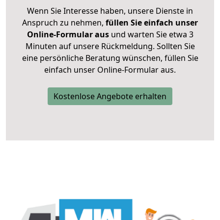
Wenn Sie Interesse haben, unsere Dienste in
Anspruch zu nehmen,
füllen Sie einfach unser
Online-Formular aus
und warten Sie etwa 3
Minuten auf unsere Rückmeldung. Sollten Sie
eine persönliche Beratung wünschen, füllen Sie
einfach unser Online-Formular aus.
Kostenlose Angebote erhalten