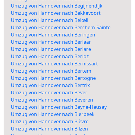
Umzug von Hannover nach Begijnendijk
Umzug von Hannover nach Bekkevoort
Umzug von Hannover nach Belœil
Umzug von Hannover nach Berchem-Sainte
Umzug von Hannover nach Beringen
Umzug von Hannover nach Berlaar
Umzug von Hannover nach Berlare
Umzug von Hannover nach Berloz
Umzug von Hannover nach Bernissart
Umzug von Hannover nach Bertem
Umzug von Hannover nach Bertogne
Umzug von Hannover nach Bertrix
Umzug von Hannover nach Bever
Umzug von Hannover nach Beveren
Umzug von Hannover nach Beyne-Heusay
Umzug von Hannover nach Bierbeek
Umzug von Hannover nach Bièvre
Umzug von Hannover nach Bilzen