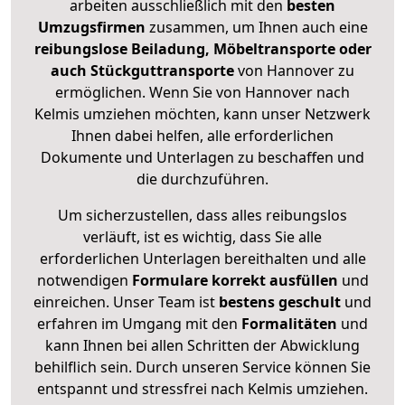
arbeiten ausschließlich mit den
besten
Umzugsfirmen
zusammen, um Ihnen auch eine
reibungslose Beiladung, Möbeltransporte oder
auch Stückguttransporte
von Hannover zu
ermöglichen. Wenn Sie von Hannover nach
Kelmis umziehen möchten, kann unser Netzwerk
Ihnen dabei helfen, alle erforderlichen
Dokumente und Unterlagen zu beschaffen und
die durchzuführen.
Um sicherzustellen, dass alles reibungslos
verläuft, ist es wichtig, dass Sie alle
erforderlichen Unterlagen bereithalten und alle
notwendigen
Formulare
korrekt
ausfüllen
und
einreichen. Unser Team ist
bestens geschult
und
erfahren im Umgang mit den
Formalitäten
und
kann Ihnen bei allen Schritten der Abwicklung
behilflich sein. Durch unseren Service können Sie
entspannt und stressfrei nach Kelmis umziehen.