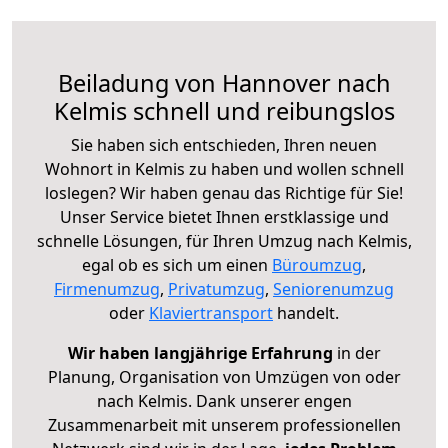
Beiladung von Hannover nach
Kelmis schnell und reibungslos
Sie haben sich entschieden, Ihren neuen
Wohnort in Kelmis zu haben und wollen schnell
loslegen? Wir haben genau das Richtige für Sie!
Unser Service bietet Ihnen erstklassige und
schnelle Lösungen, für Ihren Umzug nach Kelmis,
egal ob es sich um einen
Büroumzug
,
Firmenumzug
,
Privatumzug
,
Seniorenumzug
oder
Klaviertransport
handelt.
Wir haben langjährige Erfahrung
in der
Planung, Organisation von Umzügen von oder
nach Kelmis. Dank unserer engen
Zusammenarbeit mit unserem professionellen