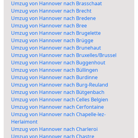
Umzug von Hannover nach Brasschaat
Umzug von Hannover nach Brecht
Umzug von Hannover nach Bredene
Umzug von Hannover nach Bree
Umzug von Hannover nach Brugelette
Umzug von Hannover nach Brügge
Umzug von Hannover nach Brunehaut
Umzug von Hannover nach Bruxelles/Brussel
Umzug von Hannover nach Buggenhout
Umzug von Hannover nach Büllingen
Umzug von Hannover nach Burdinne
Umzug von Hannover nach Burg-Reuland
Umzug von Hannover nach Bütgenbach
Umzug von Hannover nach Celles Belgien
Umzug von Hannover nach Cerfontaine
Umzug von Hannover nach Chapelle-lez-
Herlaimont
Umzug von Hannover nach Charleroi
Umzug von Hannover nach Chastre