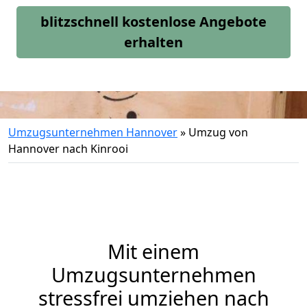
blitzschnell kostenlose Angebote
erhalten
Umzugsunternehmen Hannover
»
Umzug von
Hannover nach Kinrooi
Mit einem
Umzugsunternehmen
stressfrei umziehen nach