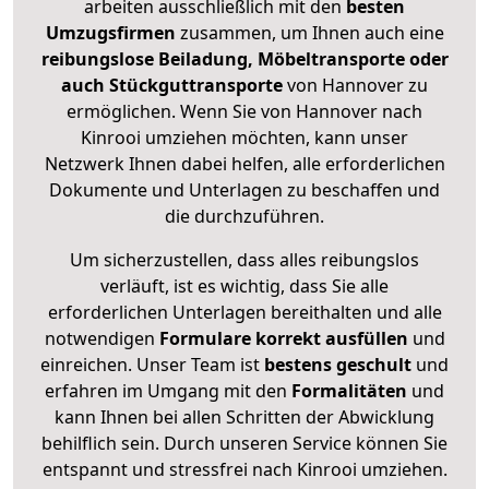
arbeiten ausschließlich mit den
besten
Umzugsfirmen
zusammen, um Ihnen auch eine
reibungslose Beiladung, Möbeltransporte oder
auch Stückguttransporte
von Hannover zu
ermöglichen. Wenn Sie von Hannover nach
Kinrooi umziehen möchten, kann unser
Netzwerk Ihnen dabei helfen, alle erforderlichen
Dokumente und Unterlagen zu beschaffen und
die durchzuführen.
Um sicherzustellen, dass alles reibungslos
verläuft, ist es wichtig, dass Sie alle
erforderlichen Unterlagen bereithalten und alle
notwendigen
Formulare
korrekt
ausfüllen
und
einreichen. Unser Team ist
bestens geschult
und
erfahren im Umgang mit den
Formalitäten
und
kann Ihnen bei allen Schritten der Abwicklung
behilflich sein. Durch unseren Service können Sie
entspannt und stressfrei nach Kinrooi umziehen.