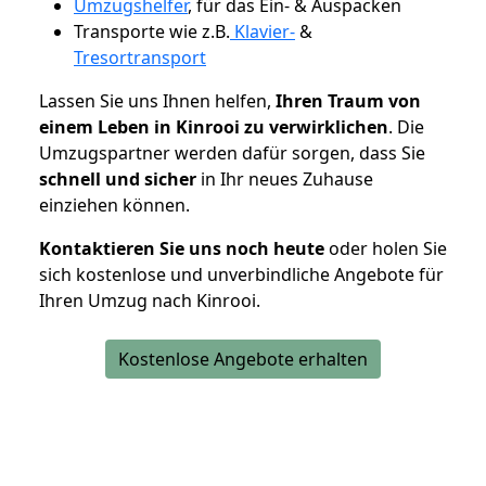
Umzugshelfer
, für das Ein- & Auspacken
Transporte wie z.B.
Klavier-
&
Tresortransport
Lassen Sie uns Ihnen helfen,
Ihren Traum von
einem Leben in Kinrooi zu verwirklichen
. Die
Umzugspartner werden dafür sorgen, dass Sie
schnell und sicher
in Ihr neues Zuhause
einziehen können.
Kontaktieren Sie uns noch heute
oder holen Sie
sich kostenlose und unverbindliche Angebote für
Ihren Umzug nach Kinrooi.
Kostenlose Angebote erhalten