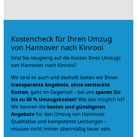
Kostencheck für Ihren Umzug
von Hannover nach Kinrooi
Sind Sie neugierig auf die Kosten Ihres Umzugs
von Hannover nach Kinrooi?
Wir sind es auch und deshalb bieten wir Ihnen
transparente Angebote
,
ohne versteckte
Kosten
, ganz im Gegenteil – bei uns
sparen Sie
bis zu 60 % Umzugskosten!
Wie das möglich ist?
Wir kennen die
besten und günstigsten
Angebote
für den Umzug von Hannover.
Qualitative und kompetente Leistungen –
müssen nicht immer übermäßig teuer sein.