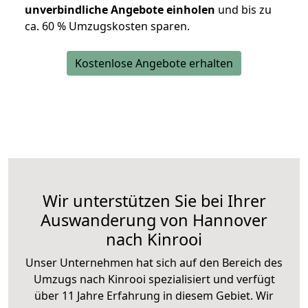
unverbindliche Angebote einholen
und bis zu
ca. 6
0 % Umzugskosten sparen.
Kostenlose Angebote erhalten
Wir unterstützen Sie bei Ihrer
Auswanderung von Hannover
nach Kinrooi
Unser Unternehmen hat sich auf den Bereich des
Umzugs nach Kinrooi spezialisiert und verfügt
über 11 Jahre Erfahrung in diesem Gebiet. Wir