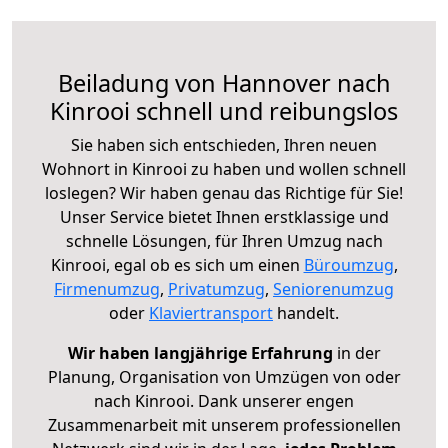
Beiladung von Hannover nach
Kinrooi schnell und reibungslos
Sie haben sich entschieden, Ihren neuen
Wohnort in Kinrooi zu haben und wollen schnell
loslegen? Wir haben genau das Richtige für Sie!
Unser Service bietet Ihnen erstklassige und
schnelle Lösungen, für Ihren Umzug nach
Kinrooi, egal ob es sich um einen
Büroumzug
,
Firmenumzug
,
Privatumzug
,
Seniorenumzug
oder
Klaviertransport
handelt.
Wir haben langjährige Erfahrung
in der
Planung, Organisation von Umzügen von oder
nach Kinrooi. Dank unserer engen
Zusammenarbeit mit unserem professionellen