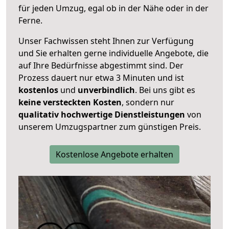
für jeden Umzug, egal ob in der Nähe oder in der
Ferne.
Unser Fachwissen steht Ihnen zur Verfügung
und Sie erhalten gerne individuelle Angebote, die
auf Ihre Bedürfnisse abgestimmt sind. Der
Prozess dauert nur etwa 3 Minuten und ist
kostenlos
und
unverbindlich
. Bei uns gibt es
keine versteckten Kosten
, sondern nur
qualitativ hochwertige Dienstleistungen
von
unserem Umzugspartner zum günstigen Preis.
Kostenlose Angebote erhalten