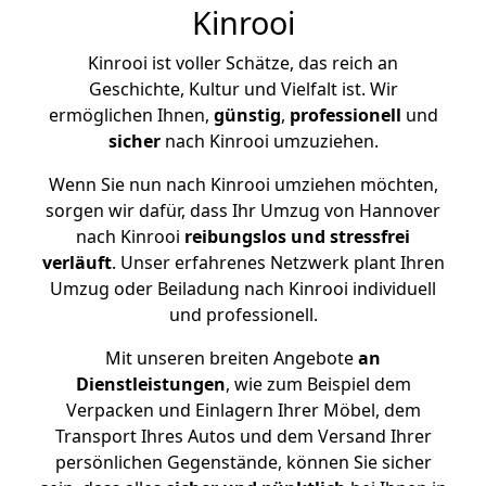
Kinrooi
Kinrooi ist voller Schätze, das reich an
Geschichte, Kultur und Vielfalt ist. Wir
ermöglichen Ihnen,
günstig
,
professionell
und
sicher
nach Kinrooi umzuziehen.
Wenn Sie nun nach Kinrooi umziehen möchten,
sorgen wir dafür, dass Ihr Umzug von Hannover
nach Kinrooi
reibungslos und stressfrei
verläuft
. Unser erfahrenes Netzwerk plant Ihren
Umzug oder Beiladung nach Kinrooi individuell
und professionell.
Mit unseren breiten Angebote
an
Dienstleistungen
, wie zum Beispiel dem
Verpacken und Einlagern Ihrer Möbel, dem
Transport Ihres Autos und dem Versand Ihrer
persönlichen Gegenstände, können Sie sicher