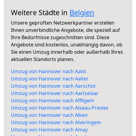
Weitere Städte in
Belgien
Unsere geprüften Netzwerkpartner erstellen
Ihnen unverbindliche Angebote, die speziell auf
Ihre Bedürfnisse zugeschnitten sind. Diese
Angebote sind kostenlos, unabhängig davon, ob
Sie einen Umzug innerhalb oder außerhalb Ihres
aktuellen Standorts planen.
Umzug von Hannover nach Aalst
Umzug von Hannover nach Aalter
Umzug von Hannover nach Aarschot
Umzug von Hannover nach Aartselaar
Umzug von Hannover nach Affligem
Umzug von Hannover nach Aiseau-Presles
Umzug von Hannover nach Alken
Umzug von Hannover nach Alveringem
Umzug von Hannover nach Amay