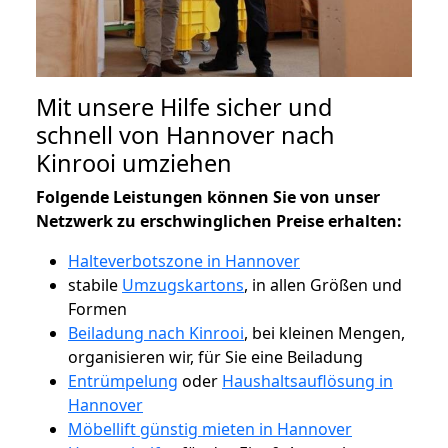
Mit unsere Hilfe sicher und
schnell von Hannover nach
Kinrooi umziehen
Folgende Leistungen können Sie von unser
Netzwerk zu erschwinglichen Preise erhalten:
Halteverbotszone in Hannover
stabile
Umzugskartons
, in allen Größen und
Formen
Beiladung nach Kinrooi
, bei kleinen Mengen,
organisieren wir, für Sie eine Beiladung
Entrümpelung
oder
Haushaltsauflösung in
Hannover
Möbellift günstig mieten in Hannover