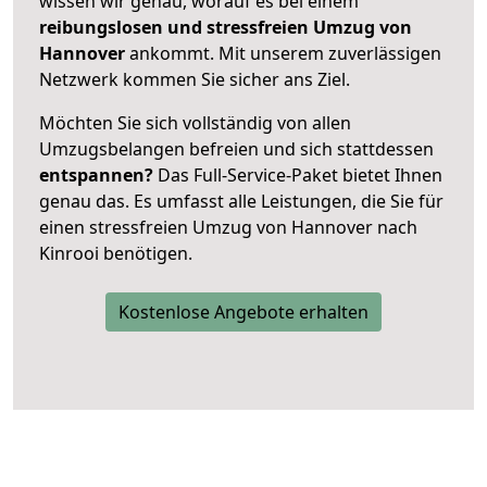
wissen wir genau, worauf es bei einem
reibungslosen und stressfreien Umzug von
Hannover
ankommt. Mit unserem zuverlässigen
Netzwerk kommen Sie sicher ans Ziel.
Möchten Sie sich vollständig von allen
Umzugsbelangen befreien und sich stattdessen
entspannen?
Das Full-Service-Paket bietet Ihnen
genau das. Es umfasst alle Leistungen, die Sie für
einen stressfreien Umzug von Hannover nach
Kinrooi benötigen.
Kostenlose Angebote erhalten