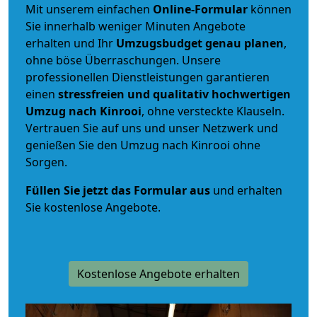
Mit unserem einfachen
Online-Formular
können
Sie innerhalb weniger Minuten Angebote
erhalten und Ihr
Umzugsbudget
genau
planen
,
ohne böse Überraschungen. Unsere
professionellen Dienstleistungen garantieren
einen
stressfreien und qualitativ hochwertigen
Umzug nach Kinrooi
, ohne versteckte Klauseln.
Vertrauen Sie auf uns und unser Netzwerk und
genießen Sie den Umzug nach Kinrooi ohne
Sorgen.
Füllen Sie jetzt das Formular aus
und erhalten
Sie kostenlose Angebote.
Kostenlose Angebote erhalten