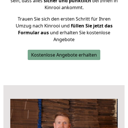
sein, dass alles
sicher und pünktlich
bei Ihnen in
Kinrooi ankommt.
Trauen Sie sich den ersten Schritt für Ihren
Umzug nach Kinrooi und
füllen Sie jetzt das
Formular aus
und erhalten Sie kostenlose
Angebote
Kostenlose Angebote erhalten