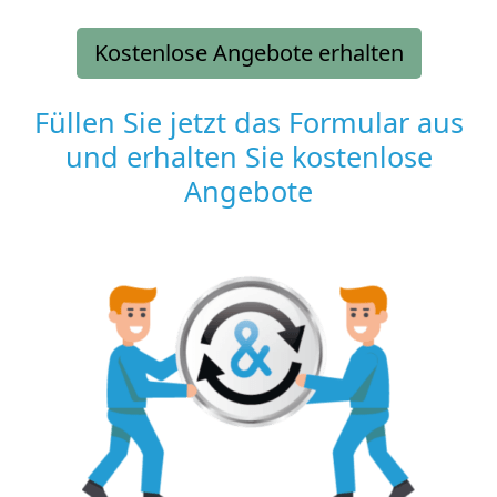
Kostenlose Angebote erhalten
Füllen Sie jetzt das Formular aus
und erhalten Sie kostenlose
Angebote