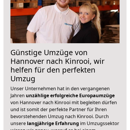
Günstige Umzüge von
Hannover nach Kinrooi, wir
helfen für den perfekten
Umzug
Unser Unternehmen hat in den vergangenen
Jahren
unzählige erfolgreiche Europaumzüge
von Hannover nach Kinrooi mit begleiten dürfen
und ist somit der perfekte Partner für Ihren
bevorstehenden Umzug nach Kinrooi. Durch
unsere
langjährige Erfahrung
im Umzugssektor