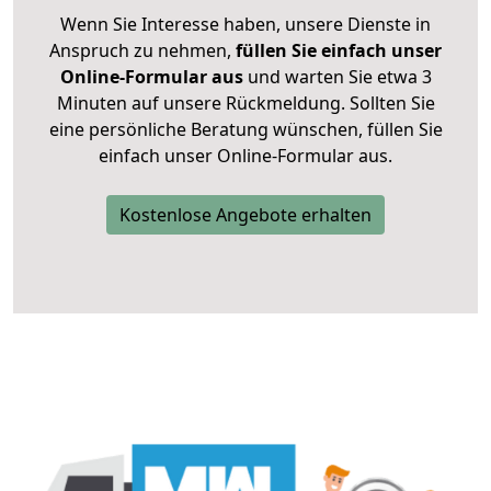
Wenn Sie Interesse haben, unsere Dienste in
Anspruch zu nehmen,
füllen Sie einfach unser
Online-Formular aus
und warten Sie etwa 3
Minuten auf unsere Rückmeldung. Sollten Sie
eine persönliche Beratung wünschen, füllen Sie
einfach unser Online-Formular aus.
Kostenlose Angebote erhalten