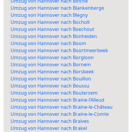
Umzug von Hannover nach Binche
Umzug von Hannover nach Blankenberge
Umzug von Hannover nach Blegny
Umzug von Hannover nach Bocholt
Umzug von Hannover nach Boechout
Umzug von Hannover nach Bonheiden
Umzug von Hannover nach Boom
Umzug von Hannover nach Boortmeerbeek
Umzug von Hannover nach Borgloon
Umzug von Hannover nach Bornem
Umzug von Hannover nach Borsbeek
Umzug von Hannover nach Bouillon
Umzug von Hannover nach Boussu
Umzug von Hannover nach Boutersem
Umzug von Hannover nach Braine-l’Alleud
Umzug von Hannover nach Braine-le-Château
Umzug von Hannover nach Braine-le-Comte
Umzug von Hannover nach Braives
Umzug von Hannover nach Brakel