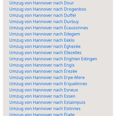
Umzug von Hannover nach Dour
Umzug von Hannover nach Drogenbos
Umzug von Hannover nach Duffel
Umzug von Hannover nach Durbuy
Umzug von Hannover nach Écaussinnes
Umzug von Hannover nach Edegem
Umzug von Hannover nach Eeklo
Umzug von Hannover nach Éghezée
Umzug von Hannover nach Ellezelles
Umzug von Hannover nach Enghien Edingen
Umzug von Hannover nach Engis
Umzug von Hannover nach Érezée
Umzug von Hannover nach Erpe-Mere
Umzug von Hannover nach Erquelinnes
Umzug von Hannover nach Esneux
Umzug von Hannover nach Essen
Umzug von Hannover nach Estaimpuis
Umzug von Hannover nach Estinnes
Umzug von Hannover nach Étalle