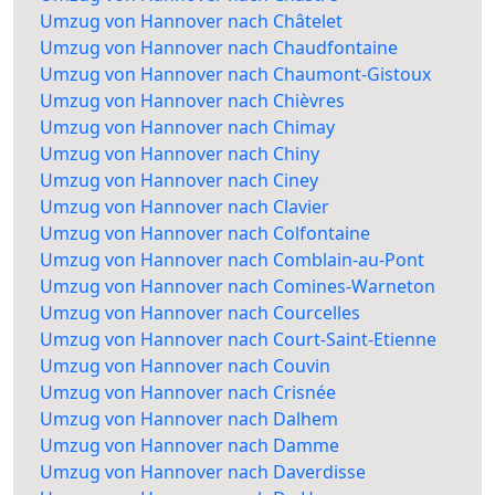
Umzug von Hannover nach Châtelet
Umzug von Hannover nach Chaudfontaine
Umzug von Hannover nach Chaumont-Gistoux
Umzug von Hannover nach Chièvres
Umzug von Hannover nach Chimay
Umzug von Hannover nach Chiny
Umzug von Hannover nach Ciney
Umzug von Hannover nach Clavier
Umzug von Hannover nach Colfontaine
Umzug von Hannover nach Comblain-au-Pont
Umzug von Hannover nach Comines-Warneton
Umzug von Hannover nach Courcelles
Umzug von Hannover nach Court-Saint-Etienne
Umzug von Hannover nach Couvin
Umzug von Hannover nach Crisnée
Umzug von Hannover nach Dalhem
Umzug von Hannover nach Damme
Umzug von Hannover nach Daverdisse