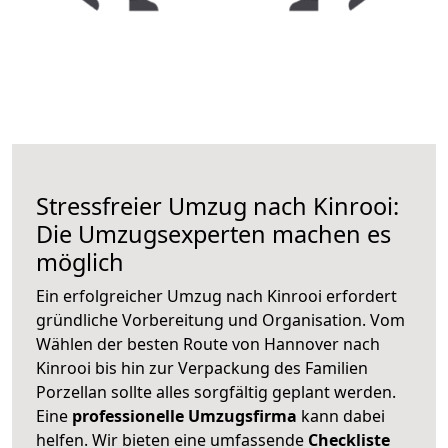
Stressfreier Umzug nach Kinrooi:
Die Umzugsexperten machen es
möglich
Ein erfolgreicher Umzug nach Kinrooi erfordert
gründliche Vorbereitung und Organisation. Vom
Wählen der besten Route von Hannover nach
Kinrooi bis hin zur Verpackung des Familien
Porzellan sollte alles sorgfältig geplant werden.
Eine
professionelle Umzugsfirma
kann dabei
helfen. Wir bieten eine umfassende
Checkliste