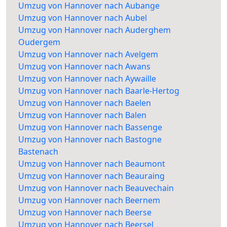
Umzug von Hannover nach Aubange
Umzug von Hannover nach Aubel
Umzug von Hannover nach Auderghem
Oudergem
Umzug von Hannover nach Avelgem
Umzug von Hannover nach Awans
Umzug von Hannover nach Aywaille
Umzug von Hannover nach Baarle-Hertog
Umzug von Hannover nach Baelen
Umzug von Hannover nach Balen
Umzug von Hannover nach Bassenge
Umzug von Hannover nach Bastogne
Bastenach
Umzug von Hannover nach Beaumont
Umzug von Hannover nach Beauraing
Umzug von Hannover nach Beauvechain
Umzug von Hannover nach Beernem
Umzug von Hannover nach Beerse
Umzug von Hannover nach Beersel