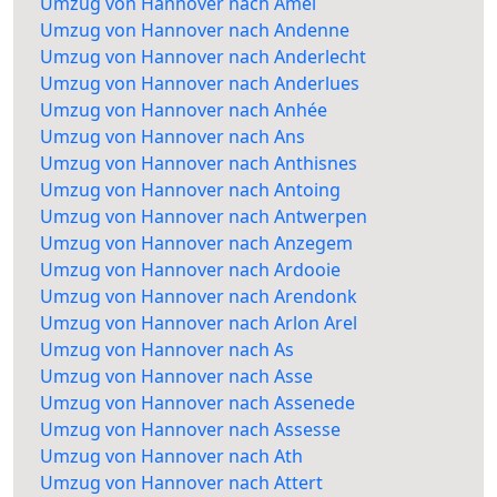
Umzug von Hannover nach Amel
Umzug von Hannover nach Andenne
Umzug von Hannover nach Anderlecht
Umzug von Hannover nach Anderlues
Umzug von Hannover nach Anhée
Umzug von Hannover nach Ans
Umzug von Hannover nach Anthisnes
Umzug von Hannover nach Antoing
Umzug von Hannover nach Antwerpen
Umzug von Hannover nach Anzegem
Umzug von Hannover nach Ardooie
Umzug von Hannover nach Arendonk
Umzug von Hannover nach Arlon Arel
Umzug von Hannover nach As
Umzug von Hannover nach Asse
Umzug von Hannover nach Assenede
Umzug von Hannover nach Assesse
Umzug von Hannover nach Ath
Umzug von Hannover nach Attert