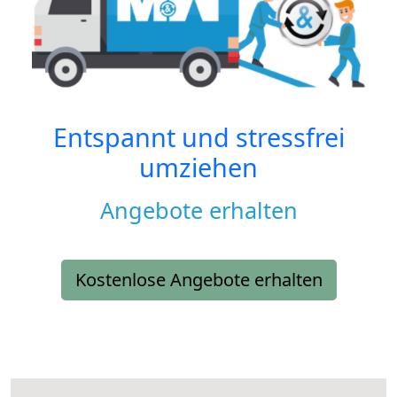
Entspannt und stressfrei
umziehen
Angebote erhalten
Kostenlose Angebote erhalten