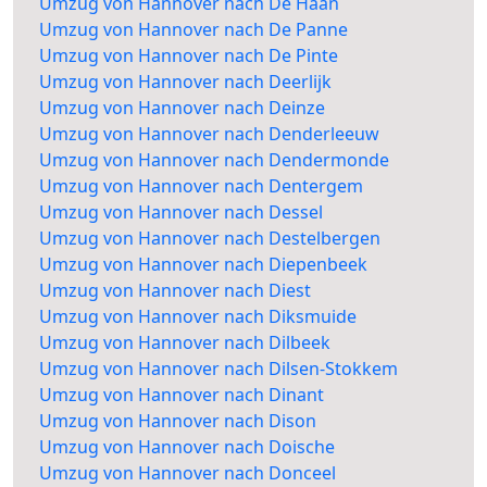
Umzug von Hannover nach De Haan
Umzug von Hannover nach De Panne
Umzug von Hannover nach De Pinte
Umzug von Hannover nach Deerlijk
Umzug von Hannover nach Deinze
Umzug von Hannover nach Denderleeuw
Umzug von Hannover nach Dendermonde
Umzug von Hannover nach Dentergem
Umzug von Hannover nach Dessel
Umzug von Hannover nach Destelbergen
Umzug von Hannover nach Diepenbeek
Umzug von Hannover nach Diest
Umzug von Hannover nach Diksmuide
Umzug von Hannover nach Dilbeek
Umzug von Hannover nach Dilsen-Stokkem
Umzug von Hannover nach Dinant
Umzug von Hannover nach Dison
Umzug von Hannover nach Doische
Umzug von Hannover nach Donceel