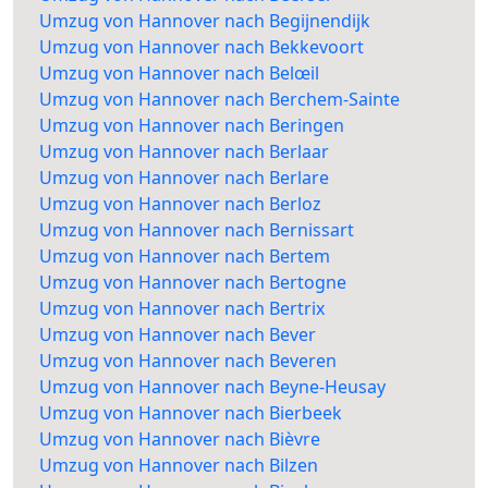
Umzug von Hannover nach Begijnendijk
Umzug von Hannover nach Bekkevoort
Umzug von Hannover nach Belœil
Umzug von Hannover nach Berchem-Sainte
Umzug von Hannover nach Beringen
Umzug von Hannover nach Berlaar
Umzug von Hannover nach Berlare
Umzug von Hannover nach Berloz
Umzug von Hannover nach Bernissart
Umzug von Hannover nach Bertem
Umzug von Hannover nach Bertogne
Umzug von Hannover nach Bertrix
Umzug von Hannover nach Bever
Umzug von Hannover nach Beveren
Umzug von Hannover nach Beyne-Heusay
Umzug von Hannover nach Bierbeek
Umzug von Hannover nach Bièvre
Umzug von Hannover nach Bilzen