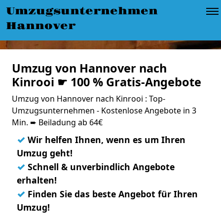
Umzugsunternehmen
Hannover
Umzug von Hannover nach
Kinrooi ☛ 100 % Gratis-Angebote
Umzug von Hannover nach Kinrooi : Top-
Umzugsunternehmen - Kostenlose Angebote in 3
Min. ➨ Beiladung ab 64€
✓
Wir helfen Ihnen, wenn es um Ihren
Umzug geht!
✓
Schnell & unverbindlich Angebote
erhalten!
✓
Finden Sie das beste Angebot für Ihren
Umzug!