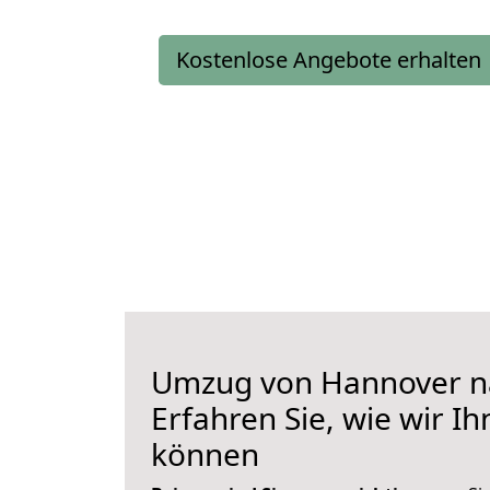
Kostenlose Angebote erhalten
Umzug von Hannover na
Erfahren Sie, wie wir I
können