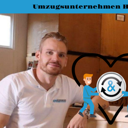
Umzugsunternehmen H