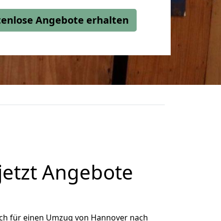
stenlose Angebote erhalten
jetzt Angebote
ich für einen Umzug von Hannover nach