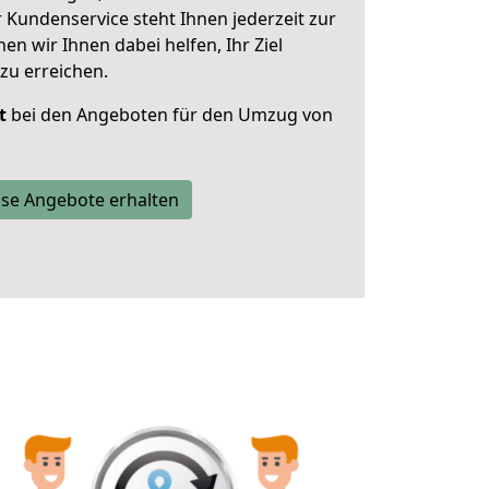
 Kundenservice steht Ihnen jederzeit zur
 wir Ihnen dabei helfen, Ihr Ziel
zu erreichen.
t
bei den Angeboten für den Umzug von
se Angebote erhalten