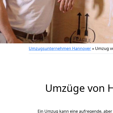
Umzugsunternehmen Hannover
»
Umzug vo
Umzüge von Ha
Ein Umzug kann eine aufregende, aber