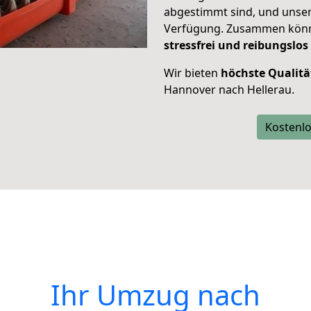
abgestimmt sind, und unser
Verfügung. Zusammen können
stressfrei und reibungslos
Wir bieten
höchste Qualitä
Hannover nach Hellerau.
Kostenlo
Ihr Umzug nach