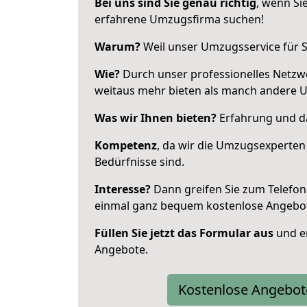
Bei uns sind Sie genau richtig
, wenn Si
erfahrene Umzugsfirma suchen!
Warum?
Weil unser Umzugsservice für Si
Wie?
Durch unser professionelles Netzw
weitaus mehr bieten als manch andere 
Was wir Ihnen bieten?
Erfahrung und da
Kompetenz
, da wir die Umzugsexperten
Bedürfnisse sind.
Interesse?
Dann greifen Sie zum Telefon 
einmal ganz bequem kostenlose Angebo
Füllen Sie jetzt das Formular aus
und er
Angebote.
Kostenlose Angebot