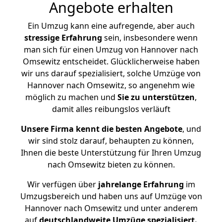
Angebote erhalten
Ein Umzug kann eine aufregende, aber auch
stressige
Erfahrung
sein, insbesondere wenn
man sich für einen Umzug von Hannover nach
Omsewitz entscheidet. Glücklicherweise haben
wir uns darauf spezialisiert, solche Umzüge von
Hannover nach Omsewitz, so angenehm wie
möglich zu machen und
Sie zu unterstützen
,
damit alles reibungslos verläuft
Unsere Firma kennt die besten Angebote
, und
wir sind stolz darauf, behaupten zu können,
Ihnen die beste Unterstützung für Ihren Umzug
nach Omsewitz bieten zu können.
Wir verfügen über
jahrelange Erfahrung
im
Umzugsbereich und haben uns auf Umzüge von
Hannover nach Omsewitz und unter anderem
auf
deutschlandweite Umzüge spezialisiert.