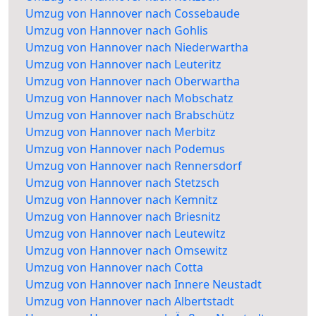
Umzug von Hannover nach Cossebaude
Umzug von Hannover nach Gohlis
Umzug von Hannover nach Niederwartha
Umzug von Hannover nach Leuteritz
Umzug von Hannover nach Oberwartha
Umzug von Hannover nach Mobschatz
Umzug von Hannover nach Brabschütz
Umzug von Hannover nach Merbitz
Umzug von Hannover nach Podemus
Umzug von Hannover nach Rennersdorf
Umzug von Hannover nach Stetzsch
Umzug von Hannover nach Kemnitz
Umzug von Hannover nach Briesnitz
Umzug von Hannover nach Leutewitz
Umzug von Hannover nach Omsewitz
Umzug von Hannover nach Cotta
Umzug von Hannover nach Innere Neustadt
Umzug von Hannover nach Albertstadt