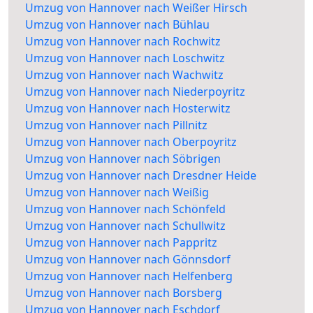
Umzug von Hannover nach Weißer Hirsch
Umzug von Hannover nach Bühlau
Umzug von Hannover nach Rochwitz
Umzug von Hannover nach Loschwitz
Umzug von Hannover nach Wachwitz
Umzug von Hannover nach Niederpoyritz
Umzug von Hannover nach Hosterwitz
Umzug von Hannover nach Pillnitz
Umzug von Hannover nach Oberpoyritz
Umzug von Hannover nach Söbrigen
Umzug von Hannover nach Dresdner Heide
Umzug von Hannover nach Weißig
Umzug von Hannover nach Schönfeld
Umzug von Hannover nach Schullwitz
Umzug von Hannover nach Pappritz
Umzug von Hannover nach Gönnsdorf
Umzug von Hannover nach Helfenberg
Umzug von Hannover nach Borsberg
Umzug von Hannover nach Eschdorf