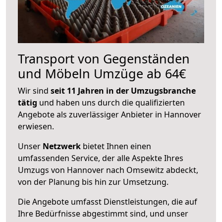
Transport von Gegenständen
und Möbeln Umzüge ab 64€
Wir sind
seit 11 Jahren in der Umzugsbranche
tätig
und haben uns durch die qualifizierten
Angebote als zuverlässiger Anbieter in Hannover
erwiesen.
Unser
Netzwerk
bietet Ihnen einen
umfassenden Service, der alle Aspekte Ihres
Umzugs von Hannover nach Omsewitz abdeckt,
von der Planung bis hin zur Umsetzung.
Die Angebote umfasst Dienstleistungen, die auf
Ihre Bedürfnisse abgestimmt sind, und unser