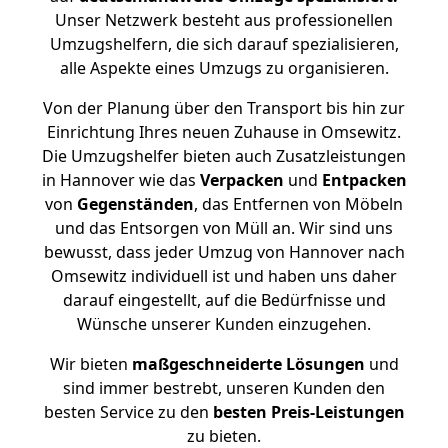
Unser Netzwerk besteht aus professionellen
Umzugshelfern, die sich darauf spezialisieren,
alle Aspekte eines Umzugs zu organisieren.
Von der Planung über den Transport bis hin zur
Einrichtung Ihres neuen Zuhause in Omsewitz.
Die Umzugshelfer bieten auch Zusatzleistungen
in Hannover wie das
Verpacken
und
Entpacken
von
Gegenständen
, das Entfernen von Möbeln
und das Entsorgen von Müll an. Wir sind uns
bewusst, dass jeder Umzug von Hannover nach
Omsewitz individuell ist und haben uns daher
darauf eingestellt, auf die Bedürfnisse und
Wünsche unserer Kunden einzugehen.
Wir bieten
maßgeschneiderte Lösungen
und
sind immer bestrebt, unseren Kunden den
besten Service zu den
besten Preis-Leistungen
zu bieten.