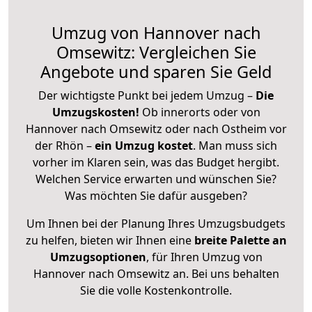
Umzug von Hannover nach
Omsewitz: Vergleichen Sie
Angebote und sparen Sie Geld
Der wichtigste Punkt bei jedem Umzug –
Die
Umzugskosten!
Ob innerorts oder von
Hannover nach Omsewitz oder nach Ostheim vor
der Rhön –
ein Umzug kostet
.
Man muss sich
vorher im Klaren sein, was das Budget hergibt.
Welchen Service erwarten und wünschen Sie?
Was möchten Sie dafür ausgeben?
Um Ihnen bei der Planung Ihres Umzugsbudgets
zu helfen, bieten wir Ihnen eine
breite Palette an
Umzugsoptionen
, für Ihren Umzug von
Hannover nach Omsewitz an. Bei uns behalten
Sie die volle Kostenkontrolle.