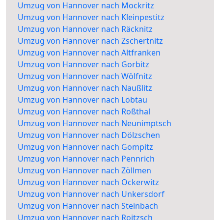
Umzug von Hannover nach Mockritz
Umzug von Hannover nach Kleinpestitz
Umzug von Hannover nach Räcknitz
Umzug von Hannover nach Zschertnitz
Umzug von Hannover nach Altfranken
Umzug von Hannover nach Gorbitz
Umzug von Hannover nach Wölfnitz
Umzug von Hannover nach Naußlitz
Umzug von Hannover nach Löbtau
Umzug von Hannover nach Roßthal
Umzug von Hannover nach Neunimptsch
Umzug von Hannover nach Dölzschen
Umzug von Hannover nach Gompitz
Umzug von Hannover nach Pennrich
Umzug von Hannover nach Zöllmen
Umzug von Hannover nach Ockerwitz
Umzug von Hannover nach Unkersdorf
Umzug von Hannover nach Steinbach
Umzug von Hannover nach Roitzsch