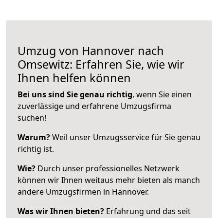
Umzug von Hannover nach
Omsewitz: Erfahren Sie, wie wir
Ihnen helfen können
Bei uns sind Sie genau richtig
, wenn Sie einen
zuverlässige und erfahrene Umzugsfirma
suchen!
Warum?
Weil unser Umzugsservice für Sie genau
richtig ist.
Wie?
Durch unser professionelles Netzwerk
können wir Ihnen weitaus mehr bieten als manch
andere Umzugsfirmen in Hannover.
Was wir Ihnen bieten?
Erfahrung und das seit