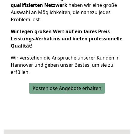
qualifizierten Netzwerk
haben wir eine große
Auswahl an Möglichkeiten, die nahezu jedes
Problem löst.
Wir legen großen Wert auf ein faires Preis-
Leistungs-Verhältnis und bieten professionelle
Qualität!
Wir verstehen die Ansprüche unserer Kunden in
Hannover und geben unser Bestes, um sie zu
erfüllen.
Kostenlose Angebote erhalten