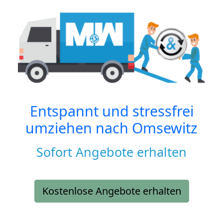
Entspannt und stressfrei
umziehen nach
Omsewitz
Sofort Angebote erhalten
Kostenlose Angebote erhalten