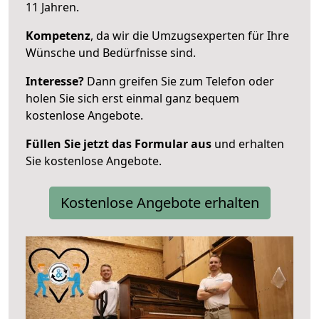
11 Jahren.
Kompetenz
, da wir die Umzugsexperten für Ihre
Wünsche und Bedürfnisse sind.
Interesse?
Dann greifen Sie zum Telefon oder
holen Sie sich erst einmal ganz bequem
kostenlose Angebote.
Füllen Sie jetzt das Formular aus
und erhalten
Sie kostenlose Angebote.
Kostenlose Angebote erhalten