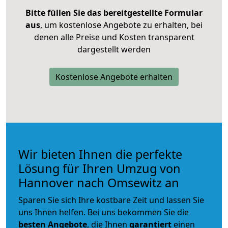
Bitte füllen Sie das bereitgestellte Formular
aus
, um kostenlose Angebote zu erhalten, bei
denen alle Preise und Kosten transparent
dargestellt werden
Kostenlose Angebote erhalten
Wir bieten Ihnen die perfekte
Lösung für Ihren Umzug von
Hannover nach Omsewitz an
Sparen Sie sich Ihre kostbare Zeit und lassen Sie
uns Ihnen helfen. Bei uns bekommen Sie die
besten Angebote
, die Ihnen
garantiert
einen