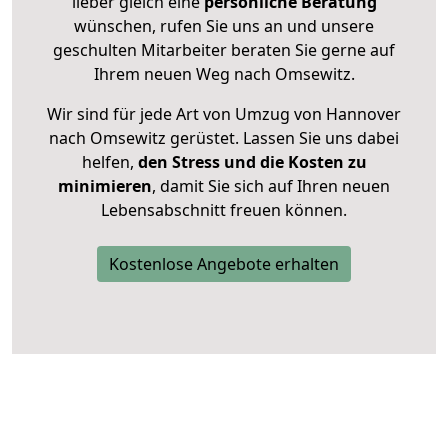
lieber gleich eine
persönliche Beratung
wünschen, rufen Sie uns an und unsere
geschulten Mitarbeiter beraten Sie gerne auf
Ihrem neuen Weg nach Omsewitz.
Wir sind für jede Art von Umzug von Hannover
nach Omsewitz gerüstet. Lassen Sie uns dabei
helfen,
den Stress und die Kosten zu
minimieren
, damit Sie sich auf Ihren neuen
Lebensabschnitt freuen können.
Kostenlose Angebote erhalten