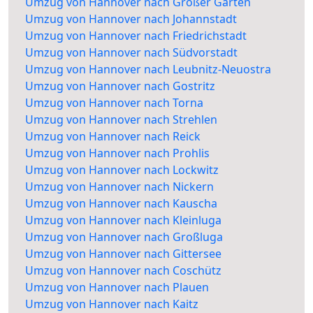
Umzug von Hannover nach Großer Garten
Umzug von Hannover nach Johannstadt
Umzug von Hannover nach Friedrichstadt
Umzug von Hannover nach Südvorstadt
Umzug von Hannover nach Leubnitz-Neuostra
Umzug von Hannover nach Gostritz
Umzug von Hannover nach Torna
Umzug von Hannover nach Strehlen
Umzug von Hannover nach Reick
Umzug von Hannover nach Prohlis
Umzug von Hannover nach Lockwitz
Umzug von Hannover nach Nickern
Umzug von Hannover nach Kauscha
Umzug von Hannover nach Kleinluga
Umzug von Hannover nach Großluga
Umzug von Hannover nach Gittersee
Umzug von Hannover nach Coschütz
Umzug von Hannover nach Plauen
Umzug von Hannover nach Kaitz