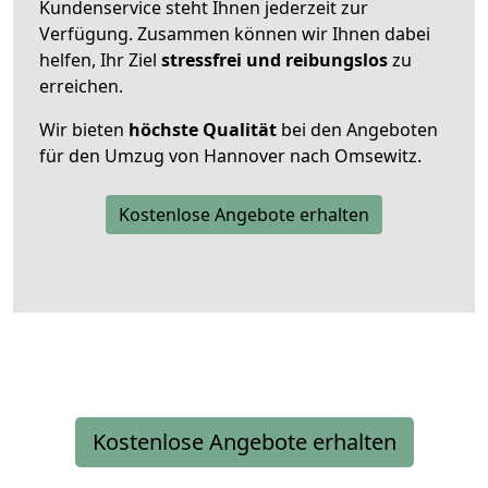
Kundenservice steht Ihnen jederzeit zur
Verfügung. Zusammen können wir Ihnen dabei
helfen, Ihr Ziel
stressfrei und reibungslos
zu
erreichen.
Wir bieten
höchste Qualität
bei den Angeboten
für den Umzug von Hannover nach Omsewitz.
Kostenlose Angebote erhalten
Kostenlose Angebote erhalten