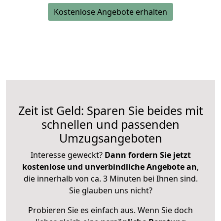
Kostenlose Angebote erhalten
Zeit ist Geld: Sparen Sie beides mit
schnellen und passenden
Umzugsangeboten
Interesse geweckt?
Dann fordern Sie jetzt
kostenlose und unverbindliche Angebote an
,
die innerhalb von ca. 3 Minuten bei Ihnen sind.
Sie glauben uns nicht?
Probieren Sie es einfach aus. Wenn Sie doch