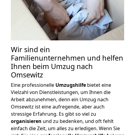
Wir sind ein
Familienunternehmen und helfen
Ihnen beim Umzug nach
Omsewitz
Eine professionelle
Umzugshilfe
bietet eine
Vielzahl von Dienstleistungen, um Ihnen die
Arbeit abzunehmen, denn ein Umzug nach
Omsewitz ist eine aufregende, aber auch
stressige Erfahrung. Es gibt so viel zu
organisieren
und zu bedenken, und oft fehlt
einfach die Zeit, um alles zu erledigen. Wenn Sie