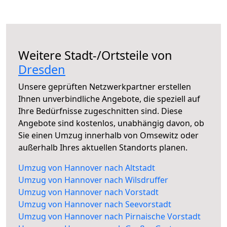
Weitere Stadt-/Ortsteile von
Dresden
Unsere geprüften Netzwerkpartner erstellen
Ihnen unverbindliche Angebote, die speziell auf
Ihre Bedürfnisse zugeschnitten sind. Diese
Angebote sind kostenlos, unabhängig davon, ob
Sie einen Umzug innerhalb von Omsewitz oder
außerhalb Ihres aktuellen Standorts planen.
Umzug von Hannover nach Altstadt
Umzug von Hannover nach Wilsdruffer
Umzug von Hannover nach Vorstadt
Umzug von Hannover nach Seevorstadt
Umzug von Hannover nach Pirnaische Vorstadt