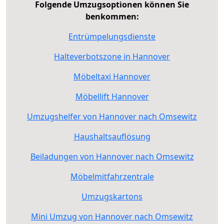
Folgende Umzugsoptionen können Sie
benkommen:
Entrümpelungsdienste
Halteverbotszone in Hannover
Möbeltaxi Hannover
Möbellift Hannover
Umzugshelfer von Hannover nach Omsewitz
Haushaltsauflösung
Beiladungen von Hannover nach Omsewitz
Möbelmitfahrzentrale
Umzugskartons
Mini Umzug von Hannover nach Omsewitz