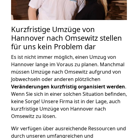
Kurzfristige Umzüge von
Hannover nach Omsewitz stellen
für uns kein Problem dar
Es ist nicht immer möglich, einen Umzug von
Hannover lange im Voraus zu planen. Manchmal
müssen Umzüge nach Omsewitz aufgrund von
Jobwechseln oder anderen plötzlichen
Veränderungen kurzfristig organisiert werden
.
Wenn Sie sich in einer solchen Situation befinden,
keine Sorge! Unsere Firma ist in der Lage, auch
kurzfristige Umzüge von Hannover nach
Omsewitz zu lösen.
Wir verfügen über ausreichende Ressourcen und
durch unseren umfangreichen und