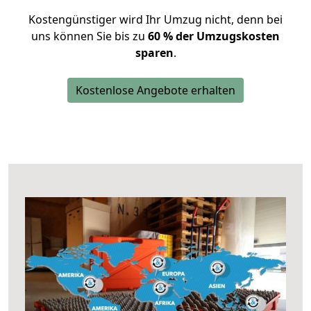
Kostengünstiger wird Ihr Umzug nicht, denn bei
uns können Sie bis zu
60 % der Umzugskosten
sparen
.
Kostenlose Angebote erhalten