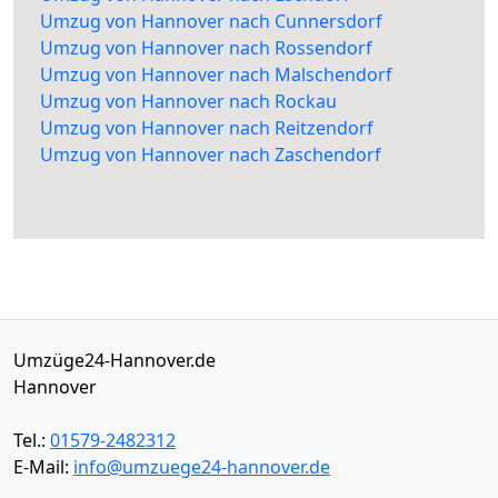
Umzug von Hannover nach Cunnersdorf
Umzug von Hannover nach Rossendorf
Umzug von Hannover nach Malschendorf
Umzug von Hannover nach Rockau
Umzug von Hannover nach Reitzendorf
Umzug von Hannover nach Zaschendorf
Umzüge24-Hannover.de
Hannover
Tel.:
01579-2482312
E-Mail:
info@umzuege24-hannover.de