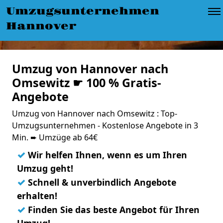
Umzugsunternehmen
Hannover
Umzug von Hannover nach
Omsewitz ☛ 100 % Gratis-
Angebote
Umzug von Hannover nach Omsewitz : Top-
Umzugsunternehmen - Kostenlose Angebote in 3
Min. ➨ Umzüge ab 64€
✓
Wir helfen Ihnen, wenn es um Ihren
Umzug geht!
✓
Schnell & unverbindlich Angebote
erhalten!
✓
Finden Sie das beste Angebot für Ihren