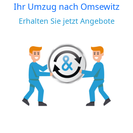
Ihr Umzug nach
Omsewitz
Erhalten Sie jetzt Angebote