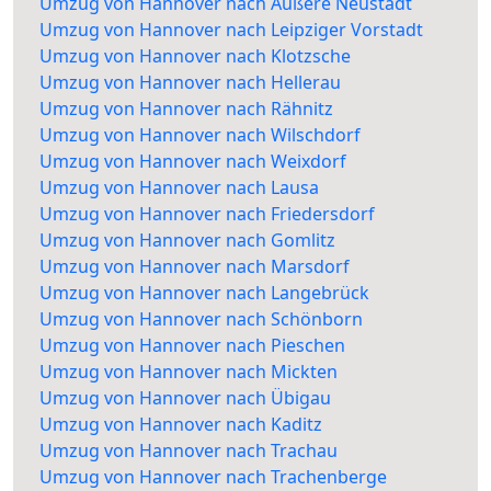
Umzug von Hannover nach Äußere Neustadt
Umzug von Hannover nach Leipziger Vorstadt
Umzug von Hannover nach Klotzsche
Umzug von Hannover nach Hellerau
Umzug von Hannover nach Rähnitz
Umzug von Hannover nach Wilschdorf
Umzug von Hannover nach Weixdorf
Umzug von Hannover nach Lausa
Umzug von Hannover nach Friedersdorf
Umzug von Hannover nach Gomlitz
Umzug von Hannover nach Marsdorf
Umzug von Hannover nach Langebrück
Umzug von Hannover nach Schönborn
Umzug von Hannover nach Pieschen
Umzug von Hannover nach Mickten
Umzug von Hannover nach Übigau
Umzug von Hannover nach Kaditz
Umzug von Hannover nach Trachau
Umzug von Hannover nach Trachenberge