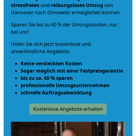
stressfreien
und
reibungsloses
Umzug
von
Hannover nach Omsewitz ermöglichen können.
Sparen Sie bis zu 60 % der Umzugskosten, nur
bei uns!
Holen Sie sich jetzt kostenlose und
unverbindliche Angebote.
Keine versteckten Kosten
Sogar möglich mit einer Festpreisgarantie
bis zu ca. 60 % sparen
professionelle Umzugsunternehmen
schnelle Auftragsabwicklung
Kostenlose Angebote erhalten