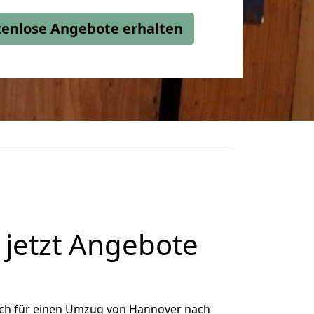
stenlose Angebote erhalten
jetzt Angebote
ich für einen Umzug von Hannover nach