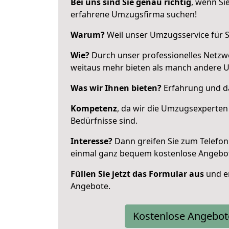
Bei uns sind Sie genau richtig
, wenn Si
erfahrene Umzugsfirma suchen!
Warum?
Weil unser Umzugsservice für Si
Wie?
Durch unser professionelles Netzw
weitaus mehr bieten als manch andere 
Was wir Ihnen bieten?
Erfahrung und da
Kompetenz
, da wir die Umzugsexperten
Bedürfnisse sind.
Interesse?
Dann greifen Sie zum Telefon 
einmal ganz bequem kostenlose Angebo
Füllen Sie jetzt das Formular aus
und er
Angebote.
Kostenlose Angebot