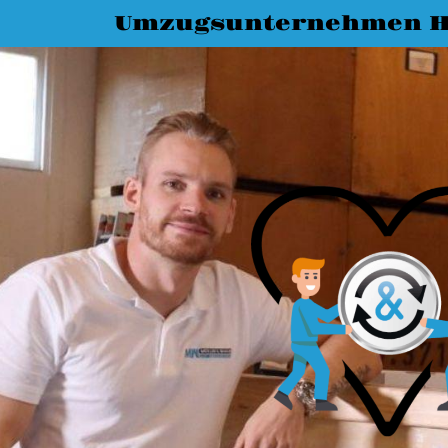
Umzugsunternehmen H