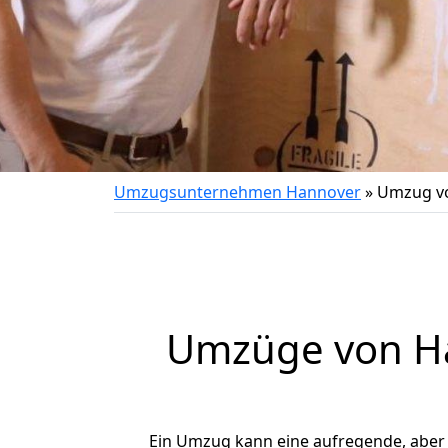
Umzugsunternehmen Hannover
»
Umzug vo
Umzüge von Ha
Ein Umzug kann eine aufregende, aber