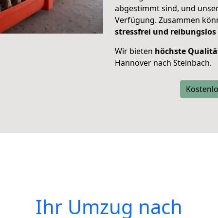
abgestimmt sind, und unser
Verfügung. Zusammen können
stressfrei und reibungslos
Wir bieten
höchste Qualitä
Hannover nach Steinbach.
Kostenlo
Ihr Umzug nach