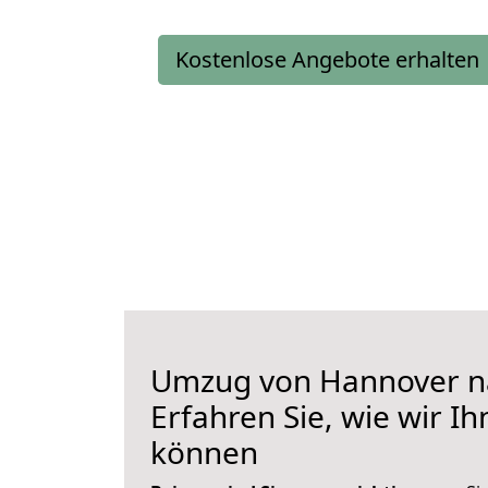
Kostenlose Angebote erhalten
Umzug von Hannover na
Erfahren Sie, wie wir I
können