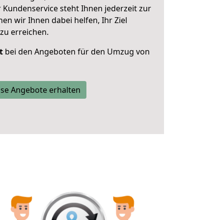
 Kundenservice steht Ihnen jederzeit zur
 wir Ihnen dabei helfen, Ihr Ziel
zu erreichen.
t
bei den Angeboten für den Umzug von
se Angebote erhalten